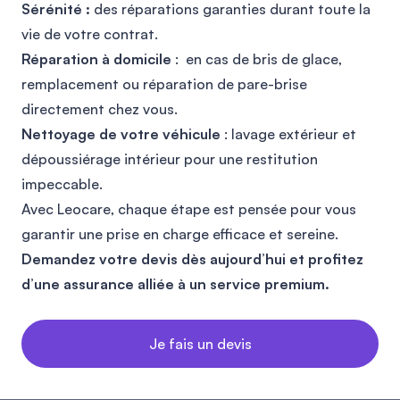
Sérénité :
des réparations garanties durant toute la
vie de votre contrat.
Réparation à domicile
: en cas de bris de glace,
remplacement ou réparation de pare-brise
directement chez vous.
Nettoyage de votre véhicule
: lavage extérieur et
dépoussiérage intérieur pour une restitution
impeccable.
Avec Leocare, chaque étape est pensée pour vous
garantir une prise en charge efficace et sereine.
Demandez votre devis dès aujourd’hui et profitez
d’une assurance alliée à un service premium.
Je fais un devis