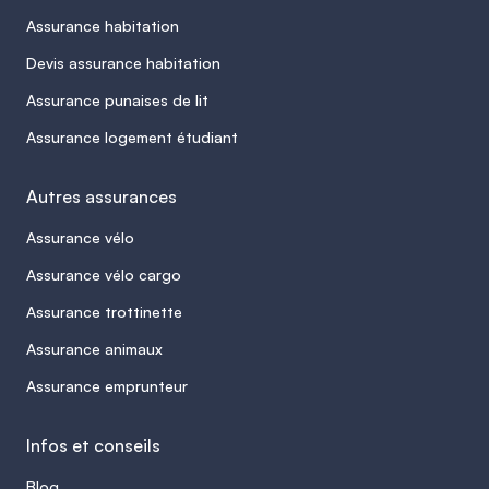
Assurance habitation
Devis assurance habitation
Assurance punaises de lit
Assurance logement étudiant
Autres assurances
Assurance vélo
Assurance vélo cargo
Assurance trottinette
Assurance animaux
Assurance emprunteur
Infos et conseils
Blog