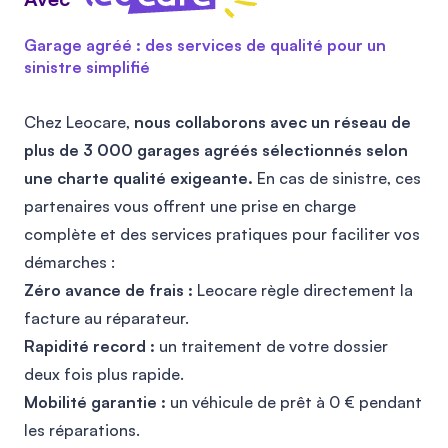
Garage agréé : des services de qualité pour un
sinistre simplifié
Chez Leocare,
nous collaborons avec un réseau de
plus de 3 000 garages agréés sélectionnés selon
une charte qualité exigeante.
En cas de sinistre, ces
partenaires vous offrent une prise en charge
complète et des services pratiques pour faciliter vos
démarches :
Zéro avance de frais :
Leocare règle directement la
facture au réparateur.
Rapidité record :
un traitement de votre dossier
deux fois plus rapide.
Mobilité garantie :
un véhicule de prêt à 0 € pendant
les réparations.