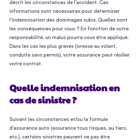
décrit les circonstances de l’accident. Ces
informations sont nécessaires pour déterminer
l’indemnisation des dommages subis. Quelles sont
les conséquences pour vous ? En fonction de votre
responsabilité, un malus pourra vous être appliqué.
Dans les cas les plus graves (ivresse au volant,
conduite sans permis), votre assurance peut résilier
votre contrat.
Quelle indemnisation en
cas de sinistre ?
Suivant les circonstances et/ou la formule
d’assurance auto (assurance tous risques, au tiers,
etc.), certains sinistres peuvent ne pas être