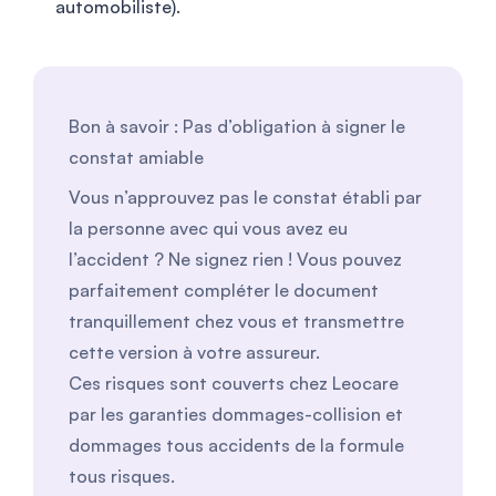
automobiliste).
Bon à savoir : Pas d’obligation à signer le
constat amiable
Vous n’approuvez pas le constat établi par
la personne avec qui vous avez eu
l’accident ? Ne signez rien ! Vous pouvez
parfaitement compléter le document
tranquillement chez vous et transmettre
cette version à votre assureur.
Ces risques sont couverts chez Leocare
par les garanties dommages-collision et
dommages tous accidents de la formule
tous risques.