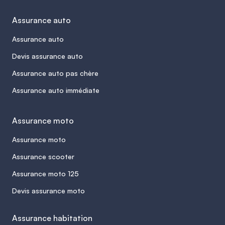
Assurance auto
Assurance auto
Devis assurance auto
Assurance auto pas chère
Assurance auto immédiate
Assurance moto
Assurance moto
Assurance scooter
Assurance moto 125
Devis assurance moto
Assurance habitation