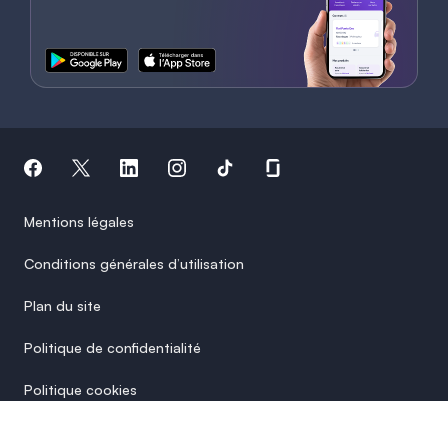
Mentions légales
Conditions générales d’utilisation
Plan du site
Politique de confidentialité
Politique cookies
Paramètres des cookies