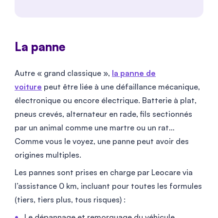
La panne
Autre « grand classique »,
la panne de
voiture
peut être liée à une défaillance mécanique,
électronique ou encore électrique. Batterie à plat,
pneus crevés, alternateur en rade, fils sectionnés
par un animal comme une martre ou un rat…
Comme vous le voyez, une panne peut avoir des
origines multiples.
Les pannes sont prises en charge par Leocare via
l’assistance 0 km, incluant pour toutes les formules
(tiers, tiers plus, tous risques) :
Le dépannage et remorquage du véhicule.