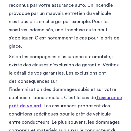
reconnus par votre assurance auto. Un incendie
provoqué par un mauvais entretien du véhicule
n’est pas pris en charge, par exemple. Pour les
sinistres indemnisés, une franchise auto peut
s’appliquer. C’est notamment le cas pour le bris de
glace.
Selon les compagnies d’assurance automobile, il
existe des clauses d’exclusion de garantie. Vérifiez
le détail de vos garanties. Les exclusions ont
des conséquences sur
l’indemnisation des dommages subis et sur votre
coefficient bonus-malus. C’est le cas de
l’assurance
prêt de volant
. Les assurances proposent des
conditions spécifiques pour le prêt de véhicule
entre conducteurs. Le plus souvent, les dommages
corporels et matériels subis par le conducteur du