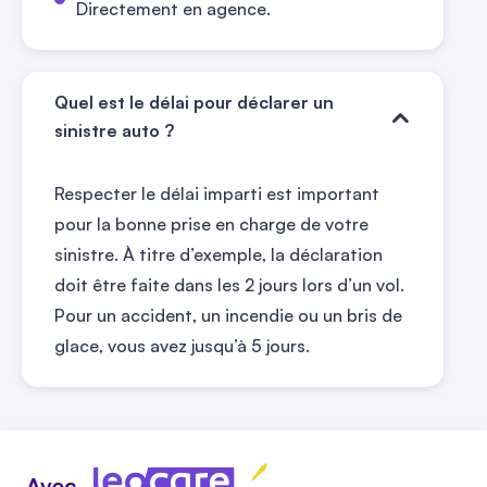
Directement en agence.
Quel est le délai pour déclarer un
sinistre auto ?
Respecter le délai imparti est important
pour la bonne prise en charge de votre
sinistre. À titre d’exemple, la déclaration
doit être faite dans les 2 jours lors d’un vol.
Pour un accident, un incendie ou un bris de
glace, vous avez jusqu’à 5 jours.
Avec