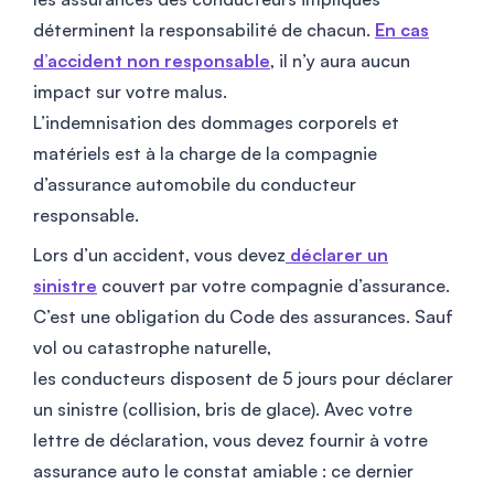
déterminent la responsabilité de chacun.
En cas
d’accident non responsable
, il n’y aura aucun
impact sur votre malus.
L’indemnisation des dommages corporels et
matériels est à la charge de la compagnie
d’assurance automobile du conducteur
responsable.
Lors d’un accident, vous devez
déclarer un
sinistre
couvert par votre compagnie d’assurance.
C’est une obligation du Code des assurances. Sauf
vol ou catastrophe naturelle,
les conducteurs disposent de 5 jours pour déclarer
un sinistre (collision, bris de glace). Avec votre
lettre de déclaration, vous devez fournir à votre
assurance auto le constat amiable : ce dernier