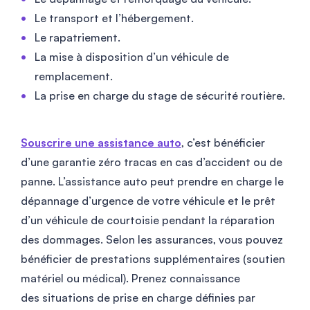
Le transport et l’hébergement.
Le rapatriement.
La mise à disposition d’un véhicule de
remplacement.
La prise en charge du stage de sécurité routière.
Souscrire une assistance auto
, c’est bénéficier
d’une garantie zéro tracas en cas d’accident ou de
panne. L’assistance auto peut prendre en charge le
dépannage d’urgence de votre véhicule et le prêt
d’un véhicule de courtoisie pendant la réparation
des dommages. Selon les assurances, vous pouvez
bénéficier de prestations supplémentaires (soutien
matériel ou médical). Prenez connaissance
des situations de prise en charge définies par