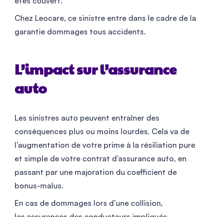
êtes couvert.
Chez Leocare, ce sinistre entre dans le cadre de la
garantie dommages tous accidents.
L’impact sur l’assurance
auto
Les sinistres auto peuvent entraîner des
conséquences plus ou moins lourdes. Cela va de
l’augmentation de votre prime à la résiliation pure
et simple de votre contrat d’assurance auto, en
passant par une majoration du coefficient de
bonus-malus.
En cas de dommages lors d’une collision,
les assurances des conducteurs impliqués