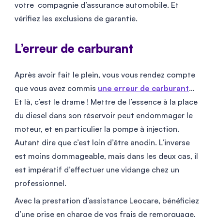
votre compagnie d’assurance automobile. Et
vérifiez les exclusions de garantie.
L’erreur de carburant
Après avoir fait le plein, vous vous rendez compte
que vous avez commis
une erreur de carburant
…
Et là, c’est le drame ! Mettre de l’essence à la place
du diesel dans son réservoir peut endommager le
moteur, et en particulier la pompe à injection.
Autant dire que c’est loin d’être anodin. L’inverse
est moins dommageable, mais dans les deux cas, il
est impératif d’effectuer une vidange chez un
professionnel.
Avec la prestation d’assistance Leocare, bénéficiez
d’une prise en charge de vos frais de remorquage,