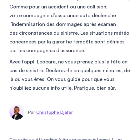
Comme pour un accident ou une collision,
votre compagnie d’assurance auto déclenche
l’indemnisation des dommages après examen
des circonstances du sinistre. Les situations météo
concernées par la garantie tempête sont définies
par les compagnies d’assurance.
Avec l’appli Leocare, ne vous prenez plus la tête en
cas de sinistre. Déclarez-le en quelques minutes, de
là où vous êtes. On vous guide pour que vous
n’oubliiez aucune info utile. Pratique, bien sûr.
Par
Christophe Djafar
Cet article a été rédigé à titre purement informatif. Les