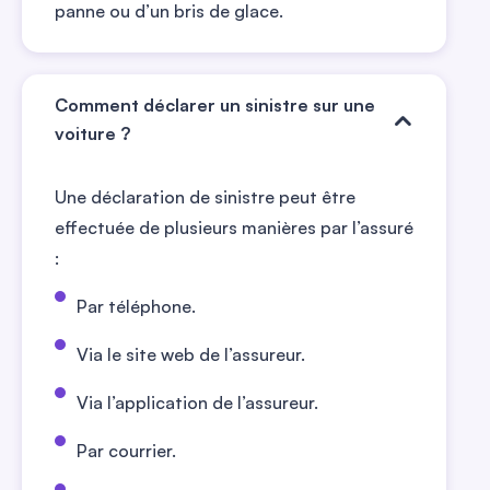
panne ou d’un bris de glace.
Comment déclarer un sinistre sur une
voiture ?
Une déclaration de sinistre peut être
effectuée de plusieurs manières par l’assuré
:
Par téléphone.
Via le site web de l’assureur.
Via l’application de l’assureur.
Par courrier.