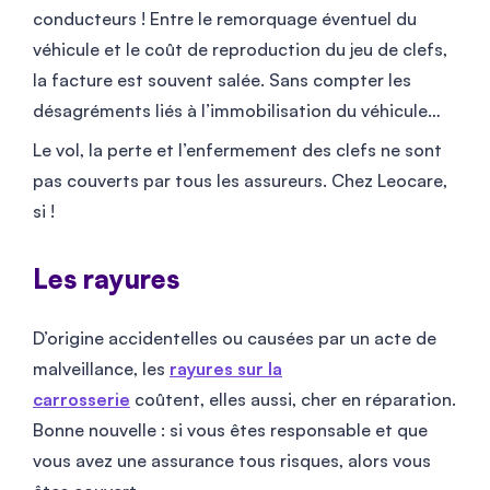
conducteurs ! Entre le remorquage éventuel du
véhicule et le coût de reproduction du jeu de clefs,
la facture est souvent salée. Sans compter les
désagréments liés à l’immobilisation du véhicule…
Le vol, la perte et l’enfermement des clefs ne sont
pas couverts par tous les assureurs. Chez Leocare,
si !
Les rayures
D’origine accidentelles ou causées par un acte de
malveillance, les
rayures sur la
carrosserie
coûtent, elles aussi, cher en réparation.
Bonne nouvelle : si vous êtes responsable et que
vous avez une assurance tous risques, alors vous