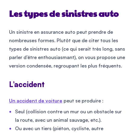
Les types de sinistres auto
Un sinistre en assurance auto peut prendre de
nombreuses formes. Plutôt que de citer tous les
types de sinistres auto (ce qui serait très long, sans
parler d’être enthousiasmant), on vous propose une
version condensée, regroupant les plus fréquents.
L’accident
Un accident de voiture
peut se produire :
Seul (collision contre un mur ou un obstacle sur
la route, avec un animal sauvage, etc.).
Ou avec un tiers (piéton, cycliste, autre