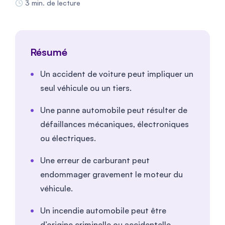
3 min. de lecture
Résumé
Un accident de voiture peut impliquer un
seul véhicule ou un tiers.
Une panne automobile peut résulter de
défaillances mécaniques, électroniques
ou électriques.
Une erreur de carburant peut
endommager gravement le moteur du
véhicule.
Un incendie automobile peut être
d’origine criminelle ou accidentelle.