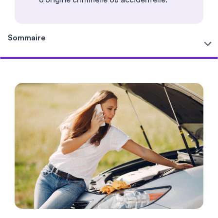
Sommaire