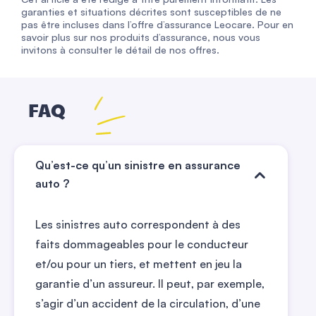
garanties et situations décrites sont susceptibles de ne
pas être incluses dans l’offre d’assurance Leocare. Pour en
savoir plus sur nos produits d’assurance, nous vous
invitons à consulter le détail de nos offres.
FAQ
Qu’est-ce qu’un sinistre en assurance
auto ?
Les sinistres auto correspondent à des
faits dommageables pour le conducteur
et/ou pour un tiers, et mettent en jeu la
garantie d’un assureur. Il peut, par exemple,
s’agir d’un accident de la circulation, d’une