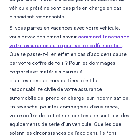
véhicule prêté ne sont pas pris en charge en cas
d’accident responsable.
Si vous partez en vacances avec votre véhicule,
vous devez également savoir
comment fonctionne
votre assurance auto pour votre coffre de toit
.
Que se passe-t-il en effet en cas d’accident causé
par votre coffre de toit ? Pour les dommages
corporels et matériels causés à
d’autres conducteurs ou tiers, c’est la
responsabilité civile de votre assurance
automobile qui prend en charge leur indemnisation.
En revanche, pour les compagnies d’assurance,
votre coffre de toit et son contenu ne sont pas des
équipements de série d’un véhicule. Quelles que
soient les circonstances de l’accident, ils font