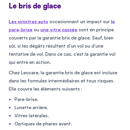
Le bris de glace
Les sinistres auto
occasionnant un impact sur
le
pare-brise
ou
une vitre cassée
sont en principe
couverts par la garantie bris de glace. Sauf, bien
sûr, si les dégâts résultent d’un vol ou d’une
tentative de vol. Dans ce cas, c’est la garantie vol
qui entre en action.
Chez Leocare, la garantie bris de glace est incluse
dans les formules intermédiaires et tous risques.
Elle couvre les éléments suivants :
Pare-brise.
Lunette arrière.
Vitres latérales.
Optiques de phares avant.