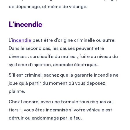
de dépannage, et même de vidange.
L’incendie
L’
incendie
peut être d’origine criminelle ou autre.
Dans le second cas, les causes peuvent être
diverses : surchauffe du moteur, fuite au niveau du
système d’injection, anomalie électrique…
S’il est criminel, sachez que la garantie incendie ne
joue qu’à partir du moment où vous déposez
plainte.
Chez Leocare, avec une formule tous risques ou
tiers+, vous êtes indemnisé si votre véhicule est
détruit ou endommagé par le feu.