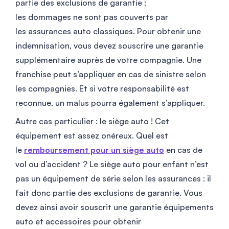
partie des exclusions de garantie :
les dommages ne sont pas couverts par
les assurances auto classiques. Pour obtenir une
indemnisation, vous devez souscrire une garantie
supplémentaire auprès de votre compagnie. Une
franchise peut s’appliquer en cas de sinistre selon
les compagnies. Et si votre responsabilité est
reconnue, un malus pourra également s’appliquer.
Autre cas particulier : le siège auto ! Cet
équipement est assez onéreux. Quel est
le
remboursement pour un siège auto
en cas de
vol ou d’accident ? Le siège auto pour enfant n’est
pas un équipement de série selon les assurances : il
fait donc partie des exclusions de garantie. Vous
devez ainsi avoir souscrit une garantie équipements
auto et accessoires pour obtenir