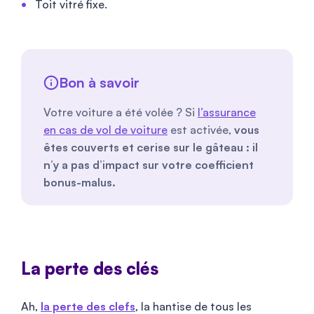
Toit vitré fixe.
Bon à savoir
Votre voiture a été volée ? Si
l’assurance
en cas de vol de voiture
est activée,
vous
êtes couverts et cerise sur le gâteau : il
n’y a pas d’impact sur votre coefficient
bonus-malus.
La perte des clés
Ah,
la perte des clefs
, la hantise de tous les