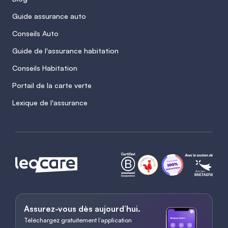
Guide assurance auto
Conseils Auto
Guide de l'assurance habitation
Conseils Habitation
Portail de la carte verte
Lexique de l'assurance
Assurez-vous dès aujourd’hui.
Téléchargez gratuitement l’application