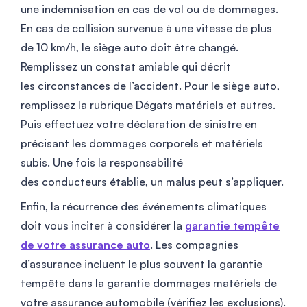
une indemnisation en cas de vol ou de dommages.
En cas de collision survenue à une vitesse de plus
de 10 km/h, le siège auto doit être changé.
Remplissez un constat amiable qui décrit
les circonstances de l’accident. Pour le siège auto,
remplissez la rubrique
Dégats matériels et autres
.
Puis effectuez votre déclaration de sinistre en
précisant les dommages corporels et matériels
subis. Une fois la responsabilité
des conducteurs établie, un malus peut s’appliquer.
Enfin, la récurrence des événements climatiques
doit vous inciter à considérer la
garantie tempête
de votre assurance auto
. Les compagnies
d’assurance incluent le plus souvent la garantie
tempête dans la garantie dommages matériels de
votre assurance automobile (vérifiez les exclusions).