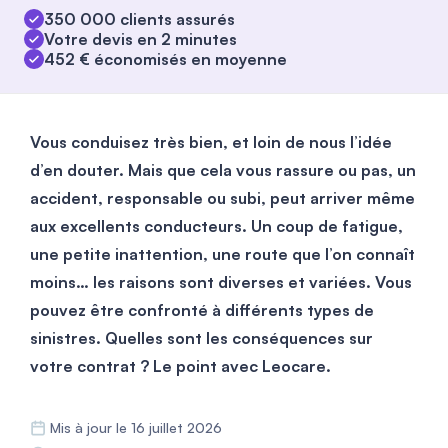
350 000 clients assurés
Votre devis en 2 minutes
452 € économisés en moyenne
Vous conduisez très bien, et loin de nous l’idée
d’en douter. Mais que cela vous rassure ou pas, un
accident, responsable ou subi, peut arriver même
aux excellents conducteurs. Un coup de fatigue,
une petite inattention, une route que l’on connaît
moins… les raisons sont diverses et variées. Vous
pouvez être confronté à différents types de
sinistres. Quelles sont les conséquences sur
votre contrat ? Le point avec Leocare
.
Mis à jour le 16 juillet 2026