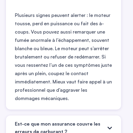
Plusieurs signes peuvent alerter : le moteur
tousse, perd en puissance ou fait des à-
coups. Vous pouvez aussi remarquer une
fumée anormale à l’échappement, souvent
blanche ou bleue. Le moteur peut s’arrêter
brutalement ou refuser de redémarrer. Si
vous ressentez l’un de ces symptômes juste
après un plein, coupez le contact
immédiatement. Mieux vaut faire appel à un
professionnel que d’aggraver les
dommages mécaniques.
Est-ce que mon assurance couvre les
erreurs de carburant ?