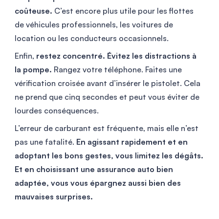
coûteuse.
C’est encore plus utile pour les flottes
de véhicules professionnels, les voitures de
location ou les conducteurs occasionnels.
Enfin,
restez concentré. Évitez les distractions à
la pompe.
Rangez votre téléphone. Faites une
vérification croisée avant d’insérer le pistolet. Cela
ne prend que cinq secondes et peut vous éviter de
lourdes conséquences.
L’erreur de carburant est fréquente, mais elle n’est
pas une fatalité.
En agissant rapidement et en
adoptant les bons gestes, vous limitez les dégâts.
Et en choisissant une assurance auto bien
adaptée, vous vous épargnez aussi bien des
mauvaises surprises.