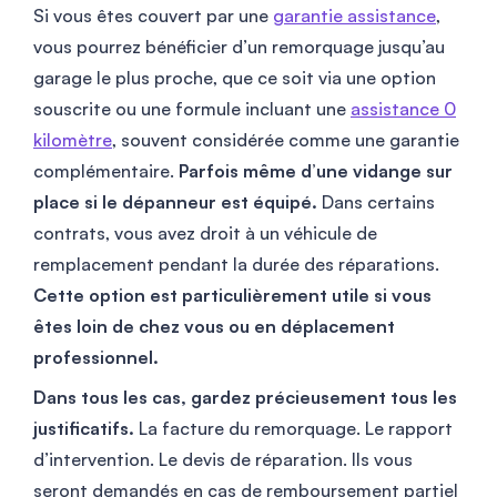
Si vous êtes couvert par une
garantie assistance
,
vous pourrez bénéficier d’un remorquage jusqu’au
garage le plus proche, que ce soit via une option
souscrite ou une formule incluant une
assistance 0
kilomètre
, souvent considérée comme une garantie
complémentaire.
Parfois même d’une vidange sur
place si le dépanneur est équipé.
Dans certains
contrats, vous avez droit à un véhicule de
remplacement pendant la durée des réparations.
Cette option est particulièrement utile si vous
êtes loin de chez vous ou en déplacement
professionnel.
Dans tous les cas, gardez précieusement tous les
justificatifs.
La facture du remorquage. Le rapport
d’intervention. Le devis de réparation. Ils vous
seront demandés en cas de remboursement partiel