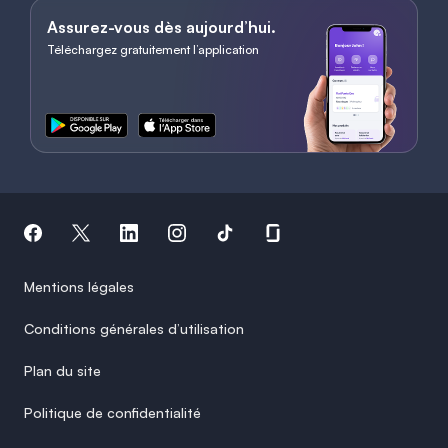
Assurez-vous dès aujourd’hui.
Téléchargez gratuitement l’application
Mentions légales
Conditions générales d’utilisation
Plan du site
Politique de confidentialité