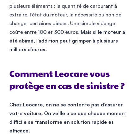
plusieurs éléments : la quantité de carburant à
extraire, l’état du moteur, la nécessité ou non de
changer certaines pièces. Une simple vidange
coûte entre 100 et 300 euros.
Mais si le moteur a
été abîmé, l’addition peut grimper à plusieurs
milliers d’euros.
Comment Leocare vous
protège en cas de sinistre ?
Chez Leocare, on ne se contente pas d’assurer
votre voiture. On veille à ce que chaque moment
difficile se transforme en solution rapide et
efficace.