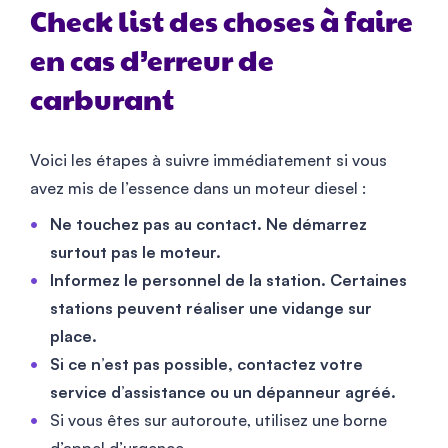
Check list des choses à faire
en cas d’erreur de
carburant
Voici les étapes à suivre immédiatement si vous
avez mis de l’essence dans un moteur diesel :
Ne touchez pas au contact. Ne démarrez
surtout pas le moteur.
Informez le personnel de la station. Certaines
stations peuvent réaliser une vidange sur
place.
Si ce n’est pas possible, contactez votre
service d’assistance ou un dépanneur agréé.
Si vous êtes sur autoroute, utilisez une borne