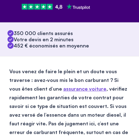
350 000 clients assurés
Votre devis en 2 minutes
452 € économisés en moyenne
Vous venez de faire le plein et un doute vous
traverse : avez-vous mis le bon carburant ? Si
vous êtes client d’une
assurance voiture
, vérifiez
rapidement les garanties de votre contrat pour
savoir si ce type de situation est couvert. Si vous
avez versé de l’essence dans un moteur diesel, il
faut réagir vite. Pas de jugement ici, c’est une
erreur de carburant fréquente, surtout en cas de