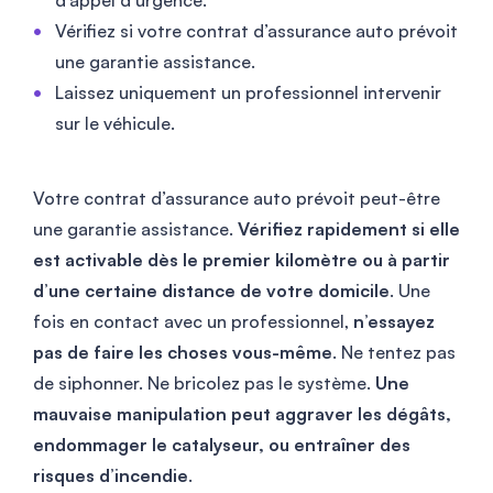
d’appel d’urgence.
Vérifiez si votre contrat d’assurance auto prévoit
une garantie assistance.
Laissez uniquement un professionnel intervenir
sur le véhicule.
Votre contrat d’assurance auto prévoit peut-être
une garantie assistance.
Vérifiez rapidement si elle
est activable dès le premier kilomètre ou à partir
d’une certaine distance de votre domicile
. Une
fois en contact avec un professionnel,
n’essayez
pas de faire les choses vous-même
. Ne tentez pas
de siphonner. Ne bricolez pas le système.
Une
mauvaise manipulation peut aggraver les dégâts,
endommager le catalyseur, ou entraîner des
risques d’incendie
.