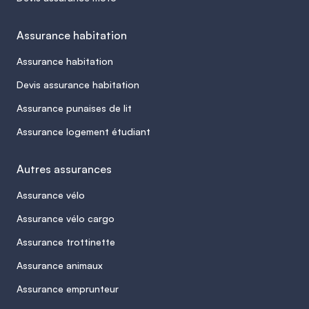
Assurance habitation
Assurance habitation
Devis assurance habitation
Assurance punaises de lit
Assurance logement étudiant
Autres assurances
Assurance vélo
Assurance vélo cargo
Assurance trottinette
Assurance animaux
Assurance emprunteur