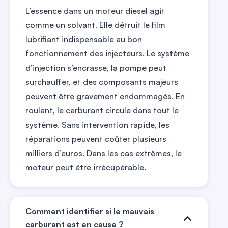
L’essence dans un moteur diesel agit
comme un solvant. Elle détruit le film
lubrifiant indispensable au bon
fonctionnement des injecteurs. Le système
d’injection s’encrasse, la pompe peut
surchauffer, et des composants majeurs
peuvent être gravement endommagés. En
roulant, le carburant circule dans tout le
système. Sans intervention rapide, les
réparations peuvent coûter plusieurs
milliers d’euros. Dans les cas extrêmes, le
moteur peut être irrécupérable.
Comment identifier si le mauvais
carburant est en cause ?