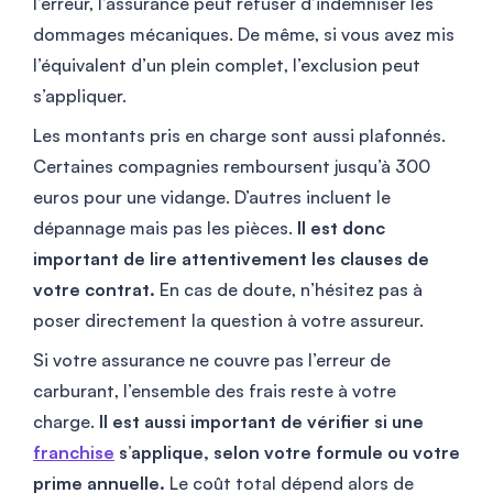
l’erreur, l’assurance peut refuser d’indemniser les
dommages mécaniques. De même, si vous avez mis
l’équivalent d’un plein complet, l’exclusion peut
s’appliquer.
Les montants pris en charge sont aussi plafonnés.
Certaines compagnies remboursent jusqu’à 300
euros pour une vidange. D’autres incluent le
dépannage mais pas les pièces.
Il est donc
important de lire attentivement les clauses de
votre contrat.
En cas de doute, n’hésitez pas à
poser directement la question à votre assureur.
Si votre assurance ne couvre pas l’erreur de
carburant, l’ensemble des frais reste à votre
charge.
Il est aussi important de vérifier si une
franchise
s’applique, selon votre formule ou votre
prime annuelle.
Le coût total dépend alors de