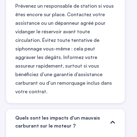
Prévenez un responsable de station si vous
êtes encore sur place. Contactez votre
assistance ou un dépanneur agréé pour
vidanger le réservoir avant toute
circulation. Évitez toute tentative de
siphonnage vous-même : cela peut
aggraver les dégâts. Informez votre
assureur rapidement, surtout si vous
bénéficiez d’une garantie d’assistance
carburant ou d’un remorquage inclus dans
votre contrat.
Quels sont les impacts d'un mauvais
carburant sur le moteur ?