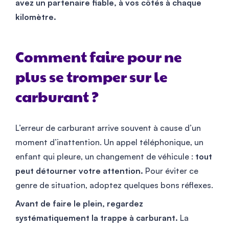
avez un partenaire fiable, à vos côtés à chaque
kilomètre.
Comment faire pour ne
plus se tromper sur le
carburant ?
L’erreur de carburant arrive souvent à cause d’un
moment d’inattention. Un appel téléphonique, un
enfant qui pleure, un changement de véhicule :
tout
peut détourner votre attention.
Pour éviter ce
genre de situation, adoptez quelques bons réflexes.
Avant de faire le plein, regardez
systématiquement la trappe à carburant.
La