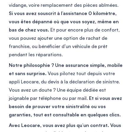
vidange, voire remplacement des pièces abîmées.
Si vous avez souscrit à l’assistance 0 kilomètre,
vous êtes dépanné où que vous soyez, même en
bas de chez vous.
Et pour encore plus de confort,
vous pouvez ajouter une option de rachat de
franchise, ou bénéficier d’un véhicule de prêt
pendant les réparations.
Notre philosophie ? Une assurance simple, mobile
et sans surprise.
Vous pilotez tout depuis votre
appli Leocare, du devis à la déclaration de sinistre.
Vous avez un doute ? Une équipe dédiée est
joignable par téléphone ou par mail.
Et si vous avez
besoin de prouver votre sinistralité ou vos
garanties, tout est consultable en quelques clics.
Avec Leocare, vous avez plus qu’un contrat. Vous