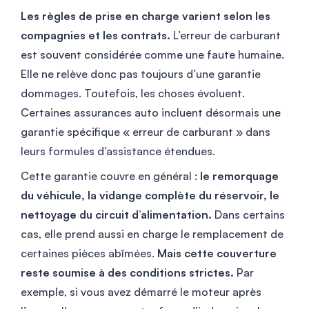
Les règles de prise en charge varient selon les
compagnies et les contrats.
L’erreur de carburant
est souvent considérée comme une faute humaine.
Elle ne relève donc pas toujours d’une garantie
dommages. Toutefois, les choses évoluent.
Certaines assurances auto incluent désormais une
garantie spécifique « erreur de carburant » dans
leurs formules d’assistance étendues.
Cette garantie couvre en général :
le remorquage
du véhicule, la vidange complète du réservoir, le
nettoyage du circuit d’alimentation.
Dans certains
cas, elle prend aussi en charge le remplacement de
certaines pièces abîmées.
Mais cette couverture
reste soumise à des conditions strictes.
Par
exemple, si vous avez démarré le moteur après