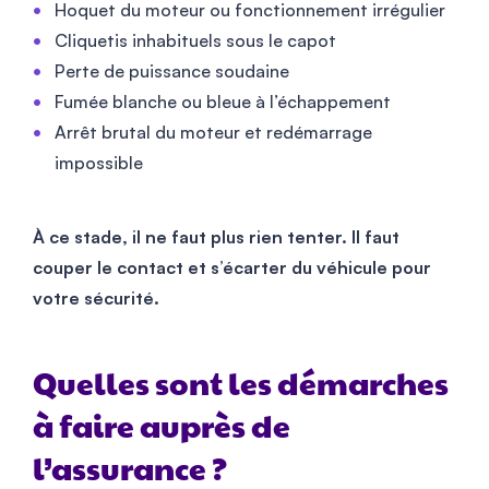
Hoquet du moteur ou fonctionnement irrégulier
Cliquetis inhabituels sous le capot
Perte de puissance soudaine
Fumée blanche ou bleue à l’échappement
Arrêt brutal du moteur et redémarrage
impossible
À ce stade, il ne faut plus rien tenter. Il faut
couper le contact et s’écarter du véhicule pour
votre sécurité.
Quelles sont les démarches
à faire auprès de
l’assurance ?