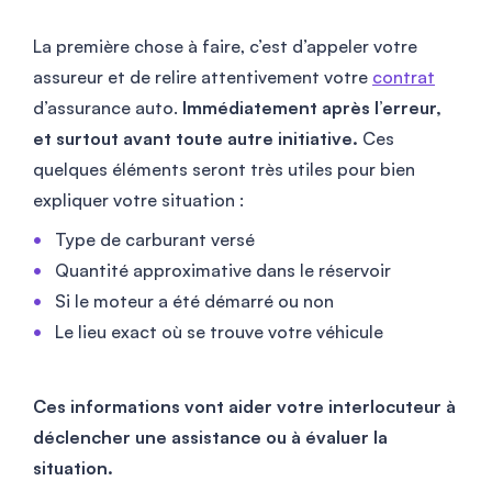
La première chose à faire, c’est d’appeler votre
assureur et de relire attentivement votre
contrat
d’assurance auto.
Immédiatement après l’erreur,
et surtout avant toute autre initiative.
Ces
quelques éléments seront très utiles pour bien
expliquer votre situation :
Type de carburant versé
Quantité approximative dans le réservoir
Si le moteur a été démarré ou non
Le lieu exact où se trouve votre véhicule
Ces informations vont aider votre interlocuteur à
déclencher une assistance ou à évaluer la
situation.