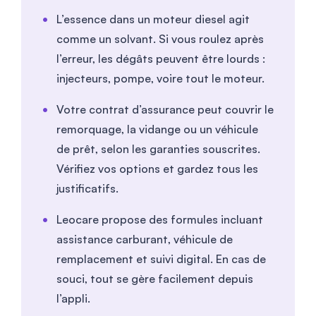
L’essence dans un moteur diesel agit
comme un solvant. Si vous roulez après
l’erreur, les dégâts peuvent être lourds :
injecteurs, pompe, voire tout le moteur.
Votre contrat d’assurance peut couvrir le
remorquage, la vidange ou un véhicule
de prêt, selon les garanties souscrites.
Vérifiez vos options et gardez tous les
justificatifs.
Leocare propose des formules incluant
assistance carburant, véhicule de
remplacement et suivi digital. En cas de
souci, tout se gère facilement depuis
l’appli.