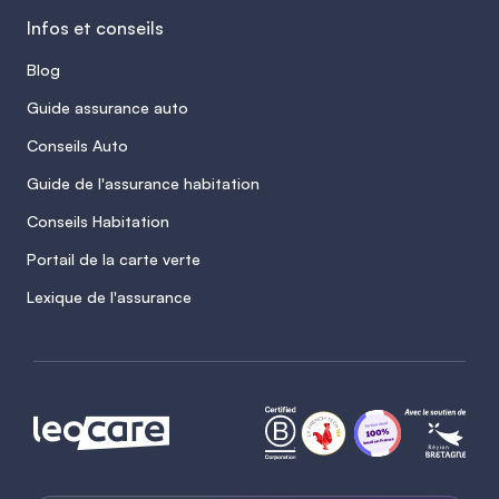
Infos et conseils
Blog
Guide assurance auto
Conseils Auto
Guide de l'assurance habitation
Conseils Habitation
Portail de la carte verte
Lexique de l'assurance