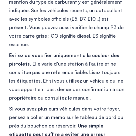
mention du type de carburant y est généralement
indiquée. Sur les véhicules récents, un autocollant
avec les symboles officiels (E5, B7, E10…) est
présent. Vous pouvez aussi vérifier le champ P3 de
votre carte grise : GO signifie diesel, ES signifie
essence.
Évitez de vous fier uniquement à la couleur des
pistolets.
Elle varie d’une station à l’autre et ne
constitue pas une référence fiable. Lisez toujours
les étiquettes. Et si vous utilisez un véhicule qui ne
vous appartient pas, demandez confirmation à son
propriétaire ou consultez le manuel.
Si vous avez plusieurs véhicules dans votre foyer,
pensez à coller un mémo sur le tableau de bord ou
près du bouchon de réservoir.
Une simple
étiquette peut suffire à éviter une erreur