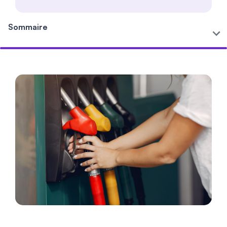
Sommaire