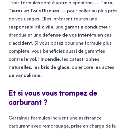
Trois formules sont à votre disposition —
Tiers,
Tiers+ et Tous Risques
— pour coller au plus près
de vos usages. Elles intègrent toutes une
responsabilité civile
, une
garantie conducteur
étendue et une
défense de vos intérêts en cas
d’accident
. Si vous optez pour une formule plus
complète, vous bénéficiez aussi de garanties
contre
le vol
,
l’incendie
, les
catastrophes
naturelles
,
les bris de glace
, ou encore
les actes
de vandalisme
.
Et si vous vous trompez de
carburant ?
Certaines formules incluent une assistance
carburant avec remorquage, prise en charge de la