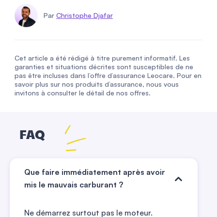
Par
Christophe Djafar
Cet article a été rédigé à titre purement informatif. Les
garanties et situations décrites sont susceptibles de ne
pas être incluses dans l’offre d’assurance Leocare. Pour en
savoir plus sur nos produits d’assurance, nous vous
invitons à consulter le détail de nos offres.
FAQ
Que faire immédiatement après avoir
mis le mauvais carburant ?
Ne démarrez surtout pas le moteur.