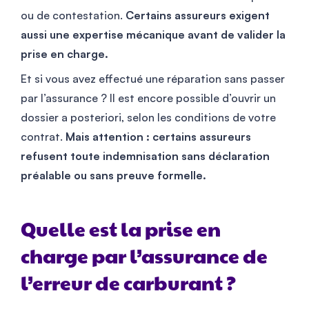
ou de contestation.
Certains assureurs exigent
aussi une expertise mécanique avant de valider la
prise en charge.
Et si vous avez effectué une réparation sans passer
par l’assurance ? Il est encore possible d’ouvrir un
dossier a posteriori, selon les conditions de votre
contrat.
Mais attention : certains assureurs
refusent toute indemnisation sans déclaration
préalable ou sans preuve formelle.
Quelle est la prise en
charge par l’assurance de
l’erreur de carburant ?