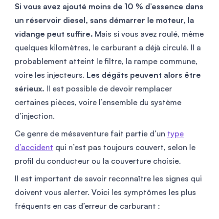
Si vous avez ajouté moins de 10 % d’essence dans
un réservoir diesel, sans démarrer le moteur, la
vidange peut suffire.
Mais si vous avez roulé, même
quelques kilomètres, le carburant a déjà circulé. Il a
probablement atteint le filtre, la rampe commune,
voire les injecteurs.
Les dégâts peuvent alors être
sérieux.
Il est possible de devoir remplacer
certaines pièces, voire l’ensemble du système
d’injection.
Ce genre de mésaventure fait partie d’un
type
d’accident
qui n’est pas toujours couvert, selon le
profil du conducteur ou la couverture choisie.
Il est important de savoir reconnaître les signes qui
doivent vous alerter. Voici les symptômes les plus
fréquents en cas d’erreur de carburant :