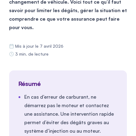
changement de véhicule. Voici tout ce qu’il faut
savoir pour limiter les dégâts, gérer la situation et
comprendre ce que votre assurance peut faire
pour vous.
Mis à jour le 7 avril 2026
3 min. de lecture
Résumé
En cas d’erreur de carburant, ne
démarrez pas le moteur et contactez
une assistance. Une intervention rapide
permet d’éviter des dégâts graves au
système d’injection ou au moteur.