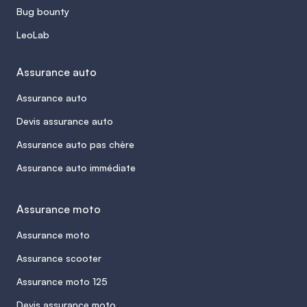
Bug bounty
LeoLab
Assurance auto
Assurance auto
Devis assurance auto
Assurance auto pas chère
Assurance auto immédiate
Assurance moto
Assurance moto
Assurance scooter
Assurance moto 125
Devis assurance moto