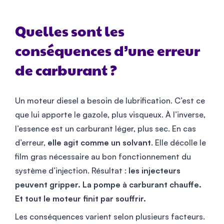
Quelles sont les
conséquences d’une erreur
de carburant ?
Un moteur diesel a besoin de lubrification. C’est ce
que lui apporte le gazole, plus visqueux. À l’inverse,
l’essence est un carburant léger, plus sec. En cas
d’erreur,
elle agit comme un solvant
. Elle décolle le
film gras nécessaire au bon fonctionnement du
système d’injection. Résultat :
les injecteurs
peuvent gripper. La pompe à carburant chauffe.
Et tout le moteur finit par souffrir.
Les conséquences varient selon plusieurs facteurs.