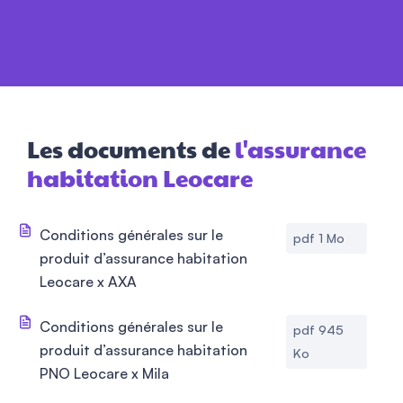
Les documents de
l'assurance
habitation Leocare
Conditions générales sur le
pdf 1 Mo
produit d’assurance habitation
Leocare x AXA
Conditions générales sur le
pdf 945
produit d’assurance habitation
Ko
PNO Leocare x Mila