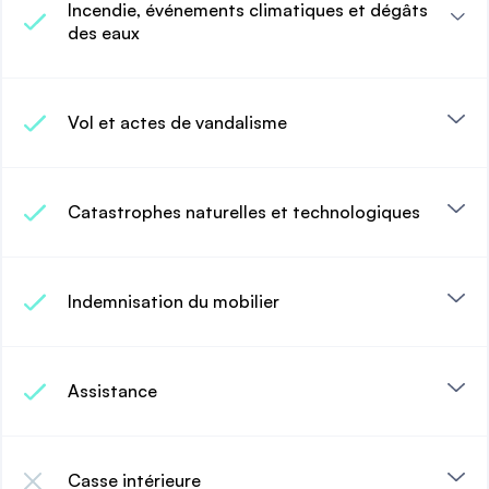
Incendie, événements climatiques et dégâts
des eaux
Vol et actes de vandalisme
Catastrophes naturelles et technologiques
Indemnisation du mobilier
Assistance
Casse intérieure