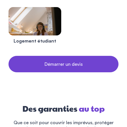
Logement étudiant
Démarrer un devis
Des garanties
au top
Que ce soit pour couvrir les imprévus, protéger