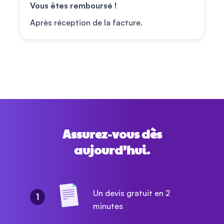
Vous êtes remboursé !
Après réception de la facture.
Assurez-vous dès
aujourd’hui.
Un devis gratuit en 2
1
minutes