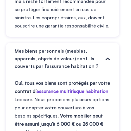
mais reste fortement recommandée pour
se protéger financièrement en cas de
sinistre. Les copropriétaires, eux, doivent
souscrire une garantie responsabilité civile.
Mes biens personnels (meubles,
appareils, objets de valeur) sont-ils
couverts par l’assurance habitation ?
Oui, tous vos biens sont protégés par votre
contrat d’
assurance multirisque habitation
Leocare. Nous proposons plusieurs options
pour adapter votre couverture à vos
besoins spécifiques.
Votre mobilier peut
être assuré jusqu’à 6 000 € ou 25 000 €