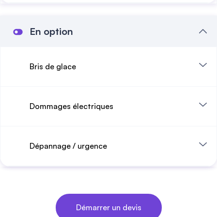
En option
Bris de glace
Dommages électriques
Dépannage / urgence
Démarrer un devis