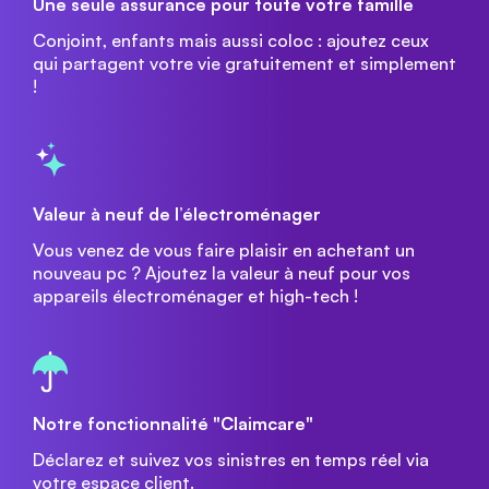
Une seule assurance pour toute votre famille
Conjoint, enfants mais aussi coloc : ajoutez ceux
qui partagent votre vie gratuitement et simplement
!
Valeur à neuf de l’électroménager
Vous venez de vous faire plaisir en achetant un
nouveau pc ? Ajoutez la valeur à neuf pour vos
appareils électroménager et high-tech !
Notre fonctionnalité "Claimcare"
Déclarez et suivez vos sinistres en temps réel via
votre espace client.