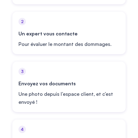
2
Un expert vous contacte
Pour évaluer le montant des dommages.
3
Envoyez vos documents
Une photo depuis l’espace client, et c’est
envoyé !
4