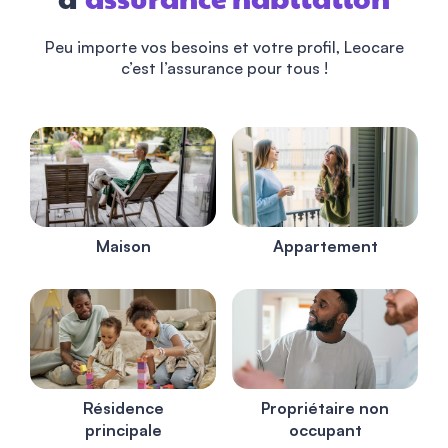
d’
assurance habitation
Peu importe vos besoins et votre profil, Leocare
c’est l’assurance pour tous !
Maison
Appartement
Résidence
Propriétaire non
principale
occupant