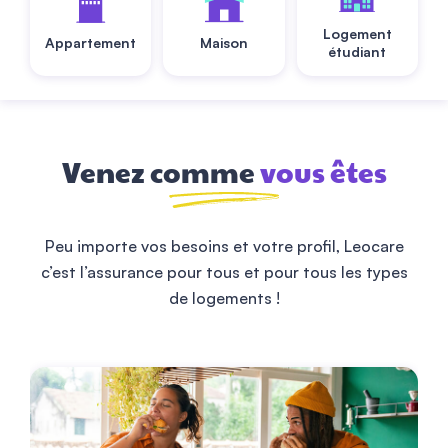
Logement
Appartement
Maison
étudiant
Venez comme
vous êtes
Peu importe vos besoins et votre profil, Leocare
c’est l’assurance pour tous et pour tous les types
de logements !