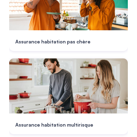
Assurance habitation pas chère
Assurance habitation multirisque