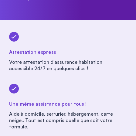
Attestation express
Votre attestation d'assurance habitation
accessible 24/7 en quelques clics !
Une même assistance pour tous !
Aide à domicile, serrurier, hébergement, carte
neige.. Tout est compris quelle que soit votre
formule.