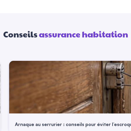
Conseils
assurance habitation
Arnaque au serrurier : conseils pour éviter l’escroq