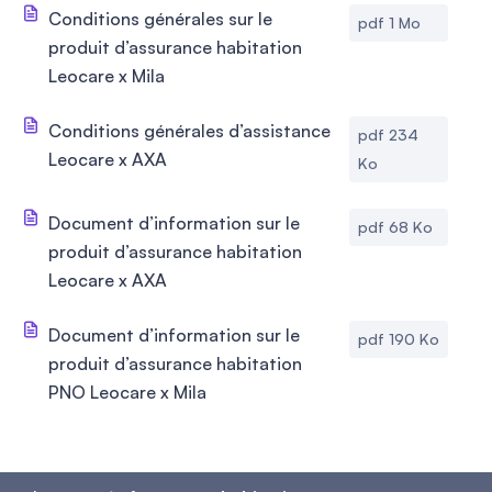
Conditions générales sur le
pdf 1 Mo
produit d’assurance habitation
Leocare x Mila
Conditions générales d’assistance
pdf 234
Leocare x AXA
Ko
Document d’information sur le
pdf 68 Ko
produit d’assurance habitation
Leocare x AXA
Document d’information sur le
pdf 190 Ko
produit d’assurance habitation
PNO Leocare x Mila