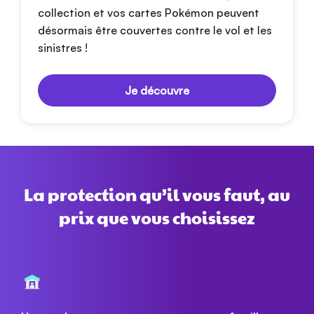
collection et vos cartes Pokémon peuvent
désormais être couvertes contre le vol et les
sinistres !
Je découvre
La protection qu’il vous faut, au
prix que vous choisissez