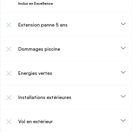
Inclus en Excellence
Extension panne 5 ans
Dommages piscine
Energies vertes
Installations extérieures
Vol en extérieur