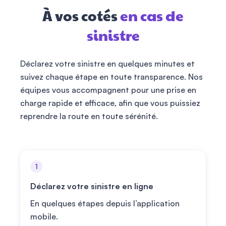
À vos cotés
en cas de
sinistre
Déclarez votre sinistre en quelques minutes et
suivez chaque étape en toute transparence. Nos
équipes vous accompagnent pour une prise en
charge rapide et efficace, afin que vous puissiez
reprendre la route en toute sérénité.
1
Déclarez votre sinistre en ligne
En quelques étapes depuis l’application
mobile.