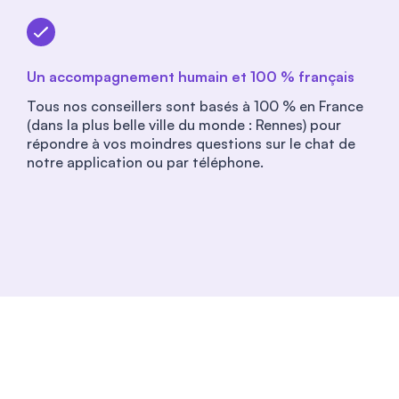
Un accompagnement humain et 100 % français
Tous nos conseillers sont basés à 100 % en France
(dans la plus belle ville du monde : Rennes) pour
répondre à vos moindres questions sur le chat de
notre application ou par téléphone.