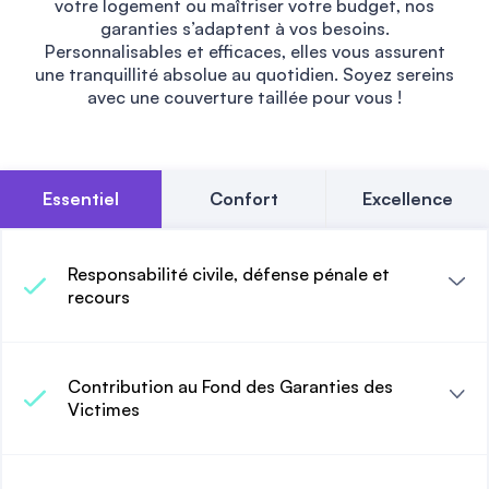
votre logement ou maîtriser votre budget, nos
garanties s’adaptent à vos besoins.
Personnalisables et efficaces, elles vous assurent
une tranquillité absolue au quotidien. Soyez sereins
avec une couverture taillée pour vous !
Essentiel
Confort
Excellence
Responsabilité civile, défense pénale et
recours
Contribution au Fond des Garanties des
Victimes