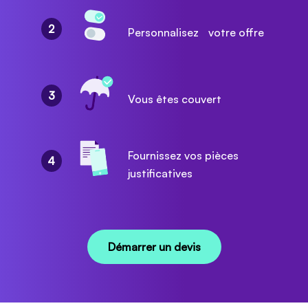
2
Personnalisez votre offre
3
Vous êtes couvert
Fournissez vos pièces
4
justificatives
Démarrer un devis