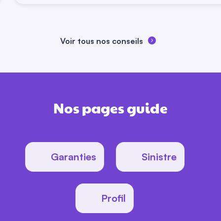
Voir tous nos conseils
Nos pages guide
Garanties
Sinistre
Profil