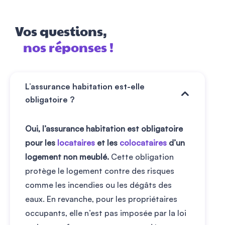
Vos questions,
nos réponses !
L’assurance habitation est-elle
obligatoire ?
Oui, l’assurance habitation est obligatoire
pour les
locataires
et les
colocataires
d’un
logement non meublé.
Cette obligation
protège le logement contre des risques
comme les incendies ou les dégâts des
eaux. En revanche, pour les propriétaires
occupants, elle n’est pas imposée par la loi