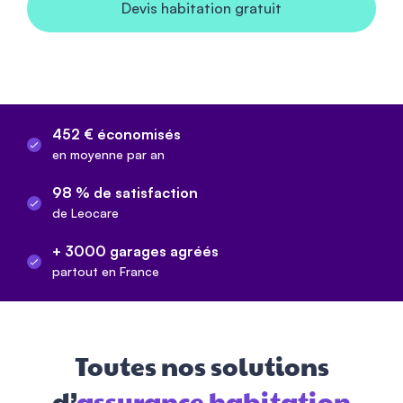
Devis habitation gratuit
452 € économisés
en moyenne par an
98 % de satisfaction
de Leocare
+ 3000 garages agréés
partout en France
Toutes nos solutions