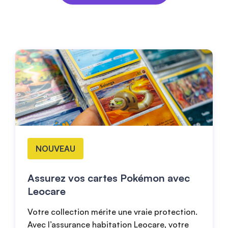
NOUVEAU
Assurez vos cartes Pokémon avec
Leocare
Votre collection mérite une vraie protection.
Avec l’assurance habitation Leocare, votre