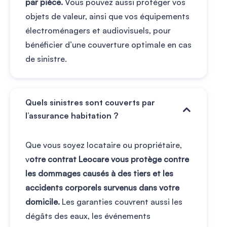
par pièce.
Vous pouvez aussi protéger vos
objets de valeur, ainsi que vos équipements
électroménagers et audiovisuels, pour
bénéficier d’une couverture optimale en cas
de sinistre.
Quels sinistres sont couverts par
l’assurance habitation ?
Que vous soyez locataire ou propriétaire,
v
otre contrat Leocare vous protège contre
les dommages causés à des tiers et les
accidents corporels survenus dans votre
domicile.
Les garanties couvrent aussi les
dégâts des eaux, les événements