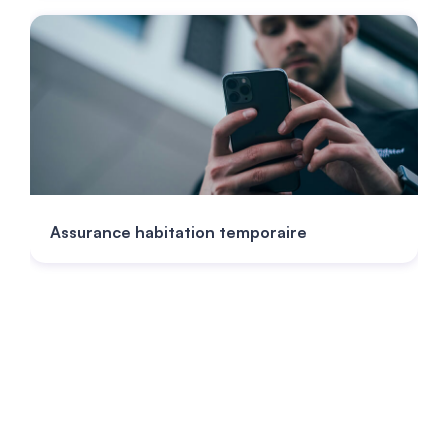
Assurance habitation temporaire