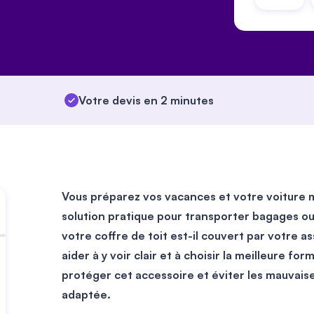
Votre devis en 2 minutes
Vous préparez vos vacances et votre voiture m
solution pratique pour transporter bagages ou 
votre coffre de toit est-il couvert par votre a
aider à y voir clair et à choisir la meilleure
protéger cet accessoire et éviter les mauvais
adaptée.