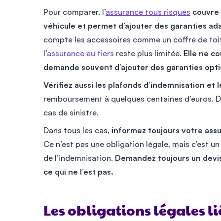
Pour comparer, l’
assurance tous risques
couvre
véhicule et permet d’ajouter des garanties ad
compte les accessoires comme un coffre de toit 
l’
assurance au tiers
reste plus limitée.
Elle ne c
demande souvent d’ajouter des garanties opti
Vérifiez aussi les plafonds d’indemnisation et l
remboursement à quelques centaines d’euros. D’
cas de sinistre.
Dans tous les cas,
informez toujours votre assur
Ce n’est pas une obligation légale, mais c’est u
de l’indemnisation.
Demandez toujours un devis 
ce qui ne l’est pas.
Les obligations légales li