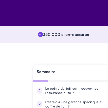
350 000 clients assurés
Sommaire
Le coffre de toit est-il couvert par
l’assurance auto ?
Existe-t-il une garantie spécifique au
coffre de toit ?