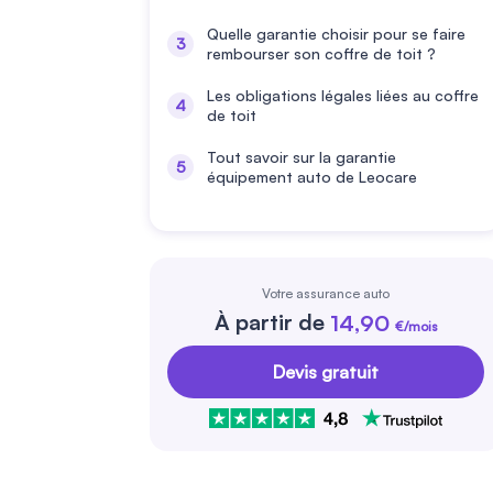
Quelle garantie choisir pour se faire
rembourser son coffre de toit ?
Les obligations légales liées au coffre
de toit
Tout savoir sur la garantie
équipement auto de Leocare
Votre assurance auto
À partir de
14,90
€/mois
Devis gratuit