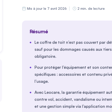
Mis à jour le 7 avril 2026
2 min. de lecture
Résumé
Le coffre de toit n’est pas couvert par d
sauf pour les dommages causés aux tiers g
obligatoire.
Pour protéger l’équipement et son contenu
spécifiques : accessoires et contenu pri
l’usage.
Avec Leocare, la garantie équipement aut
contre vol, accident, vandalisme ou inte
et une gestion simple via l’application mo