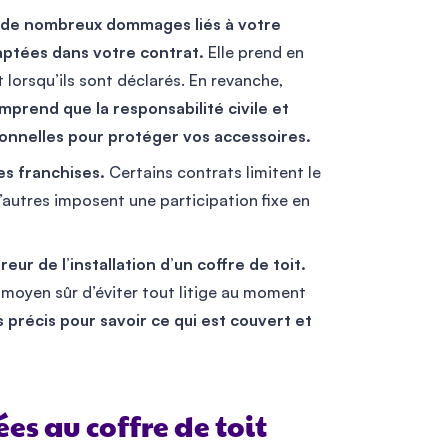
 de nombreux dommages liés à votre
aptées dans votre contrat.
Elle prend en
lorsqu’ils sont déclarés. En revanche,
omprend que la responsabilité civile et
onnelles pour protéger vos accessoires.
es franchises.
Certains contrats limitent le
autres imposent une participation fixe en
eur de l’installation d’un coffre de toit.
n moyen sûr d’éviter tout litige au moment
précis pour savoir ce qui est couvert et
ées au coffre de toit