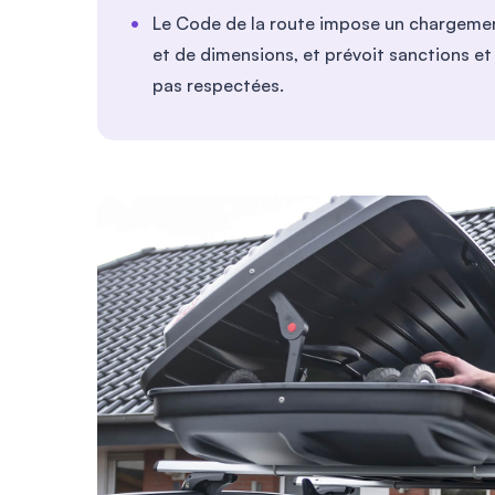
Le Code de la route impose un chargement
et de dimensions, et prévoit sanctions et 
pas respectées.