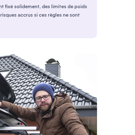
 fixé solidement, des limites de poids
risques accrus si ces règles ne sont