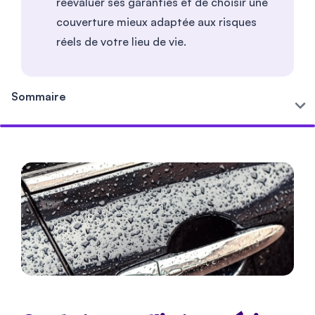
réévaluer ses garanties et de choisir une
couverture mieux adaptée aux risques
réels de votre lieu de vie.
Sommaire