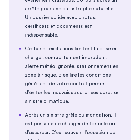
arrêté pour une catastrophe naturelle.
Un dossier solide avec photos,
certificats et documents est
indispensable.
Certaines exclusions limitent la prise en
charge : comportement imprudent,
alerte météo ignorée, stationnement en
zone à risque. Bien lire les conditions
générales de votre contrat permet
d’éviter les mauvaises surprises après un
sinistre climatique.
Après un sinistre grêle ou inondation, il
est possible de changer de formule ou
d’assureur. C’est souvent l’occasion de