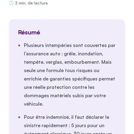
3 min. de lecture
Résumé
Plusieurs intempéries sont couvertes par
l’assurance auto : grêle, inondation,
tempête, verglas, embourbement. Mais
seule une formule tous risques ou
enrichie de garanties spécifiques permet
une réelle protection contre les
dommages matériels subis par votre
véhicule.
Pour être indemnisé, il faut déclarer le
sinistre rapidement : 5 jours pour un
événement classique, 30 jours après un