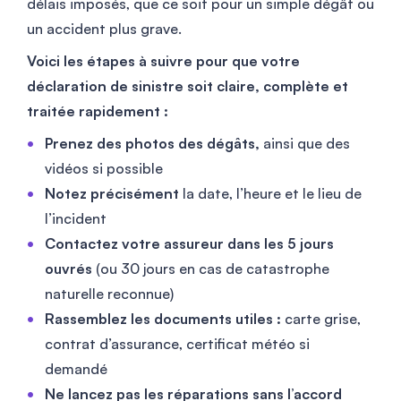
délais imposés, que ce soit pour un simple dégât ou
un accident plus grave.
Voici les étapes à suivre pour que votre
déclaration de sinistre soit claire, complète et
traitée rapidement :
Prenez des photos des dégâts,
ainsi que des
vidéos si possible
Notez précisément
la date, l’heure et le lieu de
l’incident
Contactez votre assureur dans les 5 jours
ouvrés
(ou 30 jours en cas de catastrophe
naturelle reconnue)
Rassemblez les documents utiles :
carte grise,
contrat d’assurance, certificat météo si
demandé
Ne lancez pas les réparations sans l’accord