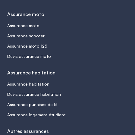
Assurance moto
Assurance moto
Assurance scooter
Assurance moto 125
Devis assurance moto
Assurance habitation
Assurance habitation
Devis assurance habitation
Assurance punaises de lit
Assurance logement étudiant
Autres assurances