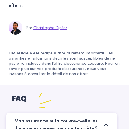
effets.
Par
Christophe Djafar
Cet article a été rédigé à titre purement informatif. Les
garanties et situations décrites sont susceptibles de ne
pas être incluses dans l’offre d’assurance Leocare. Pour en
savoir plus sur nos produits d’assurance, nous vous
invitons à consulter le détail de nos offres.
FAQ
Mon assurance auto couvre-t-elle les
dommages causés par une tempête ?