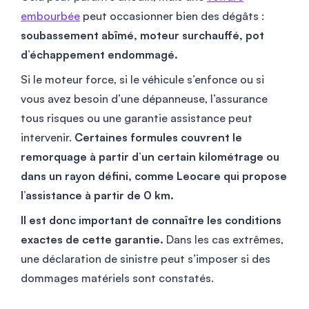
embourbée
peut occasionner bien des dégâts :
soubassement abîmé, moteur surchauffé, pot
d’échappement endommagé.
Si le moteur force, si le véhicule s’enfonce ou si
vous avez besoin d’une dépanneuse, l’assurance
tous risques ou une garantie assistance peut
intervenir.
Certaines formules couvrent le
remorquage à partir d’un certain kilométrage ou
dans un rayon défini, comme Leocare qui propose
l’assistance à partir de 0 km.
Il est donc important de connaître les conditions
exactes de cette garantie.
Dans les cas extrêmes,
une déclaration de sinistre peut s’imposer si des
dommages matériels sont constatés.