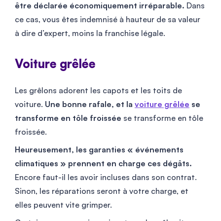
être déclarée économiquement irréparable.
Dans
ce cas, vous êtes indemnisé à hauteur de sa valeur
à dire d’expert, moins la franchise légale.
Voiture grêlée
Les grêlons adorent les capots et les toits de
voiture.
Une bonne rafale, et la
voiture grêlée
se
transforme en tôle froissée
se transforme en tôle
froissée.
Heureusement, les garanties « événements
climatiques » prennent en charge ces dégâts.
Encore faut-il les avoir incluses dans son contrat.
Sinon, les réparations seront à votre charge, et
elles peuvent vite grimper.