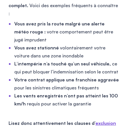
complet.
Voici des exemples fréquents à connaître
:
Vous avez pris la route malgré une alerte
météo rouge :
votre comportement peut être
jugé imprudent
Vous avez stationné
volontairement votre
voiture dans une zone inondable
L’intempérie n’a touché qu’un seul véhicule,
ce
qui peut bloquer l’indemnisation selon le contrat
Votre contrat applique une franchise aggravée
pour les sinistres climatiques fréquents
Les vents enregistrés n’ont pas atteint les 100
km/h
requis pour activer la garantie
Lisez donc attentivement les clauses d’
exclusion