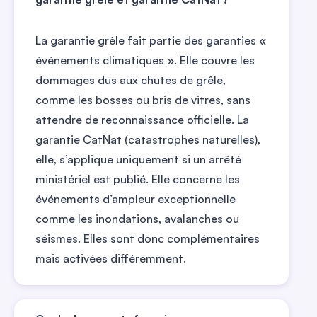
La garantie grêle fait partie des garanties «
événements climatiques ». Elle couvre les
dommages dus aux chutes de grêle,
comme les bosses ou bris de vitres, sans
attendre de reconnaissance officielle. La
garantie CatNat (catastrophes naturelles),
elle, s’applique uniquement si un arrêté
ministériel est publié. Elle concerne les
événements d’ampleur exceptionnelle
comme les inondations, avalanches ou
séismes. Elles sont donc complémentaires
mais activées différemment.