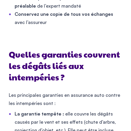
préalable
de l’expert mandaté
Conservez une copie de tous vos échanges
avec l’assureur
Quelles garanties couvrent
les dégâts liés aux
intempéries ?
Les principales garanties en assurance auto contre
les intempéries sont :
La garantie tempête :
elle couvre les dégâts
causés par le vent et ses effets (chute d’arbre,
projection d’objet, etc.). Elle peut être incluse