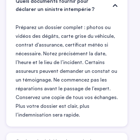
Quels documents fournir pour
déclarer un sinistre intempérie ?
Préparez un dossier complet : photos ou
vidéos des dégâts, carte grise du véhicule,
contrat d’assurance, certificat météo si
nécessaire. Notez précisément la date,
l’heure et le lieu de l’incident. Certains
assureurs peuvent demander un constat ou
un témoignage. Ne commencez pas les
réparations avant le passage de l’expert.
Conservez une copie de tous vos échanges.
Plus votre dossier est clair, plus
l’indemnisation sera rapide.