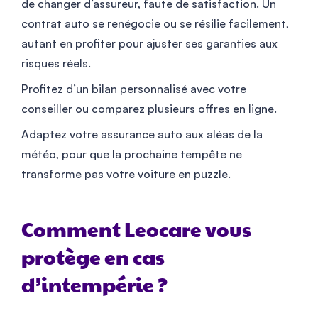
de changer d’assureur, faute de satisfaction. Un
contrat auto se renégocie ou se résilie facilement,
autant en profiter pour ajuster ses garanties aux
risques réels.
Profitez d’un bilan personnalisé avec votre
conseiller ou comparez plusieurs offres en ligne.
Adaptez votre assurance auto aux aléas de la
météo, pour que la prochaine tempête ne
transforme pas votre voiture en puzzle.
Comment Leocare vous
protège en cas
d’intempérie ?