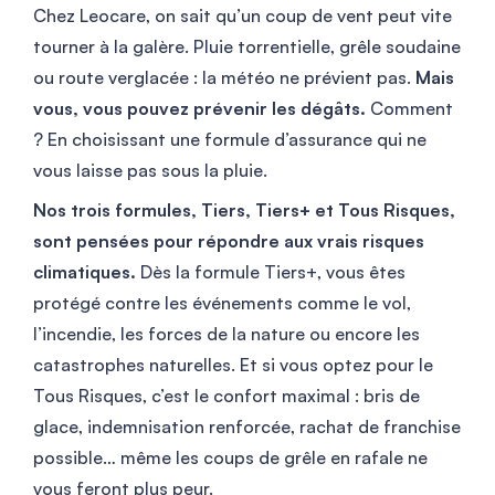
Chez Leocare, on sait qu’un coup de vent peut vite
tourner à la galère. Pluie torrentielle, grêle soudaine
ou route verglacée : la météo ne prévient pas.
Mais
vous, vous pouvez prévenir les dégâts.
Comment
? En choisissant une formule d’assurance qui ne
vous laisse pas sous la pluie.
Nos trois formules, Tiers, Tiers+ et Tous Risques,
sont pensées pour répondre aux vrais risques
climatiques.
Dès la formule Tiers+, vous êtes
protégé contre les événements comme le vol,
l’incendie, les forces de la nature ou encore les
catastrophes naturelles. Et si vous optez pour le
Tous Risques, c’est le confort maximal : bris de
glace, indemnisation renforcée, rachat de franchise
possible… même les coups de grêle en rafale ne
vous feront plus peur.