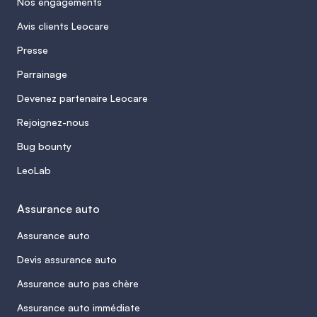
Nos engagements
Avis clients Leocare
Presse
Parrainage
Devenez partenaire Leocare
Rejoignez-nous
Bug bounty
LeoLab
Assurance auto
Assurance auto
Devis assurance auto
Assurance auto pas chère
Assurance auto immédiate