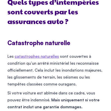
Quels types d’intempéries
sont couverts par les
assurances auto ?
Catastrophe naturelle
Les
catastrophes naturelles
sont couvertes à
condition qu’un arrêté ministériel les reconnaisse
officiellement. Cela inclut les inondations majeures,
les glissements de terrain, les séismes ou les
tempêtes classées comme ouragans.
Si votre voiture est abîmée dans ce cadre, vous
pouvez être indemnisé.
Mais uniquement si votre
contrat inclut une garantie dommages.