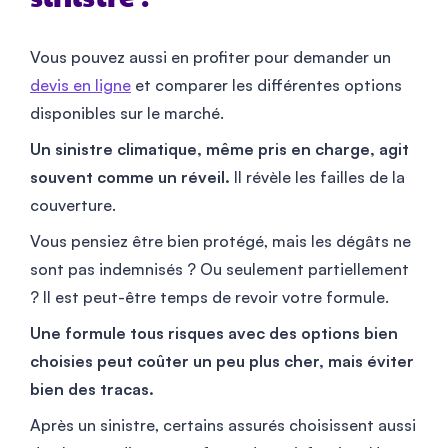
Vous pouvez aussi en profiter pour demander un
devis en ligne
et comparer les différentes options
disponibles sur le marché.
Un sinistre climatique, même pris en charge, agit
souvent comme un réveil.
Il révèle les failles de la
couverture.
Vous pensiez être bien protégé, mais les dégâts ne
sont pas indemnisés ? Ou seulement partiellement
? Il est peut-être temps de revoir votre formule.
Une formule tous risques avec des options bien
choisies peut coûter un peu plus cher, mais éviter
bien des tracas.
Après un sinistre, certains assurés choisissent aussi