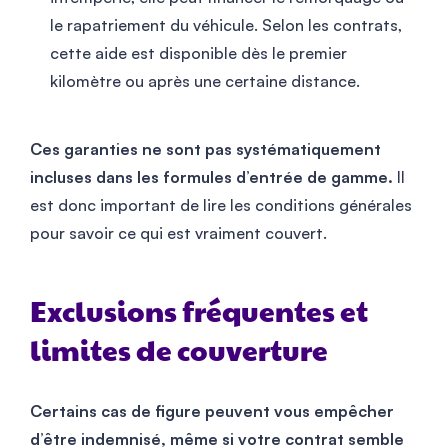
le rapatriement du véhicule. Selon les contrats,
cette aide est disponible dès le premier
kilomètre ou après une certaine distance.
Ces garanties ne sont pas systématiquement
incluses dans les formules d’entrée de gamme.
Il
est donc important de lire les conditions générales
pour savoir ce qui est vraiment couvert.
Exclusions fréquentes et
limites de couverture
Certains cas de figure peuvent vous empêcher
d’être indemnisé, même si votre contrat semble