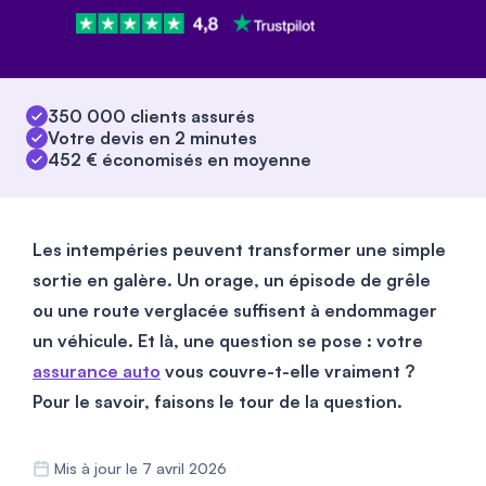
350 000 clients assurés
Votre devis en 2 minutes
452 € économisés en moyenne
Les intempéries peuvent transformer une simple
sortie en galère. Un orage, un épisode de grêle
ou une route verglacée suffisent à endommager
un véhicule. Et là, une question se pose : votre
assurance auto
vous couvre-t-elle vraiment ?
Pour le savoir, faisons le tour de la question.
Mis à jour le 7 avril 2026