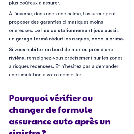
plus coûteux à assurer.
À l’inverse, dans une zone calme, l’assureur peut
proposer des garanties climatiques moins
onéreuses.
Le lieu de stationnement joue aussi :
un garage fermé réduit les risques, donc la prime.
Si vous habitez en bord de mer ou près d’une
rivière,
renseignez-vous précisément sur les zones
à risques recensées. Et n’hésitez pas à demander
une simulation à votre conseiller.
Pourquoi vérifier ou
changer de formule
assurance auto après un
sinistre ?