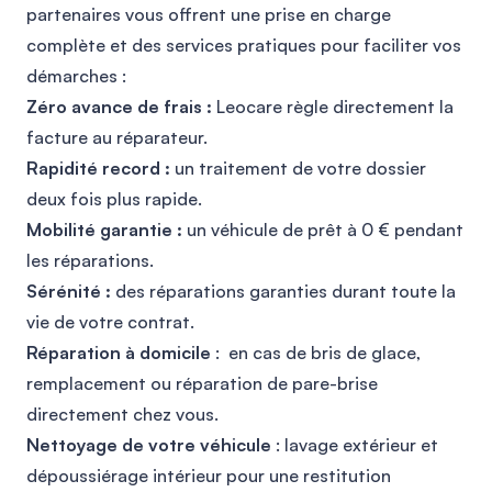
partenaires vous offrent une prise en charge
complète et des services pratiques pour faciliter vos
démarches :
Zéro avance de frais :
Leocare règle directement la
facture au réparateur.
Rapidité record :
un traitement de votre dossier
deux fois plus rapide.
Mobilité garantie :
un véhicule de prêt à 0 € pendant
les réparations.
Sérénité :
des réparations garanties durant toute la
vie de votre contrat.
Réparation à domicile
: en cas de bris de glace,
remplacement ou réparation de pare-brise
directement chez vous.
Nettoyage de votre véhicule
: lavage extérieur et
dépoussiérage intérieur pour une restitution