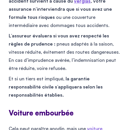
accident survient à cause du
verglas
, votre
assurance n’interviendra que si vous avez une
formule tous risques
ou une couverture
intermédiaire avec dommages tous accidents.
L’assureur évaluera si vous avez respecté les
règles de prudence :
pneus adaptés à la saison,
vitesse réduite, évitement des routes dangereuses.
En cas d’imprudence avérée, l’indemnisation peut
être réduite, voire refusée.
Et si un tiers est impliqué,
la garantie
responsabilité civile s’appliquera selon les
responsabilités établies.
Voiture embourbée
Cela peut paraître anodin, mais une
voiture