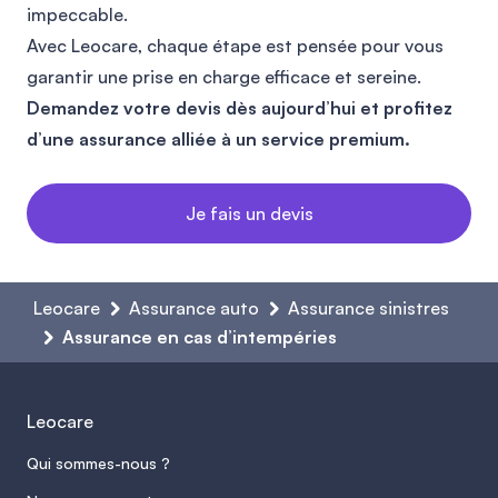
impeccable.
Avec Leocare, chaque étape est pensée pour vous
garantir une prise en charge efficace et sereine.
Demandez votre devis dès aujourd’hui et profitez
d’une assurance alliée à un service premium.
Je fais un devis
Leocare
Assurance auto
Assurance sinistres
Assurance en cas d’intempéries
Leocare
Qui sommes-nous ?