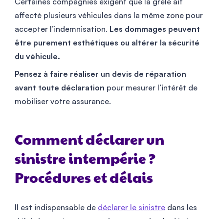
Certaines compagnies exigent que la grêle ait
affecté plusieurs véhicules dans la même zone pour
accepter l’indemnisation.
Les dommages peuvent
être purement esthétiques ou altérer la sécurité
du véhicule.
Pensez à faire réaliser un devis de réparation
avant toute déclaration
pour mesurer l’intérêt de
mobiliser votre assurance.
Comment déclarer un
sinistre intempérie ?
Procédures et délais
Il est indispensable de
déclarer le sinistre
dans les