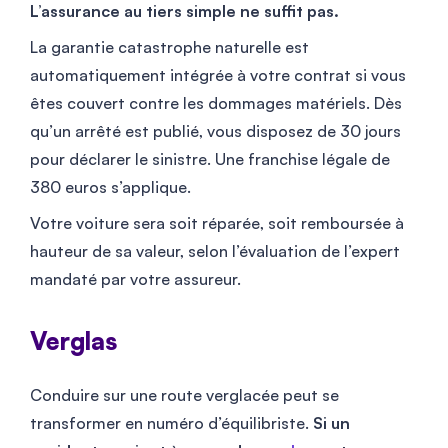
L’assurance au tiers simple ne suffit pas.
La garantie catastrophe naturelle est
automatiquement intégrée à votre contrat si vous
êtes couvert contre les dommages matériels. Dès
qu’un arrêté est publié, vous disposez de 30 jours
pour déclarer le sinistre. Une franchise légale de
380 euros s’applique.
Votre voiture sera soit réparée, soit remboursée à
hauteur de sa valeur, selon l’évaluation de l’expert
mandaté par votre assureur.
Verglas
Conduire sur une route verglacée peut se
transformer en numéro d’équilibriste.
Si un