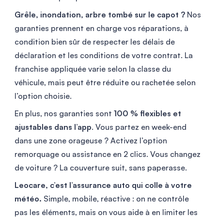
Grêle, inondation, arbre tombé sur le capot ?
Nos
garanties prennent en charge vos réparations, à
condition bien sûr de respecter les délais de
déclaration et les conditions de votre contrat. La
franchise appliquée varie selon la classe du
véhicule, mais peut être réduite ou rachetée selon
l’option choisie.
En plus, nos garanties sont
100 % flexibles et
ajustables dans l’app
. Vous partez en week-end
dans une zone orageuse ? Activez l’option
remorquage ou assistance en 2 clics. Vous changez
de voiture ? La couverture suit, sans paperasse.
Leocare, c’est l’assurance auto qui colle à votre
météo.
Simple, mobile, réactive : on ne contrôle
pas les éléments, mais on vous aide à en limiter les