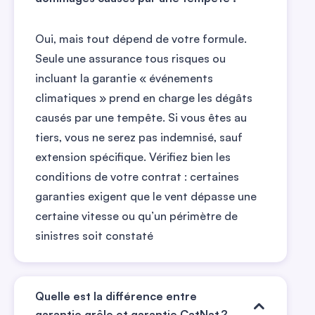
Oui, mais tout dépend de votre formule.
Seule une assurance tous risques ou
incluant la garantie « événements
climatiques » prend en charge les dégâts
causés par une tempête. Si vous êtes au
tiers, vous ne serez pas indemnisé, sauf
extension spécifique. Vérifiez bien les
conditions de votre contrat : certaines
garanties exigent que le vent dépasse une
certaine vitesse ou qu’un périmètre de
sinistres soit constaté
Quelle est la différence entre
garantie grêle et garantie CatNat ?