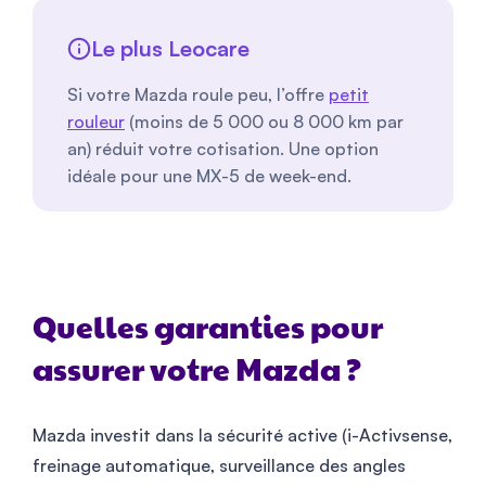
Le plus Leocare
Si votre Mazda roule peu, l’offre
petit
rouleur
(moins de 5 000 ou 8 000 km par
an) réduit votre cotisation. Une option
idéale pour une MX-5 de week-end.
Quelles garanties pour
assurer votre Mazda ?
Mazda investit dans la sécurité active (i-Activsense,
freinage automatique, surveillance des angles