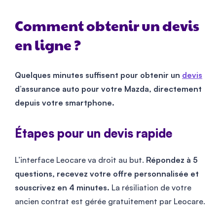
Comment obtenir un devis
en ligne ?
Quelques minutes suffisent pour obtenir un
devis
d’assurance auto pour votre Mazda, directement
depuis votre smartphone.
Étapes pour un devis rapide
L’interface Leocare va droit au but.
Répondez à 5
questions, recevez votre offre personnalisée et
souscrivez en 4 minutes.
La résiliation de votre
ancien contrat est gérée gratuitement par Leocare.