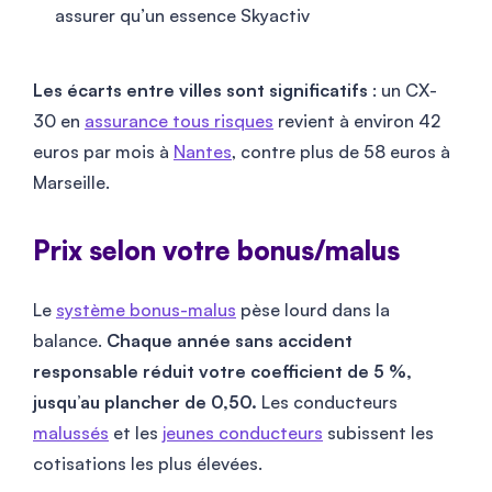
assurer qu’un essence Skyactiv
Les écarts entre villes sont significatifs
: un CX-
30 en
assurance tous risques
revient à environ
42
euros par mois à
Nantes
, contre plus de
58
euros à
Marseille.
Prix selon votre bonus/malus
Le
système bonus-malus
pèse lourd dans la
balance.
Chaque année sans accident
responsable réduit votre coefficient de 5 %,
jusqu’au plancher de 0,50.
Les conducteurs
malussés
et les
jeunes conducteurs
subissent les
cotisations les plus élevées.