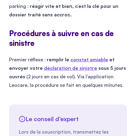
parking :
réagir vite et bien, c’est la clé pour un
dossier traité sans accroc.
Procédures à suivre en cas de
sinistre
Premier réflexe :
remplir le
constat amiable
et
envoyer votre
déclaration de sinistre
sous 5 jours
ouvrés
(2 jours en cas de vol). Via l’application
Leocare, la procédure se fait en quelques minutes.
Le conseil d’expert
Lors de la souscription, transmettez les