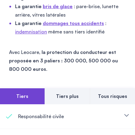
La garantie
bris de glace
: pare-brise, lunette
arrière, vitres latérales
La garantie
dommages tous accidents
:
indemnisation
même sans tiers identifié
Avec Leocare,
la protection du conducteur est
proposée en 3 paliers : 300 000, 500 000 ou
800 000 euros
.
Tiers
Tiers plus
Tous risques
Responsabilité civile