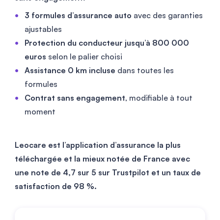
3 formules d’assurance auto
avec des garanties
ajustables
Protection du conducteur jusqu’à 800 000
euros
selon le palier choisi
Assistance 0 km incluse
dans toutes les
formules
Contrat sans engagement
, modifiable à tout
moment
Leocare est l’application d’assurance la plus
téléchargée et la mieux notée de France avec
une note de 4,7 sur 5 sur Trustpilot et un taux de
satisfaction de 98 %.