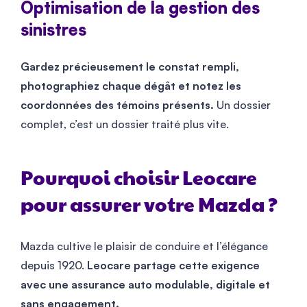
Optimisation de la gestion des
sinistres
Gardez précieusement le constat rempli,
photographiez chaque dégât et notez les
coordonnées des témoins présents.
Un dossier
complet, c’est un dossier traité plus vite.
Pourquoi choisir Leocare
pour assurer votre Mazda ?
Mazda cultive le plaisir de conduire et l’élégance
depuis 1920.
Leocare partage cette exigence
avec une assurance auto modulable, digitale et
sans engagement.