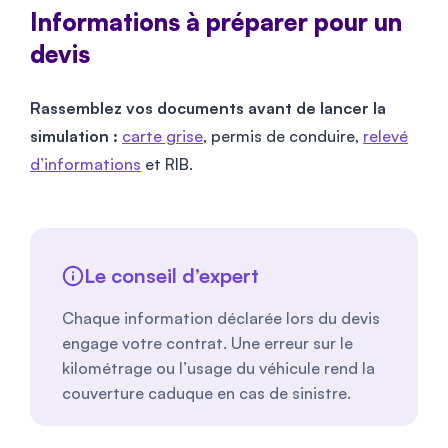
Informations à préparer pour un
devis
Rassemblez vos documents avant de lancer la
simulation :
carte grise
, permis de conduire,
relevé
d’informations
et RIB.
Le conseil d’expert
Chaque information déclarée lors du devis
engage votre contrat. Une erreur sur le
kilométrage ou l’usage du véhicule rend la
couverture caduque en cas de sinistre.