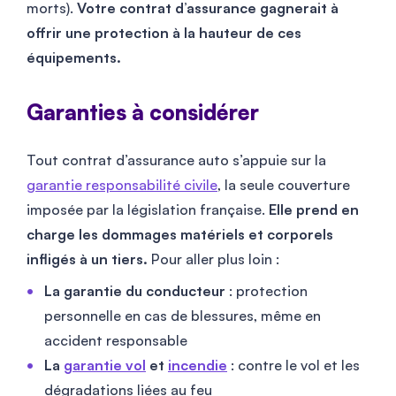
morts).
Votre contrat d’assurance gagnerait à
offrir une protection à la hauteur de ces
équipements.
Garanties à considérer
Tout contrat d’assurance auto s’appuie sur la
garantie responsabilité civile
, la seule couverture
imposée par la législation française.
Elle prend en
charge les dommages matériels et corporels
infligés à un tiers.
Pour aller plus loin :
La garantie du conducteur
: protection
personnelle en cas de blessures, même en
accident responsable
La
garantie vol
et
incendie
: contre le vol et les
dégradations liées au feu