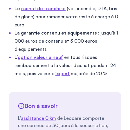
Le
rachat de franchise
(vol, incendie, DTA, bris
de glace) pour ramener votre reste à charge à 0
euro
La garantie contenu et équipements
: jusqu’à 1
000 euros de contenu et 3 000 euros
d’équipements
L’
option valeur à neuf
en tous risques :
remboursement à la valeur d’achat pendant 24
mois, puis valeur d’
expert
majorée de 20 %
Bon à savoir
L’
assistance 0 km
de Leocare comporte
une carence de 30 jours à la souscription,