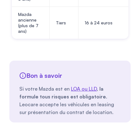
Mazda
ancienne
Tiers
16
à
24
euros
(plus de 7
ans)
Bon à savoir
Si votre Mazda est en
LOA ou LLD
,
la
formule tous risques est obligatoire
.
Leocare accepte les véhicules en leasing
sur présentation du contrat de location.