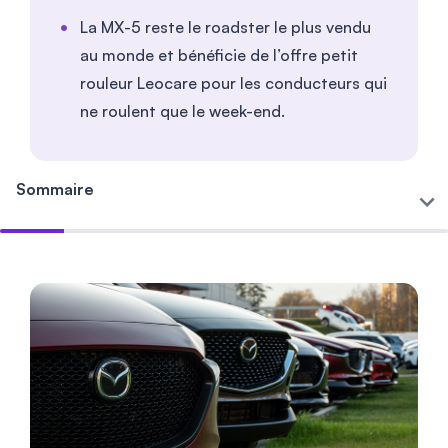
La MX-5 reste le roadster le plus vendu
au monde et bénéficie de l’offre petit
rouleur Leocare pour les conducteurs qui
ne roulent que le week-end.
Sommaire