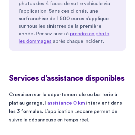
photos des 4 faces de votre véhicule via
l’application.
Sans ces clichés, une
surfranchise de 1 500 euros s’applique
sur tous les sinistres de la première
année.
Pensez aussi à
prendre en photo
les dommages
après chaque incident.
Services d’assistance disponibles
Crevaison sur la départementale ou batterie à
plat au garage, l’
assistance 0 km
intervient dans
les 3 formules.
L’application Leocare permet de
suivre la dépanneuse en temps réel.