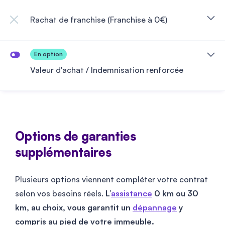
Rachat de franchise (Franchise à 0€)
Valeur d'achat / Indemnisation renforcée
Options de garanties
supplémentaires
Plusieurs options viennent compléter votre contrat
selon vos besoins réels.
L’
assistance
0 km ou 30
km, au choix, vous garantit un
dépannage
y
compris au pied de votre immeuble.