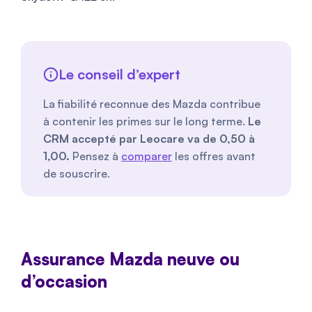
Le conseil d’expert
La fiabilité reconnue des Mazda contribue
à contenir les primes sur le long terme.
Le
CRM accepté par Leocare va de 0,50 à
1,00.
Pensez à
comparer
les offres avant
de souscrire.
Assurance Mazda neuve ou
d’occasion