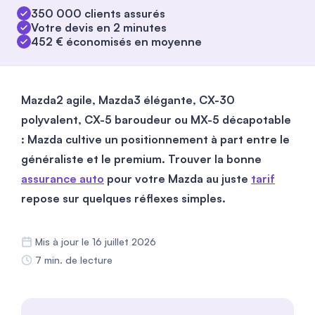
350 000 clients assurés
Votre devis en 2 minutes
452 € économisés en moyenne
Mazda2 agile, Mazda3 élégante, CX-30
polyvalent, CX-5 baroudeur ou MX-5 décapotable
: Mazda cultive un positionnement à part entre le
généraliste et le premium.
Trouver la bonne
assurance auto
pour votre Mazda au juste
tarif
repose sur quelques réflexes simples.
Mis à jour le 16 juillet 2026
7 min. de lecture