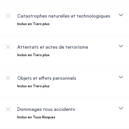
Catastrophes naturelles et technologiques
Inclus en Tiers plus
Attentats et actes de terrorisme
Inclus en Tiers plus
Objets et effets personnels
Inclus en Tiers plus
Dommages tous accidents
Inclus en Tous Risques