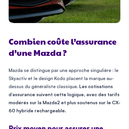
Combien coûte l’assurance
d’une Mazda ?
Mazda se distingue par une approche singulière : le
Skyactiv et le design Kodo placent la marque au-
dessus du généraliste classique.
Les cotisations
d’assurance suivent cette logique, avec des tarifs
modérés sur la Mazda2 et plus soutenus sur le CX-
60 hybride rechargeable.
Prix moyen pour assurer une