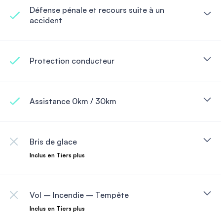
Défense pénale et recours suite à un
accident
Protection conducteur
Assistance 0km / 30km
Bris de glace
Inclus en Tiers plus
Vol – Incendie – Tempête
Inclus en Tiers plus