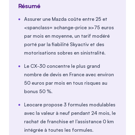
Résumé
Assurer une Mazda coûte entre
25
et
<spanclass= »change-price »>75
euros
par mois en moyenne, un tarif modéré
porté par la fiabilité Skyactiv et des
motorisations sobres en sinistralité.
Le CX-30 concentre le plus grand
nombre de devis en France avec environ
50
euros par mois en tous risques au
bonus 50 %.
Leocare propose 3 formules modulables
avec la valeur à neuf pendant 24 mois, le
rachat de franchise et l’assistance 0 km
intégrée à toutes les formules.