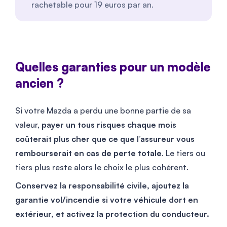
rachetable pour
19
euros par an.
Quelles garanties pour un modèle
ancien ?
Si votre Mazda a perdu une bonne partie de sa
valeur,
payer un tous risques chaque mois
coûterait plus cher que ce que l’assureur vous
rembourserait en cas de perte totale
. Le tiers ou
tiers plus reste alors le choix le plus cohérent.
Conservez la responsabilité civile, ajoutez la
garantie vol/incendie si votre véhicule dort en
extérieur, et activez la protection du conducteur.