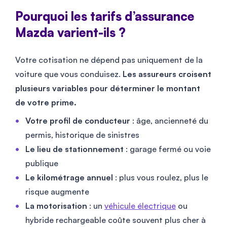
Pourquoi les tarifs d’assurance
Mazda varient-ils ?
Votre cotisation ne dépend pas uniquement de la
voiture que vous conduisez.
Les assureurs croisent
plusieurs variables pour déterminer le montant
de votre prime.
Votre profil de conducteur
: âge, ancienneté du
permis, historique de sinistres
Le lieu de stationnement
: garage fermé ou voie
publique
Le kilométrage annuel
: plus vous roulez, plus le
risque augmente
La motorisation
: un
véhicule électrique
ou
hybride rechargeable coûte souvent plus cher à