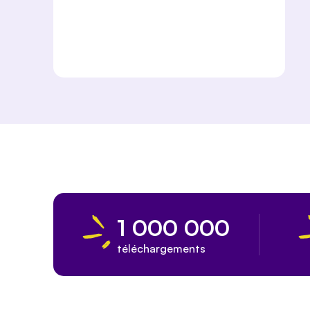
1 000 000
téléchargements