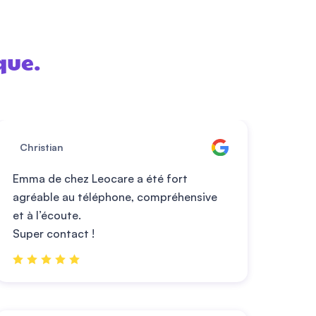
que.
Christian
Emma de chez
Leocare
a été fort
agréable au téléphone, compréhensive
et à l’écoute.
Super contact !