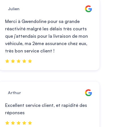
Julien
Merci à Gwendoline pour sa grande
réactivité malgré les délais très courts
que j’attendais pour la livraison de mon
véhicule, ma 2ème assurance chez eux,
très bon service client !
Arthur
Excellent service client, et rapidité des
réponses