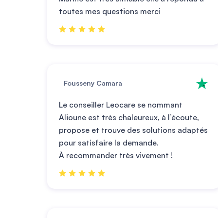
toutes mes questions merci
Fousseny Camara
Le conseiller Leocare se nommant
Alioune est très chaleureux, à l’écoute,
propose et trouve des solutions adaptés
pour satisfaire la demande.
À recommander très vivement !