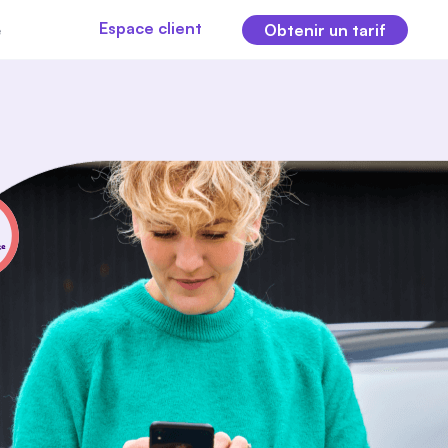
Espace client
e
Obtenir un tarif