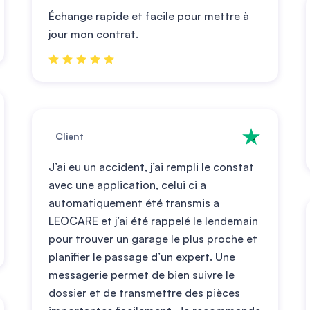
Échange rapide et facile pour mettre à
jour mon contrat.
Client
J’ai eu un accident, j’ai rempli le constat
avec une application, celui ci a
automatiquement été transmis a
LEOCARE et j’ai été rappelé le lendemain
pour trouver un garage le plus proche et
planifier le passage d’un expert. Une
messagerie permet de bien suivre le
dossier et de transmettre des pièces