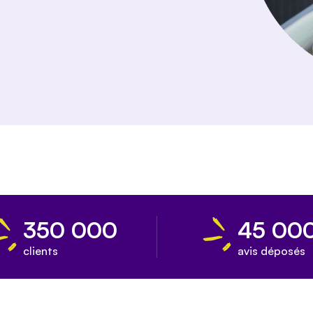
350 000
45 00
clients
avis déposés