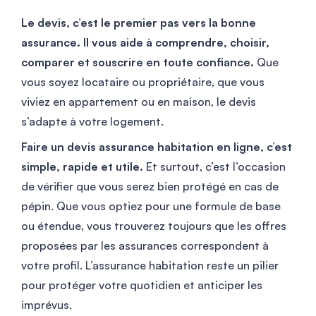
Le devis, c’est le premier pas vers la bonne
assurance. Il vous aide à comprendre, choisir,
comparer et souscrire en toute confiance.
Que
vous soyez locataire ou propriétaire, que vous
viviez en appartement ou en maison, le devis
s’adapte à votre logement.
Faire un devis assurance habitation en ligne, c’est
simple, rapide et utile.
Et surtout, c’est l’occasion
de vérifier que vous serez bien protégé en cas de
pépin. Que vous optiez pour une formule de base
ou étendue, vous trouverez toujours que les offres
proposées par les assurances correspondent à
votre profil. L’assurance habitation reste un pilier
pour protéger votre quotidien et anticiper les
imprévus.