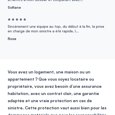
Sofiane
Sincèrement une équipe au top, du début à la fin, la prise
en charge de mon sinistre a été rapide, l...
Rose
Vous avez un logement, une maison ou un
appartement ? Que vous soyez locataire ou
propriétaire, vous avez besoin d’une assurance
habitation, avec un contrat clair, une garantie
adaptée et une vraie protection en cas de
sinistre.
Cette protection vaut aussi bien pour les
dommages matériels que pour les responsabilités