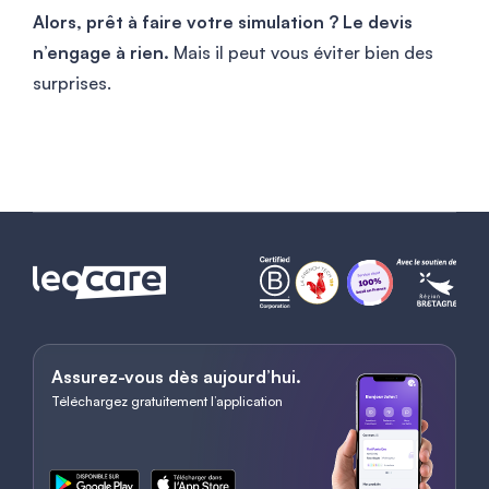
Alors, prêt à faire votre simulation ? Le devis
n’engage à rien.
Mais il peut vous éviter bien des
surprises.
Assurez-vous dès aujourd’hui.
Téléchargez gratuitement l’application