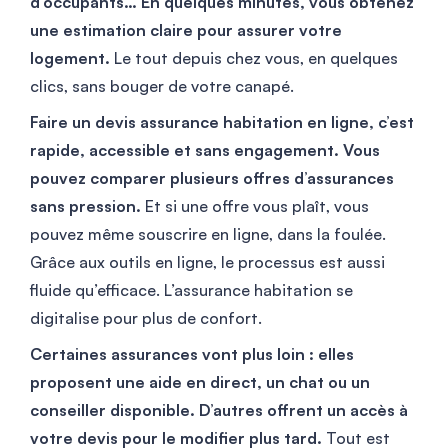
d’occupants… En quelques minutes, vous obtenez
une estimation claire pour assurer votre
logement.
Le tout depuis chez vous, en quelques
clics, sans bouger de votre canapé.
Faire un devis assurance habitation en ligne, c’est
rapide, accessible et sans engagement. Vous
pouvez comparer plusieurs offres d’assurances
sans pression.
Et si une offre vous plaît, vous
pouvez même souscrire en ligne, dans la foulée.
Grâce aux outils en ligne, le processus est aussi
fluide qu’efficace. L’assurance habitation se
digitalise pour plus de confort.
Certaines assurances vont plus loin : elles
proposent une aide en direct, un chat ou un
conseiller disponible. D’autres offrent un accès à
votre devis pour le modifier plus tard.
Tout est