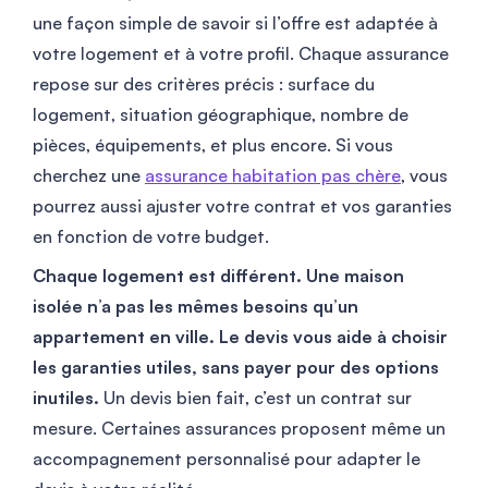
une façon simple de savoir si l’offre est adaptée à
votre logement et à votre profil. Chaque assurance
repose sur des critères précis : surface du
logement, situation géographique, nombre de
pièces, équipements, et plus encore. Si vous
cherchez une
assurance habitation pas chère
, vous
pourrez aussi ajuster votre contrat et vos garanties
en fonction de votre budget.
Chaque logement est différent. Une maison
isolée n’a pas les mêmes besoins qu’un
appartement en ville. Le devis vous aide à choisir
les garanties utiles, sans payer pour des options
inutiles.
Un devis bien fait, c’est un contrat sur
mesure. Certaines assurances proposent même un
accompagnement personnalisé pour adapter le