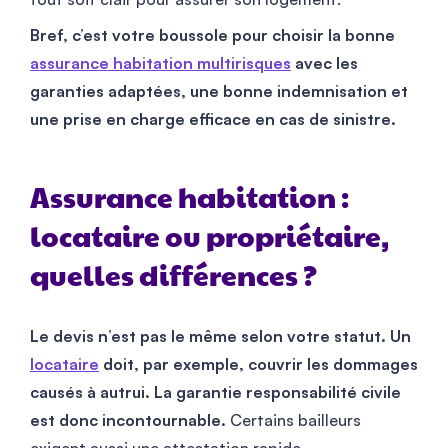
Bref, c’est votre boussole pour choisir la bonne
assurance habitation multirisques
avec les
garanties adaptées, une bonne indemnisation et
une prise en charge efficace en cas de sinistre.
Assurance habitation :
locataire ou propriétaire,
quelles différences ?
Le devis n’est pas le même selon votre statut. Un
locataire
doit, par exemple, couvrir les dommages
causés à autrui. La garantie responsabilité civile
est donc incontournable.
Certains bailleurs
exigent aussi une attestation rapide.