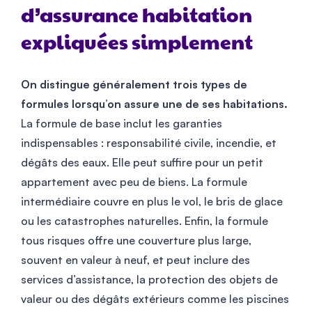
d’assurance habitation
expliquées simplement
On distingue généralement trois types de
formules lorsqu’on assure une de ses habitations.
La formule de base inclut les garanties
indispensables : responsabilité civile, incendie, et
dégâts des eaux. Elle peut suffire pour un petit
appartement avec peu de biens. La formule
intermédiaire couvre en plus le vol, le bris de glace
ou les catastrophes naturelles. Enfin, la formule
tous risques offre une couverture plus large,
souvent en valeur à neuf, et peut inclure des
services d’assistance, la protection des objets de
valeur ou des dégâts extérieurs comme les piscines