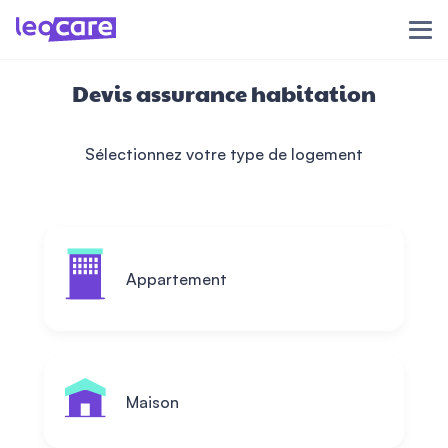
Devis assurance habitation
Sélectionnez votre type de logement
Appartement
Maison