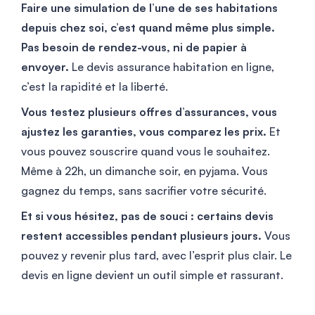
Faire une simulation de l’une de ses habitations
depuis chez soi, c’est quand même plus simple.
Pas besoin de rendez-vous, ni de papier à
envoyer.
Le devis assurance habitation en ligne,
c’est la rapidité et la liberté.
Vous testez plusieurs offres d’assurances, vous
ajustez les garanties, vous comparez les prix.
Et
vous pouvez souscrire quand vous le souhaitez.
Même à 22h, un dimanche soir, en pyjama. Vous
gagnez du temps, sans sacrifier votre sécurité.
Et si vous hésitez, pas de souci : certains devis
restent accessibles pendant plusieurs jours.
Vous
pouvez y revenir plus tard, avec l’esprit plus clair. Le
devis en ligne devient un outil simple et rassurant.