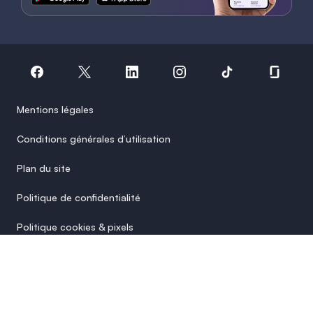
Mentions légales
Conditions générales d’utilisation
Plan du site
Politique de confidentialité
Politique cookies & pixels
Paramètres des cookies