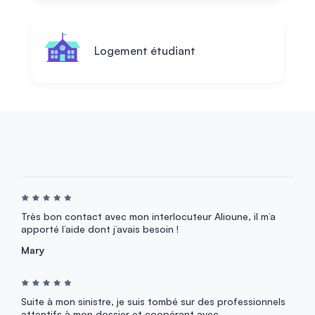
Logement étudiant
Très bon contact avec mon interlocuteur Alioune, il m’a
apporté l’aide dont j’avais besoin !
Mary
Suite à mon sinistre, je suis tombé sur des professionnels
attentifs à mon dossier et coopérant avec...