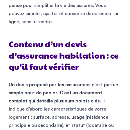
pensé pour simplifier la vie des assurés. Vous
pouvez simuler, ajuster et souscrire directement en
ligne, sans attendre.
Contenu d’un devis
d’assurance habitation : ce
qu’il faut vérifier
Un devis proposé par les assurances n’est pas un
simple bout de papier. C’est un document
complet qui détaille plusieurs points clés.
Il
indique d’abord les caractéristiques de votre
logement : surface, adresse, usage (résidence
principale ou secondaire), et statut (locataire ou