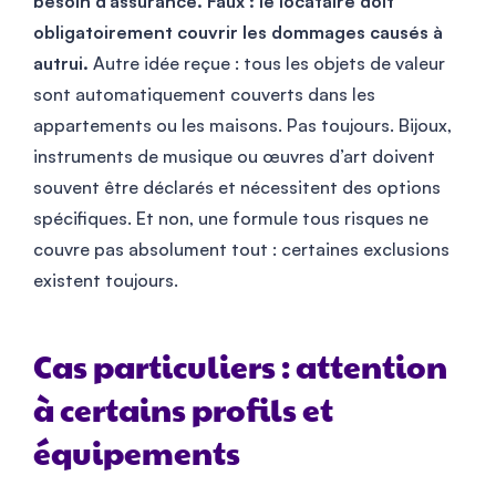
besoin d’assurance. Faux : le locataire doit
obligatoirement couvrir les dommages causés à
autrui.
Autre idée reçue : tous les objets de valeur
sont automatiquement couverts dans les
appartements ou les maisons. Pas toujours. Bijoux,
instruments de musique ou œuvres d’art doivent
souvent être déclarés et nécessitent des options
spécifiques. Et non, une formule tous risques ne
couvre pas absolument tout : certaines exclusions
existent toujours.
Cas particuliers : attention
à certains profils et
équipements