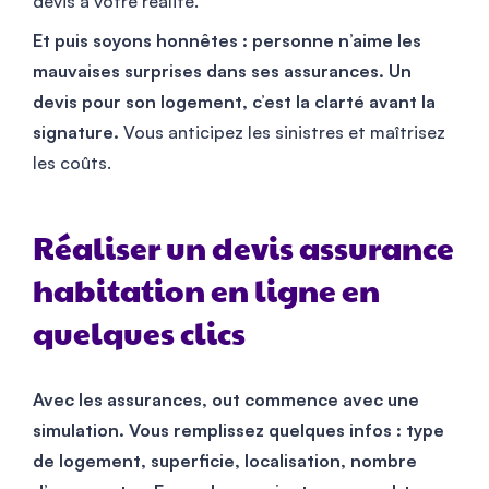
devis à votre réalité.
Et puis soyons honnêtes : personne n’aime les
mauvaises surprises dans ses assurances. Un
devis pour son logement, c’est la clarté avant la
signature.
Vous anticipez les sinistres et maîtrisez
les coûts.
Réaliser un devis assurance
habitation en ligne en
quelques clics
Avec les assurances, out commence avec une
simulation. Vous remplissez quelques infos : type
de logement, superficie, localisation, nombre