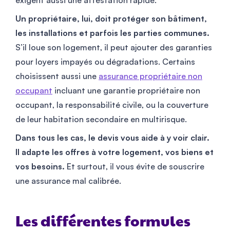
Un propriétaire, lui, doit protéger son bâtiment,
les installations et parfois les parties communes.
S’il loue son logement, il peut ajouter des garanties
pour loyers impayés ou dégradations. Certains
choisissent aussi une
assurance propriétaire non
occupant
incluant une garantie propriétaire non
occupant, la responsabilité civile, ou la couverture
de leur habitation secondaire en multirisque.
Dans tous les cas, le devis vous aide à y voir clair.
Il adapte les offres à votre logement, vos biens et
vos besoins.
Et surtout, il vous évite de souscrire
une assurance mal calibrée.
Les différentes formules