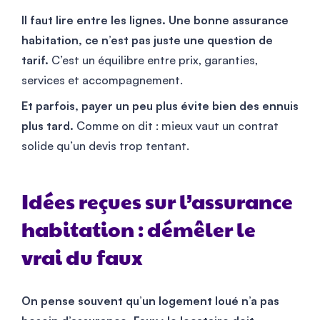
Il faut lire entre les lignes. Une bonne assurance
habitation, ce n’est pas juste une question de
tarif.
C’est un équilibre entre prix, garanties,
services et accompagnement.
Et parfois, payer un peu plus évite bien des ennuis
plus tard.
Comme on dit : mieux vaut un contrat
solide qu’un devis trop tentant.
Idées reçues sur l’assurance
habitation : démêler le
vrai du faux
On pense souvent qu’un logement loué n’a pas