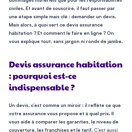
civiles. Et avant de souscrire, il faut passer par
une étape simple mais clé : demander un devis.
Mais alors, à quoi sert ce devis assurance
habitation ? Et comment le faire en ligne ? On
vous explique tout, sans jargon ni ronds de jambe.
Devis assurance habitation
: pourquoi est-ce
indispensable ?
Un devis, c’est comme un miroir : il reflète ce que
votre assurance vous propose et à quel prix. Il
vous aide à comparer les garanties, le niveau de
couverture, les franchises et le tarif.
C’est aussi