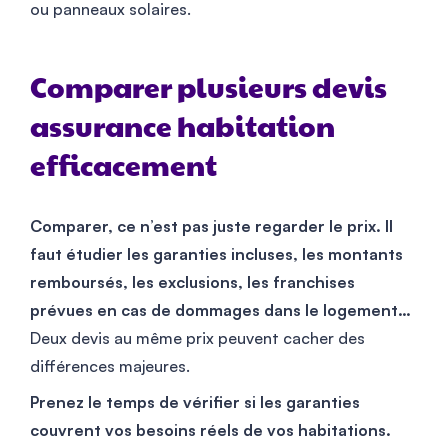
ou panneaux solaires.
Comparer plusieurs devis
assurance habitation
efficacement
Comparer, ce n’est pas juste regarder le prix. Il
faut étudier les garanties incluses, les montants
remboursés, les exclusions, les franchises
prévues en cas de dommages dans le logement…
Deux devis au même prix peuvent cacher des
différences majeures.
Prenez le temps de vérifier si les garanties
couvrent vos besoins réels de vos habitations.