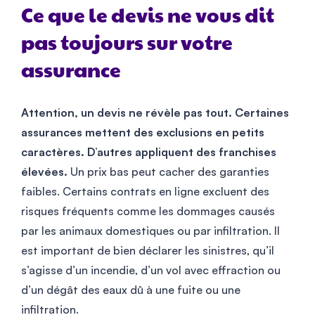
Ce que le devis ne vous dit
pas toujours sur votre
assurance
Attention, un devis ne révèle pas tout. Certaines
assurances mettent des exclusions en petits
caractères. D’autres appliquent des franchises
élevées.
Un prix bas peut cacher des garanties
faibles. Certains contrats en ligne excluent des
risques fréquents comme les dommages causés
par les animaux domestiques ou par infiltration. Il
est important de bien déclarer les sinistres, qu’il
s’agisse d’un incendie, d’un vol avec effraction ou
d’un dégât des eaux dû à une fuite ou une
infiltration.