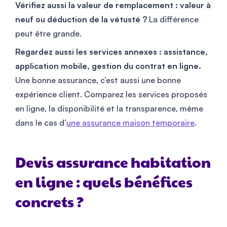
Vérifiez aussi la valeur de remplacement : valeur à
neuf ou déduction de la vétusté ?
La différence
peut être grande.
Regardez aussi les services annexes : assistance,
application mobile, gestion du contrat en ligne.
Une bonne assurance, c’est aussi une bonne
expérience client. Comparez les services proposés
en ligne, la disponibilité et la transparence, même
dans le cas d’
une assurance maison temporaire
.
Devis assurance habitation
en ligne : quels bénéfices
concrets ?