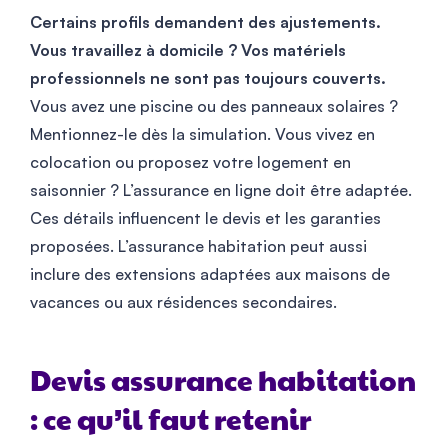
Certains profils demandent des ajustements.
Vous travaillez à domicile ? Vos matériels
professionnels ne sont pas toujours couverts.
Vous avez une piscine ou des panneaux solaires ?
Mentionnez-le dès la simulation. Vous vivez en
colocation ou proposez votre logement en
saisonnier ? L’assurance en ligne doit être adaptée.
Ces détails influencent le devis et les garanties
proposées. L’assurance habitation peut aussi
inclure des extensions adaptées aux maisons de
vacances ou aux résidences secondaires.
Devis assurance habitation
: ce qu’il faut retenir