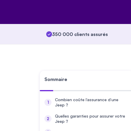
350 000 clients assurés
Sommaire
Combien coûte l’assurance d’une
Jeep ?
Quelles garanties pour assurer votre
Jeep ?