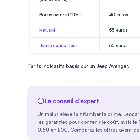
Bonus neutre (CRM 1)
40
euros
Malussé
55
euros
Jeune conducteur
65
euros
Tarifs indicatifs basés sur un Jeep Avenger.
Le conseil d’expert
Un malus élevé fait flamber la prime. Leocar
les garanties pour contenir le coût, mais
le
0,50 et 1,00
.
Comparez
les offres avant de