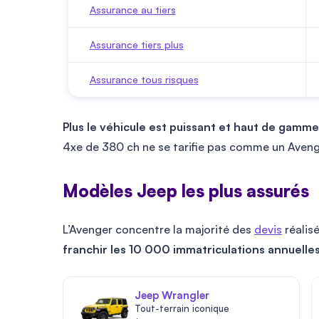
Assurance au tiers
Assurance tiers plus
Assurance tous risques
Plus le véhicule est puissant et haut de gamme,
4xe de 380 ch ne se tarifie pas comme un Aveng
Modèles Jeep les plus assurés
L’Avenger concentre la majorité des
devis
réalis
franchir les 10 000 immatriculations annuelles
Jeep Wrangler
Tout-terrain iconique