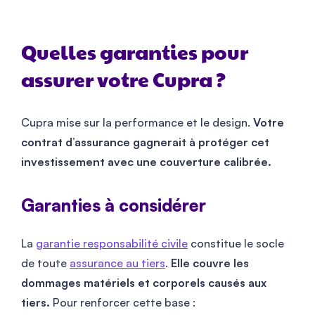
Quelles garanties pour
assurer votre Cupra ?
Cupra mise sur la performance et le design.
Votre
contrat d’assurance gagnerait à protéger cet
investissement avec une couverture calibrée.
Garanties à considérer
La
garantie responsabilité civile
constitue le socle
de toute
assurance au tiers
.
Elle couvre les
dommages matériels et corporels causés aux
tiers.
Pour renforcer cette base :