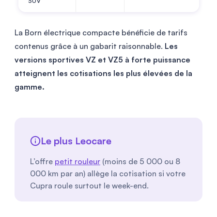
SUV
La Born électrique compacte bénéficie de tarifs
contenus grâce à un gabarit raisonnable.
Les
versions sportives VZ et VZ5 à forte puissance
atteignent les cotisations les plus élevées de la
gamme.
Le plus Leocare
L’offre
petit rouleur
(moins de 5 000 ou 8
000 km par an) allège la cotisation si votre
Cupra roule surtout le week-end.