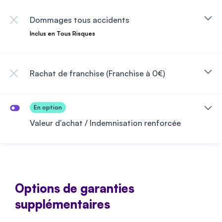
Dommages tous accidents
Inclus en Tous Risques
Rachat de franchise (Franchise à 0€)
Valeur d'achat / Indemnisation renforcée
Options de garanties
supplémentaires