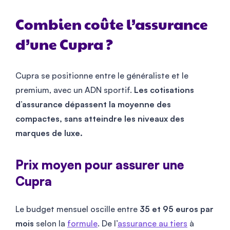
Combien coûte l’assurance
d’une Cupra ?
Cupra se positionne entre le généraliste et le
premium, avec un ADN sportif.
Les cotisations
d’assurance dépassent la moyenne des
compactes, sans atteindre les niveaux des
marques de luxe.
Prix moyen pour assurer une
Cupra
Le budget mensuel oscille entre
35 et
95
euros par
mois
selon la
formule
. De l’
assurance au tiers
à