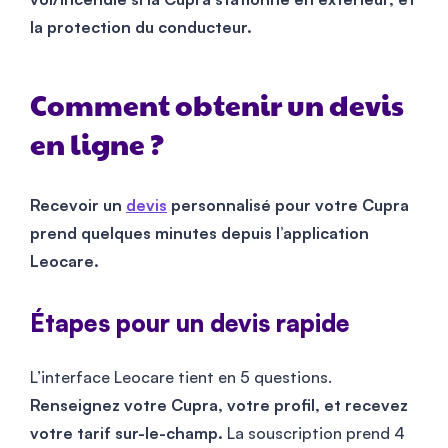
la protection du conducteur.
Comment obtenir un devis
en ligne ?
Recevoir un
devis
personnalisé pour votre Cupra
prend quelques minutes depuis l’application
Leocare.
Étapes pour un devis rapide
L’interface Leocare tient en 5 questions.
Renseignez votre Cupra, votre profil, et recevez
votre tarif sur-le-champ.
La souscription prend 4