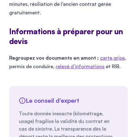
minutes, résiliation de l’ancien contrat gérée
gratuitement.
Informations à préparer pour un
devis
Regroupez vos documents en amont :
carte grise
,
permis de conduire,
relevé d’informations
et RIB.
Le conseil d’expert
Toute donnée inexacte (kilométrage,
usage) fragilise la validité du contrat en
cas de sinistre. La transparence dès le
départ reste la meilleure des protections.