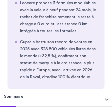
Leocare propose 3 formules modulables
avec la valeur à neuf pendant 24 mois, le
rachat de franchise ramenant le reste à
charge à
0
euro et l’assistance 0 km
intégrée à toutes les formules.
Cupra a battu son record de ventes en
2025 avec 328 800 véhicules livrés dans
le monde (+32,5 %), confirmant son
statut de marque à la croissance la plus
rapide d’Europe, avec l’arrivée en 2026
de la Raval, citadine 100 % électrique.
Sommaire