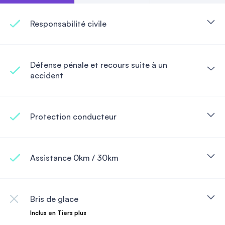
Responsabilité civile
Défense pénale et recours suite à un
accident
Protection conducteur
Assistance 0km / 30km
Bris de glace
Inclus en Tiers plus