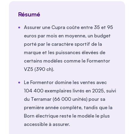
Résumé
Assurer une Cupra coûte entre 35 et
95
euros par mois en moyenne, un budget
porté par le caractère sportif de la
marque et les puissances élevées de
certains modèles comme le Formentor
VZ5 (390 ch).
Le Formentor domine les ventes avec
104 400 exemplaires livrés en 2025, suivi
du Terramar (66 000 unités) pour sa
première année complète, tandis que la
Born électrique reste le modèle le plus
accessible à assurer.