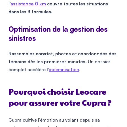
l’
assistance 0 km
couvre toutes les situations
dans les 3 formules.
Optimisation de la gestion des
sinistres
Rassemblez constat, photos et coordonnées des
témoins dès les premières minutes.
Un dossier
complet accélère l’
indemnisation
.
Pourquoi choisir Leocare
pour assurer votre Cupra ?
Cupra cultive l’émotion au volant depuis sa