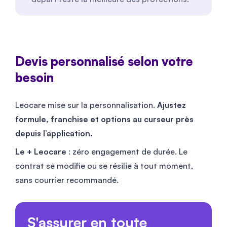
Devis personnalisé selon votre
besoin
Leocare mise sur la personnalisation.
Ajustez
formule, franchise et options au curseur près
depuis l’application.
Le + Leocare
: zéro engagement de durée. Le
contrat se modifie ou se résilie à tout moment,
sans courrier recommandé.
S'assurer en toute