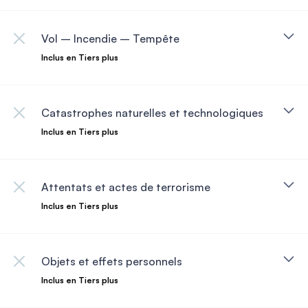
Vol – Incendie – Tempête
Inclus en Tiers plus
Catastrophes naturelles et technologiques
Inclus en Tiers plus
Attentats et actes de terrorisme
Inclus en Tiers plus
Objets et effets personnels
Inclus en Tiers plus