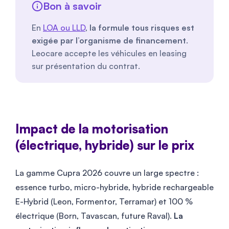
Bon à savoir
En
LOA ou LLD
,
la formule tous risques est
exigée par l’organisme de financement
.
Leocare accepte les véhicules en leasing
sur présentation du contrat.
Impact de la motorisation
(électrique, hybride) sur le prix
La gamme Cupra 2026 couvre un large spectre :
essence turbo, micro-hybride, hybride rechargeable
E-Hybrid (Leon, Formentor, Terramar) et 100 %
électrique (Born, Tavascan, future Raval).
La