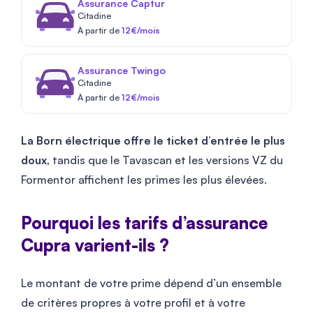
Assurance Captur
Citadine
À partir de
12€/mois
Assurance Twingo
Citadine
À partir de
12€/mois
La Born électrique offre le ticket d’entrée le plus
doux
, tandis que le Tavascan et les versions VZ du
Formentor affichent les primes les plus élevées.
Pourquoi les tarifs d’assurance
Cupra varient-ils ?
Le montant de votre prime dépend d’un ensemble
de critères propres à votre profil et à votre