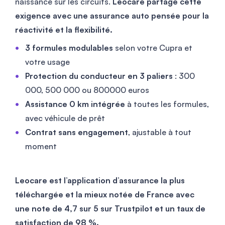
naissance sur les circuits.
Leocare partage cette
exigence avec une assurance auto pensée pour la
réactivité et la flexibilité.
3 formules modulables
selon votre Cupra et
votre usage
Protection du conducteur en 3 paliers
: 300
000, 500 000 ou
800000
euros
Assistance 0 km intégrée
à toutes les formules,
avec véhicule de prêt
Contrat sans engagement
, ajustable à tout
moment
Leocare est l’application d’assurance la plus
téléchargée et la mieux notée de France avec
une note de 4,7 sur 5 sur Trustpilot et un taux de
satisfaction de 98 %.