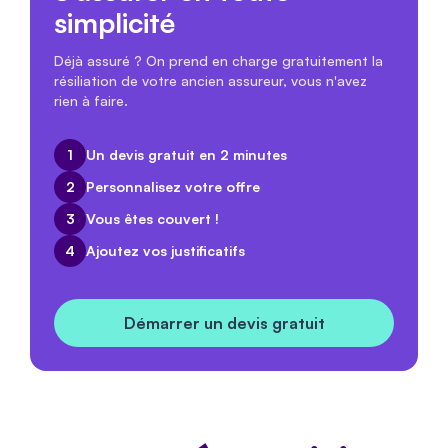
simplicité
Déjà assuré ? On prend en charge gratuitement la
résiliation de votre ancien assureur, vous n'avez
rien à faire.
1
Un devis gratuit en 2 minutes
2
Personnalisez votre offre
3
Vous êtes couvert !
4
Ajoutez vos justificatifs
Démarrer un devis gratuit