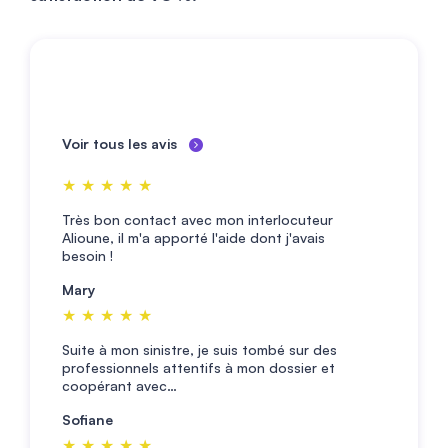
Voir tous les avis
★★★★★
Très bon contact avec mon interlocuteur
Alioune, il m'a apporté l'aide dont j'avais
besoin !
Mary
★★★★★
Suite à mon sinistre, je suis tombé sur des
professionnels attentifs à mon dossier et
coopérant avec…
Sofiane
★★★★★