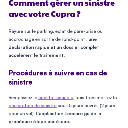
Comment gérer un sinistre
avec votre Cupra ?
Rayure sur le parking, éclat de pare-brise ou
accrochage en sortie de rond-point :
une
déclaration rapide et un dossier complet
accélèrent le traitement.
Procédures à suivre en cas de
sinistre
Remplissez le
constat amiable
, puis transmettez la
déclaration de sinistre
sous 5 jours ouvrés (2 jours
pour un vol).
L’application Leocare guide la
procédure étape par étape.