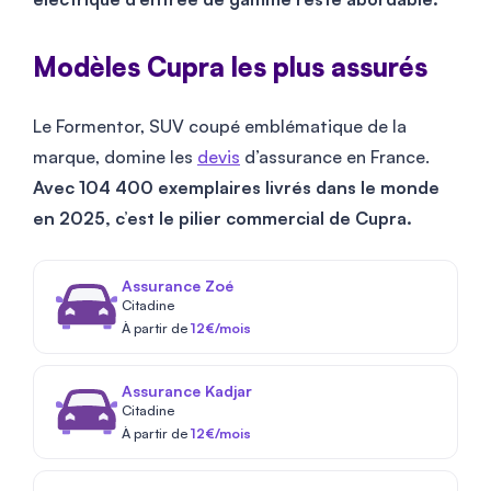
Modèles Cupra les plus assurés
Le Formentor, SUV coupé emblématique de la
marque, domine les
devis
d’assurance en France.
Avec 104 400 exemplaires livrés dans le monde
en 2025, c’est le pilier commercial de Cupra.
Assurance Zoé
Citadine
À partir de
12€/mois
Assurance Kadjar
Citadine
À partir de
12€/mois