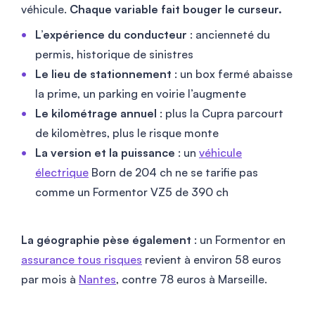
véhicule.
Chaque variable fait bouger le curseur.
L’expérience du conducteur
: ancienneté du
permis, historique de sinistres
Le lieu de stationnement
: un box fermé abaisse
la prime, un parking en voirie l’augmente
Le kilométrage annuel
: plus la Cupra parcourt
de kilomètres, plus le risque monte
La version et la puissance
: un
véhicule
électrique
Born de 204 ch ne se tarifie pas
comme un Formentor VZ5 de 390 ch
La géographie pèse également
: un Formentor en
assurance tous risques
revient à environ
58
euros
par mois à
Nantes
, contre
78
euros à Marseille.