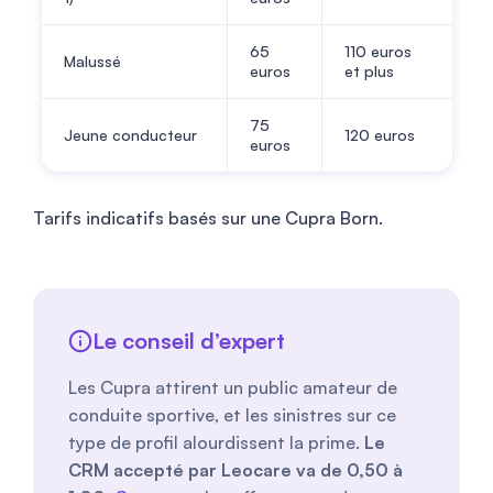
65
110
euros
Malussé
euros
et plus
75
Jeune conducteur
120
euros
euros
Tarifs indicatifs basés sur une Cupra Born.
Le conseil d’expert
Les Cupra attirent un public amateur de
conduite sportive, et les sinistres sur ce
type de profil alourdissent la prime.
Le
CRM accepté par Leocare va de 0,50 à