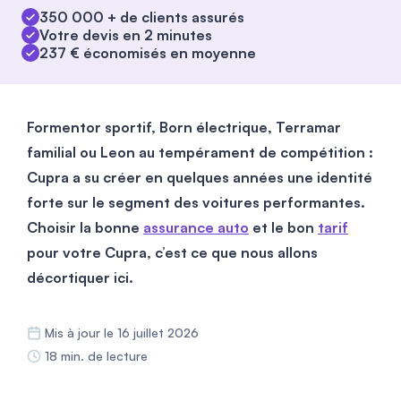
350 000 + de clients assurés
Votre devis en 2 minutes
237 € économisés en moyenne
Formentor sportif, Born électrique, Terramar
familial ou Leon au tempérament de compétition :
Cupra a su créer en quelques années une identité
forte sur le segment des voitures performantes.
Choisir la bonne
assurance auto
et le bon
tarif
pour votre Cupra, c’est ce que nous allons
décortiquer ici.
Mis à jour le 16 juillet 2026
18 min. de lecture