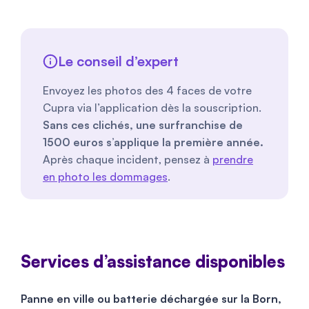
Le conseil d’expert
Envoyez les photos des 4 faces de votre
Cupra via l’application dès la souscription.
Sans ces clichés, une surfranchise de
1500
euros s’applique la première année.
Après chaque incident, pensez à
prendre
en photo les dommages
.
Services d’assistance disponibles
Panne en ville ou batterie déchargée sur la Born,