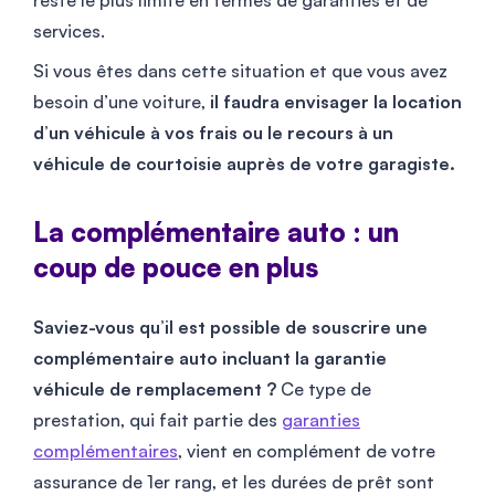
reste le plus limité en termes de garanties et de
services.
Si vous êtes dans cette situation et que vous avez
besoin d’une voiture,
il faudra envisager la location
d’un véhicule à vos frais ou le recours à un
véhicule de courtoisie auprès de votre garagiste.
La complémentaire auto : un
coup de pouce en plus
Saviez-vous qu’il est possible de souscrire une
complémentaire auto incluant la garantie
véhicule de remplacement ?
Ce type de
prestation, qui fait partie des
garanties
complémentaires
, vient en complément de votre
assurance de 1er rang, et les durées de prêt sont