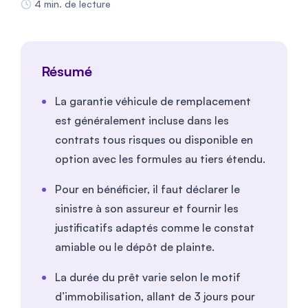
4 min. de lecture
Résumé
La garantie véhicule de remplacement
est généralement incluse dans les
contrats tous risques ou disponible en
option avec les formules au tiers étendu.
Pour en bénéficier, il faut déclarer le
sinistre à son assureur et fournir les
justificatifs adaptés comme le constat
amiable ou le dépôt de plainte.
La durée du prêt varie selon le motif
d’immobilisation, allant de 3 jours pour