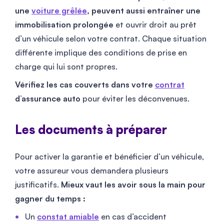
une
voiture grêlée
, peuvent aussi entraîner une
immobilisation prolongée
et ouvrir droit au prêt
d’un véhicule selon votre contrat. Chaque situation
différente implique des conditions de prise en
charge qui lui sont propres.
Vérifiez les cas couverts dans votre
contrat
d’assurance auto
pour éviter les déconvenues.
Les documents à préparer
Pour activer la garantie et bénéficier d’un véhicule,
votre assureur vous demandera plusieurs
justificatifs.
Mieux vaut les avoir sous la main pour
gagner du temps :
Un
constat amiable
en cas d’accident