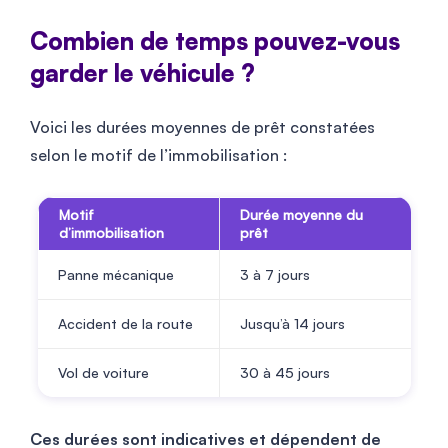
Combien de temps pouvez-vous
garder le véhicule ?
Voici les durées moyennes de prêt constatées
selon le motif de l’immobilisation :
Motif
Durée moyenne du
d’immobilisation
prêt
Panne mécanique
3 à 7 jours
Accident de la route
Jusqu’à 14 jours
Vol de voiture
30 à 45 jours
Ces durées sont indicatives et dépendent de