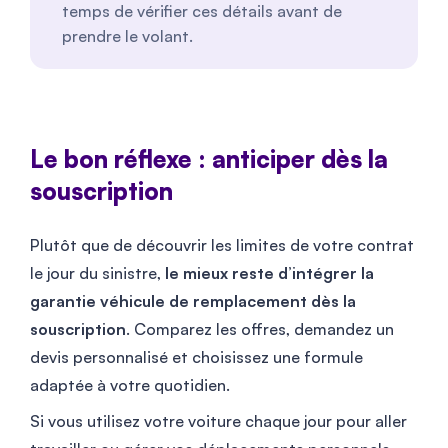
temps de vérifier ces détails avant de
prendre le volant.
Le bon réflexe : anticiper dès la
souscription
Plutôt que de découvrir les limites de votre contrat
le jour du sinistre,
le mieux reste d’intégrer la
garantie véhicule de remplacement dès la
souscription
. Comparez les offres, demandez un
devis personnalisé et choisissez une formule
adaptée à votre quotidien.
Si vous utilisez votre voiture chaque jour pour aller