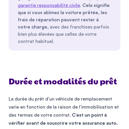
garantie responsabilité civile
.
Cela signifie
que si vous abîmez la voiture prêtée, les
frais de réparation peuvent rester à
votre charge,
avec des franchises parfois
bien plus élevées que celles de votre
contrat habituel.
Durée et modalités du prêt
La durée du prêt d’un véhicule de remplacement
varie en fonction de la raison de l’immobilisation et
des termes de votre contrat.
C’est un point à
vérifier avant de souscrire votre assurance auto.