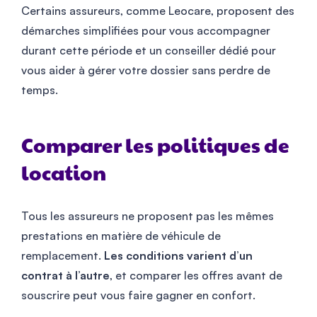
Certains assureurs, comme Leocare, proposent des
démarches simplifiées pour vous accompagner
durant cette période et un conseiller dédié pour
vous aider à gérer votre dossier sans perdre de
temps.
Comparer les politiques de
location
Tous les assureurs ne proposent pas les mêmes
prestations en matière de véhicule de
remplacement.
Les conditions varient d’un
contrat à l’autre
, et comparer les offres avant de
souscrire peut vous faire gagner en confort.