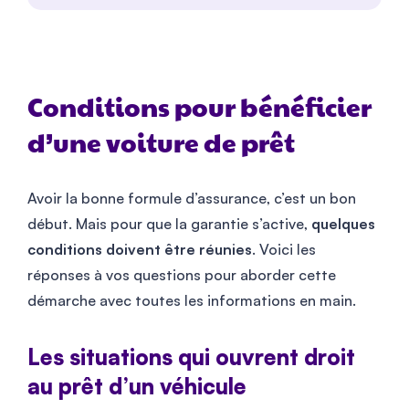
Conditions pour bénéficier
d’une voiture de prêt
Avoir la bonne formule d’assurance, c’est un bon
début. Mais pour que la garantie s’active,
quelques
conditions doivent être réunies
. Voici les
réponses à vos questions pour aborder cette
démarche avec toutes les informations en main.
Les situations qui ouvrent droit
au prêt d’un véhicule