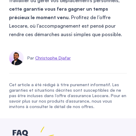
travailler ou gérer vos déplacements personnels,
cette garantie vous fera gagner un temps
précieux le moment venu
. Profitez de l’offre
Leocare, où l’accompagnement est pensé pour
rendre ces démarches aussi simples que possible.
Par
Christophe Djafar
Cet article a été rédigé à titre purement informatif. Les
garanties et situations décrites sont susceptibles de ne
pas être incluses dans l’offre d’assurance Leocare. Pour en
savoir plus sur nos produits d’assurance, nous vous
invitons à consulter le détail de nos offres.
FAQ