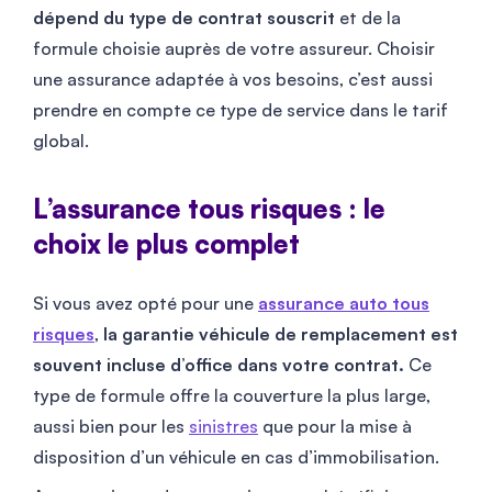
dépend du type de contrat souscrit
et de la
formule choisie auprès de votre assureur. Choisir
une assurance adaptée à vos besoins, c’est aussi
prendre en compte ce type de service dans le tarif
global.
L’assurance tous risques : le
choix le plus complet
Si vous avez opté pour une
assurance auto tous
risques
,
la garantie véhicule de remplacement est
souvent incluse d’office dans votre contrat.
Ce
type de formule offre la couverture la plus large,
aussi bien pour les
sinistres
que pour la mise à
disposition d’un véhicule en cas d’immobilisation.