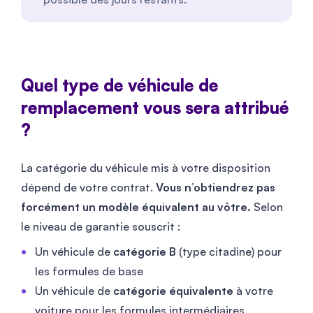
Quel type de véhicule de
remplacement vous sera attribué
?
La catégorie du véhicule mis à votre disposition
dépend de votre contrat.
Vous n’obtiendrez pas
forcément un modèle équivalent au vôtre.
Selon
le niveau de garantie souscrit :
Un véhicule de
catégorie B
(type citadine) pour
les formules de base
Un véhicule de
catégorie équivalente
à votre
voiture pour les formules intermédiaires