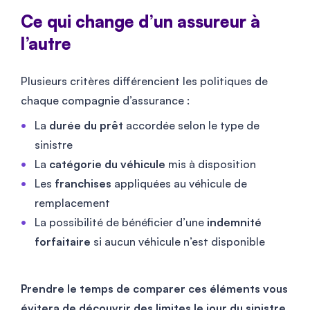
Ce qui change d’un assureur à
l’autre
Plusieurs critères différencient les politiques de
chaque compagnie d’assurance :
La
durée du prêt
accordée selon le type de
sinistre
La
catégorie du véhicule
mis à disposition
Les
franchises
appliquées au véhicule de
remplacement
La possibilité de bénéficier d’une
indemnité
forfaitaire
si aucun véhicule n’est disponible
Prendre le temps de comparer ces éléments vous
évitera de découvrir des limites le jour du sinistre.