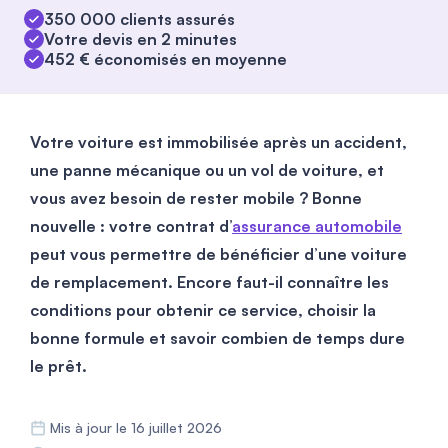
350 000 clients assurés
Votre devis en 2 minutes
452 € économisés en moyenne
Votre voiture est immobilisée après un accident,
une panne mécanique ou un vol de voiture, et
vous avez besoin de rester mobile ? Bonne
nouvelle : votre contrat d’
assurance automobile
peut vous permettre de bénéficier d’une voiture
de remplacement. Encore faut-il connaître les
conditions pour obtenir ce service, choisir la
bonne formule et savoir combien de temps dure
le prêt.
Mis à jour le 16 juillet 2026