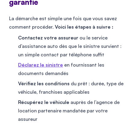
garantie
La démarche est simple une fois que vous savez
comment procéder.
Voici les étapes à suivre :
Contactez votre assureur
ou le service
d’assistance auto dès que le sinistre survient :
un simple contact par téléphone suffit
Déclarez le sinistre
en fournissant les
documents demandés
Vérifiez les conditions
du prêt : durée, type de
véhicule, franchises applicables
Récupérez le véhicule
auprès de l’agence de
location partenaire mandatée par votre
assureur