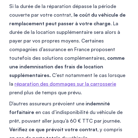
Si la durée de la réparation dépasse la période
couverte par votre contrat,
le coût du véhicule de
remplacement peut passer à votre charge
. La
durée de la location supplémentaire sera alors à
payer par vos propres moyens. Certaines
compagnies d’assurance en France proposent
toutefois des solutions complémentaires,
comme
une indemnisation des frais de location
supplémentaires.
C’est notamment le cas lorsque
la
réparation des dommages sur la carrosserie
prend plus de temps que prévu.
D’autres assureurs prévoient une
indemnité
forfaitaire
en cas d’indisponibilité du véhicule de
prêt, pouvant aller jusqu’à 60 € TTC par journée.
Vérifiez ce que prévoit votre contrat
, y compris