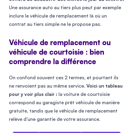
Une assurance auto au tiers plus peut par exemple
inclure le véhicule de remplacement là où un
contrat au tiers simple ne le propose pas.
Véhicule de remplacement ou
véhicule de courtoisie : bien
comprendre la différence
On confond souvent ces 2 termes, et pourtant ils
ne renvoient pas au même service.
Voici un tableau
pour y voir plus clair :
la voiture de courtoisie
correspond au garagiste prêt véhicule de manière
gratuite, tandis que le véhicule de remplacement
relève d’une garantie de votre assurance.