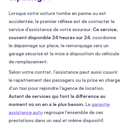
Lorsque votre voiture tombe en panne ou est
accidentée, le premier réflexe est de contacter le
service d’assistance de votre assureur.
Ce service,
souvent disponible 24 heures sur 24
, coordonne
le dépannage sur place, le remorquage vers un
garage sécurisé et la mise à disposition du véhicule
de remplacement.
Selon votre contrat, l’assistance peut aussi couvrir
le rapatriement des passagers ou la prise en charge
d’un taxi pour rejoindre l’agence de location.
Autant de services qui font la différence au
moment où on en a le plus besoin.
La
garantie
assistance auto
regroupe l’ensemble de ces
prestations dans un seul et même dispositif.