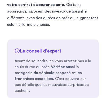
votre contrat d’assurance auto.
Certains
assureurs proposent des niveaux de garantie
différents, avec des durées de prêt qui augmentent
selon la formule choisie.
Le conseil d’expert
Avant de souscrire, ne vous arrêtez pas à la
seule durée du prêt.
Vérifiez aussi la
catégorie du véhicule proposé et les
franchises associées.
C’est souvent sur
ces détails que les mauvaises surprises se
cachent.