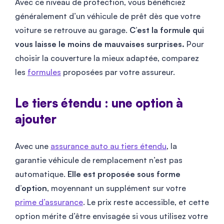
Avec ce niveau de protection, vous bénéficiez
généralement d’un véhicule de prêt dès que votre
voiture se retrouve au garage.
C’est la formule qui
vous laisse le moins de mauvaises surprises.
Pour
choisir la couverture la mieux adaptée, comparez
les
formules
proposées par votre assureur.
Le tiers étendu : une option à
ajouter
Avec une
assurance auto au tiers étendu
, la
garantie véhicule de remplacement n’est pas
automatique.
Elle est proposée sous forme
d’option
, moyennant un supplément sur votre
prime d’assurance
. Le prix reste accessible, et cette
option mérite d’être envisagée si vous utilisez votre