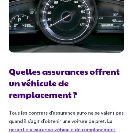
Quelles assurances offrent
un véhicule de
remplacement ?
Tous les contrats d’assurance auto ne se valent pas
quand il s’agit d’obtenir une voiture de prêt.
La
garantie assurance véhicule de remplacement