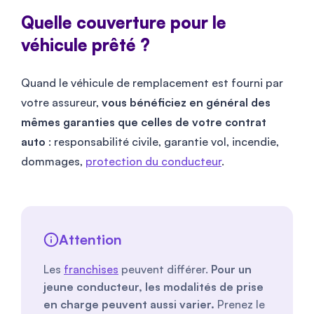
Quelle couverture pour le
véhicule prêté ?
Quand le véhicule de remplacement est fourni par
votre assureur,
vous bénéficiez en général des
mêmes garanties que celles de votre contrat
auto
: responsabilité civile, garantie vol, incendie,
dommages,
protection du conducteur
.
Attention
Les
franchises
peuvent différer.
Pour un
jeune conducteur, les modalités de prise
en charge peuvent aussi varier.
Prenez le