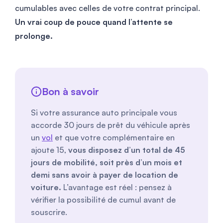
cumulables avec celles de votre contrat principal.
Un vrai coup de pouce quand l’attente se
prolonge.
Bon à savoir
Si votre assurance auto principale vous
accorde 30 jours de prêt du véhicule après
un
vol
et que votre complémentaire en
ajoute 15,
vous disposez d’un total de 45
jours de mobilité, soit près d’un mois et
demi sans avoir à payer de location de
voiture.
L’avantage est réel : pensez à
vérifier la possibilité de cumul avant de
souscrire.