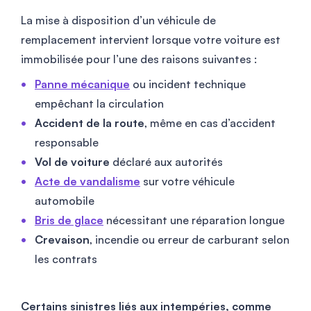
La mise à disposition d’un véhicule de
remplacement intervient lorsque votre voiture est
immobilisée pour l’une des raisons suivantes :
Panne mécanique
ou incident technique
empêchant la circulation
Accident de la route
, même en cas d’accident
responsable
Vol de voiture
déclaré aux autorités
Acte de vandalisme
sur votre véhicule
automobile
Bris de glace
nécessitant une réparation longue
Crevaison
, incendie ou erreur de carburant selon
les contrats
Certains sinistres liés aux intempéries, comme