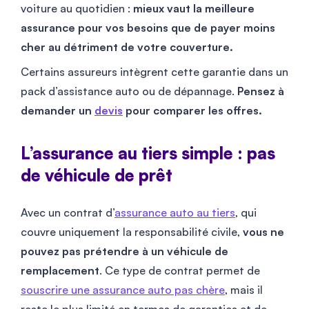
voiture au quotidien :
mieux vaut la meilleure
assurance pour vos besoins que de payer moins
cher au détriment de votre couverture.
Certains assureurs intègrent cette garantie dans un
pack d’assistance auto ou de dépannage.
Pensez à
demander un
devis
pour comparer les offres.
L’assurance au tiers simple : pas
de véhicule de prêt
Avec un contrat d’
assurance auto au tiers
, qui
couvre uniquement la responsabilité civile,
vous ne
pouvez pas prétendre à un véhicule de
remplacement
. Ce type de contrat permet de
souscrire une assurance auto pas chère
, mais il