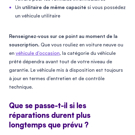
Un
utilitaire de même capacité
si vous possédez
un véhicule utilitaire
Renseignez-vous sur ce point au moment de la
souscription.
Que vous rouliez en voiture neuve ou
en
véhicule d’occasion
, la catégorie du véhicule
prêté dépendra avant tout de votre niveau de
garantie. Le véhicule mis à disposition est toujours
à jour en termes d’entretien et de contrôle
technique.
Que se passe-t-il si les
réparations durent plus
longtemps que prévu ?