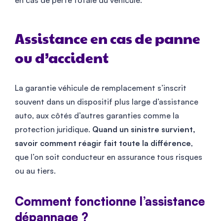
en cas de perte totale du véhicule.
Assistance en cas de panne
ou d’accident
La garantie véhicule de remplacement s’inscrit
souvent dans un dispositif plus large d’assistance
auto, aux côtés d’autres garanties comme la
protection juridique.
Quand un sinistre survient,
savoir comment réagir fait toute la différence
,
que l’on soit conducteur en assurance tous risques
ou au tiers.
Comment fonctionne l’assistance
dépannage ?