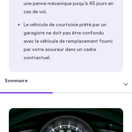
une panne mécanique jusqu’à 45 jours en
cas de vol.
Le véhicule de courtoisie prêté par un
garagiste ne doit pas être confondu
avec le véhicule de remplacement fourni
par votre assureur dans un cadre
contractuel.
Sommaire