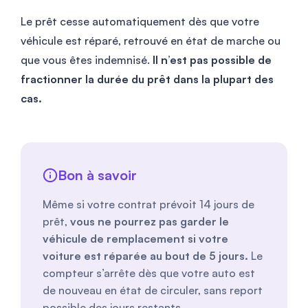
Le prêt cesse automatiquement dès que votre
véhicule est réparé, retrouvé en état de marche ou
que vous êtes indemnisé.
Il n’est pas possible de
fractionner la durée du prêt dans la plupart des
cas.
Bon à savoir
Même si votre contrat prévoit 14 jours de
prêt,
vous ne pourrez pas garder le
véhicule de remplacement si votre
voiture est réparée au bout de 5 jours.
Le
compteur s’arrête dès que votre auto est
de nouveau en état de circuler, sans report
possible des jours restants.