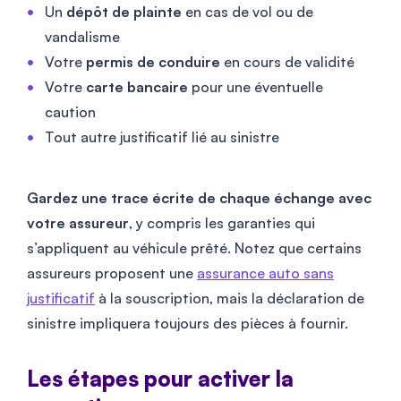
Un
dépôt de plainte
en cas de vol ou de
vandalisme
Votre
permis de conduire
en cours de validité
Votre
carte bancaire
pour une éventuelle
caution
Tout autre justificatif lié au sinistre
Gardez une trace écrite de chaque échange avec
votre assureur
, y compris les garanties qui
s’appliquent au véhicule prêté. Notez que certains
assureurs proposent une
assurance auto sans
justificatif
à la souscription, mais la déclaration de
sinistre impliquera toujours des pièces à fournir.
Les étapes pour activer la