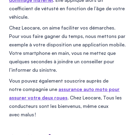
dommage matériel
. Elle applique alors un
coefficient de vétusté en fonction de l’âge de votre
véhicule.
Chez Leocare, on aime faciliter vos démarches.
Pour vous faire gagner du temps, nous mettons par
exemple à votre disposition une application mobile.
Votre smartphone en main, vous ne mettez que
quelques secondes à joindre un conseiller pour
l’informer du sinistre.
Vous pouvez également souscrire auprès de
notre compagnie une
assurance auto moto pour
assurer votre deux roues
. Chez Leocare, Tous les
conducteurs sont les bienvenus, même ceux
avec malus !