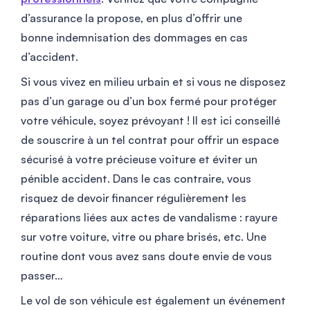
d’assurance la propose, en plus d’offrir une
bonne indemnisation des dommages en cas
d’accident.
Si vous vivez en milieu urbain et si vous ne disposez
pas d’un garage ou d’un box fermé pour protéger
votre véhicule, soyez prévoyant ! Il est ici conseillé
de souscrire à un tel contrat pour offrir un espace
sécurisé à votre précieuse voiture et éviter un
pénible accident. Dans le cas contraire, vous
risquez de devoir financer régulièrement les
réparations liées aux actes de vandalisme : rayure
sur votre voiture, vitre ou phare brisés, etc. Une
routine dont vous avez sans doute envie de vous
passer…
Le vol de son véhicule est également un événement