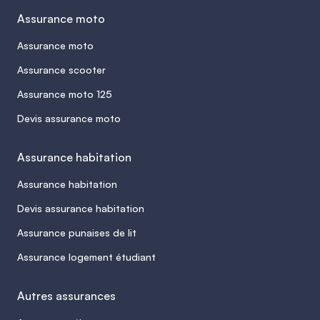
Assurance moto
Assurance moto
Assurance scooter
Assurance moto 125
Devis assurance moto
Assurance habitation
Assurance habitation
Devis assurance habitation
Assurance punaises de lit
Assurance logement étudiant
Autres assurances