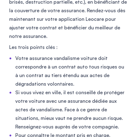
brisés, destruction partielle, etc.), en bénéficiant de
la couverture de votre assurance. Rendez-vous dès
maintenant sur votre application Leocare pour
ajuster votre contrat et bénéficier du meilleur de
notre assurance.
Les trois points clés :
Votre assurance vandalisme voiture doit
correspondre à un contrat auto tous risques ou
à un contrat au tiers étendu aux actes de
dégradations volontaires.
Si vous vivez en ville, il est conseillé de protéger
votre voiture avec une assurance dédiée aux
actes de vandalisme. Face à ce genre de
situations, mieux vaut ne prendre aucun risque.
Renseignez-vous auprès de votre compagnie.
Pour connaître le montant pris en charge,