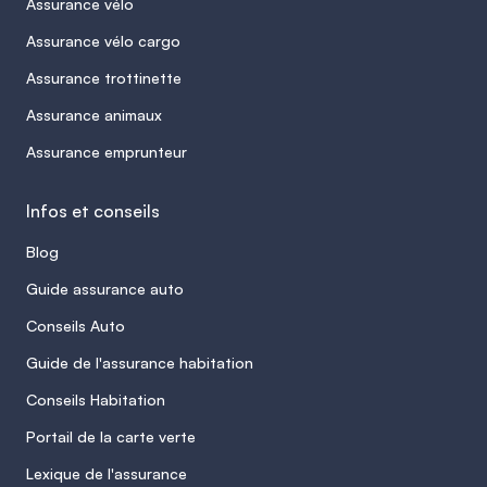
Assurance vélo
Assurance vélo cargo
Assurance trottinette
Assurance animaux
Assurance emprunteur
Infos et conseils
Blog
Guide assurance auto
Conseils Auto
Guide de l'assurance habitation
Conseils Habitation
Portail de la carte verte
Lexique de l'assurance