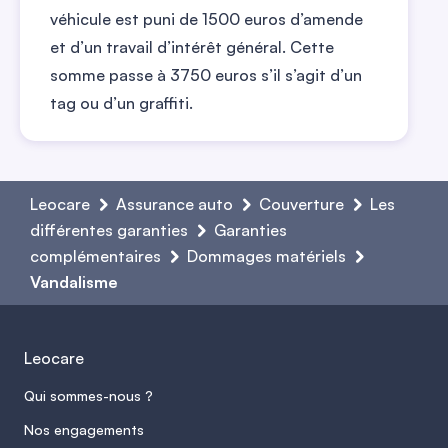
véhicule est puni de
1500
euros d’amende
et d’un travail d’intérêt général. Cette
somme passe à
3750
euros s’il s’agit d’un
tag ou d’un graffiti.
Leocare
Assurance auto
Couverture
Les
différentes garanties
Garanties
complémentaires
Dommages matériels
Vandalisme
Leocare
Qui sommes-nous ?
Nos engagements