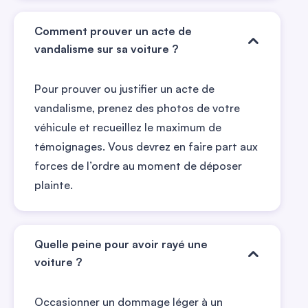
Comment prouver un acte de
vandalisme sur sa voiture ?
Pour prouver ou justifier un acte de
vandalisme, prenez des photos de votre
véhicule et recueillez le maximum de
témoignages. Vous devrez en faire part aux
forces de l’ordre au moment de déposer
plainte.
Quelle peine pour avoir rayé une
voiture ?
Occasionner un dommage léger à un