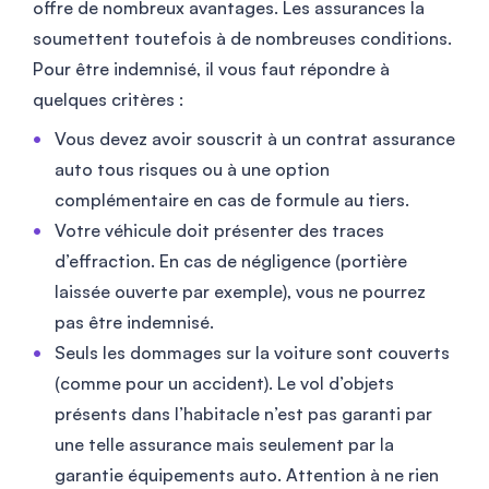
offre de nombreux avantages. Les assurances la
soumettent toutefois à de nombreuses conditions.
Pour être indemnisé, il vous faut répondre à
quelques critères :
Vous devez avoir souscrit à un contrat assurance
auto tous risques ou à une option
complémentaire en cas de formule au tiers.
Votre véhicule doit présenter des traces
d’effraction. En cas de négligence (portière
laissée ouverte par exemple), vous ne pourrez
pas être indemnisé.
Seuls les dommages sur la voiture sont couverts
(comme pour un accident). Le vol d’objets
présents dans l’habitacle n’est pas garanti par
une telle assurance mais seulement par la
garantie équipements auto. Attention à ne rien