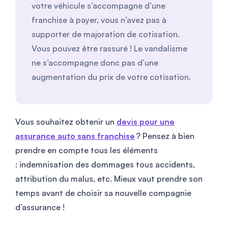
votre véhicule s’accompagne d’une
franchise à payer, vous n’avez pas à
supporter de majoration de cotisation.
Vous pouvez être rassuré ! Le vandalisme
ne s’accompagne donc pas d’une
augmentation du prix de votre cotisation.
Vous souhaitez obtenir un
devis pour une
assurance auto sans franchise
? Pensez à bien
prendre en compte tous les éléments
: indemnisation des dommages tous accidents,
attribution du malus, etc. Mieux vaut prendre son
temps avant de choisir sa nouvelle compagnie
d’assurance !