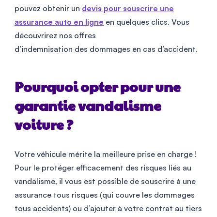
pouvez obtenir un
devis pour souscrire une
assurance auto en ligne
en quelques clics. Vous
découvrirez nos offres
d’indemnisation des dommages en cas d’accident.
Pourquoi opter pour une
garantie vandalisme
voiture ?
Votre véhicule mérite la meilleure prise en charge !
Pour le protéger efficacement des risques liés au
vandalisme, il vous est possible de souscrire à une
assurance tous risques (qui couvre les dommages
tous accidents) ou d’ajouter à votre contrat au tiers