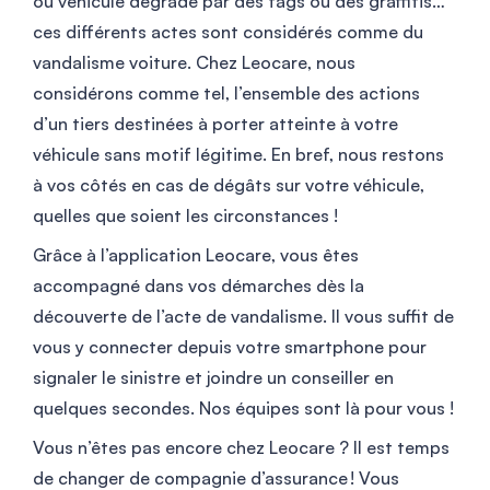
ou véhicule dégradé par des tags ou des graffitis…
ces différents actes sont considérés comme du
vandalisme voiture. Chez Leocare, nous
considérons comme tel, l’ensemble des actions
d’un tiers destinées à porter atteinte à votre
véhicule sans motif légitime. En bref, nous restons
à vos côtés en cas de dégâts sur votre véhicule,
quelles que soient les circonstances !
Grâce à l’application Leocare, vous êtes
accompagné dans vos démarches dès la
découverte de l’acte de vandalisme. Il vous suffit de
vous y connecter depuis votre smartphone pour
signaler le sinistre et joindre un conseiller en
quelques secondes. Nos équipes sont là pour vous !
Vous n’êtes pas encore chez Leocare ? Il est temps
de changer de compagnie d’assurance ! Vous