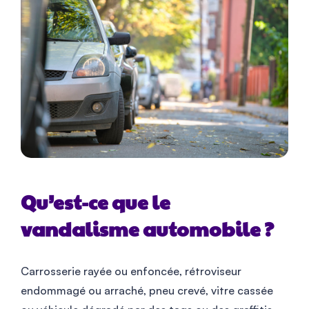
Qu’est-ce que le
vandalisme automobile ?
Carrosserie rayée ou enfoncée, rétroviseur
endommagé ou arraché, pneu crevé, vitre cassée