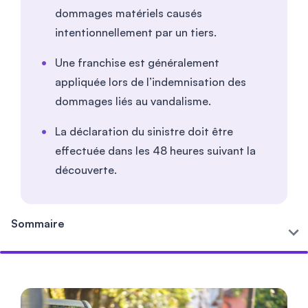
dommages matériels causés
intentionnellement par un tiers.
Une franchise est généralement
appliquée lors de l’indemnisation des
dommages liés au vandalisme.
La déclaration du sinistre doit être
effectuée dans les 48 heures suivant la
découverte.
Sommaire