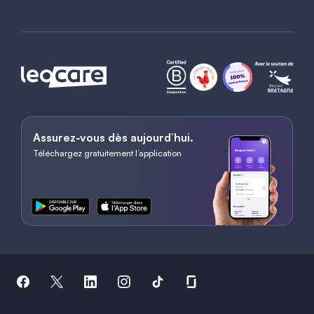
Assurez-vous dès aujourd’hui.
Téléchargez gratuitement l’application