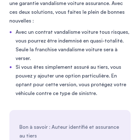
une garantie vandalisme voiture assurance. Avec
ces deux solutions, vous faites le plein de bonnes
nouvelles :
Avec un contrat vandalisme voiture tous risques,
vous pourrez être indemnisé en quasi-totalité.
Seule la franchise vandalisme voiture sera à
verser.
Si vous êtes simplement assuré au tiers, vous
pouvez y ajouter une option particulière. En
optant pour cette version, vous protégez votre
véhicule contre ce type de sinistre.
Bon à savoir : Auteur identifié et assurance
au tiers