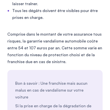
laisser traîner.
Tous les dégâts doivent être visibles pour être
prises en charge.
Comprise dans le montant de votre assurance tous
risques, la garantie vandalisme automobile coûte
entre
54
et
107
euros par an. Cette somme varie en
fonction du niveau de protection choisi et de la
franchise due en cas de sinistre.
Bon à savoir : Une franchise mais aucun
malus en cas de vandalisme sur votre
voiture
Si la prise en charge de la dégradation de