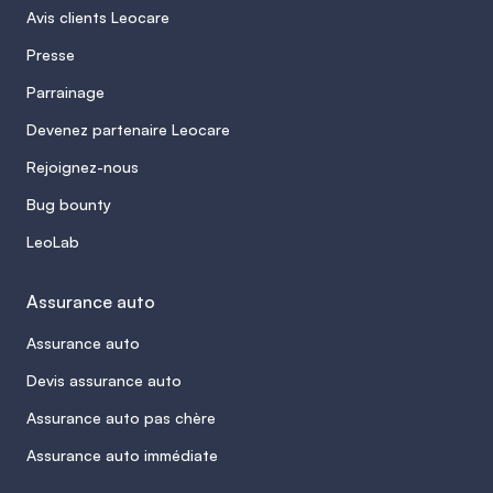
Avis clients Leocare
Presse
Parrainage
Devenez partenaire Leocare
Rejoignez-nous
Bug bounty
LeoLab
Assurance auto
Assurance auto
Devis assurance auto
Assurance auto pas chère
Assurance auto immédiate