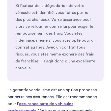
Si l’auteur de la dégradation de votre
véhicule est identifié, vous faites partie
des plus chanceux. Votre assurance peut
alors se retourner contre lui pour exiger le
remboursement des frais. Vous êtes
indemnisé, même si vous avez opté pour un
contrat au tiers. Avec un contrat tous
risques, vous êtes même exonéré des frais
de franchise. Il s’agit donc d’une excellente
nouvelle.
La garantie vandalisme est une option proposée
par certaines assurances. Elle est recommandée
pour l’
assurance auto de véhicules
professionnels
. Vérifiez que votre compagnie