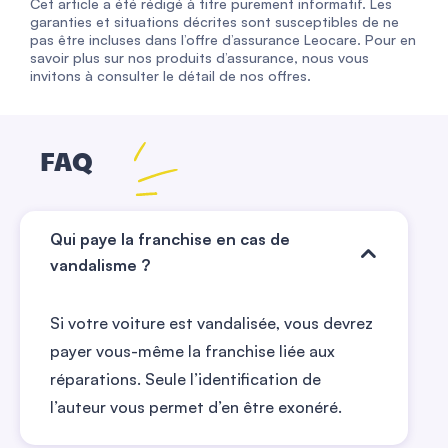
Cet article a été rédigé à titre purement informatif. Les
garanties et situations décrites sont susceptibles de ne
pas être incluses dans l’offre d’assurance Leocare. Pour en
savoir plus sur nos produits d’assurance, nous vous
invitons à consulter le détail de nos offres.
FAQ
Qui paye la franchise en cas de
vandalisme ?
Si votre voiture est vandalisée, vous devrez
payer vous-même la franchise liée aux
réparations. Seule l’identification de
l’auteur vous permet d’en être exonéré.