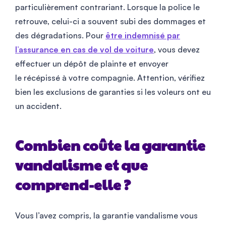
particulièrement contrariant. Lorsque la police le
retrouve, celui-ci a souvent subi des dommages et
des dégradations. Pour
être indemnisé par
l’assurance en cas de vol de voiture
, vous devez
effectuer un dépôt de plainte et envoyer
le récépissé à votre compagnie. Attention, vérifiez
bien les exclusions de garanties si les voleurs ont eu
un accident.
Combien coûte la garantie
vandalisme et que
comprend-elle ?
Vous l’avez compris, la garantie vandalisme vous