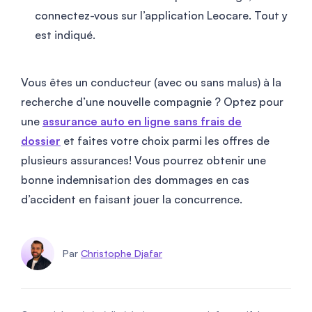
connectez-vous sur l’application Leocare. Tout y
est indiqué.
Vous êtes un conducteur (avec ou sans malus) à la
recherche d’une nouvelle compagnie ? Optez pour
une
assurance auto en ligne sans frais de
dossier
et faites votre choix parmi les offres de
plusieurs assurances! Vous pourrez obtenir une
bonne indemnisation des dommages en cas
d’accident en faisant jouer la concurrence.
Par
Christophe Djafar