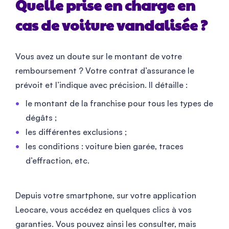
Quelle prise en charge en
cas de voiture vandalisée ?
Vous avez un doute sur le montant de votre
remboursement ? Votre contrat d’assurance le
prévoit et l’indique avec précision. Il détaille :
le montant de la franchise pour tous les types de
dégâts ;
les différentes exclusions ;
les conditions : voiture bien garée, traces
d’effraction, etc.
Depuis votre smartphone, sur votre application
Leocare, vous accédez en quelques clics à vos
garanties. Vous pouvez ainsi les consulter, mais