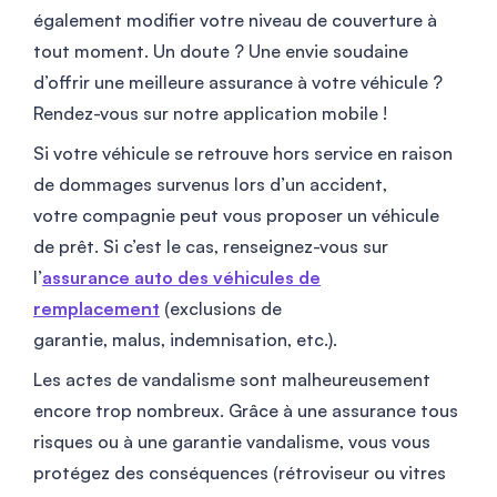
également modifier votre niveau de couverture à
tout moment. Un doute ? Une envie soudaine
d’offrir une meilleure assurance à votre véhicule ?
Rendez-vous sur notre application mobile !
Si votre véhicule se retrouve hors service en raison
de dommages survenus lors d’un accident,
votre compagnie peut vous proposer un véhicule
de prêt. Si c’est le cas, renseignez-vous sur
l’
assurance auto des véhicules de
remplacement
(exclusions de
garantie, malus, indemnisation, etc.).
Les actes de vandalisme sont malheureusement
encore trop nombreux. Grâce à une assurance tous
risques ou à une garantie vandalisme, vous vous
protégez des conséquences (rétroviseur ou vitres