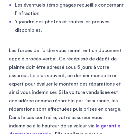
Les éventuels témoignages recueillis concernant
l’infraction,
Y joindre des photos et toutes les preuves
disponibles.
Les forces de l’ordre vous remettent un document
appelé procès-verbal. Ce récépissé de dépôt de
plainte doit être adressé sous 5 jours à votre
assureur. Le plus souvent, ce dernier mandate un
expert pour évaluer le montant des réparations et
ainsi vous indemniser. Si la voiture vandalisée est
considérée comme réparable par l’assurance, les
réparations sont effectuées puis prises en charge.
Dans le cas contraire, votre assureur vous
indemnise à la hauteur de sa valeur via
la garantie