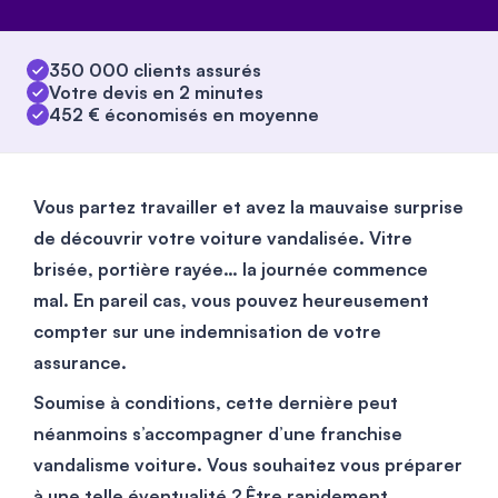
350 000 clients assurés
Votre devis en 2 minutes
452 € économisés en moyenne
Vous partez travailler et avez la mauvaise surprise
de découvrir votre voiture vandalisée. Vitre
brisée, portière rayée… la journée commence
mal. En pareil cas, vous pouvez heureusement
compter sur une indemnisation de votre
assurance.
Soumise à conditions, cette dernière peut
néanmoins s’accompagner d’une franchise
vandalisme voiture. Vous souhaitez vous préparer
à une telle éventualité ? Être rapidement