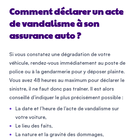
Comment déclarer un acte
de vandalisme à son
assurance auto ?
Si vous constatez une dégradation de votre
véhicule, rendez-vous immédiatement au poste de
police ou à la gendarmerie pour y déposer plainte.
Vous avez 48 heures au maximum pour déclarer le
sinistre, il ne faut donc pas traîner. Il est alors
conseillé d’indiquer le plus précisément possible :
La date et l’heure de l’acte de vandalisme sur
votre voiture,
Le lieu des faits,
La nature et la gravité des dommages,