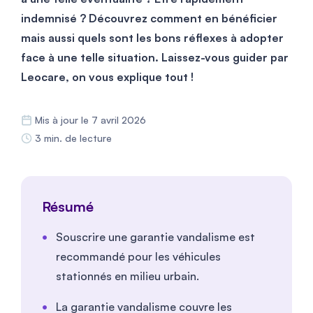
indemnisé ? Découvrez comment en bénéficier
mais aussi quels sont les bons réflexes à adopter
face à une telle situation. Laissez-vous guider par
Leocare, on vous explique tout !
Mis à jour le 7 avril 2026
3 min. de lecture
Résumé
Souscrire une garantie vandalisme est
recommandé pour les véhicules
stationnés en milieu urbain.
La garantie vandalisme couvre les