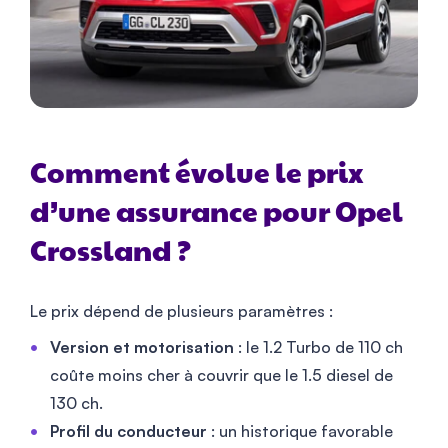
Comment évolue le prix
d’une assurance pour Opel
Crossland ?
Le prix dépend de plusieurs paramètres :
Version et motorisation
: le 1.2 Turbo de 110 ch
coûte moins cher à couvrir que le 1.5 diesel de
130 ch.
Profil du conducteur
: un historique favorable