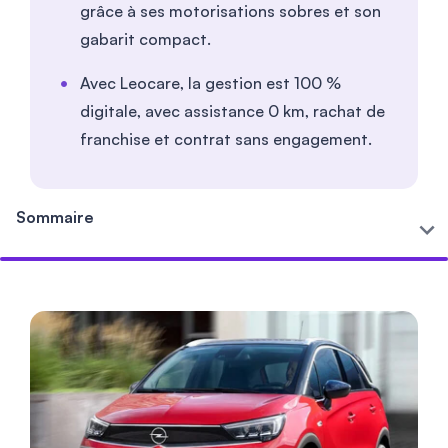
grâce à ses motorisations sobres et son
gabarit compact.
Avec Leocare, la gestion est 100 %
digitale, avec assistance 0 km, rachat de
franchise et contrat sans engagement.
Sommaire