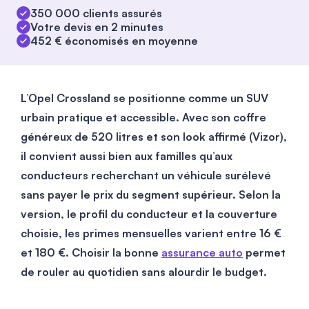
350 000 clients assurés
Votre devis en 2 minutes
452 € économisés en moyenne
L’Opel Crossland se positionne comme un SUV
urbain pratique et accessible.
Avec son coffre
généreux de 520 litres et son look affirmé (Vizor),
il convient aussi bien aux familles qu’aux
conducteurs recherchant un véhicule surélevé
sans payer le prix du segment supérieur.
Selon la
version, le profil du conducteur et la couverture
choisie, les primes mensuelles varient entre
16
€
et
180
€. Choisir la bonne
assurance auto
permet
de rouler au quotidien sans alourdir le budget.