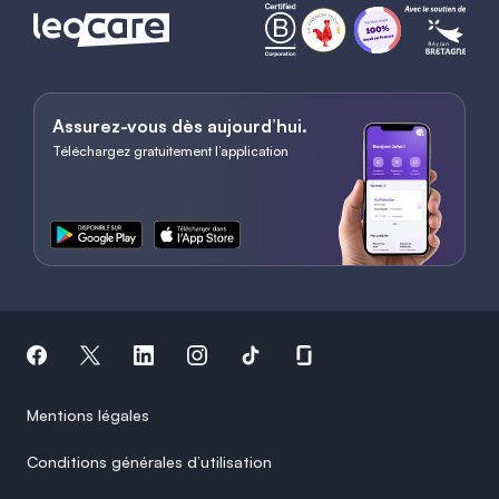
Assurez-vous dès aujourd’hui.
Téléchargez gratuitement l’application
Mentions légales
Conditions générales d’utilisation