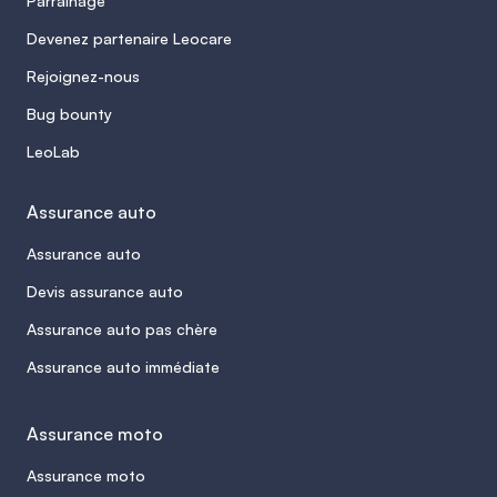
Parrainage
Devenez partenaire Leocare
Rejoignez-nous
Bug bounty
LeoLab
Assurance auto
Assurance auto
Devis assurance auto
Assurance auto pas chère
Assurance auto immédiate
Assurance moto
Assurance moto