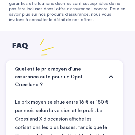
garanties et situations décrites sont susceptibles de ne
pas être incluses dans l’offre d’assurance Leocare. Pour en
savoir plus sur nos produits d’assurance, nous vous
invitons à consulter le détail de nos offres.
FAQ
Quel est le prix moyen d'une
assurance auto pour un Opel
Crossland ?
Le prix moyen se situe entre
16
€ et
180
€
par mois selon la version et le profil. Le
Crossland X d’occasion affiche les
cotisations les plus basses, tandis que le