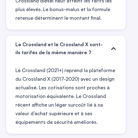
Crossland diesel neuf atteint les tarifs les
plus élevés. Le bonus-malus et la formule
retenue déterminent le montant final.
Le Crossland et le Crossland X sont-
ils tarifés de la même manière ?
Le Crossland (2021+) reprend la plateforme
du Crossland X (2017-2020) avec un design
actualisé. Les cotisations sont proches à
motorisation équivalente. Le Crossland
récent affiche un léger surcoût lié à sa
valeur d’achat supérieure et à ses
équipements de sécurité améliorés.