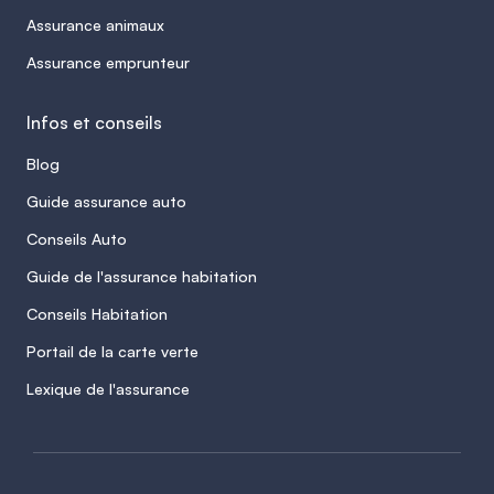
Assurance animaux
Assurance emprunteur
Infos et conseils
Blog
Guide assurance auto
Conseils Auto
Guide de l'assurance habitation
Conseils Habitation
Portail de la carte verte
Lexique de l'assurance