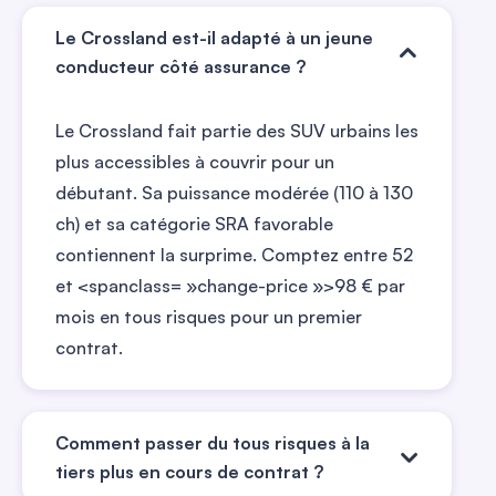
Le Crossland est-il adapté à un jeune
conducteur côté assurance ?
Le Crossland fait partie des SUV urbains les
plus accessibles à couvrir pour un
débutant. Sa puissance modérée (110 à 130
ch) et sa catégorie SRA favorable
contiennent la surprime. Comptez entre
52
et
<spanclass= »change-price »>98
€ par
mois en tous risques pour un premier
contrat.
Comment passer du tous risques à la
tiers plus en cours de contrat ?