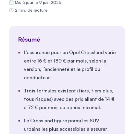
Mis à jour le 9 juin 2026
2 min. de lecture
Résumé
L’assurance pour un Opel Crossland varie
entre
16
€ et
180
€ par mois, selon la
version, l’ancienneté et le profil du
conducteur.
Trois formules existent (tiers, tiers plus,
tous risques) avec des prix allant de
14
€
à
72
€ par mois au bonus maximal.
Le Crossland figure parmi les SUV
urbains les plus accessibles à assurer