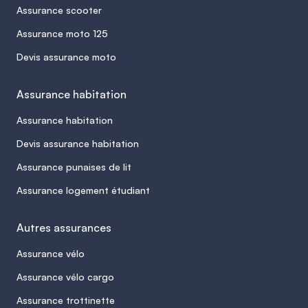
Assurance scooter
Assurance moto 125
Devis assurance moto
Assurance habitation
Assurance habitation
Devis assurance habitation
Assurance punaises de lit
Assurance logement étudiant
Autres assurances
Assurance vélo
Assurance vélo cargo
Assurance trottinette