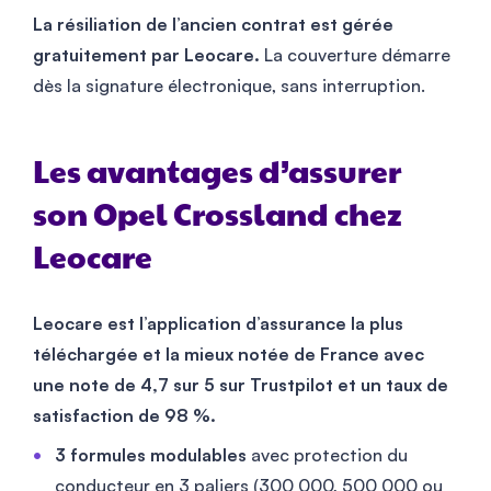
La résiliation de l’ancien contrat est gérée
gratuitement par Leocare.
La couverture démarre
dès la signature électronique, sans interruption.
Les avantages d’assurer
son Opel Crossland chez
Leocare
Leocare est l’application d’assurance la plus
téléchargée et la mieux notée de France avec
une note de 4,7 sur 5 sur Trustpilot et un taux de
satisfaction de 98 %.
3 formules modulables
avec protection du
conducteur en 3 paliers (300 000, 500 000 ou