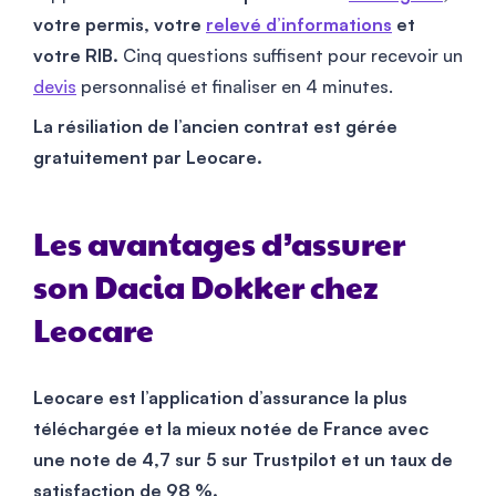
votre permis, votre
relevé d’informations
et
votre RIB.
Cinq questions suffisent pour recevoir un
devis
personnalisé et finaliser en 4 minutes.
La résiliation de l’ancien contrat est gérée
gratuitement par Leocare.
Les avantages d’assurer
son Dacia Dokker chez
Leocare
Leocare est l’application d’assurance la plus
téléchargée et la mieux notée de France avec
une note de 4,7 sur 5 sur Trustpilot et un taux de
satisfaction de 98 %.