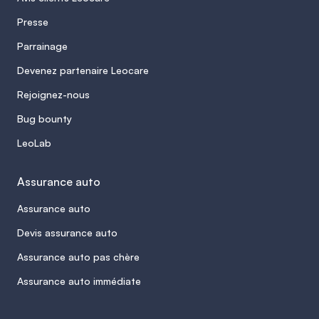
Presse
Parrainage
Devenez partenaire Leocare
Rejoignez-nous
Bug bounty
LeoLab
Assurance auto
Assurance auto
Devis assurance auto
Assurance auto pas chère
Assurance auto immédiate