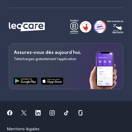
Assurez-vous dès aujourd’hui.
Téléchargez gratuitement l’application
Mentions légales