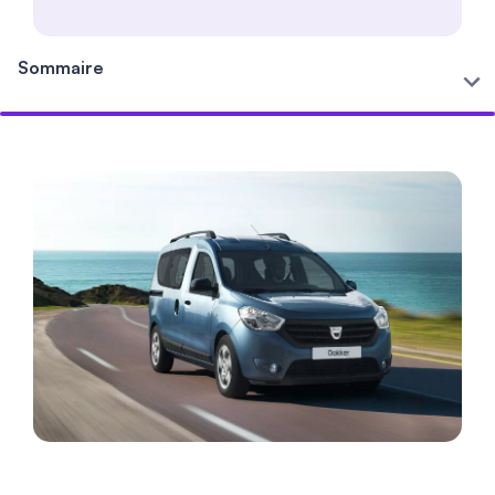
Sommaire