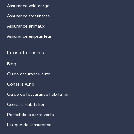
Assurance vélo cargo
Assurance trottinette
Assurance animaux
Assurance emprunteur
Infos et conseils
Blog
Guide assurance auto
Conseils Auto
Guide de l'assurance habitation
Conseils Habitation
Portail de la carte verte
Lexique de l'assurance