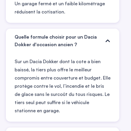
Un garage fermé et un faible kilométrage
réduisent la cotisation.
Quelle formule choisir pour un Dacia
Dokker d'occasion ancien ?
Sur un Dacia Dokker dont la cote a bien
baissé, la tiers plus offre le meilleur
compromis entre couverture et budget. Elle
protège contre le vol, l’incendie et le bris
de glace sans le surcoût du tous risques. Le
tiers seul peut suffire si le véhicule
stationne en garage.