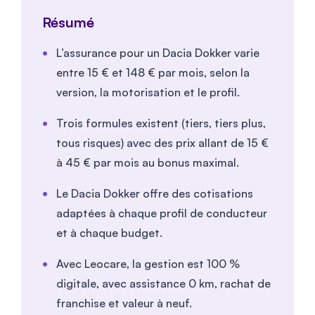
Résumé
L’assurance pour un Dacia Dokker varie
entre
15
€ et
148
€ par mois, selon la
version, la motorisation et le profil.
Trois formules existent (tiers, tiers plus,
tous risques) avec des prix allant de
15
€
à
45
€ par mois au bonus maximal.
Le Dacia Dokker offre des cotisations
adaptées à chaque profil de conducteur
et à chaque budget.
Avec Leocare, la gestion est 100 %
digitale, avec assistance 0 km, rachat de
franchise et valeur à neuf.