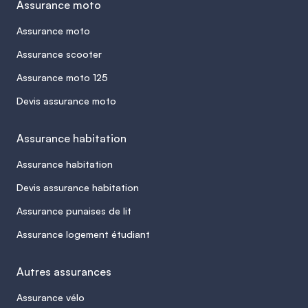
Assurance moto
Assurance moto
Assurance scooter
Assurance moto 125
Devis assurance moto
Assurance habitation
Assurance habitation
Devis assurance habitation
Assurance punaises de lit
Assurance logement étudiant
Autres assurances
Assurance vélo