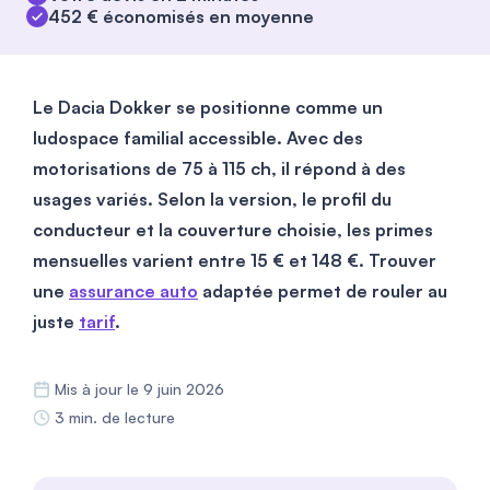
452 € économisés en moyenne
Le Dacia Dokker se positionne comme un
ludospace familial accessible.
Avec des
motorisations de 75 à 115 ch, il répond à des
usages variés.
Selon la version, le profil du
conducteur et la couverture choisie, les primes
mensuelles varient entre
15
€ et
148
€. Trouver
une
assurance auto
adaptée permet de rouler au
juste
tarif
.
Mis à jour le 9 juin 2026
3 min. de lecture