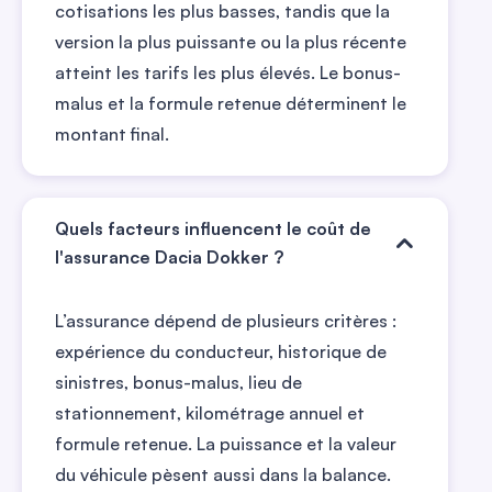
cotisations les plus basses, tandis que la
version la plus puissante ou la plus récente
atteint les tarifs les plus élevés. Le bonus-
malus et la formule retenue déterminent le
montant final.
Quels facteurs influencent le coût de
l'assurance Dacia Dokker ?
L’assurance dépend de plusieurs critères :
expérience du conducteur, historique de
sinistres, bonus-malus, lieu de
stationnement, kilométrage annuel et
formule retenue. La puissance et la valeur
du véhicule pèsent aussi dans la balance.