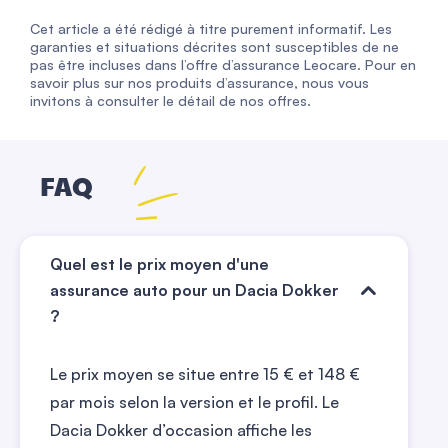
Cet article a été rédigé à titre purement informatif. Les
garanties et situations décrites sont susceptibles de ne
pas être incluses dans l’offre d’assurance Leocare. Pour en
savoir plus sur nos produits d’assurance, nous vous
invitons à consulter le détail de nos offres.
FAQ
Quel est le prix moyen d'une
assurance auto pour un Dacia Dokker
?
Le prix moyen se situe entre
15
€ et
148
€
par mois selon la version et le profil. Le
Dacia Dokker d’occasion affiche les