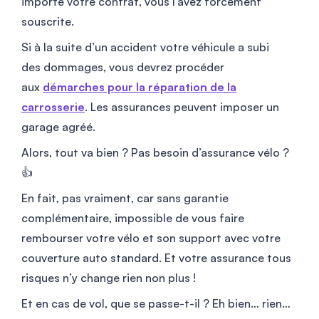
importe votre contrat, vous l’avez forcément
souscrite.
Si à la suite d’un accident votre véhicule a subi
des dommages, vous devrez procéder
aux
démarches pour la réparation de la
carrosserie
. Les assurances peuvent imposer un
garage agréé.
Alors, tout va bien ? Pas besoin d’assurance vélo ?
👍
En fait, pas vraiment, car sans garantie
complémentaire, impossible de vous faire
rembourser votre vélo et son support avec votre
couverture auto standard. Et votre assurance tous
risques n’y change rien non plus !
Et en cas de vol, que se passe-t-il ? Eh bien… rien…