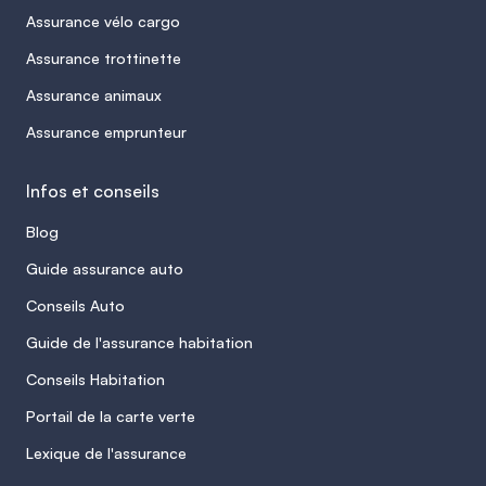
Assurance vélo cargo
Assurance trottinette
Assurance animaux
Assurance emprunteur
Infos et conseils
Blog
Guide assurance auto
Conseils Auto
Guide de l'assurance habitation
Conseils Habitation
Portail de la carte verte
Lexique de l'assurance