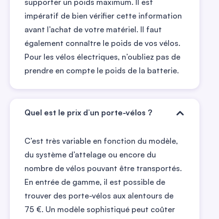
supporter un poids maximum. Il est
impératif de bien vérifier cette information
avant l’achat de votre matériel. Il faut
également connaître le poids de vos vélos.
Pour les vélos électriques, n’oubliez pas de
prendre en compte le poids de la batterie.
Quel est le prix d’un porte-vélos ?
C’est très variable en fonction du modèle,
du système d’attelage ou encore du
nombre de vélos pouvant être transportés.
En entrée de gamme, il est possible de
trouver des porte-vélos aux alentours de
75 €. Un modèle sophistiqué peut coûter