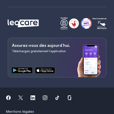
Assurez-vous dès aujourd’hui.
Téléchargez gratuitement l’application
Mentions légales