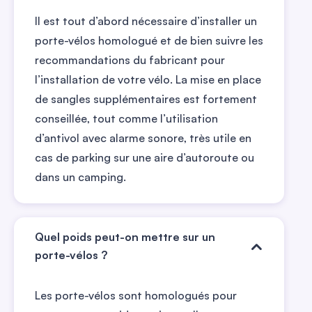
Il est tout d’abord nécessaire d’installer un
porte-vélos homologué et de bien suivre les
recommandations du fabricant pour
l’installation de votre vélo. La mise en place
de sangles supplémentaires est fortement
conseillée, tout comme l’utilisation
d’antivol avec alarme sonore, très utile en
cas de parking sur une aire d’autoroute ou
dans un camping.
Quel poids peut-on mettre sur un
porte-vélos ?
Les porte-vélos sont homologués pour