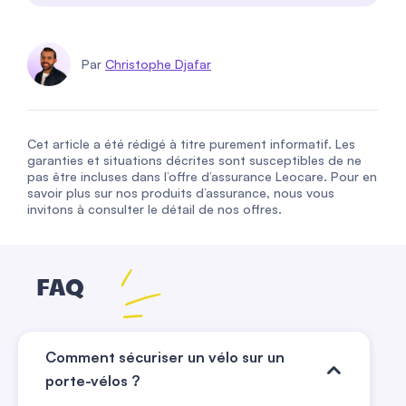
Par
Christophe Djafar
Cet article a été rédigé à titre purement informatif. Les
garanties et situations décrites sont susceptibles de ne
pas être incluses dans l’offre d’assurance Leocare. Pour en
savoir plus sur nos produits d’assurance, nous vous
invitons à consulter le détail de nos offres.
FAQ
Comment sécuriser un vélo sur un
porte-vélos ?