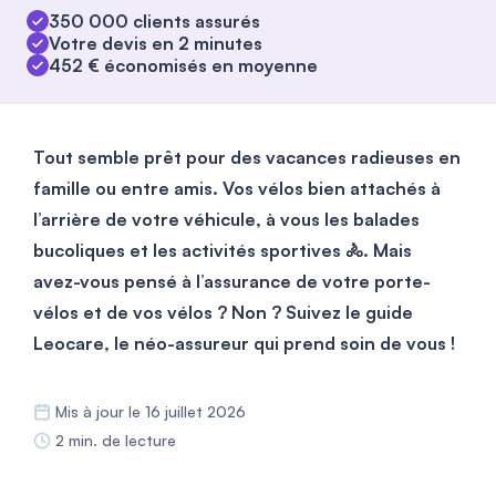
350 000 clients assurés
Votre devis en 2 minutes
452 € économisés en moyenne
Tout semble prêt pour des vacances radieuses en
famille ou entre amis. Vos vélos bien attachés à
l’arrière de votre véhicule, à vous les balades
bucoliques et les activités sportives 🚴. Mais
avez-vous pensé à l’assurance de votre porte-
vélos et de vos vélos ? Non ? Suivez le guide
Leocare, le néo-assureur qui prend soin de vous !
Mis à jour le 16 juillet 2026
2 min. de lecture