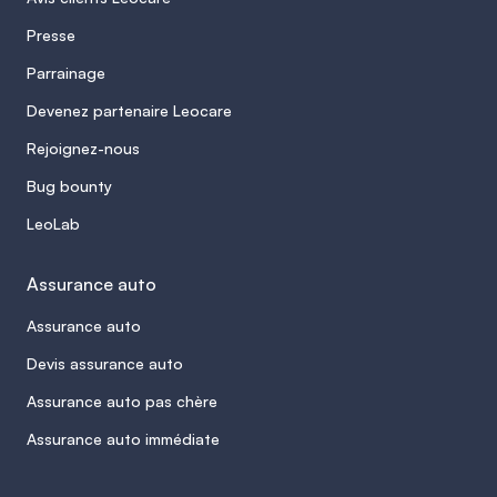
Presse
Parrainage
Devenez partenaire Leocare
Rejoignez-nous
Bug bounty
LeoLab
Assurance auto
Assurance auto
Devis assurance auto
Assurance auto pas chère
Assurance auto immédiate