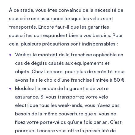
À ce stade, vous êtes convaincu de la nécessité de
souscrire une assurance lorsque les vélos sont
transportés. Encore faut-il que les garanties
souscrites correspondent bien à vos besoins. Pour
cela, plusieurs précautions sont indispensables :
Vérifiez le montant de la franchise applicable en
cas de dégâts causés aux équipements et
objets. Chez Leocare, pour plus de sérénité, nous
avons fait le choix d’une franchise limitée à 80 €.
Modulez l’étendue de la garantie de votre
assurance. Si vous transportez votre vélo
électrique tous les week-ends, vous n’avez pas
besoin de la même couverture que si vous ne
fixez votre porte-vélos qu’une fois par an. C’est
pourquoi Leocare vous offre la possibilité de