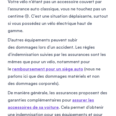
Votre vélo n’étant pas un accessoire couvert par
l’assurance auto classique, vous ne touchez pas un
centime 😢. C’est une situation déplaisante, surtout
si vous possédez un vélo électrique haut de
gamme.
D’autres équipements peuvent subir
des dommages lors d’un accident. Les règles
d’indemnisation suivies par les assurances sont les
mêmes que pour un vélo, notamment pour
le
remboursement pour un siège auto
(nous ne
parlons ici que des dommages matériels et non
des dommages corporels).
De manière générale, les assurances proposent des
garanties complémentaires pour
assurer les
accessoires de sa voiture
. Cela permet d’obtenir
une indemnisation pour ses équipements et pour