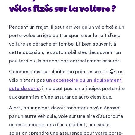
vélos fixés sur la voiture ?
Pendant un trajet, il peut arriver qu’un vélo fixé à un
porte-vélos arrière ou transporté sur le toit d’une
voiture se détache et tombe. Et bien souvent, à
cette occasion, les automobilistes découvrent un
peu tard qu’ils ne sont pas correctement assurés.
Commençons par clarifier un point essentiel 🧐 : un
vélo n’étant pas
un accessoire ou un équipement
auto de série
, il ne peut pas, en principe, prétendre
aux garanties d’une assurance auto classique.
Alors, pour ne pas devoir racheter un vélo écrasé
par un autre véhicule, volé sur une aire d’autoroute
ou endommagé lors d’un accident, une seule
solution : prendre une assurance pour votre porte-