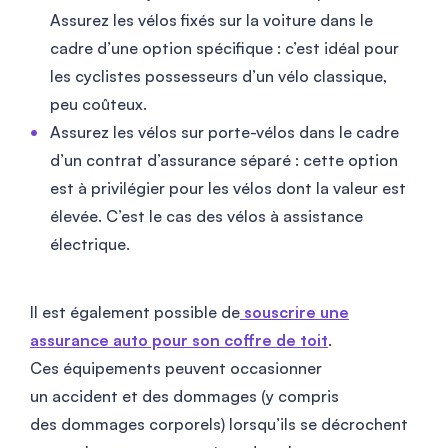
Assurez les vélos fixés sur la voiture dans le
cadre d’une option spécifique : c’est idéal pour
les cyclistes possesseurs d’un vélo classique,
peu coûteux.
Assurez les vélos sur porte-vélos dans le cadre
d’un contrat d’assurance séparé : cette option
est à privilégier pour les vélos dont la valeur est
élevée. C’est le cas des vélos à assistance
électrique.
Il est également possible de
souscrire une
assurance auto pour son coffre de toit
.
Ces équipements peuvent occasionner
un accident et des dommages (y compris
des dommages corporels) lorsqu’ils se décrochent