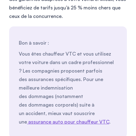
bénéficiez de tarifs jusqu’à 25 % moins chers que
ceux de la concurrence.
Bon à savoir :
Vous êtes chauffeur VTC et vous utilisez
votre voiture dans un cadre professionnel
? Les compagnies proposent parfois
des assurances spécifiques. Pour une
meilleure indemnisation
des dommages (notamment
des dommages corporels) suite à
un accident, mieux vaut souscrire
une
assurance auto pour chauffeur VTC
.