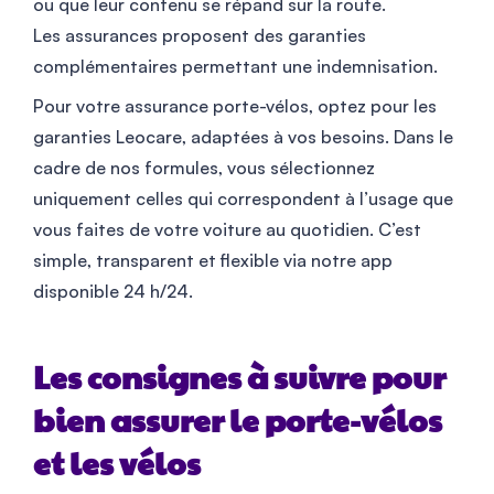
ou que leur contenu se répand sur la route.
Les assurances proposent des garanties
complémentaires permettant une indemnisation.
Pour votre assurance porte-vélos, optez pour les
garanties Leocare, adaptées à vos besoins. Dans le
cadre de nos formules, vous sélectionnez
uniquement celles qui correspondent à l’usage que
vous faites de votre voiture au quotidien. C’est
simple, transparent et flexible via notre app
disponible 24 h/24.
Les consignes à suivre pour
bien assurer le porte-vélos
et les vélos