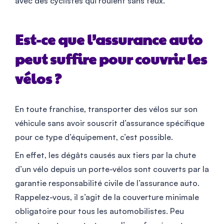
avec des cyclistes qui roulent sans feux.
Est-ce que l’assurance auto
peut suffire pour couvrir les
vélos ?
En toute franchise, transporter des vélos sur son
véhicule sans avoir souscrit d’assurance spécifique
pour ce type d’équipement, c’est possible.
En effet, les dégâts causés aux tiers par la chute
d’un vélo depuis un porte-vélos sont couverts par la
garantie responsabilité civile de l’assurance auto.
Rappelez-vous, il s’agit de la couverture minimale
obligatoire pour tous les automobilistes. Peu