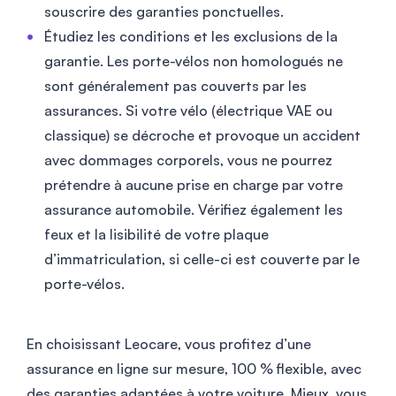
souscrire des garanties ponctuelles.
Étudiez les conditions et les exclusions de la
garantie. Les porte-vélos non homologués ne
sont généralement pas couverts par les
assurances. Si votre vélo (électrique VAE ou
classique) se décroche et provoque un accident
avec dommages corporels, vous ne pourrez
prétendre à aucune prise en charge par votre
assurance automobile. Vérifiez également les
feux et la lisibilité de votre plaque
d’immatriculation, si celle-ci est couverte par le
porte-vélos.
En choisissant Leocare, vous profitez d’une
assurance en ligne sur mesure, 100 % flexible, avec
des garanties adaptées à votre voiture. Mieux, vous