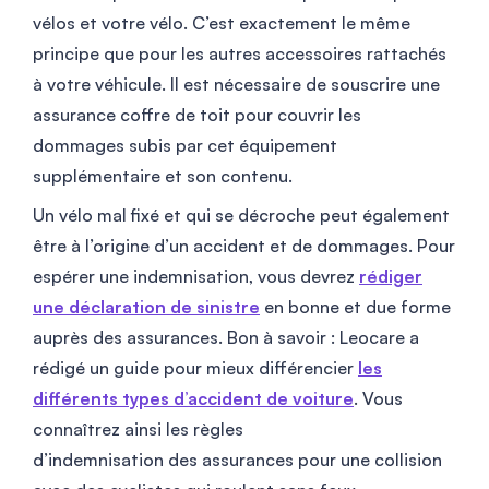
vélos et votre vélo. C’est exactement le même
principe que pour les autres accessoires rattachés
à votre véhicule. Il est nécessaire de souscrire une
assurance coffre de toit pour couvrir les
dommages subis par cet équipement
supplémentaire et son contenu.
Un vélo mal fixé et qui se décroche peut également
être à l’origine d’un accident et de dommages. Pour
espérer une indemnisation, vous devrez
rédiger
une déclaration de sinistre
en bonne et due forme
auprès des assurances. Bon à savoir : Leocare a
rédigé un guide pour mieux différencier
les
différents types d’accident de voiture
. Vous
connaîtrez ainsi les règles
d’indemnisation des assurances pour une collision