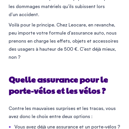
les dommages matériels qu’ils subissent lors
d’un accident.
Voilà pour le principe. Chez Leocare, en revanche,
peu importe votre formule d’assurance auto, nous
prenons en charge les effets, objets et accessoires
des usagers à hauteur de 500 €. C’est déjà mieux,
non ?
Quelle assurance pour le
porte-vélos et les vélos ?
Contre les mauvaises surprises et les tracas, vous
avez donc le choix entre deux options :
Vous avez déjà une assurance et un porte-vélos ?