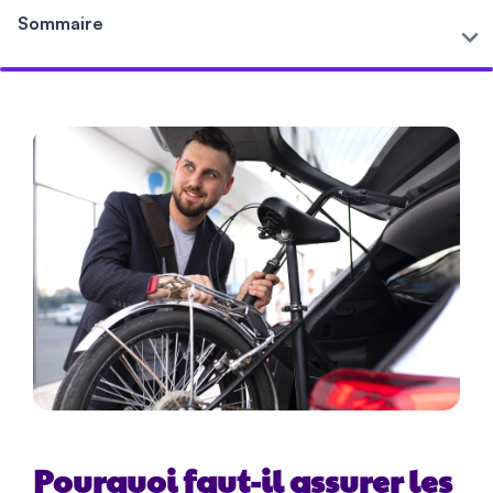
Sommaire
Pourquoi faut-il assurer les