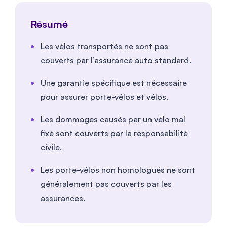
Résumé
Les vélos transportés ne sont pas
couverts par l’assurance auto standard.
Une garantie spécifique est nécessaire
pour assurer porte-vélos et vélos.
Les dommages causés par un vélo mal
fixé sont couverts par la responsabilité
civile.
Les porte-vélos non homologués ne sont
généralement pas couverts par les
assurances.