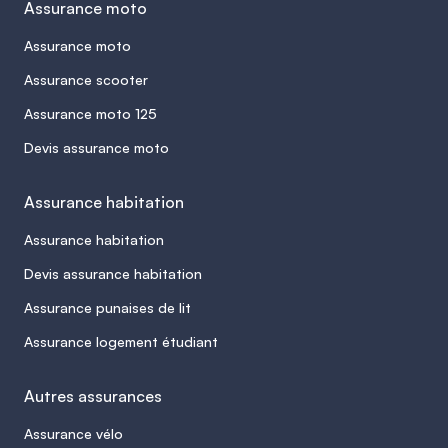
Assurance moto
Assurance moto
Assurance scooter
Assurance moto 125
Devis assurance moto
Assurance habitation
Assurance habitation
Devis assurance habitation
Assurance punaises de lit
Assurance logement étudiant
Autres assurances
Assurance vélo