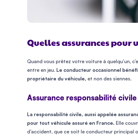
Quelles assurances pour u
Quand vous prêtez votre voiture à quelqu’un, c’
entre en jeu.
Le conducteur occasionnel bénéfic
propriétaire du véhicule,
et non des siennes.
Assurance responsabilité civile 
La responsabilité civile, aussi appelée assuran
pour tout véhicule assuré en France.
Elle couv
d’accident, que ce soit le conducteur principal