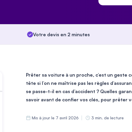
Votre devis en 2 minutes
Prêter sa voiture à un proche, c’est un geste c
tête si l’on ne maîtrise pas les règles d’assur
se passe-t-il en cas d’accident ? Quelles garant
savoir avant de confier vos clés, pour prêter 
Mis à jour le 7 avril 2026
3 min. de lecture