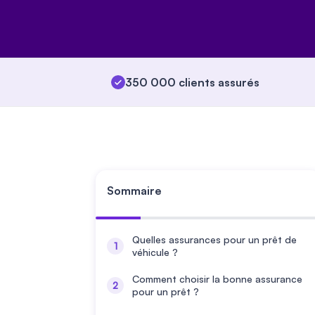
350 000 clients assurés
Sommaire
Quelles assurances pour un prêt de
véhicule ?
Comment choisir la bonne assurance
pour un prêt ?