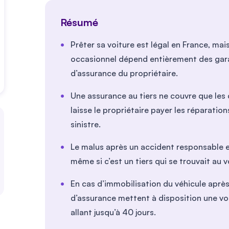
Résumé
Prêter sa voiture est légal en France, ma
occasionnel dépend entièrement des gara
d’assurance du propriétaire.
Une assurance au tiers ne couvre que le
laisse le propriétaire payer les réparatio
sinistre.
Le malus après un accident responsable e
même si c’est un tiers qui se trouvait au 
En cas d’immobilisation du véhicule après
d’assurance mettent à disposition une v
allant jusqu’à 40 jours.