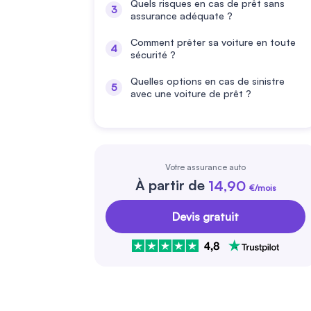
Quels risques en cas de prêt sans
assurance adéquate ?
Comment prêter sa voiture en toute
sécurité ?
Quelles options en cas de sinistre
avec une voiture de prêt ?
Votre assurance auto
À partir de
14,90
€/mois
Devis gratuit