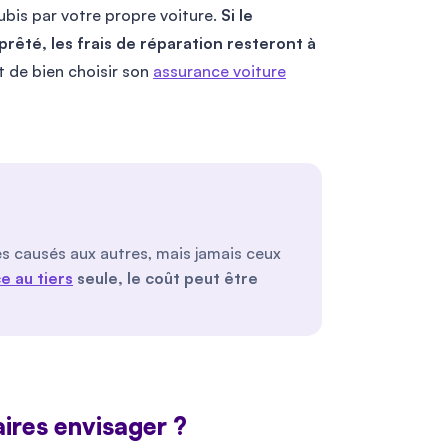
bis par votre propre voiture.
Si le
rêté, les frais de réparation resteront à
t de bien choisir son
assurance voiture
s causés aux autres, mais jamais ceux
e au tiers
seule, le coût peut être
ires envisager ?