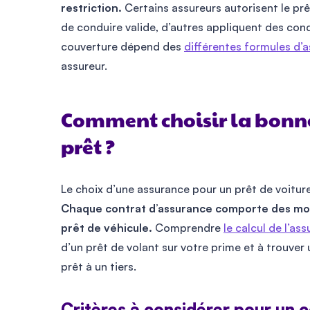
restriction.
Certains assureurs autorisent le prê
de conduire valide, d’autres appliquent des cond
couverture dépend des
différentes formules d’
assureur.
Comment choisir la bonn
prêt ?
Le choix d’une assurance pour un prêt de voiture
Chaque contrat d’assurance comporte des moda
prêt de véhicule.
Comprendre
le calcul de l’as
d’un prêt de volant sur votre prime et à trouver
prêt à un tiers.
Critères à considérer pour un 