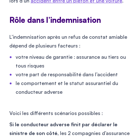
lors d’un
accident entre un piéton et une voiture
.
Rôle dans l’indemnisation
L’indemnisation après un refus de constat amiable
dépend de plusieurs facteurs :
votre niveau de garantie : assurance au tiers ou
tous risques
votre part de responsabilité dans l’accident
le comportement et le statut assurantiel du
conducteur adverse
Voici les différents scénarios possibles :
Si le conducteur adverse finit par déclarer le
sinistre de son côté
, les 2 compagnies d’assurance