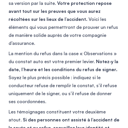
sa version par la suite.
Votre protection repose
avant tout sur les preuves que vous aurez
récoltées sur les lieux de l’accident.
Voici les
éléments qui vous permettront de prouver un refus
de manière solide auprès de votre compagnie
d’assurance.
La mention du refus dans la case « Observations »
du constat auto est votre premier levier.
Notez-y la
date, l’heure et les conditions du refus de signer.
Soyez le plus précis possible : indiquez si le
conducteur refuse de remplir le constat, s’il refuse
uniquement de le signer, ou s’il refuse de donner
ses coordonnées.
Les témoignages constituent votre deuxième
atout.
Si des personnes ont assisté à l’accident de
la route et au refus, recueillez leur identité et