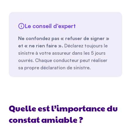
Le conseil d’expert
Ne confondez pas « refuser de signer »
et « ne rien faire ».
Déclarez toujours le
sinistre à votre assureur dans les 5 jours
ouvrés. Chaque conducteur peut réaliser
sa propre déclaration de sinistre.
Quelle est l’importance du
constat amiable ?