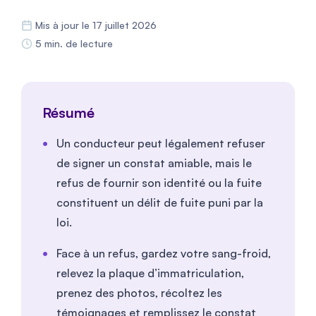
Mis à jour le 17 juillet 2026
5 min. de lecture
Résumé
Un conducteur peut légalement refuser
de signer un constat amiable, mais le
refus de fournir son identité ou la fuite
constituent un délit de fuite puni par la
loi.
Face à un refus, gardez votre sang-froid,
relevez la plaque d’immatriculation,
prenez des photos, récoltez les
témoignages et remplissez le constat