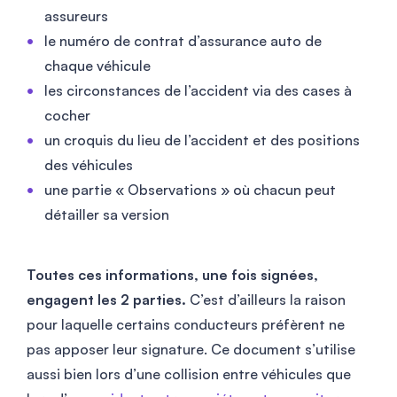
assureurs
le numéro de contrat d’assurance auto de
chaque véhicule
les circonstances de l’accident via des cases à
cocher
un croquis du lieu de l’accident et des positions
des véhicules
une partie « Observations » où chacun peut
détailler sa version
Toutes ces informations, une fois signées,
engagent les 2 parties.
C’est d’ailleurs la raison
pour laquelle certains conducteurs préfèrent ne
pas apposer leur signature. Ce document s’utilise
aussi bien lors d’une collision entre véhicules que