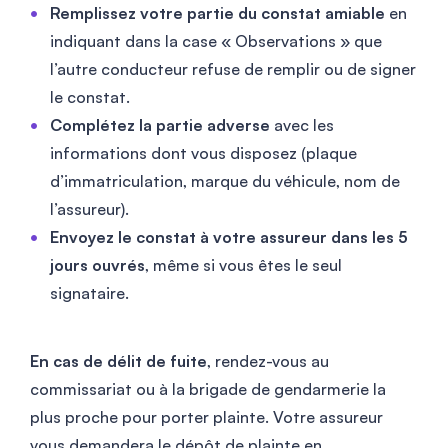
Remplissez votre partie du constat amiable
en
indiquant dans la case « Observations » que
l’autre conducteur refuse de remplir ou de signer
le constat.
Complétez la partie adverse
avec les
informations dont vous disposez (plaque
d’immatriculation, marque du véhicule, nom de
l’assureur).
Envoyez le constat à votre assureur dans les 5
jours ouvrés
, même si vous êtes le seul
signataire.
En cas de délit de fuite
, rendez-vous au
commissariat ou à la brigade de gendarmerie la
plus proche pour porter plainte. Votre assureur
vous demandera le dépôt de plainte en