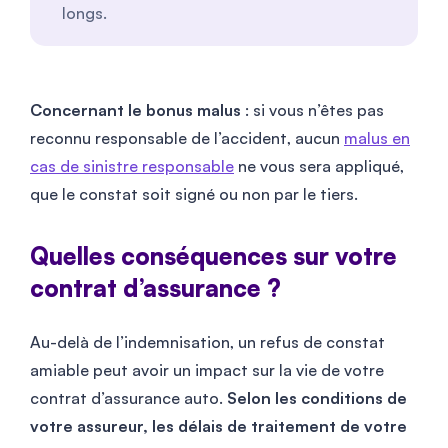
longs.
Concernant le bonus malus
: si vous n’êtes pas
reconnu responsable de l’accident, aucun
malus en
cas de sinistre responsable
ne vous sera appliqué,
que le constat soit signé ou non par le tiers.
Quelles conséquences sur votre
contrat d’assurance ?
Au-delà de l’indemnisation, un refus de constat
amiable peut avoir un impact sur la vie de votre
contrat d’assurance auto.
Selon les conditions de
votre assureur, les délais de traitement de votre