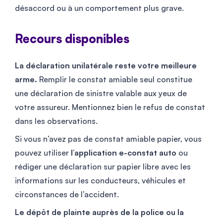
désaccord ou à un comportement plus grave.
Recours disponibles
La déclaration unilatérale reste votre meilleure
arme.
Remplir le constat amiable seul constitue
une déclaration de sinistre valable aux yeux de
votre assureur. Mentionnez bien le refus de constat
dans les observations.
Si vous n’avez pas de constat amiable papier, vous
pouvez utiliser
l’application e-constat auto
ou
rédiger une déclaration sur papier libre avec les
informations sur les conducteurs, véhicules et
circonstances de l’accident.
Le dépôt de plainte auprès de la police ou la