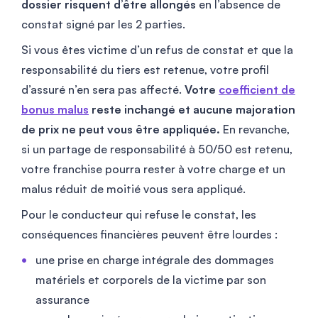
dossier risquent d’être allongés
en l’absence de
constat signé par les 2 parties.
Si vous êtes victime d’un refus de constat et que la
responsabilité du tiers est retenue, votre profil
d’assuré n’en sera pas affecté.
Votre
coefficient de
bonus malus
reste inchangé et aucune majoration
de prix ne peut vous être appliquée.
En revanche,
si un partage de responsabilité à 50/50 est retenu,
votre franchise pourra rester à votre charge et un
malus réduit de moitié vous sera appliqué.
Pour le conducteur qui refuse le constat, les
conséquences financières peuvent être lourdes :
une prise en charge intégrale des dommages
matériels et corporels de la victime par son
assurance