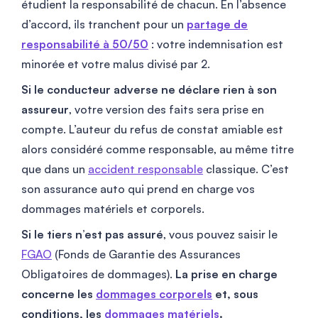
étudient la responsabilité de chacun. En l’absence
d’accord, ils tranchent pour un
partage de
responsabilité à 50/50
: votre indemnisation est
minorée et votre malus divisé par 2.
Si le conducteur adverse ne déclare rien à son
assureur
, votre version des faits sera prise en
compte. L’auteur du refus de constat amiable est
alors considéré comme responsable, au même titre
que dans un
accident responsable
classique. C’est
son assurance auto qui prend en charge vos
dommages matériels et corporels.
Si le tiers n’est pas assuré
, vous pouvez saisir le
FGAO
(Fonds de Garantie des Assurances
Obligatoires de dommages).
La prise en charge
concerne les
dommages corporels
et, sous
conditions, les
dommages matériels
.