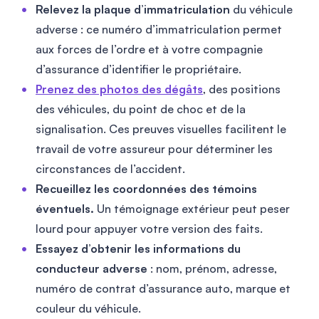
Relevez la plaque d’immatriculation
du véhicule
adverse : ce numéro d’immatriculation permet
aux forces de l’ordre et à votre compagnie
d’assurance d’identifier le propriétaire.
Prenez des photos des dégâts
, des positions
des véhicules, du point de choc et de la
signalisation. Ces preuves visuelles facilitent le
travail de votre assureur pour déterminer les
circonstances de l’accident.
Recueillez les coordonnées des témoins
éventuels.
Un témoignage extérieur peut peser
lourd pour appuyer votre version des faits.
Essayez d’obtenir les informations du
conducteur adverse
: nom, prénom, adresse,
numéro de contrat d’assurance auto, marque et
couleur du véhicule.