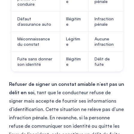
e
pénale
conduire
Défaut
Illégitim
Infraction
d’assurance auto
e
pénale
Méconnaissance
Légitim
Aucune
du constat
e
infraction
Fuite sans donner
Illégitim
Délit de
son identité
e
fuite
Refuser de signer un constat amiable n’est pas un
délit en soi
, tant que le conducteur refuse de
signer mais accepte de fournir ses informations
d’identification. Cette situation ne relève pas d’une
infraction pénale. En revanche, si la personne
refuse de communiquer son identité ou quitte les