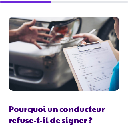
Pourquoi un conducteur
refuse-t-il de signer ?