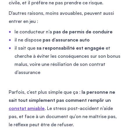
civile, et il préfère ne pas prendre ce risque.
D’autres raisons, moins avouables, peuvent aussi
entrer en jeu :
le conducteur n’a
pas de permis de conduire
il ne dispose
pas d’assurance auto
il sait que
sa responsabilité est engagée
et
cherche à éviter les conséquences sur son bonus
malus, voire une résiliation de son contrat
d’assurance
Parfois, c’est plus simple que ça :
la personne ne
sait tout simplement pas comment remplir un
constat amiable
. Le stress post-accident n’aide
pas, et face à un document qu’on ne maîtrise pas,
le réflexe peut être de refuser.