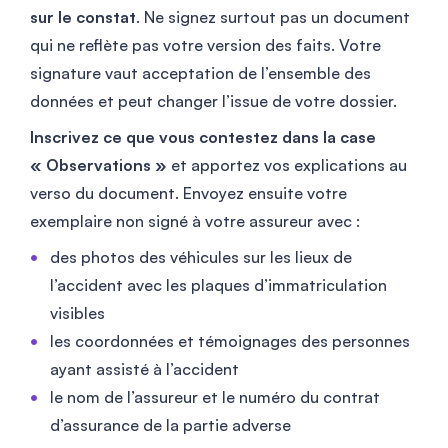
sur le constat
. Ne signez surtout pas un document
qui ne reflète pas votre version des faits. Votre
signature vaut acceptation de l’ensemble des
données et peut changer l’issue de votre dossier.
Inscrivez ce que vous contestez dans la case
« Observations »
et apportez vos explications au
verso du document. Envoyez ensuite votre
exemplaire non signé à votre assureur avec :
des photos des véhicules sur les lieux de
l’accident avec les plaques d’immatriculation
visibles
les coordonnées et témoignages des personnes
ayant assisté à l’accident
le nom de l’assureur et le numéro du contrat
d’assurance de la partie adverse