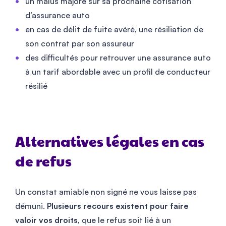
un malus majoré sur sa prochaine cotisation
d’assurance auto
en cas de délit de fuite avéré, une résiliation de
son contrat par son assureur
des difficultés pour retrouver une assurance auto
à un tarif abordable avec un profil de conducteur
résilié
Alternatives légales en cas
de refus
Un constat amiable non signé ne vous laisse pas
démuni.
Plusieurs recours existent pour faire
valoir vos droits
, que le refus soit lié à un