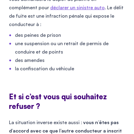
complément pour
déclarer un sinistre auto
. Le délit
de fuite est une infraction pénale qui expose le
conducteur à :
des peines de prison
une suspension ou un retrait de permis de
conduire et de points
des amendes
la confiscation du véhicule
Et si c’est vous qui souhaitez
refuser ?
La situation inverse existe aussi :
vous n’êtes pas
d’accord avec ce que l’autre conducteur a inscrit