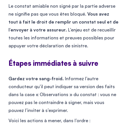
Le constat amiable non signé par la partie adverse
ne signifie pas que vous êtes bloqué.
Vous avez
tout à fait le droit de remplir un constat seul et de
l’envoyer à votre assureur.
L’enjeu est de recueillir
toutes les informations et preuves possibles pour
appuyer votre déclaration de sinistre.
Étapes immédiates à suivre
Gardez votre sang-froid.
Informez l’autre
conducteur qu’il peut indiquer sa version des faits
dans la case « Observations » du constat : vous ne
pouvez pas le contraindre à signer, mais vous
pouvez l’inviter à s’exprimer.
Voici les actions à mener, dans l’ordre :