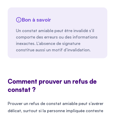
Bon à savoir
Un constat amiable peut être invalidé s’il
comporte des erreurs ou des informations
inexactes. L’absence de signature
constitue aussi un motif d’invalidation.
Comment prouver un refus de
constat ?
Prouver un refus de constat amiable peut s’avérer
délicat, surtout si la personne impliquée conteste