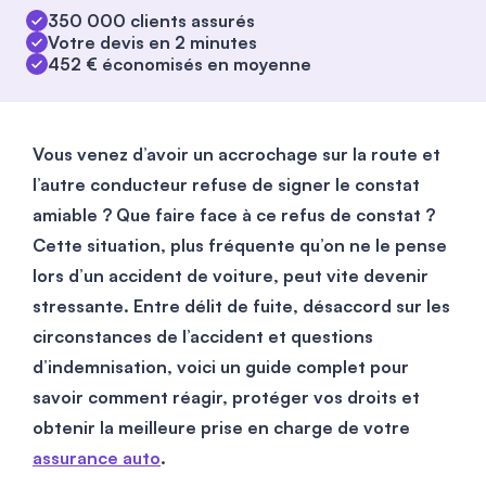
350 000 clients assurés
Votre devis en 2 minutes
452 € économisés en moyenne
Vous venez d’avoir un accrochage sur la route et
l’autre conducteur refuse de signer le constat
amiable ? Que faire face à ce refus de constat ?
Cette situation, plus fréquente qu’on ne le pense
lors d’un accident de voiture, peut vite devenir
stressante. Entre délit de fuite, désaccord sur les
circonstances de l’accident et questions
d’indemnisation, voici un guide complet pour
savoir comment réagir, protéger vos droits et
obtenir la meilleure prise en charge de votre
assurance auto
.