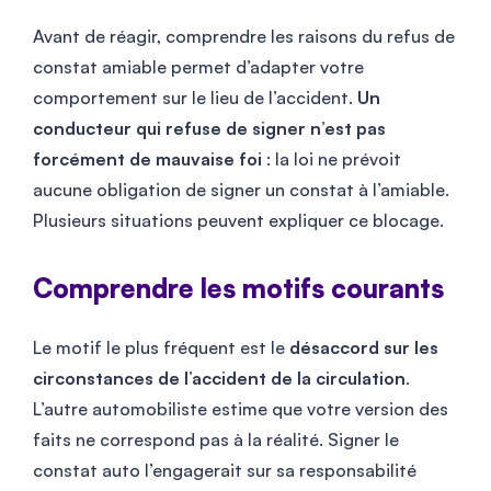
Avant de réagir, comprendre les raisons du refus de
constat amiable permet d’adapter votre
comportement sur le lieu de l’accident.
Un
conducteur qui refuse de signer n’est pas
forcément de mauvaise foi
: la loi ne prévoit
aucune obligation de signer un constat à l’amiable.
Plusieurs situations peuvent expliquer ce blocage.
Comprendre les motifs courants
Le motif le plus fréquent est le
désaccord sur les
circonstances de l’accident de la circulation
.
L’autre automobiliste estime que votre version des
faits ne correspond pas à la réalité. Signer le
constat auto l’engagerait sur sa responsabilité