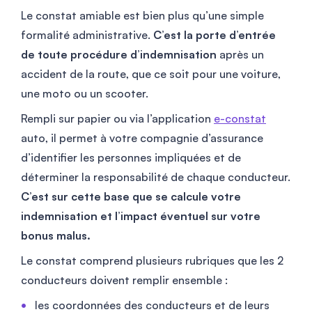
Le constat amiable est bien plus qu’une simple
formalité administrative.
C’est la porte d’entrée
de toute procédure d’indemnisation
après un
accident de la route, que ce soit pour une voiture,
une moto ou un scooter.
Rempli sur papier ou via l’application
e-constat
auto, il permet à votre compagnie d’assurance
d’identifier les personnes impliquées et de
déterminer la responsabilité de chaque conducteur.
C’est sur cette base que se calcule votre
indemnisation et l’impact éventuel sur votre
bonus malus.
Le constat comprend plusieurs rubriques que les 2
conducteurs doivent remplir ensemble :
les coordonnées des conducteurs et de leurs