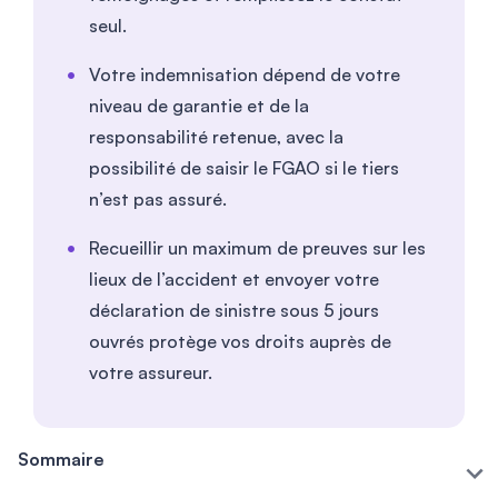
seul.
Votre indemnisation dépend de votre
niveau de garantie et de la
responsabilité retenue, avec la
possibilité de saisir le FGAO si le tiers
n’est pas assuré.
Recueillir un maximum de preuves sur les
lieux de l’accident et envoyer votre
déclaration de sinistre sous 5 jours
ouvrés protège vos droits auprès de
votre assureur.
Sommaire