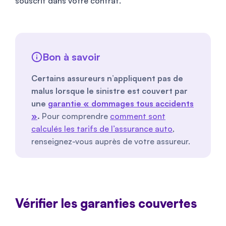
souscrit dans votre contrat.
Bon à savoir
Certains assureurs n’appliquent pas de
malus lorsque le sinistre est couvert par
une
garantie « dommages tous accidents
»
.
Pour comprendre
comment sont
calculés les tarifs de l’assurance auto
,
renseignez-vous auprès de votre assureur.
Vérifier les garanties couvertes