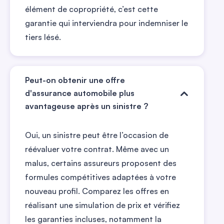
élément de copropriété, c’est cette
garantie qui interviendra pour indemniser le
tiers lésé.
Peut-on obtenir une offre
d'assurance automobile plus
avantageuse après un sinistre ?
Oui, un sinistre peut être l’occasion de
réévaluer votre contrat. Même avec un
malus, certains assureurs proposent des
formules compétitives adaptées à votre
nouveau profil. Comparez les offres en
réalisant une simulation de prix et vérifiez
les garanties incluses, notamment la