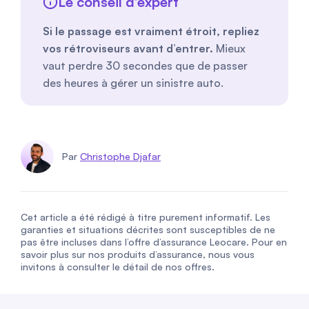
Le conseil d’expert
Si le passage est vraiment étroit, repliez
vos rétroviseurs avant d’entrer.
Mieux
vaut perdre 30 secondes que de passer
des heures à gérer un sinistre auto.
Par
Christophe Djafar
Cet article a été rédigé à titre purement informatif. Les
garanties et situations décrites sont susceptibles de ne
pas être incluses dans l’offre d’assurance Leocare. Pour en
savoir plus sur nos produits d’assurance, nous vous
invitons à consulter le détail de nos offres.