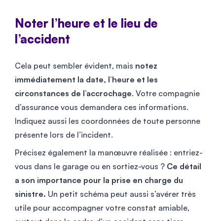
Noter l’heure et le lieu de
l’accident
Cela peut sembler évident, mais
notez
immédiatement la date, l’heure et les
circonstances de l’accrochage
. Votre compagnie
d’assurance vous demandera ces informations.
Indiquez aussi les coordonnées de toute personne
présente lors de l’incident.
Précisez également la manœuvre réalisée : entriez-
vous dans le garage ou en sortiez-vous ?
Ce détail
a son importance pour la prise en charge du
sinistre.
Un petit schéma peut aussi s’avérer très
utile pour accompagner votre constat amiable,