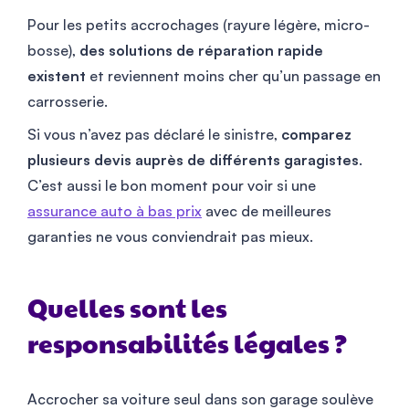
Pour les petits accrochages (rayure légère, micro-
bosse),
des solutions de réparation rapide
existent
et reviennent moins cher qu’un passage en
carrosserie.
Si vous n’avez pas déclaré le sinistre,
comparez
plusieurs devis auprès de différents garagistes
.
C’est aussi le bon moment pour voir si une
assurance auto à bas prix
avec de meilleures
garanties ne vous conviendrait pas mieux.
Quelles sont les
responsabilités légales ?
Accrocher sa voiture seul dans son garage soulève