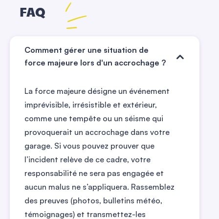
FAQ
Comment gérer une situation de
force majeure lors d'un accrochage ?
La force majeure désigne un événement
imprévisible, irrésistible et extérieur,
comme une tempête ou un séisme qui
provoquerait un accrochage dans votre
garage. Si vous pouvez prouver que
l’incident relève de ce cadre, votre
responsabilité ne sera pas engagée et
aucun malus ne s’appliquera. Rassemblez
des preuves (photos, bulletins météo,
témoignages) et transmettez-les