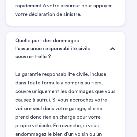
rapidement à votre assureur pour appuyer
votre déclaration de sinistre.
Quelle part des dommages
l'assurance responsabilité civile
couvre-t-elle ?
La garantie responsabilité civile, incluse
dans toute formule y compris au tiers,
couvre uniquement les dommages que vous
causez à autrui. Si vous accrochez votre
voiture seul dans votre garage, elle ne
prend donc rien en charge pour votre
propre véhicule. En revanche, si vous
endommagez le bien d’un voisin ou un