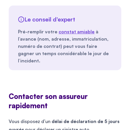
Le conseil d’expert
Pré-remplir votre
constat amiable
à
l’avance (nom, adresse, immatriculation,
numéro de contrat) peut vous faire
gagner un temps considérable le jour de
l’incident.
Contacter son assureur
rapidement
Vous disposez d’un
délai de déclaration de 5 jours
ouvrés
pour déclarer un sinistre auto,