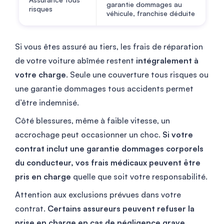
garantie dommages au
risques
véhicule, franchise déduite
Si vous êtes assuré au tiers, les frais de réparation
de votre voiture abîmée restent
intégralement à
votre charge
. Seule une couverture tous risques ou
une garantie dommages tous accidents permet
d’être indemnisé.
Côté blessures, même à faible vitesse, un
accrochage peut occasionner un choc.
Si votre
contrat inclut une garantie dommages corporels
du conducteur, vos frais médicaux peuvent être
pris en charge
quelle que soit votre responsabilité.
Attention aux exclusions prévues dans votre
contrat.
Certains assureurs peuvent refuser la
prise en charge en cas de négligence grave.