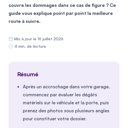
couvre les dommages dans ce cas de figure ? Ce
guide vous explique point par point la meilleure
route à suivre.
Mis à jour le 16 juillet 2026
4 min. de lecture
Résumé
Après un accrochage dans votre garage,
commencez par évaluer les dégâts
matériels sur le véhicule et la porte, puis
prenez des photos sous plusieurs angles
pour constituer votre dossier.