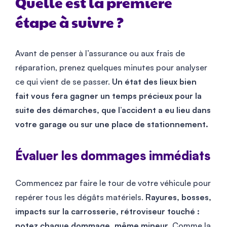
Quelle est la première
étape à suivre ?
Avant de penser à l’assurance ou aux frais de
réparation, prenez quelques minutes pour analyser
ce qui vient de se passer.
Un état des lieux bien
fait vous fera gagner un temps précieux pour la
suite des démarches, que l’accident a eu lieu dans
votre garage ou sur une place de stationnement.
Évaluer les dommages immédiats
Commencez par faire le tour de votre véhicule pour
repérer tous les dégâts matériels.
Rayures, bosses,
impacts sur la carrosserie, rétroviseur touché :
notez chaque dommage, même mineur.
Comme la