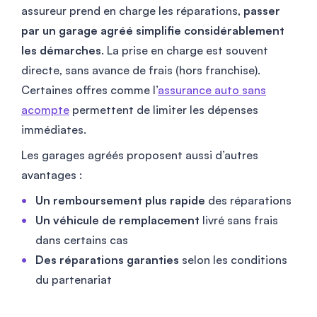
assureur prend en charge les réparations,
passer
par un garage agréé simplifie considérablement
les démarches
. La prise en charge est souvent
directe, sans avance de frais (hors franchise).
Certaines offres comme l’
assurance auto sans
acompte
permettent de limiter les dépenses
immédiates.
Les garages agréés proposent aussi d’autres
avantages :
Un remboursement plus rapide
des réparations
Un véhicule de remplacement
livré sans frais
dans certains cas
Des réparations garanties
selon les conditions
du partenariat