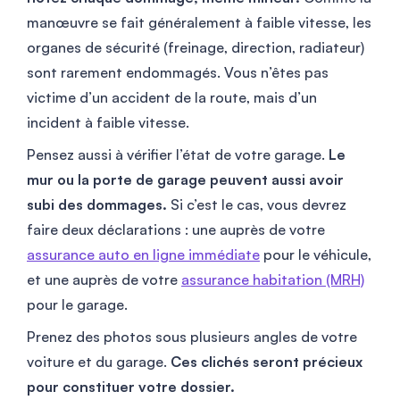
manœuvre se fait généralement à faible vitesse, les
organes de sécurité (freinage, direction, radiateur)
sont rarement endommagés. Vous n’êtes pas
victime d’un accident de la route, mais d’un
incident à faible vitesse.
Pensez aussi à vérifier l’état de votre garage.
Le
mur ou la porte de garage peuvent aussi avoir
subi des dommages.
Si c’est le cas, vous devrez
faire deux déclarations : une auprès de votre
assurance auto en ligne immédiate
pour le véhicule,
et une auprès de votre
assurance habitation (MRH)
pour le garage.
Prenez des photos sous plusieurs angles de votre
voiture et du garage.
Ces clichés seront précieux
pour constituer votre dossier.