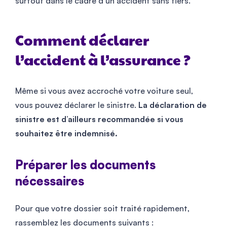
surtout dans le cadre d’un accident sans tiers.
Comment déclarer
l’accident à l’assurance ?
Même si vous avez accroché votre voiture seul,
vous pouvez déclarer le sinistre.
La déclaration de
sinistre est d’ailleurs recommandée si vous
souhaitez être indemnisé.
Préparer les documents
nécessaires
Pour que votre dossier soit traité rapidement,
rassemblez les documents suivants :