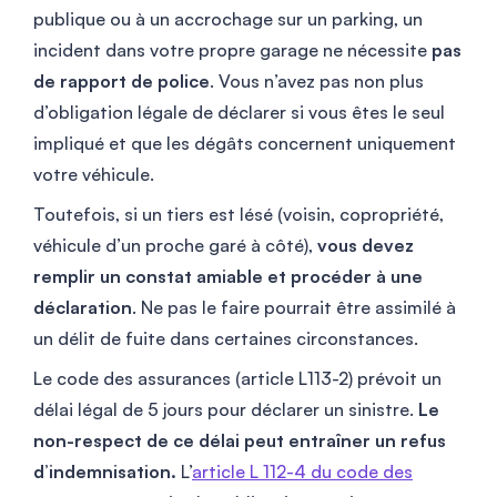
publique ou à un accrochage sur un parking, un
incident dans votre propre garage ne nécessite
pas
de rapport de police
. Vous n’avez pas non plus
d’obligation légale de déclarer si vous êtes le seul
impliqué et que les dégâts concernent uniquement
votre véhicule.
Toutefois, si un tiers est lésé (voisin, copropriété,
véhicule d’un proche garé à côté),
vous devez
remplir un constat amiable et procéder à une
déclaration
. Ne pas le faire pourrait être assimilé à
un délit de fuite dans certaines circonstances.
Le code des assurances (article L113-2) prévoit un
délai légal de 5 jours pour déclarer un sinistre.
Le
non-respect de ce délai peut entraîner un refus
d’indemnisation.
L’
article L 112-4 du code des