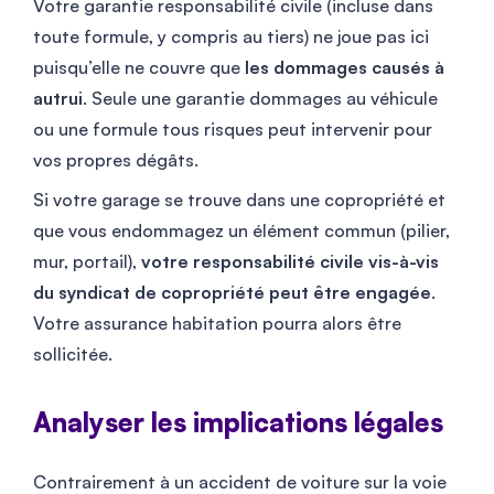
Votre garantie responsabilité civile (incluse dans
toute formule, y compris au tiers) ne joue pas ici
puisqu’elle ne couvre que
les dommages causés à
autrui
. Seule une garantie dommages au véhicule
ou une formule tous risques peut intervenir pour
vos propres dégâts.
Si votre garage se trouve dans une copropriété et
que vous endommagez un élément commun (pilier,
mur, portail),
votre responsabilité civile vis-à-vis
du syndicat de copropriété peut être engagée
.
Votre assurance habitation pourra alors être
sollicitée.
Analyser les implications légales
Contrairement à un accident de voiture sur la voie