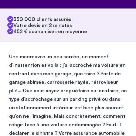
350 000 clients assurés
Votre devis en 2 minutes
452 € économisés en moyenne
Une manœuvre un peu serrée, un moment
d’inattention et voilà : j’ai accroché ma voiture en
rentrant dans mon garage, que faire ? Porte de
garage abîmée, carrosserie rayée, rétroviseur
plié… Que vous soyez propriétaire ou locataire, ce
type d’accrochage sur un parking privé ou dans
un stationnement intérieur est bien plus courant
qu’on ne l’imagine. Mais concrètement, comment
réagir face à une voiture endommagée ? Faut-il
déclarer le sinistre ? Votre assurance automobile