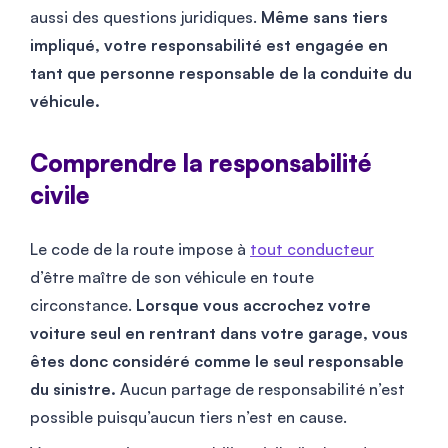
aussi des questions juridiques.
Même sans tiers
impliqué, votre responsabilité est engagée en
tant que personne responsable de la conduite du
véhicule.
Comprendre la responsabilité
civile
Le code de la route impose à
tout conducteur
d’être maître de son véhicule en toute
circonstance.
Lorsque vous accrochez votre
voiture seul en rentrant dans votre garage, vous
êtes donc considéré comme le seul responsable
du sinistre.
Aucun partage de responsabilité n’est
possible puisqu’aucun tiers n’est en cause.