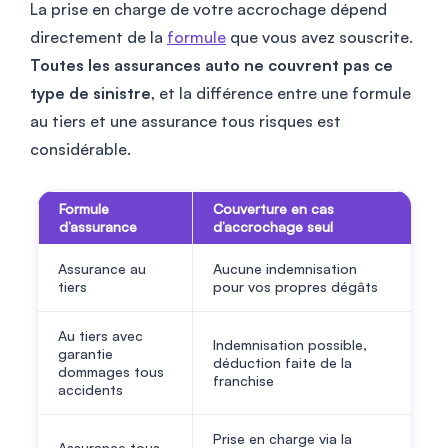
La prise en charge de votre accrochage dépend
directement de la
formule
que vous avez souscrite.
Toutes les assurances auto ne couvrent pas ce
type de sinistre
, et la différence entre une formule
au tiers et une assurance tous risques est
considérable.
Formule
Couverture en cas
d’assurance
d’accrochage seul
Assurance au
Aucune indemnisation
tiers
pour vos propres dégâts
Au tiers avec
Indemnisation possible,
garantie
déduction faite de la
dommages tous
franchise
accidents
Prise en charge via la
Assurance tous