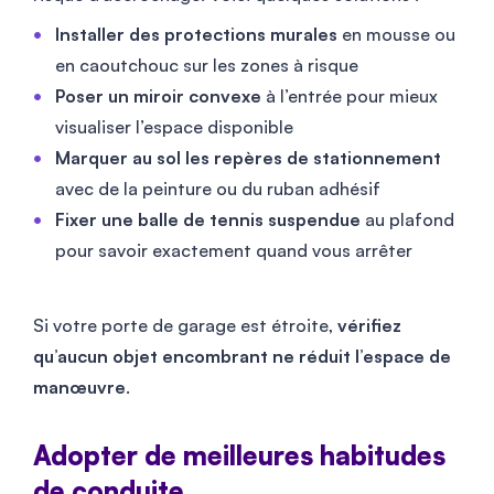
Installer des protections murales
en mousse ou
en caoutchouc sur les zones à risque
Poser un miroir convexe
à l’entrée pour mieux
visualiser l’espace disponible
Marquer au sol les repères de stationnement
avec de la peinture ou du ruban adhésif
Fixer une balle de tennis suspendue
au plafond
pour savoir exactement quand vous arrêter
Si votre porte de garage est étroite,
vérifiez
qu’aucun objet encombrant ne réduit l’espace de
manœuvre
.
Adopter de meilleures habitudes
de conduite