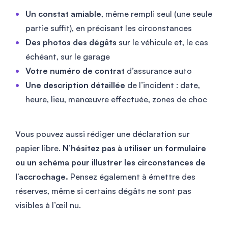
Un constat amiable
, même rempli seul (une seule
partie suffit), en précisant les circonstances
Des photos des dégâts
sur le véhicule et, le cas
échéant, sur le garage
Votre numéro de contrat
d’assurance auto
Une description détaillée
de l’incident : date,
heure, lieu, manœuvre effectuée, zones de choc
Vous pouvez aussi rédiger une déclaration sur
papier libre.
N’hésitez pas à utiliser un formulaire
ou un schéma pour illustrer les circonstances de
l’accrochage.
Pensez également à émettre des
réserves, même si certains dégâts ne sont pas
visibles à l’œil nu.