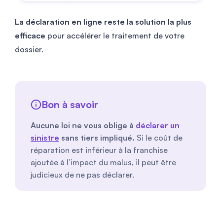
La déclaration en ligne reste la solution la plus
efficace
pour accélérer le traitement de votre
dossier.
Bon à savoir
Aucune loi ne vous oblige à
déclarer un
sinistre
sans tiers impliqué.
Si le coût de
réparation est inférieur à la franchise
ajoutée à l’impact du malus, il peut être
judicieux de ne pas déclarer.