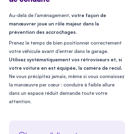
Au-delà de l’aménagement,
votre façon de
manœuvrer joue un rôle majeur dans la
prévention des accrochages
.
Prenez le temps de bien positionner correctement
votre véhicule avant d’entrer dans le garage.
Utilisez systématiquement vos rétroviseurs et, si
votre voiture en est équipée, la caméra de recul.
Ne vous précipitez jamais, même si vous connaissez
la manœuvre par cœur : conduire à faible allure
dans un espace réduit demande toute votre
attention.