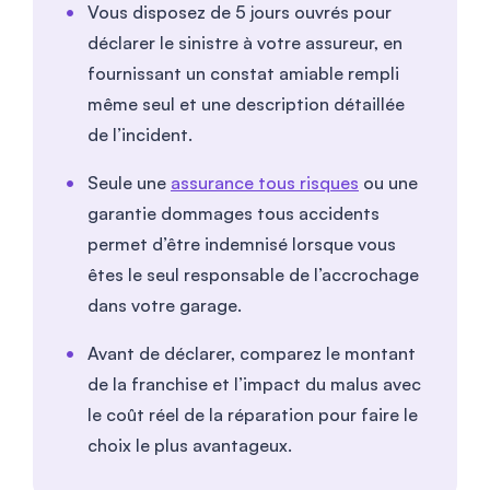
Vous disposez de 5 jours ouvrés pour
déclarer le sinistre à votre assureur, en
fournissant un constat amiable rempli
même seul et une description détaillée
de l’incident.
Seule une
assurance tous risques
ou une
garantie dommages tous accidents
permet d’être indemnisé lorsque vous
êtes le seul responsable de l’accrochage
dans votre garage.
Avant de déclarer, comparez le montant
de la franchise et l’impact du malus avec
le coût réel de la réparation pour faire le
choix le plus avantageux.