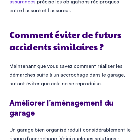
assurances
précise les obligations réciproques
entre l’assuré et l’assureur.
Comment éviter de futurs
accidents similaires ?
Maintenant que vous savez comment réaliser les
démarches suite à un accrochage dans le garage,
autant éviter que cela ne se reproduise.
Améliorer l’aménagement du
garage
Un garage bien organisé réduit considérablement le
risque d’accrochage. Voici quelques solutions :