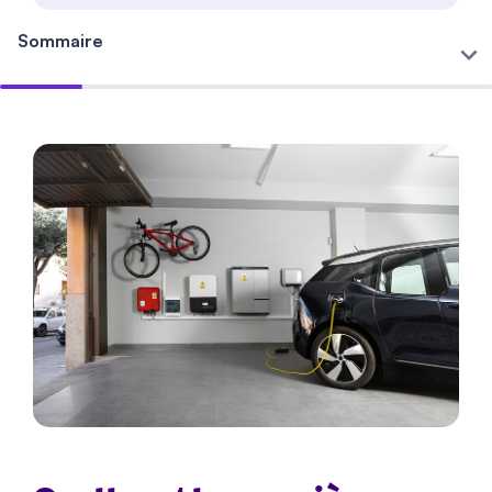
Sommaire