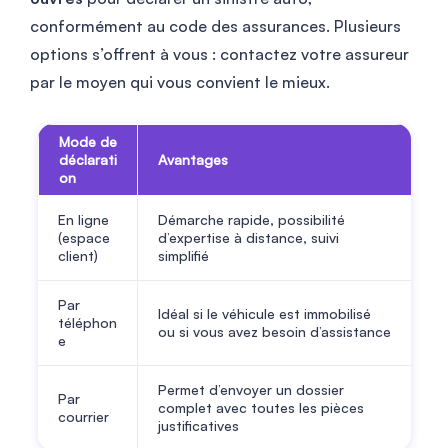
conformément au code des assurances. Plusieurs
options s’offrent à vous : contactez votre assureur
par le moyen qui vous convient le mieux.
Mode de
déclarati
Avantages
on
En ligne
Démarche rapide, possibilité
(espace
d’expertise à distance, suivi
client)
simplifié
Par
Idéal si le véhicule est immobilisé
téléphon
ou si vous avez besoin d’assistance
e
Permet d’envoyer un dossier
Par
complet avec toutes les pièces
courrier
justificatives