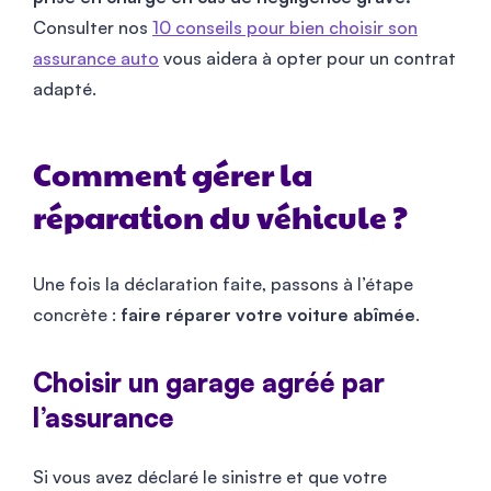
Consulter nos
10 conseils pour bien choisir son
assurance auto
vous aidera à opter pour un contrat
adapté.
Comment gérer la
réparation du véhicule ?
Une fois la déclaration faite, passons à l’étape
concrète :
faire réparer votre voiture abîmée
.
Choisir un garage agréé par
l’assurance
Si vous avez déclaré le sinistre et que votre