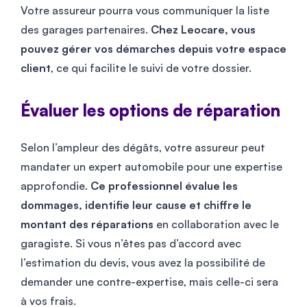
Votre assureur pourra vous communiquer la liste
des garages partenaires.
Chez Leocare, vous
pouvez gérer vos démarches depuis votre espace
client
, ce qui facilite le suivi de votre dossier.
Évaluer les options de réparation
Selon l’ampleur des dégâts, votre assureur peut
mandater un expert automobile pour une expertise
approfondie.
Ce professionnel évalue les
dommages, identifie leur cause et chiffre le
montant des réparations
en collaboration avec le
garagiste. Si vous n’êtes pas d’accord avec
l’estimation du devis, vous avez la possibilité de
demander une contre-expertise, mais celle-ci sera
à vos frais.