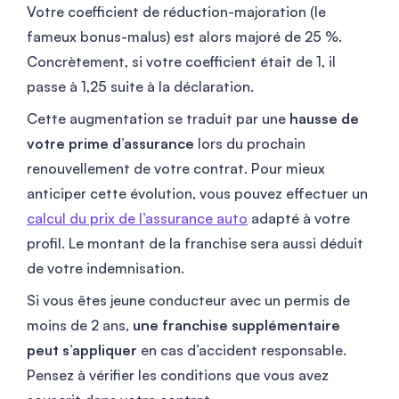
Votre coefficient de réduction-majoration (le
fameux bonus-malus) est alors majoré de 25 %.
Concrètement, si votre coefficient était de 1, il
passe à 1,25 suite à la déclaration.
Cette augmentation se traduit par une
hausse de
votre prime d’assurance
lors du prochain
renouvellement de votre contrat. Pour mieux
anticiper cette évolution, vous pouvez effectuer un
calcul du prix de l’assurance auto
adapté à votre
profil. Le montant de la franchise sera aussi déduit
de votre indemnisation.
Si vous êtes jeune conducteur avec un permis de
moins de 2 ans,
une franchise supplémentaire
peut s’appliquer
en cas d’accident responsable.
Pensez à vérifier les conditions que vous avez