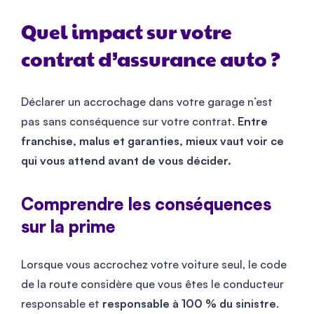
Quel impact sur votre
contrat d’assurance auto ?
Déclarer un accrochage dans votre garage n’est
pas sans conséquence sur votre contrat.
Entre
franchise, malus et garanties, mieux vaut voir ce
qui vous attend avant de vous décider.
Comprendre les conséquences
sur la prime
Lorsque vous accrochez votre voiture seul, le code
de la route considère que vous êtes le conducteur
responsable et
responsable à 100 % du sinistre
.