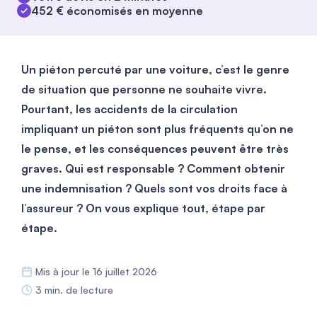
452 € économisés en moyenne
Un piéton percuté par une voiture, c’est le genre
de situation que personne ne souhaite vivre.
Pourtant, les accidents de la circulation
impliquant un piéton sont plus fréquents qu’on ne
le pense, et les conséquences peuvent être très
graves. Qui est responsable ? Comment obtenir
une indemnisation ? Quels sont vos droits face à
l’assureur ? On vous explique tout, étape par
étape.
Mis à jour le 16 juillet 2026
3 min. de lecture