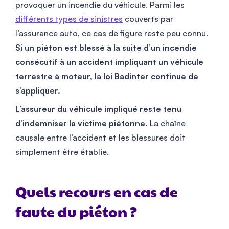
provoquer un incendie du véhicule. Parmi les
différents types de sinistres
couverts par
l’assurance auto, ce cas de figure reste peu connu.
Si un piéton est blessé à la suite d’un incendie
consécutif à un accident impliquant un véhicule
terrestre à moteur, la loi Badinter continue de
s’appliquer.
L’assureur du véhicule impliqué reste tenu
d’indemniser la victime piétonne.
La chaîne
causale entre l’accident et les blessures doit
simplement être établie.
Quels recours en cas de
faute du piéton ?