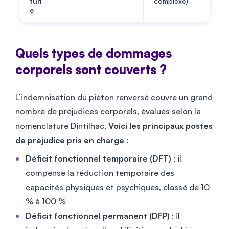
fuit
complexe)
e
Quels types de dommages
corporels sont couverts ?
L’indemnisation du piéton renversé couvre un grand
nombre de préjudices corporels, évalués selon la
nomenclature Dintilhac.
Voici les principaux postes
de préjudice pris en charge
:
Déficit fonctionnel temporaire (DFT)
: il
compense la réduction temporaire des
capacités physiques et psychiques, classé de 10
% à 100 %
Déficit fonctionnel permanent (DFP)
: il