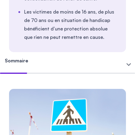
Les victimes de moins de 16 ans, de plus
de 70 ans ou en situation de handicap
bénéficient d’une protection absolue
que rien ne peut remettre en cause.
Sommaire