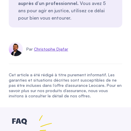
auprès d’un professionnel.
Vous avez 5
ans pour agir en justice, utilisez ce délai
pour bien vous entourer.
Par
Christophe Djafar
Cet article a été rédigé à titre purement informatif. Les
garanties et situations décrites sont susceptibles de ne
pas être incluses dans l’offre d’assurance Leocare. Pour en
savoir plus sur nos produits d’assurance, nous vous
invitons à consulter le détail de nos offres.
FAQ