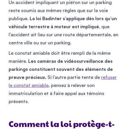
Un accident impliquant un piéton sur un parking
reste soumis aux mêmes règles que sur la voie
publique.
La loi Badinter s’applique dès lors qu’un
véhicule terrestre à moteur est impliqué
, que
l’accident ait lieu sur une route départementale, en
centre ville ou sur un parking.
Le constat amiable doit être rempli de la même
manière.
Les caméras de vidéosurveillance des
parkings constituent souvent des éléments de
preuve précieux.
Si l’autre partie tente de
refuser
le constat amiable
, pensez à relever son
immatriculation et à faire appel aux témoins
présents.
Comment la loi protège-t-