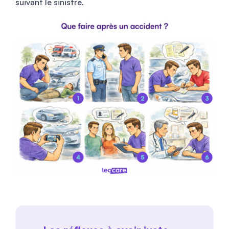
suivant le sinistre.