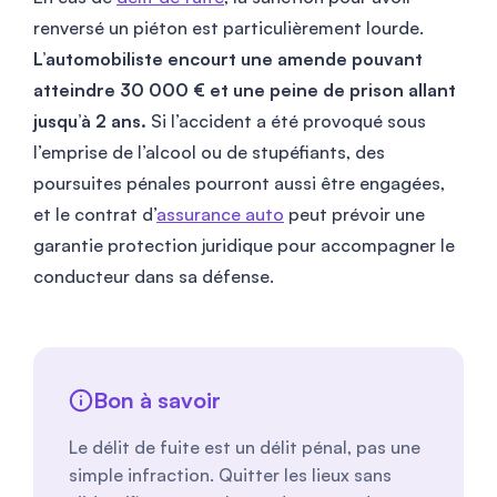
renversé un piéton est particulièrement lourde.
L’automobiliste encourt une amende pouvant
atteindre 30 000 € et une peine de prison allant
jusqu’à 2 ans.
Si l’accident a été provoqué sous
l’emprise de l’alcool ou de stupéfiants, des
poursuites pénales pourront aussi être engagées,
et le contrat d’
assurance auto
peut prévoir une
garantie protection juridique pour accompagner le
conducteur dans sa défense.
Bon à savoir
Le délit de fuite est un délit pénal, pas une
simple infraction. Quitter les lieux sans