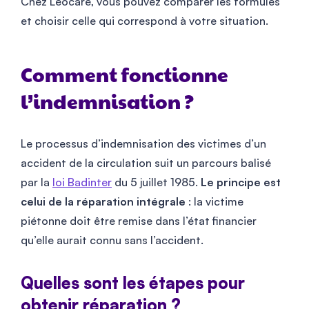
Chez Leocare, vous pouvez comparer les formules
et choisir celle qui correspond à votre situation.
Comment fonctionne
l’indemnisation ?
Le processus d’indemnisation des victimes d’un
accident de la circulation suit un parcours balisé
par la
loi Badinter
du 5 juillet 1985.
Le principe est
celui de la réparation intégrale
: la victime
piétonne doit être remise dans l’état financier
qu’elle aurait connu sans l’accident.
Quelles sont les étapes pour
obtenir réparation ?