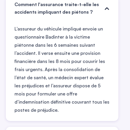
Comment l'assurance traite-t-elle les
accidents impliquant des piétons ?
L’assureur du véhicule impliqué envoie un
questionnaire Badinter à la victime
piétonne dans les 6 semaines suivant
l’accident. Il verse ensuite une provision
financière dans les 8 mois pour couvrir les
frais urgents. Après la consolidation de
l’état de santé, un médecin expert évalue
les préjudices et l’assureur dispose de 5
mois pour formuler une offre
d’indemnisation définitive couvrant tous les
postes de préjudice.