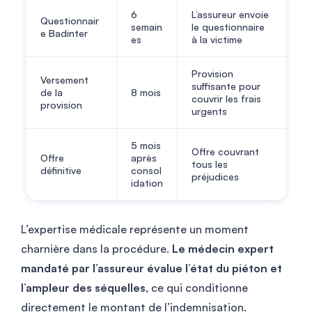
6
L’assureur envoie
Questionnair
semain
le questionnaire
e Badinter
es
à la victime
Provision
Versement
suffisante pour
de la
8 mois
couvrir les frais
provision
urgents
5 mois
Offre couvrant
Offre
après
tous les
définitive
consol
préjudices
idation
L’expertise médicale représente un moment
charnière dans la procédure.
Le médecin expert
mandaté par l’assureur évalue l’état du piéton et
l’ampleur des séquelles
, ce qui conditionne
directement le montant de l’indemnisation.