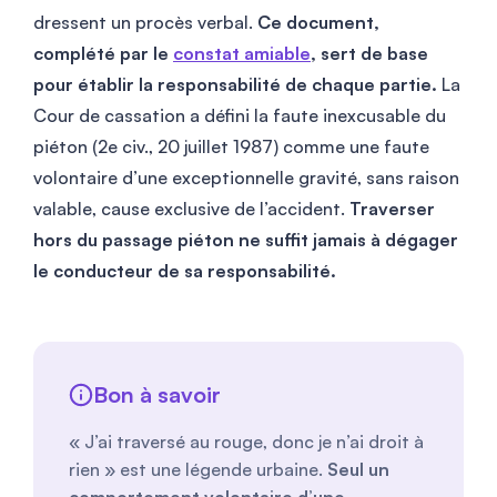
dressent un procès verbal.
Ce document,
complété par le
constat amiable
, sert de base
pour établir la responsabilité de chaque partie.
La
Cour de cassation a défini la faute inexcusable du
piéton (2e civ., 20 juillet 1987) comme une faute
volontaire d’une exceptionnelle gravité, sans raison
valable, cause exclusive de l’accident.
Traverser
hors du passage piéton ne suffit jamais à dégager
le conducteur de sa responsabilité.
Bon à savoir
« J’ai traversé au rouge, donc je n’ai droit à
rien » est une légende urbaine.
Seul un