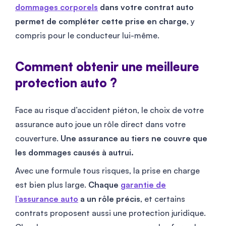
dommages corporels
dans votre contrat auto
permet de compléter cette prise en charge
, y
compris pour le conducteur lui-même.
Comment obtenir une meilleure
protection auto ?
Face au risque d’accident piéton, le choix de votre
assurance auto joue un rôle direct dans votre
couverture.
Une assurance au tiers ne couvre que
les dommages causés à autrui.
Avec une formule tous risques, la prise en charge
est bien plus large.
Chaque
garantie de
l’assurance auto
a un rôle précis
, et certains
contrats proposent aussi une protection juridique.