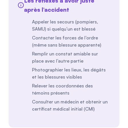
Les réflexes à avoir juste
après l’accident
Appeler les secours (pompiers,
SAMU) si quelqu’un est blessé
Contacter les forces de l’ordre
(même sans blessure apparente)
Remplir un constat amiable sur
place avec l’autre partie
Photographier les lieux, les dégâts
et les blessures visibles
Relever les coordonnées des
témoins présents
Consulter un médecin et obtenir un
certificat médical initial (CMI)