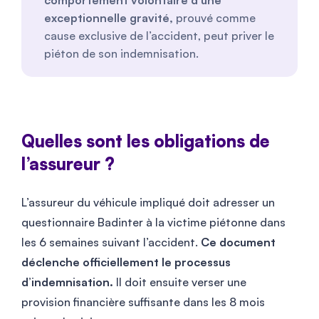
comportement volontaire d’une
exceptionnelle gravité,
prouvé comme
cause exclusive de l’accident, peut priver le
piéton de son indemnisation.
Quelles sont les obligations de
l’assureur ?
L’assureur du véhicule impliqué doit adresser un
questionnaire Badinter à la victime piétonne dans
les 6 semaines suivant l’accident.
Ce document
déclenche officiellement le processus
d’indemnisation.
Il doit ensuite verser une
provision financière suffisante dans les 8 mois