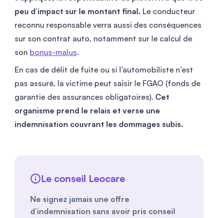
peu d’impact sur le montant final.
Le conducteur
reconnu responsable verra aussi des conséquences
sur son contrat auto, notamment sur le calcul de
son
bonus-malus
.
En cas de délit de fuite ou si l’automobiliste n’est
pas assuré, la victime peut saisir le FGAO (fonds de
garantie des assurances obligatoires).
Cet
organisme prend le relais et verse une
indemnisation couvrant les dommages subis.
Le conseil Leocare
Ne signez jamais une offre
d’indemnisation sans avoir pris conseil