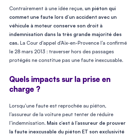
Contrairement à une idée reçue,
un piéton qui
commet une faute lors d’un accident avec un
véhicule à moteur conserve son droit à
indemnisation dans la très grande majorité des
cas.
La Cour d’appel d’Aix-en-Provence l’a confirmé
le 28 mars 2013 : traverser hors des passages
protégés ne constitue pas une faute inexcusable.
Quels impacts sur la prise en
charge ?
Lorsqu’une faute est reprochée au piéton,
l’assureur de la voiture peut tenter de réduire
l’indemnisation.
Mais c’est à l’assureur de prouver
la faute inexcusable du piéton ET son exclusivité