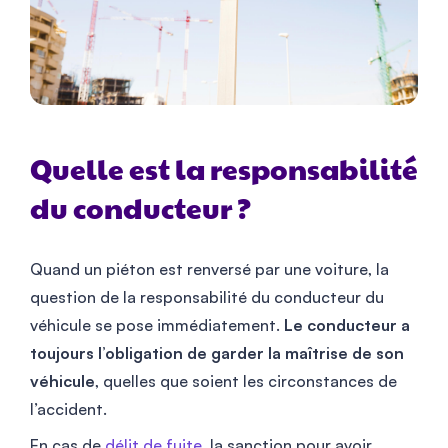
Quelle est la responsabilité
du conducteur ?
Quand un piéton est renversé par une voiture, la
question de la responsabilité du conducteur du
véhicule se pose immédiatement.
Le conducteur a
toujours l’obligation de garder la maîtrise de son
véhicule
, quelles que soient les circonstances de
l’accident.
En cas de
délit de fuite
, la sanction pour avoir