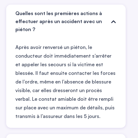
Quelles sont les premières actions à
effectuer après un accident avec un
piéton ?
Après avoir renversé un piéton, le
conducteur doit immédiatement s’arrêter
et appeler les secours si la victime est
blessée. Il faut ensuite contacter les forces
de l’ordre, même en l’absence de blessure
visible, car elles dresseront un procès
verbal. Le constat amiable doit être rempli
sur place avec un maximum de détails, puis
transmis à l’assureur dans les 5 jours.