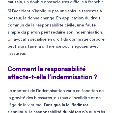
causale
, un double obstacle très difficile à franchir.
Si l’accident n’implique pas un véhicule terrestre à
moteur, la donne change.
En application du droit
commun de la responsabilité civile, une faute
simple du piéton peut réduire son indemnisation.
Un avocat spécialisé en droit du dommage corporel
peut alors faire la différence pour négocier avec
l’assureur.
Comment la responsabilité
affecte-t-elle l’indemnisation ?
Le montant de l’indemnisation varie en fonction de
la gravité des blessures, du taux d’invalidité et de
l’âge de la victime.
Tant que la loi Badinter
s’applique, la responsabilité du piéton n’a que très