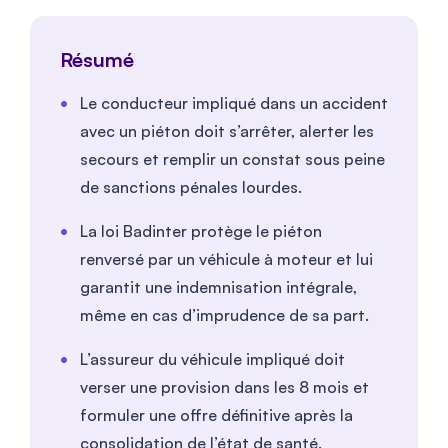
Résumé
Le conducteur impliqué dans un accident
avec un piéton doit s’arrêter, alerter les
secours et remplir un constat sous peine
de sanctions pénales lourdes.
La loi Badinter protège le piéton
renversé par un véhicule à moteur et lui
garantit une indemnisation intégrale,
même en cas d’imprudence de sa part.
L’assureur du véhicule impliqué doit
verser une provision dans les 8 mois et
formuler une offre définitive après la
consolidation de l’état de santé.