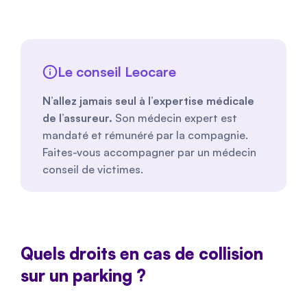
Le conseil Leocare
N’allez jamais seul à l’expertise médicale
de l’assureur.
Son médecin expert est
mandaté et rémunéré par la compagnie.
Faites-vous accompagner par un médecin
conseil de victimes.
Quels droits en cas de collision
sur un parking ?