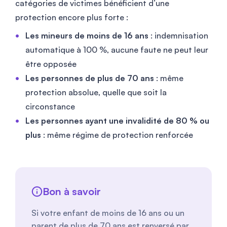
catégories de victimes bénéficient d’une
protection encore plus forte :
Les mineurs de moins de 16 ans
: indemnisation
automatique à 100 %, aucune faute ne peut leur
être opposée
Les personnes de plus de 70 ans
: même
protection absolue, quelle que soit la
circonstance
Les personnes ayant une invalidité de 80 % ou
plus
: même régime de protection renforcée
Bon à savoir
Si votre enfant de moins de 16 ans ou un
parent de plus de 70 ans est renversé par