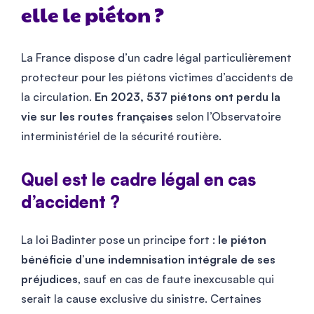
elle le piéton ?
La France dispose d’un cadre légal particulièrement
protecteur pour les piétons victimes d’accidents de
la circulation.
En 2023, 537 piétons ont perdu la
vie sur les routes françaises
selon l’Observatoire
interministériel de la sécurité routière.
Quel est le cadre légal en cas
d’accident ?
La loi Badinter pose un principe fort :
le piéton
bénéficie d’une indemnisation intégrale de ses
préjudices
, sauf en cas de faute inexcusable qui
serait la cause exclusive du sinistre. Certaines