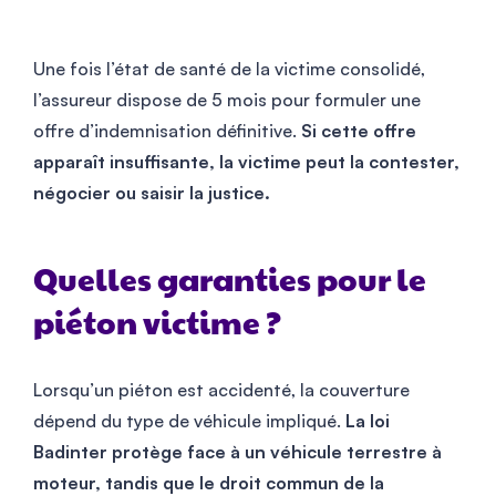
Une fois l’état de santé de la victime consolidé,
l’assureur dispose de 5 mois pour formuler une
offre d’indemnisation définitive.
Si cette offre
apparaît insuffisante, la victime peut la contester,
négocier ou saisir la justice.
Quelles garanties pour le
piéton victime ?
Lorsqu’un piéton est accidenté, la couverture
dépend du type de véhicule impliqué.
La loi
Badinter protège face à un véhicule terrestre à
moteur, tandis que le droit commun de la