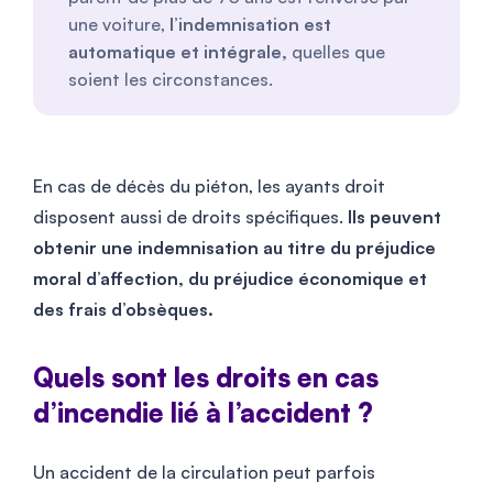
une voiture,
l’indemnisation est
automatique et intégrale,
quelles que
soient les circonstances.
En cas de décès du piéton, les ayants droit
disposent aussi de droits spécifiques.
Ils peuvent
obtenir une indemnisation au titre du préjudice
moral d’affection, du préjudice économique et
des frais d’obsèques.
Quels sont les droits en cas
d’incendie lié à l’accident ?
Un accident de la circulation peut parfois