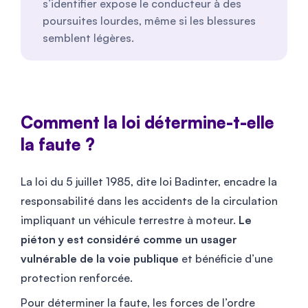
s’identifier expose le conducteur à des
poursuites lourdes, même si les blessures
semblent légères.
Comment la loi détermine-t-elle
la faute ?
La loi du 5 juillet 1985, dite loi Badinter, encadre la
responsabilité dans les accidents de la circulation
impliquant un véhicule terrestre à moteur.
Le
piéton y est considéré comme un usager
vulnérable de la voie publique
et bénéficie d’une
protection renforcée.
Pour déterminer la faute, les forces de l’ordre