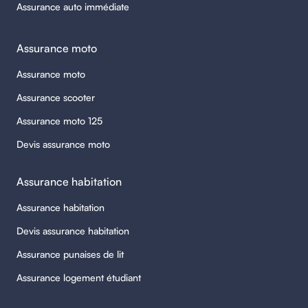
Assurance auto immédiate
Assurance moto
Assurance moto
Assurance scooter
Assurance moto 125
Devis assurance moto
Assurance habitation
Assurance habitation
Devis assurance habitation
Assurance punaises de lit
Assurance logement étudiant