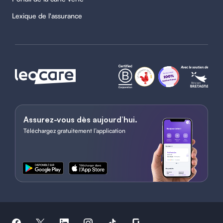
Lexique de l'assurance
Assurez-vous dès aujourd’hui.
Téléchargez gratuitement l’application