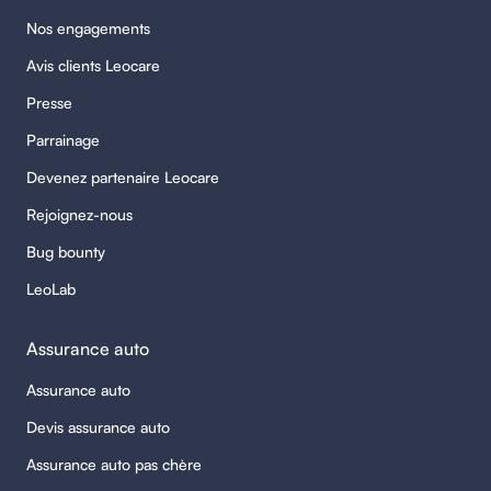
Nos engagements
Avis clients Leocare
Presse
Parrainage
Devenez partenaire Leocare
Rejoignez-nous
Bug bounty
LeoLab
Assurance auto
Assurance auto
Devis assurance auto
Assurance auto pas chère