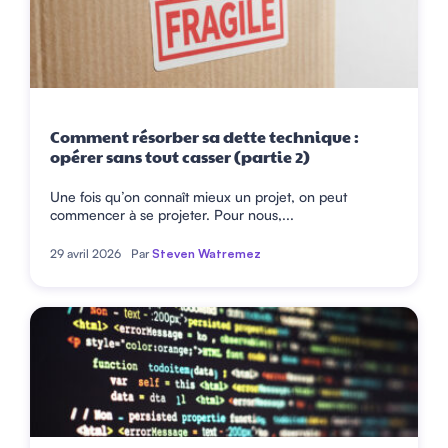
Comment résorber sa dette technique :
opérer sans tout casser (partie 2)
Une fois qu’on connaît mieux un projet, on peut
commencer à se projeter. Pour nous,...
29 avril 2026
Par
Steven Watremez