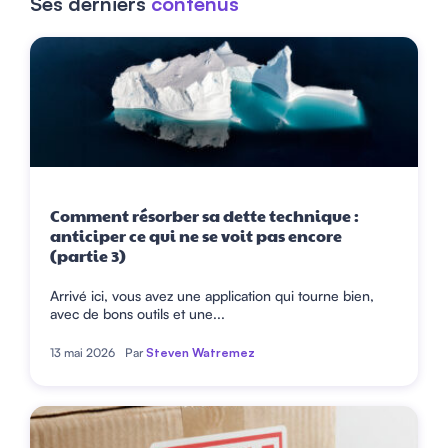
Ses derniers
contenus
Comment résorber sa dette technique :
anticiper ce qui ne se voit pas encore
(partie 3)
Arrivé ici, vous avez une application qui tourne bien,
avec de bons outils et une...
13 mai 2026
Par
Steven Watremez