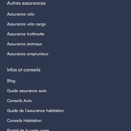
Autres assurances
Assurance vélo
Assurance vélo cargo
Assurance trottinette
Assurance animaux
Assurance emprunteur
Infos et conseils
Blog
Guide assurance auto
Conseils Auto
Guide de l'assurance habitation
Conseils Habitation
Portail de la carte verte