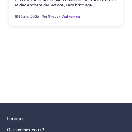
et déclenchent des actions, sans bricolage...
18 février 2026
Par
Steven Watremez
Leocare
Qui sommes-nous ?