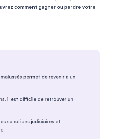
couvrez comment gagner ou perdre votre
 malussés permet de revenir à un
 il est difficile de retrouver un
s sanctions judiciaires et
r.