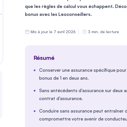
que les règles de calcul vous échappent. Dé
bonus avec les Leoconseillers.
Mis à jour le 7 avril 2026
3 min. de lecture
Résumé
Conserver une assurance spécifique pour
bonus de 1 en deux ans.
Sans antécédents d’assurance sur deux ans,
contrat d’assurance.
Conduire sans assurance peut entraîner de
compromettre votre avenir de conducteu