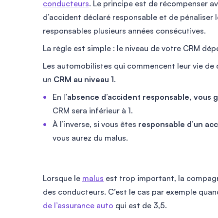
conducteurs
. Le principe est de récompenser a
d’accident déclaré responsable et de pénaliser 
responsables plusieurs années consécutives.
La règle est simple : le niveau de votre CRM dép
Les automobilistes qui commencent leur vie de
un
CRM au niveau 1
.
En l’
absence d’accident responsable, vous 
CRM sera inférieur à 1.
À l’inverse, si vous êtes
responsable d’un
acc
vous aurez du malus.
Lorsque le
malus
est trop important, la compagni
des conducteurs. C’est le cas par exemple quan
de l’assurance auto
qui est de 3,5.