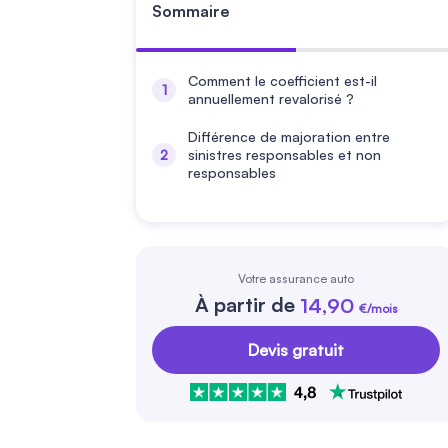
Sommaire
Comment le coefficient est-il
annuellement revalorisé ?
Différence de majoration entre
sinistres responsables et non
responsables
Votre assurance auto
À partir de
14,90
€/mois
Devis gratuit