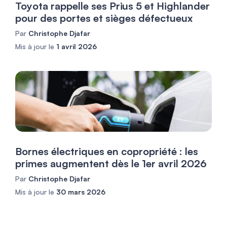
Toyota rappelle ses Prius 5 et Highlander
pour des portes et sièges défectueux
Par
Christophe Djafar
Mis à jour le
1 avril 2026
Bornes électriques en copropriété : les
primes augmentent dès le 1er avril 2026
Par
Christophe Djafar
Mis à jour le
30 mars 2026