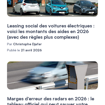
Leasing social des voitures électriques :
voici les montants des aides en 2026
(avec des règles plus complexes)
Par
Christophe Djafar
Publié le
21 avril 2026
Marges d’erreur des radars en 2026 : le
tableau officiel qui peut sauver votre