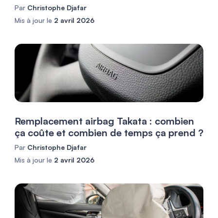
Par
Christophe Djafar
Mis à jour le
2 avril 2026
Remplacement airbag Takata : combien
ça coûte et combien de temps ça prend ?
Par
Christophe Djafar
Mis à jour le
2 avril 2026