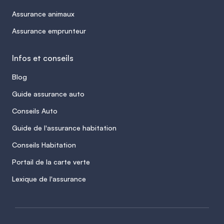
Assurance animaux
Assurance emprunteur
Infos et conseils
Blog
Guide assurance auto
Conseils Auto
Guide de l'assurance habitation
Conseils Habitation
Portail de la carte verte
Lexique de l'assurance