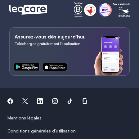
Assurez-vous dès aujourd’hui.
Téléchargez gratuitement l’application
Mentions légales
Conditions générales d’utilisation