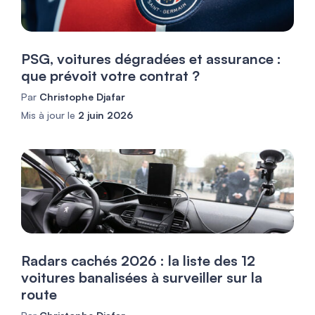
PSG, voitures dégradées et assurance :
que prévoit votre contrat ?
Par
Christophe Djafar
Mis à jour le
2 juin 2026
Radars cachés 2026 : la liste des 12
voitures banalisées à surveiller sur la
route