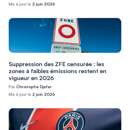
Mis à jour le
2 juin 2026
Suppression des ZFE censurée : les
zones à faibles émissions restent en
vigueur en 2026
Par
Christophe Djafar
Mis à jour le
2 juin 2026