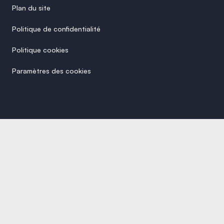
Plan du site
Politique de confidentialité
Politique cookies
Paramètres des cookies