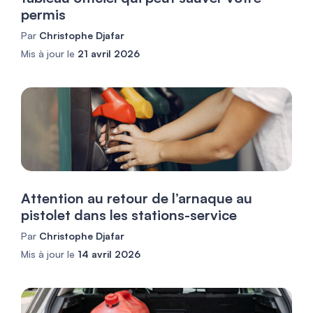
permis
Par
Christophe Djafar
Mis à jour le
21 avril 2026
Attention au retour de l’arnaque au
pistolet dans les stations-service
Par
Christophe Djafar
Mis à jour le
14 avril 2026