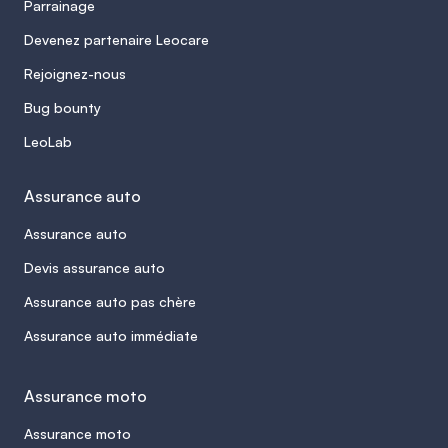
Parrainage
Devenez partenaire Leocare
Rejoignez-nous
Bug bounty
LeoLab
Assurance auto
Assurance auto
Devis assurance auto
Assurance auto pas chère
Assurance auto immédiate
Assurance moto
Assurance moto