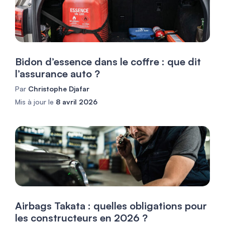
Bidon d’essence dans le coffre : que dit
l’assurance auto ?
Par
Christophe Djafar
Mis à jour le
8 avril 2026
Airbags Takata : quelles obligations pour
les constructeurs en 2026 ?