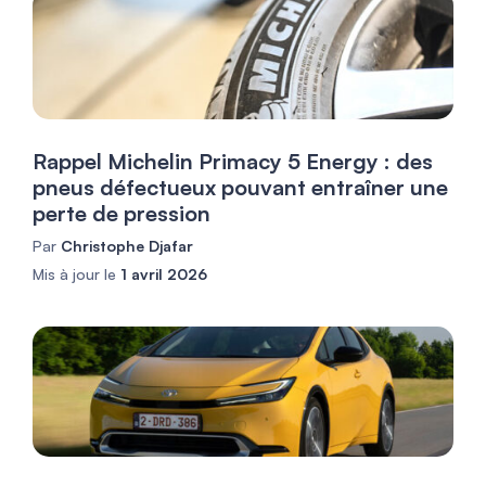
Rappel Michelin Primacy 5 Energy : des
pneus défectueux pouvant entraîner une
perte de pression
Par
Christophe Djafar
Mis à jour le
1 avril 2026