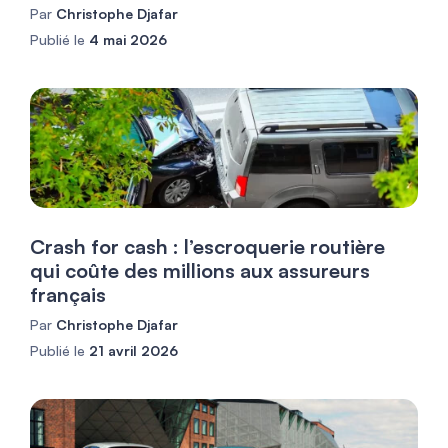
Par
Christophe Djafar
Publié le
4 mai 2026
Crash for cash : l’escroquerie routière
qui coûte des millions aux assureurs
français
Par
Christophe Djafar
Publié le
21 avril 2026