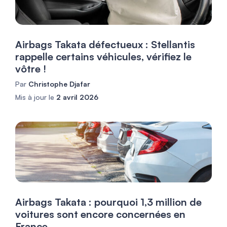
Airbags Takata défectueux : Stellantis
rappelle certains véhicules, vérifiez le
vôtre !
Par
Christophe Djafar
Mis à jour le
2 avril 2026
Airbags Takata : pourquoi 1,3 million de
voitures sont encore concernées en
France