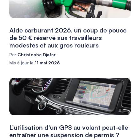
Aide carburant 2026, un coup de pouce
de 50 € réservé aux travailleurs
modestes et aux gros rouleurs
Par
Christophe Djafar
Mis à jour le
11 mai 2026
L’utilisation d’un GPS au volant peut-elle
entraîner une suspension de permis ?