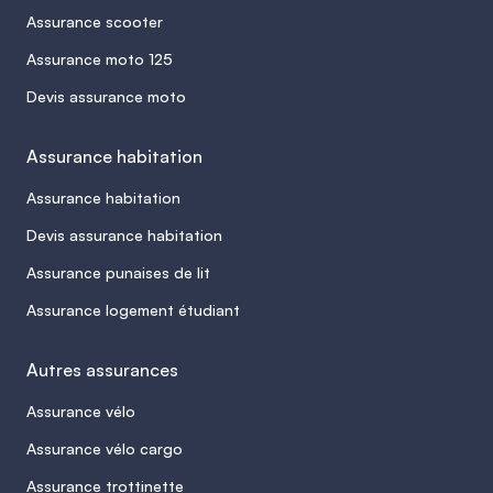
Assurance scooter
Assurance moto 125
Devis assurance moto
Assurance habitation
Assurance habitation
Devis assurance habitation
Assurance punaises de lit
Assurance logement étudiant
Autres assurances
Assurance vélo
Assurance vélo cargo
Assurance trottinette