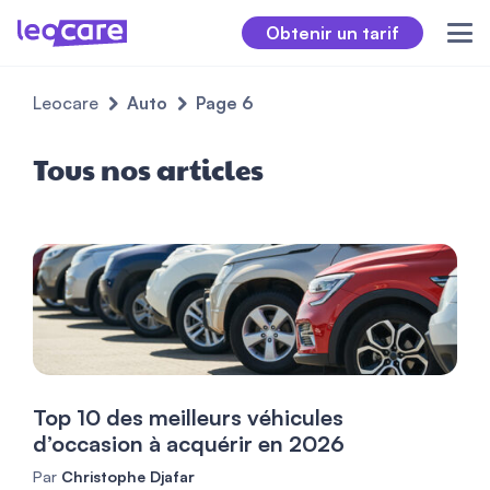
Obtenir un tarif
Leocare
Auto
Page 6
Tous nos articles
Top 10 des meilleurs véhicules
d’occasion à acquérir en 2026
Par
Christophe Djafar