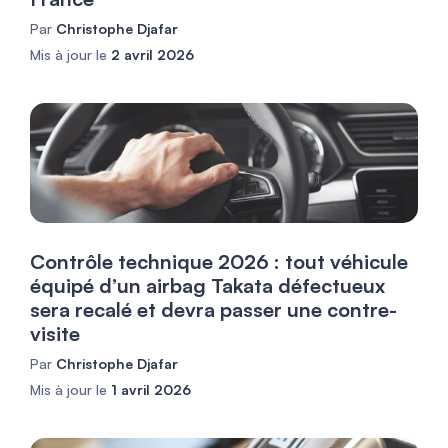
Par
Christophe Djafar
Mis à jour le
2 avril 2026
Contrôle technique 2026 : tout véhicule
équipé d’un airbag Takata défectueux
sera recalé et devra passer une contre-
visite
Par
Christophe Djafar
Mis à jour le
1 avril 2026