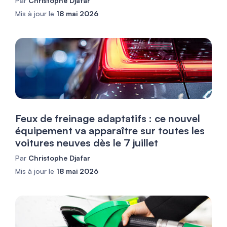
Par
Christophe Djafar
Mis à jour le
18 mai 2026
Feux de freinage adaptatifs : ce nouvel
équipement va apparaître sur toutes les
voitures neuves dès le 7 juillet
Par
Christophe Djafar
Mis à jour le
18 mai 2026