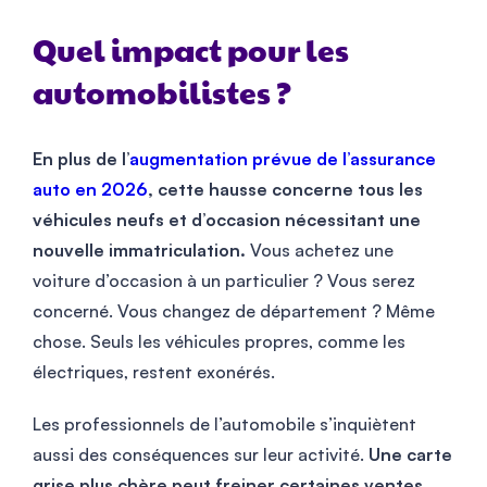
Quel impact pour les
automobilistes ?
En plus de l’
augmentation prévue de l’assurance
auto en 2026
, cette hausse concerne tous les
véhicules neufs et d’occasion nécessitant une
nouvelle immatriculation.
Vous achetez une
voiture d’occasion à un particulier ? Vous serez
concerné. Vous changez de département ? Même
chose. Seuls les véhicules propres, comme les
électriques, restent exonérés.
Les professionnels de l’automobile s’inquiètent
aussi des conséquences sur leur activité.
Une carte
grise plus chère peut freiner certaines ventes,