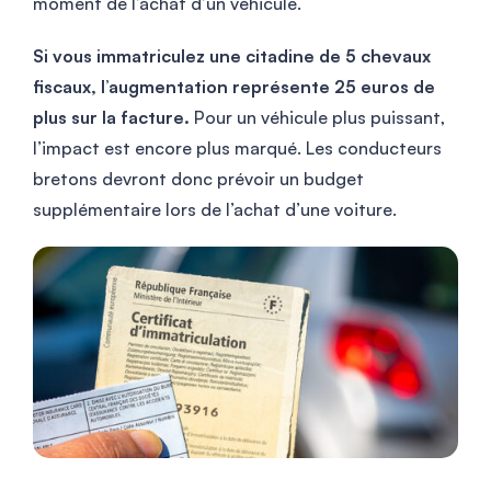
moment de l’achat d’un véhicule.
Si vous immatriculez une citadine de 5 chevaux
fiscaux, l’augmentation représente 25 euros de
plus sur la facture.
Pour un véhicule plus puissant,
l’impact est encore plus marqué. Les conducteurs
bretons devront donc prévoir un budget
supplémentaire lors de l’achat d’une voiture.