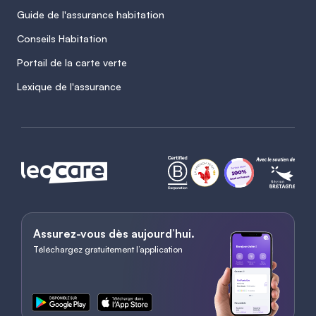
Guide de l'assurance habitation
Conseils Habitation
Portail de la carte verte
Lexique de l'assurance
Assurez-vous dès aujourd’hui.
Téléchargez gratuitement l’application