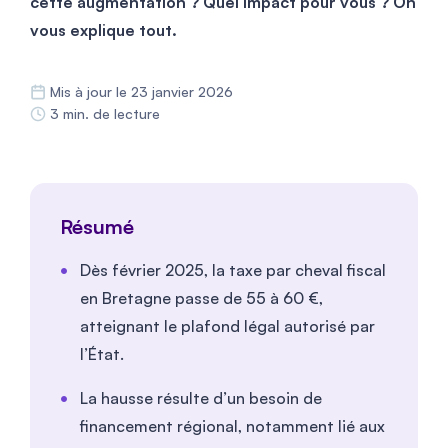
cette augmentation ? Quel impact pour vous ? On
vous explique tout.
Mis à jour le 23 janvier 2026
3 min. de lecture
Résumé
Dès février 2025, la taxe par cheval fiscal
en Bretagne passe de 55 à 60 €,
atteignant le plafond légal autorisé par
l’État.
La hausse résulte d’un besoin de
financement régional, notamment lié aux