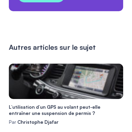
Autres articles sur le sujet
L’utilisation d’un GPS au volant peut-elle
entraîner une suspension de permis ?
Par
Christophe Djafar