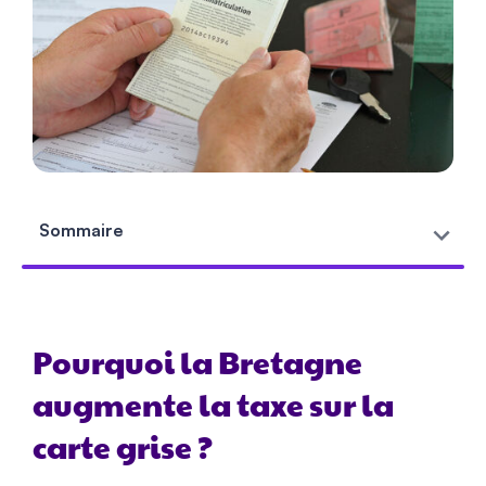
Sommaire
Pourquoi la Bretagne
augmente la taxe sur la
carte grise ?