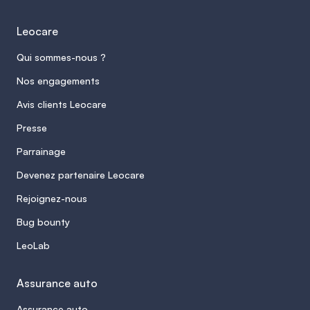
Leocare
Qui sommes-nous ?
Nos engagements
Avis clients Leocare
Presse
Parrainage
Devenez partenaire Leocare
Rejoignez-nous
Bug bounty
LeoLab
Assurance auto
Assurance auto