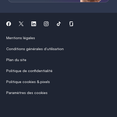
Mentions légales
Conditions générales d’utilisation
Plan du site
Politique de confidentialité
Politique cookies & pixels
Paramètres des cookies