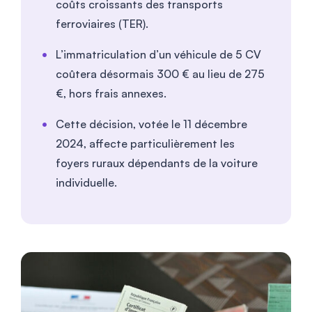
coûts croissants des transports
ferroviaires (TER).
L’immatriculation d’un véhicule de 5 CV
coûtera désormais 300 € au lieu de 275
€, hors frais annexes.
Cette décision, votée le 11 décembre
2024, affecte particulièrement les
foyers ruraux dépendants de la voiture
individuelle.