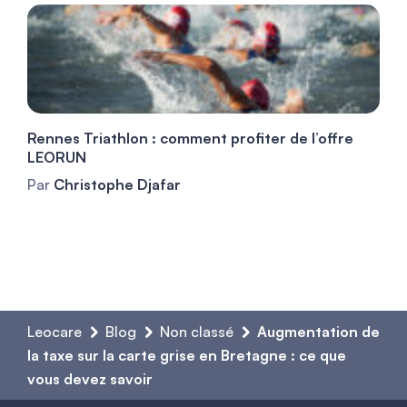
Rennes Triathlon : comment profiter de l’offre
LEORUN
Par
Christophe Djafar
Leocare
Blog
Non classé
Augmentation de
la taxe sur la carte grise en Bretagne : ce que
vous devez savoir