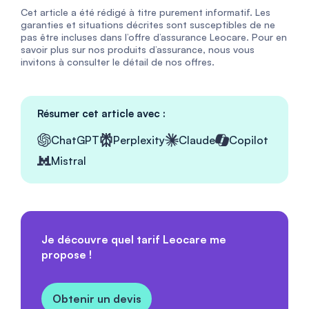
Cet article a été rédigé à titre purement informatif. Les
garanties et situations décrites sont susceptibles de ne
pas être incluses dans l’offre d’assurance Leocare. Pour en
savoir plus sur nos produits d’assurance, nous vous
invitons à consulter le détail de nos offres.
Résumer cet article avec :
ChatGPT
Perplexity
Claude
Copilot
Mistral
Je découvre quel tarif Leocare me
propose !
Obtenir un devis