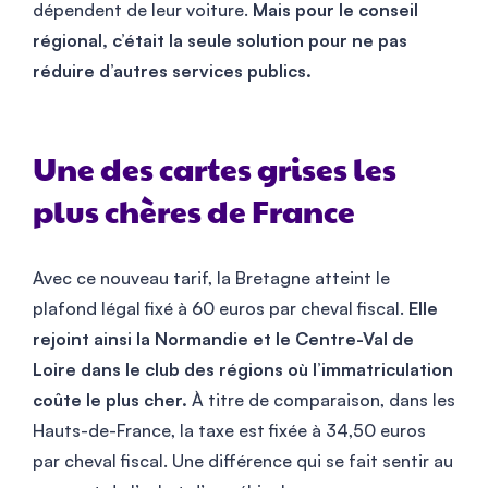
dépendent de leur voiture.
Mais pour le conseil
régional, c’était la seule solution pour ne pas
réduire d’autres services publics.
Une des cartes grises les
plus chères de France
Avec ce nouveau tarif, la Bretagne atteint le
plafond légal fixé à 60 euros par cheval fiscal.
Elle
rejoint ainsi la Normandie et le Centre-Val de
Loire dans le club des régions où l’immatriculation
coûte le plus cher.
À titre de comparaison, dans les
Hauts-de-France, la taxe est fixée à 34,50 euros
par cheval fiscal. Une différence qui se fait sentir au