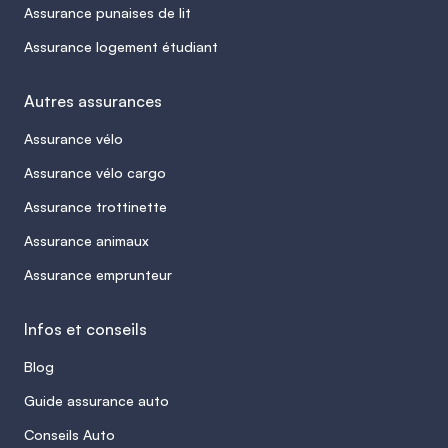
Assurance punaises de lit
Assurance logement étudiant
Autres assurances
Assurance vélo
Assurance vélo cargo
Assurance trottinette
Assurance animaux
Assurance emprunteur
Infos et conseils
Blog
Guide assurance auto
Conseils Auto