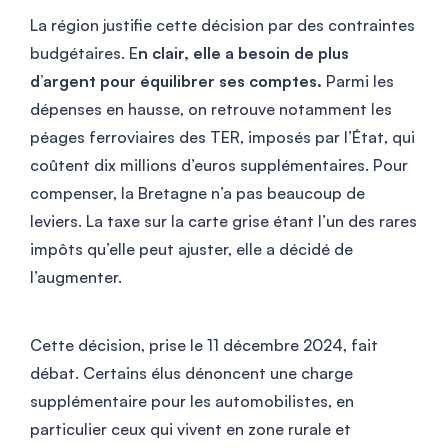
La région justifie cette décision par des contraintes
budgétaires. E
n clair, elle a besoin de plus
d’argent pour équilibrer ses comptes.
Parmi les
dépenses en hausse, on retrouve notamment les
péages ferroviaires des TER, imposés par l’État, qui
coûtent dix millions d’euros supplémentaires. Pour
compenser, la Bretagne n’a pas beaucoup de
leviers. La taxe sur la carte grise étant l’un des rares
impôts qu’elle peut ajuster, elle a décidé de
l’augmenter.
Cette décision, prise le 11 décembre 2024, fait
débat. Certains élus dénoncent une charge
supplémentaire pour les automobilistes, en
particulier ceux qui vivent en zone rurale et