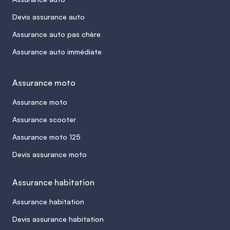
Devis assurance auto
Assurance auto pas chère
Assurance auto immédiate
Assurance moto
Assurance moto
Assurance scooter
Assurance moto 125
Devis assurance moto
Assurance habitation
Assurance habitation
Devis assurance habitation