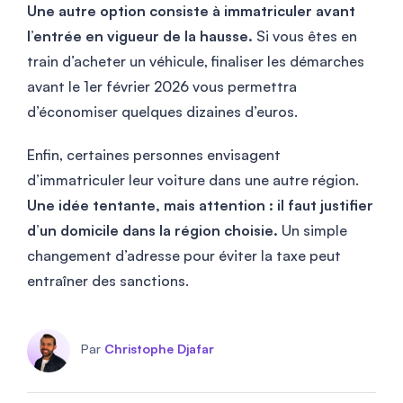
Une autre option consiste à immatriculer avant
l’entrée en vigueur de la hausse.
Si vous êtes en
train d’acheter un véhicule, finaliser les démarches
avant le 1er février 2026 vous permettra
d’économiser quelques dizaines d’euros.
Enfin, certaines personnes envisagent
d’immatriculer leur voiture dans une autre région.
Une idée tentante, mais attention : il faut justifier
d’un domicile dans la région choisie.
Un simple
changement d’adresse pour éviter la taxe peut
entraîner des sanctions.
Par
Christophe Djafar