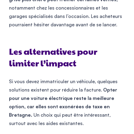
notamment chez les concessionnaires et les
garages spécialisés dans l’occasion. Les acheteurs
pourraient hésiter davantage avant de se lancer.
Les alternatives pour
limiter l’impact
Si vous devez immatriculer un véhicule, quelques
solutions existent pour réduire la facture.
Opter
pour une voiture électrique reste la meilleure
option, car elles sont exonérées de taxe en
Bretagne.
Un choix qui peut être intéressant,
surtout avec les aides existantes.