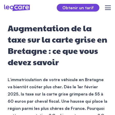
Obtenir un tarif
Augmentation de la
taxe sur la carte grise en
Bretagne : ce que vous
devez savoir
L’immatriculation de votre véhicule en Bretagne
va bientôt coûter plus cher. Dès le 1er février
2025, la taxe sur la carte grise grimpera de 55 à
60 euros par cheval fiscal. Une hausse qui place la
région parmi les plus chères de France. Pourquoi