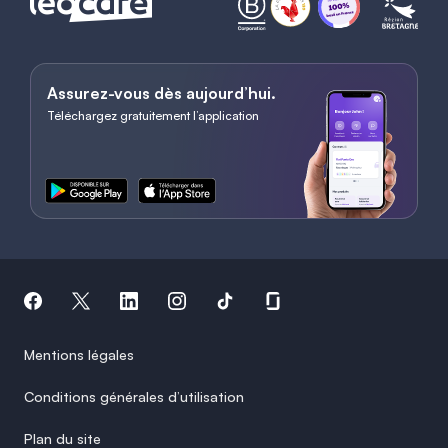
Assurez-vous dès aujourd’hui.
Téléchargez gratuitement l’application
Mentions légales
Conditions générales d’utilisation
Plan du site