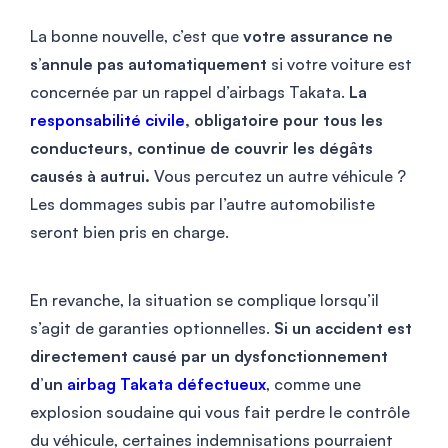
La bonne nouvelle, c’est que
votre assurance ne
s’annule pas automatiquement
si votre voiture est
concernée par un rappel d’airbags Takata.
La
responsabilité civile
, obligatoire pour tous les
conducteurs, continue de couvrir les dégâts
causés à autrui.
Vous percutez un autre véhicule ?
Les dommages subis par l’autre automobiliste
seront bien pris en charge.
En revanche, la situation se complique lorsqu’il
s’agit de garanties optionnelles.
Si un accident est
directement causé par un dysfonctionnement
d’un
airbag Takata défectueux
, comme une
explosion soudaine qui vous fait perdre le contrôle
du véhicule, certaines indemnisations pourraient