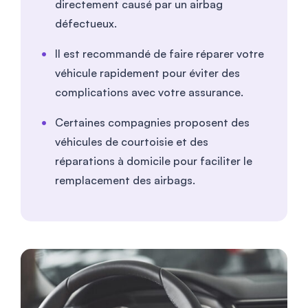
directement causé par un airbag
défectueux.
Il est recommandé de faire réparer votre
véhicule rapidement pour éviter des
complications avec votre assurance.
Certaines compagnies proposent des
véhicules de courtoisie et des
réparations à domicile pour faciliter le
remplacement des airbags.