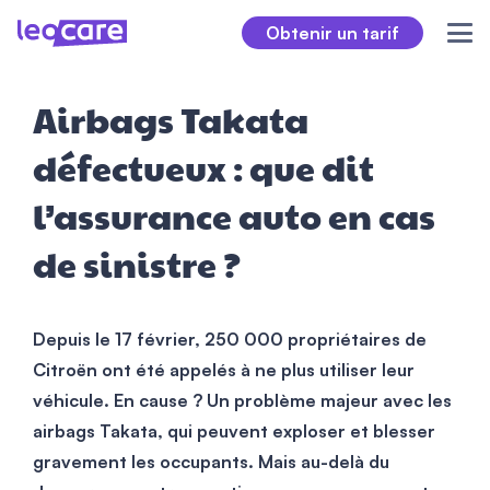
Obtenir un tarif
Airbags Takata
défectueux : que dit
l’assurance auto en cas
de sinistre ?
Depuis le 17 février, 250 000 propriétaires de
Citroën ont été appelés à ne plus utiliser leur
véhicule. En cause ? Un problème majeur avec les
airbags Takata, qui peuvent exploser et blesser
gravement les occupants. Mais au-delà du