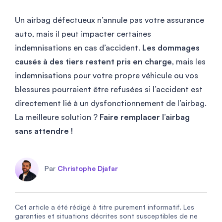
Un airbag défectueux n’annule pas votre assurance
auto, mais il peut impacter certaines
indemnisations en cas d’accident.
Les dommages
causés à des tiers restent pris en charge
, mais les
indemnisations pour votre propre véhicule ou vos
blessures pourraient être refusées si l’accident est
directement lié à un dysfonctionnement de l’airbag.
La meilleure solution ?
Faire remplacer l’airbag
sans attendre !
Par
Christophe Djafar
Cet article a été rédigé à titre purement informatif. Les
garanties et situations décrites sont susceptibles de ne