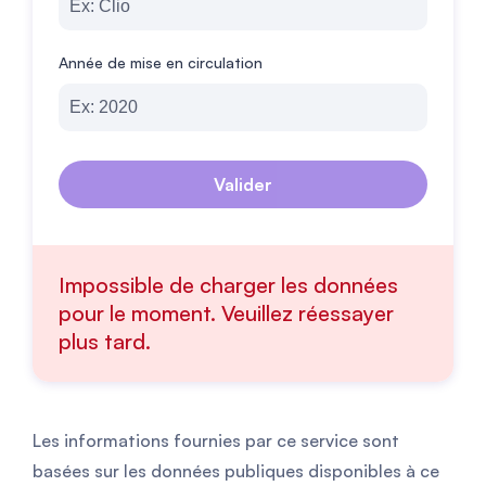
Année de mise en circulation
Valider
Impossible de charger les données
pour le moment. Veuillez réessayer
plus tard.
Les informations fournies par ce service sont
basées sur les données publiques disponibles à ce