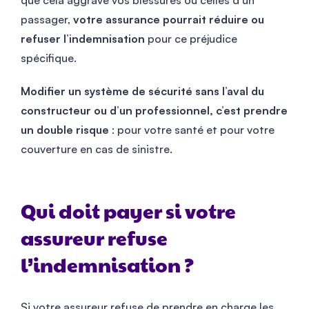
passager,
votre assurance pourrait réduire ou
refuser l’indemnisation
pour ce préjudice
spécifique.
Modifier un système de sécurité sans l’aval du
constructeur ou d’un professionnel, c’est prendre
un double risque
: pour votre santé et pour votre
couverture en cas de sinistre.
Qui doit payer si votre
assureur refuse
l’indemnisation ?
Si votre assureur refuse de prendre en charge les