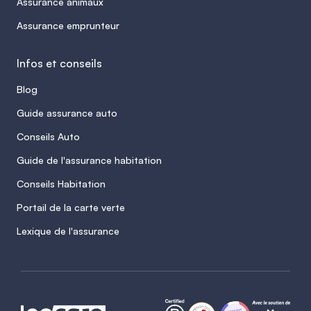
Assurance animaux
Assurance emprunteur
Infos et conseils
Blog
Guide assurance auto
Conseils Auto
Guide de l'assurance habitation
Conseils Habitation
Portail de la carte verte
Lexique de l'assurance