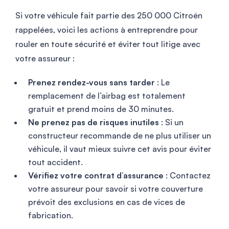
Si votre véhicule fait partie des 250 000 Citroën
rappelées, voici les actions à entreprendre pour
rouler en toute sécurité et éviter tout litige avec
votre assureur :
Prenez rendez-vous sans tarder
: Le
remplacement de l’airbag est totalement
gratuit et prend moins de 30 minutes.
Ne prenez pas de risques inutiles
: Si un
constructeur recommande de ne plus utiliser un
véhicule, il vaut mieux suivre cet avis pour éviter
tout accident.
Vérifiez votre contrat d’assurance
: Contactez
votre assureur pour savoir si votre couverture
prévoit des exclusions en cas de vices de
fabrication.