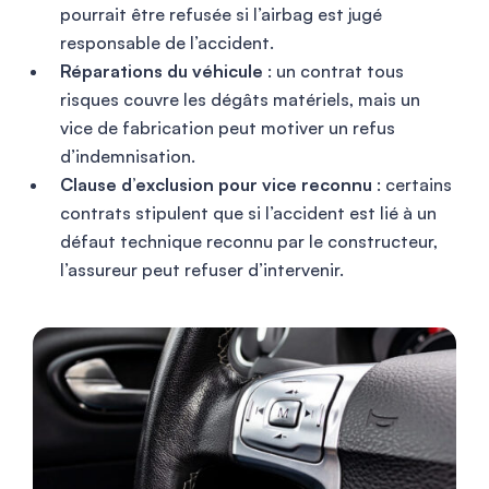
pourrait être refusée si l’airbag est jugé
responsable de l’accident.
Réparations du véhicule
: un contrat tous
risques couvre les dégâts matériels, mais un
vice de fabrication peut motiver un refus
d’indemnisation.
Clause d’exclusion pour vice reconnu
: certains
contrats stipulent que si l’accident est lié à un
défaut technique reconnu par le constructeur,
l’assureur peut refuser d’intervenir.