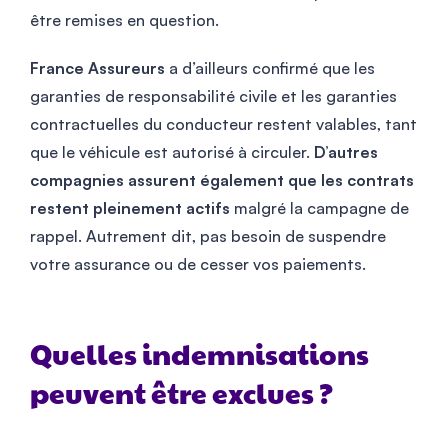
être remises en question.
France Assureurs
a d’ailleurs confirmé que les
garanties de responsabilité civile et les garanties
contractuelles du conducteur restent valables, tant
que le véhicule est autorisé à circuler.
D’autres
compagnies assurent également que les contrats
restent pleinement actifs
malgré la campagne de
rappel. Autrement dit, pas besoin de suspendre
votre assurance ou de cesser vos paiements.
Quelles indemnisations
peuvent être exclues ?