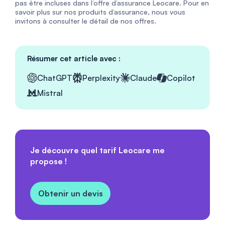
pas être incluses dans l’offre d’assurance Leocare. Pour en
savoir plus sur nos produits d’assurance, nous vous
invitons à consulter le détail de nos offres.
Résumer cet article avec :
ChatGPT
Perplexity
Claude
Copilot
Mistral
Je découvre quel tarif Leocare me
propose !
Obtenir un devis