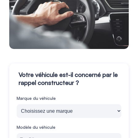
Votre véhicule est-il concerné par le
rappel constructeur ?
Marque du véhicule
Modèle du véhicule