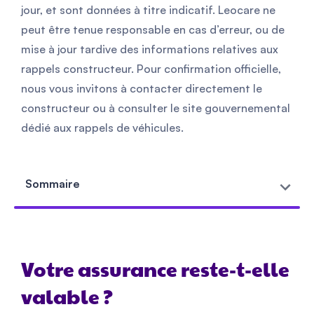
jour, et sont données à titre indicatif. Leocare ne
peut être tenue responsable en cas d’erreur, ou de
mise à jour tardive des informations relatives aux
rappels constructeur. Pour confirmation officielle,
nous vous invitons à contacter directement le
constructeur ou à consulter le site gouvernemental
dédié aux rappels de véhicules.
Sommaire
Votre assurance reste-t-elle
valable ?