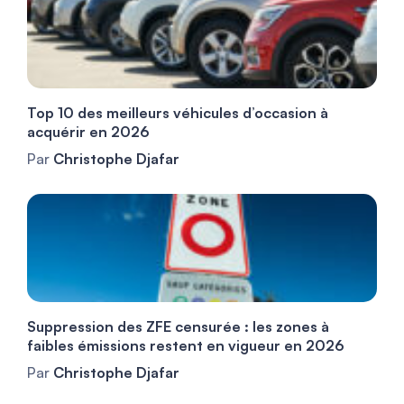
Top 10 des meilleurs véhicules d’occasion à
acquérir en 2026
Par
Christophe Djafar
Suppression des ZFE censurée : les zones à
faibles émissions restent en vigueur en 2026
Par
Christophe Djafar