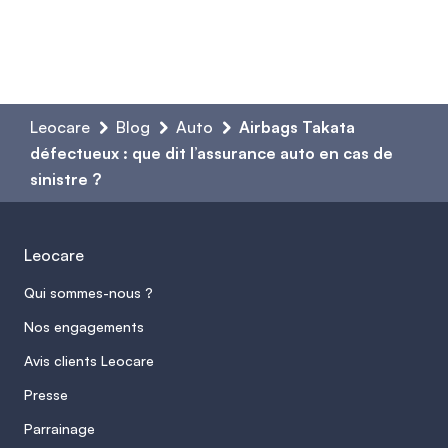
Leocare
Blog
Auto
Airbags Takata
défectueux : que dit l’assurance auto en cas de
sinistre ?
Leocare
Qui sommes-nous ?
Nos engagements
Avis clients Leocare
Presse
Parrainage