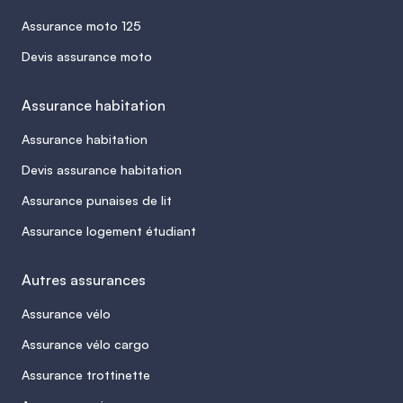
Assurance moto 125
Devis assurance moto
Assurance habitation
Assurance habitation
Devis assurance habitation
Assurance punaises de lit
Assurance logement étudiant
Autres assurances
Assurance vélo
Assurance vélo cargo
Assurance trottinette