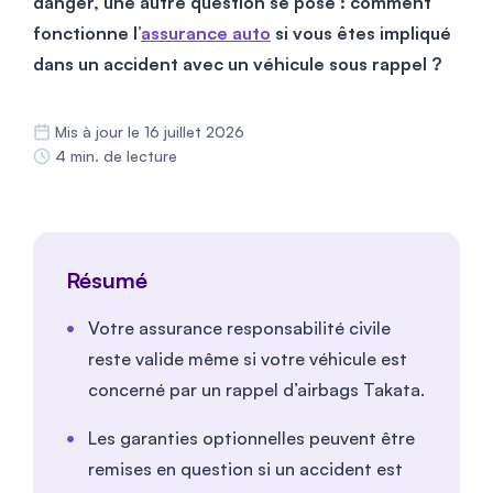
danger, une autre question se pose : comment
fonctionne l’
assurance auto
si vous êtes impliqué
dans un accident avec un véhicule sous rappel ?
Mis à jour le 16 juillet 2026
4 min. de lecture
Résumé
Votre assurance responsabilité civile
reste valide même si votre véhicule est
concerné par un rappel d’airbags Takata.
Les garanties optionnelles peuvent être
remises en question si un accident est