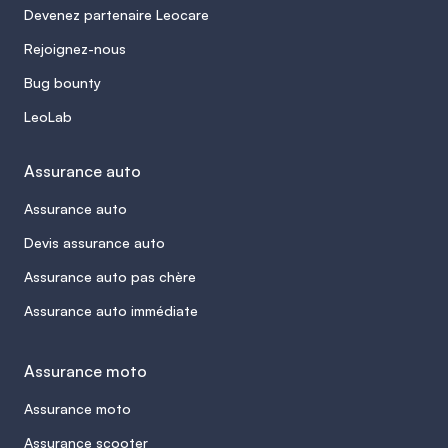
Devenez partenaire Leocare
Rejoignez-nous
Bug bounty
LeoLab
Assurance auto
Assurance auto
Devis assurance auto
Assurance auto pas chère
Assurance auto immédiate
Assurance moto
Assurance moto
Assurance scooter