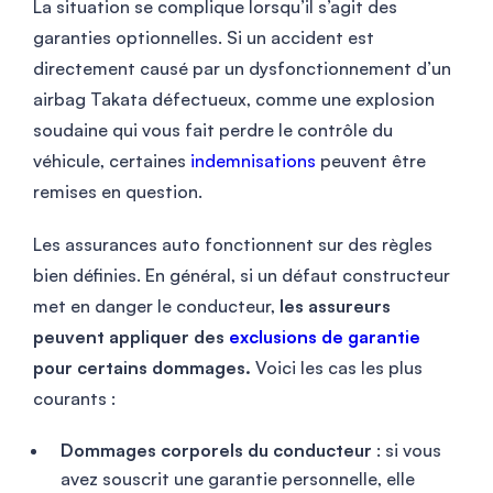
La situation se complique lorsqu’il s’agit des
garanties optionnelles. Si un accident est
directement causé par un dysfonctionnement d’un
airbag Takata défectueux, comme une explosion
soudaine qui vous fait perdre le contrôle du
véhicule, certaines
indemnisations
peuvent être
remises en question.
Les assurances auto fonctionnent sur des règles
bien définies. En général, si un défaut constructeur
met en danger le conducteur,
les assureurs
peuvent appliquer des
exclusions de garantie
pour certains dommages.
Voici les cas les plus
courants :
Dommages corporels du conducteur
: si vous
avez souscrit une garantie personnelle, elle