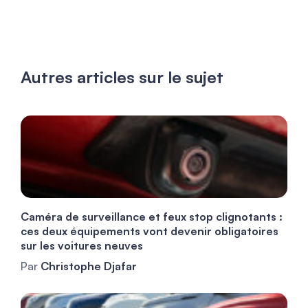
Autres articles sur le sujet
Caméra de surveillance et feux stop clignotants :
ces deux équipements vont devenir obligatoires
sur les voitures neuves
Par
Christophe Djafar