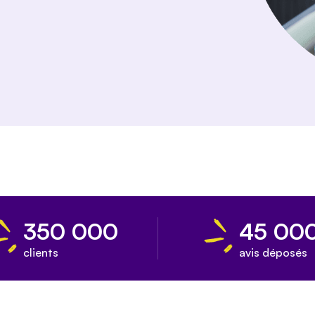
350 000
45 00
clients
avis déposés