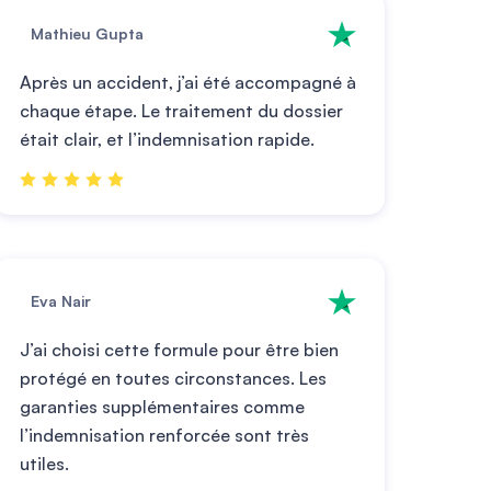
Mathieu Gupta
Après un accident, j’ai été accompagné à
chaque étape. Le traitement du dossier
était clair, et l’indemnisation rapide.
Eva Nair
J’ai choisi cette formule pour être bien
protégé en toutes circonstances. Les
garanties supplémentaires comme
l’indemnisation renforcée sont très
utiles.