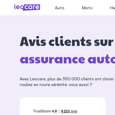
Auto
Moto
Ha
Avis clients su
assurance auto
Avec Leocare, plus de 350 000 clients ont choisi 
rouliez en toute sérénité, vous aussi ?