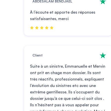
ABDESALAM BENDJAEL
À l’écoute et apporte des réponses
satisfaisantes, merci
Client
Suite à un sinistre, Emmanuelle et Mervin
ont prit en chage mon dossier. Ils sont
très réactifs, professionnels, expliquent
l’évolution du sinistres etc avec une
extrême gentillesse. Ils s’occupent du
dossier jusqu’à ce que celui-ci soit clos .
Ils n’hésitent pas à vous appeler pour