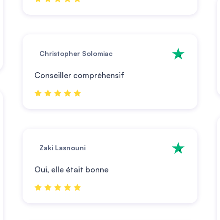
Christopher Solomiac
Conseiller compréhensif
Zaki Lasnouni
Oui, elle était bonne