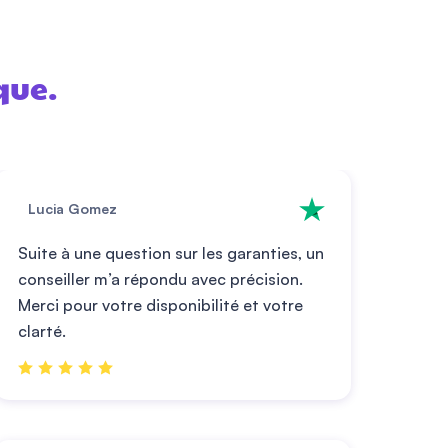
que.
Lucia Gomez
Suite à une question sur les garanties, un
conseiller m’a répondu avec précision.
Merci pour votre disponibilité et votre
clarté.