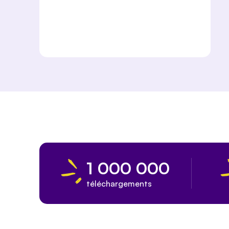
1 000 000
téléchargements