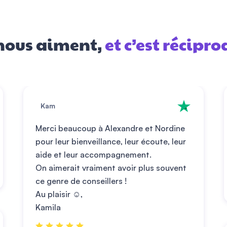
 nous aiment,
et c’est récipro
Kam
Merci beaucoup à Alexandre et Nordine
pour leur bienveillance, leur écoute, leur
aide et leur accompagnement.
On aimerait vraiment avoir plus souvent
ce genre de conseillers !
Au plaisir ☺️,
Kamila