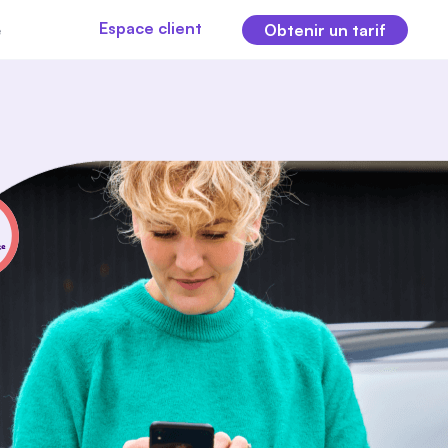
Espace client
e
Obtenir un tarif