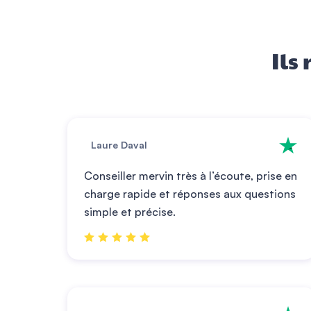
Ils
Laure Daval
Conseiller mervin très à l’écoute, prise en
charge rapide et réponses aux questions
simple et précise.