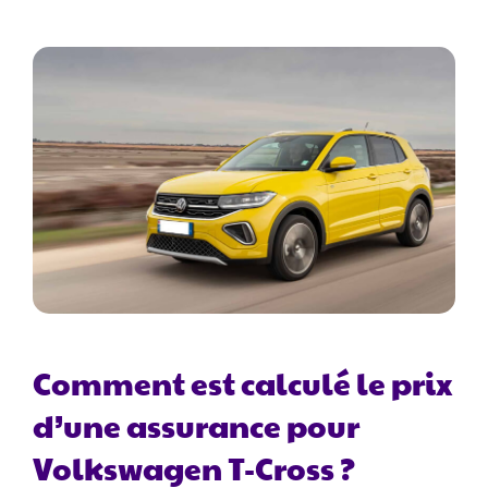
Comment est calculé le prix
d’une assurance pour
Volkswagen T-Cross ?