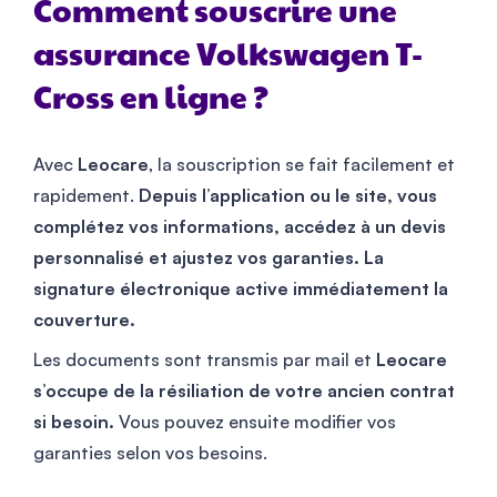
Comment souscrire une
assurance Volkswagen T-
Cross en ligne ?
Avec
Leocare
, la souscription se fait facilement et
rapidement.
Depuis l’application ou le site, vous
complétez vos informations, accédez à un devis
personnalisé et ajustez vos garanties. La
signature électronique active immédiatement la
couverture.
Les documents sont transmis par mail et
Leocare
s’occupe de la résiliation de votre ancien contrat
si besoin.
Vous pouvez ensuite modifier vos
garanties selon vos besoins.