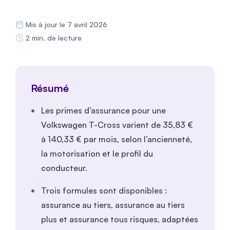
Mis à jour le 7 avril 2026
2 min. de lecture
Résumé
Les primes d’assurance pour une
Volkswagen T-Cross varient de 35,83 €
à 140,33 € par mois, selon l’ancienneté,
la motorisation et le profil du
conducteur.
Trois formules sont disponibles :
assurance au tiers, assurance au tiers
plus et assurance tous risques, adaptées