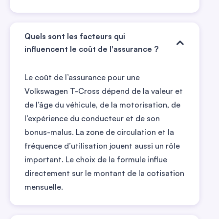
Quels sont les facteurs qui
influencent le coût de l'assurance ?
Le coût de l’assurance pour une
Volkswagen T-Cross dépend de la valeur et
de l’âge du véhicule, de la motorisation, de
l’expérience du conducteur et de son
bonus-malus. La zone de circulation et la
fréquence d’utilisation jouent aussi un rôle
important. Le choix de la formule influe
directement sur le montant de la cotisation
mensuelle.