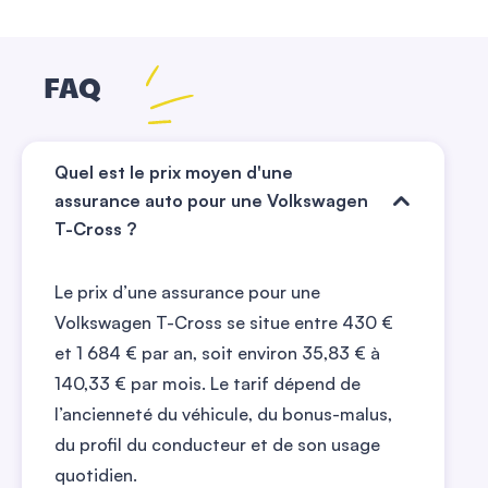
FAQ
Quel est le prix moyen d'une
assurance auto pour une Volkswagen
T-Cross ?
Le prix d’une assurance pour une
Volkswagen T-Cross se situe entre 430 €
et 1 684 € par an, soit environ 35,83 € à
140,33 € par mois. Le tarif dépend de
l’ancienneté du véhicule, du bonus-malus,
du profil du conducteur et de son usage
quotidien.