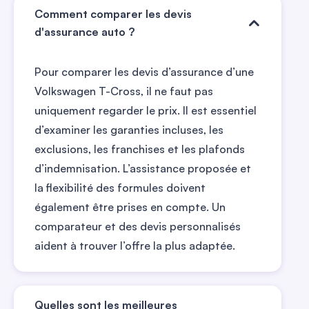
Comment comparer les devis
d'assurance auto ?
Pour comparer les devis d’assurance d’une
Volkswagen T-Cross, il ne faut pas
uniquement regarder le prix. Il est essentiel
d’examiner les garanties incluses, les
exclusions, les franchises et les plafonds
d’indemnisation. L’assistance proposée et
la flexibilité des formules doivent
également être prises en compte. Un
comparateur et des devis personnalisés
aident à trouver l’offre la plus adaptée.
Quelles sont les meilleures