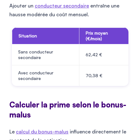
Ajouter un
conducteur secondaire
entraîne une
hausse modérée du coût mensuel.
Prix moyen
Situation
(€/mois)
Sans conducteur
62,42 €
secondaire
Avec conducteur
70,38 €
secondaire
Calculer la prime selon le bonus-
malus
Le
calcul du bonus-malus
influence directement le