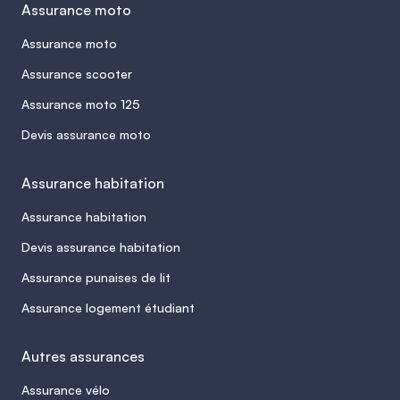
Assurance moto
Assurance moto
Assurance scooter
Assurance moto 125
Devis assurance moto
Assurance habitation
Assurance habitation
Devis assurance habitation
Assurance punaises de lit
Assurance logement étudiant
Autres assurances
Assurance vélo