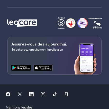
Assurez-vous dès aujourd’hui.
Téléchargez gratuitement l’application
Mentions légales