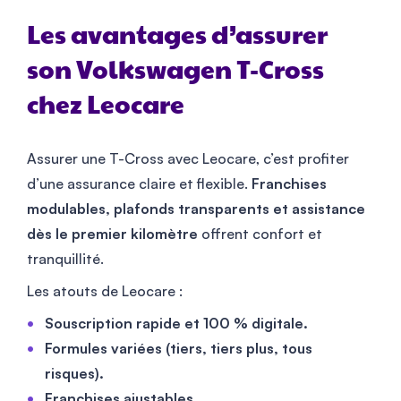
Les avantages d’assurer
son Volkswagen T-Cross
chez Leocare
Assurer une T-Cross avec Leocare, c’est profiter
d’une assurance claire et flexible.
Franchises
modulables, plafonds transparents et assistance
dès le premier kilomètre
offrent confort et
tranquillité.
Les atouts de Leocare :
Souscription rapide et 100 % digitale.
Formules variées (tiers, tiers plus, tous
risques).
Franchises ajustables.