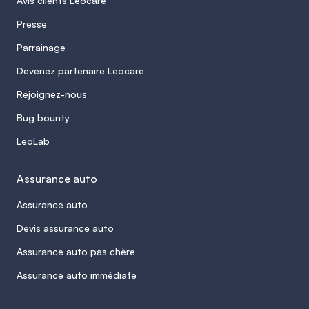
Avis clients Leocare
Presse
Parrainage
Devenez partenaire Leocare
Rejoignez-nous
Bug bounty
LeoLab
Assurance auto
Assurance auto
Devis assurance auto
Assurance auto pas chère
Assurance auto immédiate