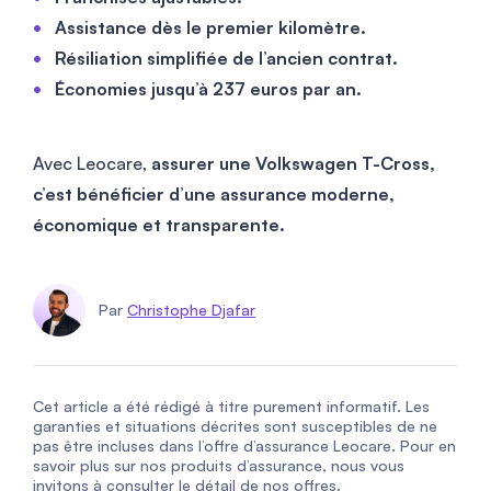
Assistance dès le premier kilomètre.
Résiliation simplifiée de l’ancien contrat.
Économies jusqu’à 237 euros par an.
Avec Leocare,
assurer une Volkswagen T-Cross,
c’est bénéficier d’une assurance moderne,
économique et transparente.
Par
Christophe Djafar
Cet article a été rédigé à titre purement informatif. Les
garanties et situations décrites sont susceptibles de ne
pas être incluses dans l’offre d’assurance Leocare. Pour en
savoir plus sur nos produits d’assurance, nous vous
invitons à consulter le détail de nos offres.