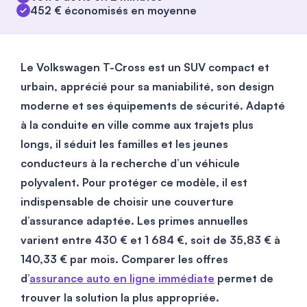
452 € économisés en moyenne
Le Volkswagen T-Cross est un SUV compact et
urbain, apprécié pour sa maniabilité, son design
moderne et ses équipements de sécurité. Adapté
à la conduite en ville comme aux trajets plus
longs, il séduit les familles et les jeunes
conducteurs à la recherche d’un véhicule
polyvalent. Pour protéger ce modèle, il est
indispensable de choisir une couverture
d’assurance adaptée. Les primes annuelles
varient entre 430 € et 1 684 €, soit de 35,83 € à
140,33 € par mois. Comparer les offres
d’
assurance auto en ligne immédiate
permet de
trouver la solution la plus appropriée.