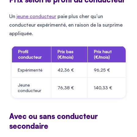
Un
jeune conducteur
paie plus cher qu’un
conducteur expérimenté, en raison de la surprime
appliquée.
Profil
Prix bas
Prix haut
conducteur
(€/mois)
(€/mois)
Expérimenté
42,36 €
96,25 €
Jeune
76,38 €
140,33 €
conducteur
Avec ou sans conducteur
secondaire