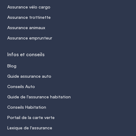
Assurance vélo cargo
Assurance trottinette
Assurance animaux
Assurance emprunteur
Infos et conseils
Blog
Guide assurance auto
Conseils Auto
Guide de l'assurance habitation
Conseils Habitation
Portail de la carte verte
Lexique de l'assurance