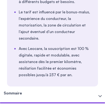
à différents budgets et besoins.
Le tarif est influencé par le bonus-malus,
l’expérience du conducteur, la
motorisation, la zone de circulation et
l’ajout éventuel d’un conducteur
secondaire.
Avec Leocare, la souscription est 100 %
digitale, rapide et modulable, avec
assistance dès le premier kilomètre,
résiliation facilitée et économies
possibles jusqu’à 237 € par an.
Sommaire