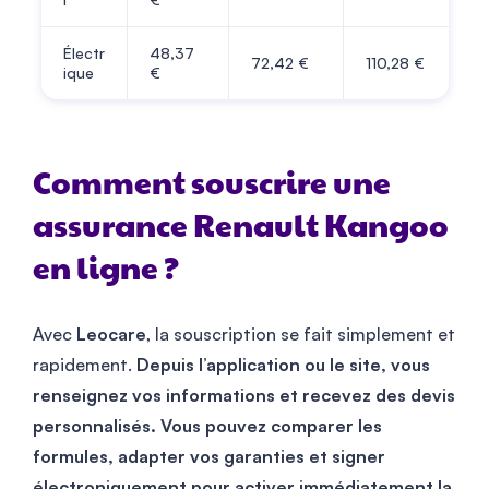
Électr
48,37
72,42 €
110,28 €
ique
€
Comment souscrire une
assurance Renault Kangoo
en ligne ?
Avec
Leocare
, la souscription se fait simplement et
rapidement.
Depuis l’application ou le site, vous
renseignez vos informations et recevez des devis
personnalisés. Vous pouvez comparer les
formules, adapter vos garanties et signer
électroniquement pour activer immédiatement la