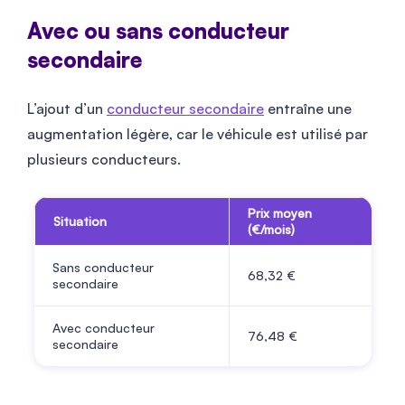
Avec ou sans conducteur
secondaire
L’ajout d’un
conducteur secondaire
entraîne une
augmentation légère, car le véhicule est utilisé par
plusieurs conducteurs.
Prix moyen
Situation
(€/mois)
Sans conducteur
68,32 €
secondaire
Avec conducteur
76,48 €
secondaire