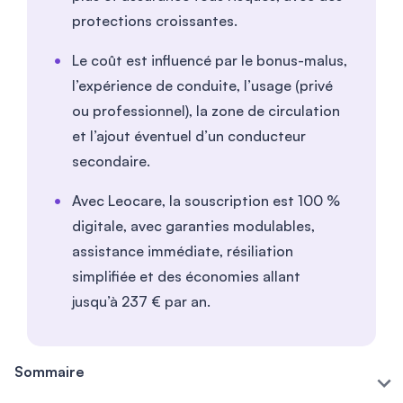
protections croissantes.
Le coût est influencé par le bonus-malus,
l’expérience de conduite, l’usage (privé
ou professionnel), la zone de circulation
et l’ajout éventuel d’un conducteur
secondaire.
Avec Leocare, la souscription est 100 %
digitale, avec garanties modulables,
assistance immédiate, résiliation
simplifiée et des économies allant
jusqu’à 237 € par an.
Sommaire