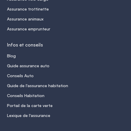
Assurance trottinette
Assurance animaux
Assurance emprunteur
Infos et conseils
Blog
Guide assurance auto
Conseils Auto
Guide de l'assurance habitation
Conseils Habitation
Portail de la carte verte
Lexique de l'assurance