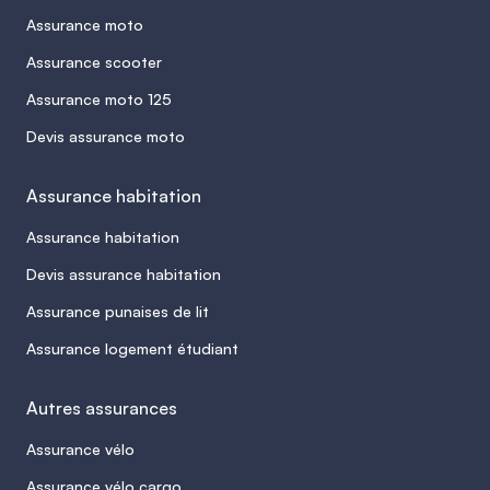
Assurance moto
Assurance scooter
Assurance moto 125
Devis assurance moto
Assurance habitation
Assurance habitation
Devis assurance habitation
Assurance punaises de lit
Assurance logement étudiant
Autres assurances
Assurance vélo
Assurance vélo cargo