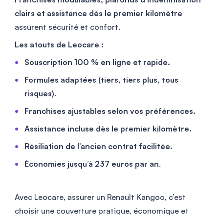
clairs et assistance dès le premier kilomètre
assurent sécurité et confort.
Les atouts de Leocare :
Souscription 100 % en ligne et rapide.
Formules adaptées (tiers, tiers plus, tous
risques).
Franchises ajustables selon vos préférences.
Assistance incluse dès le premier kilomètre.
Résiliation de l’ancien contrat facilitée.
Économies jusqu’à 237 euros par an
.
Avec Leocare, assurer un Renault Kangoo, c’est
choisir une couverture pratique, économique et