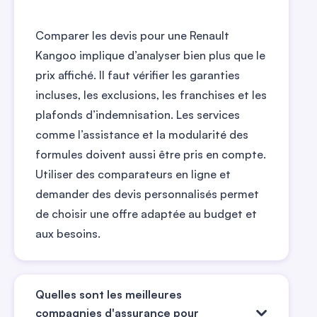
Comparer les devis pour une Renault
Kangoo implique d’analyser bien plus que le
prix affiché. Il faut vérifier les garanties
incluses, les exclusions, les franchises et les
plafonds d’indemnisation. Les services
comme l’assistance et la modularité des
formules doivent aussi être pris en compte.
Utiliser des comparateurs en ligne et
demander des devis personnalisés permet
de choisir une offre adaptée au budget et
aux besoins.
Quelles sont les meilleures
compagnies d'assurance pour