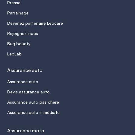
Presse
Parrainage
Devenez partenaire Leocare
Rejoignez-nous
Bug bounty
LeoLab
Assurance auto
Assurance auto
Devis assurance auto
Assurance auto pas chère
Assurance auto immédiate
Assurance moto