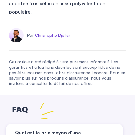
adaptée à un véhicule aussi polyvalent que
populaire.
Par
Christophe Djafar
Cet article a été rédigé à titre purement informatif. Les
garanties et situations décrites sont susceptibles de ne
pas être incluses dans l’offre d’assurance Leocare. Pour en
savoir plus sur nos produits d’assurance, nous vous
invitons à consulter le détail de nos offres.
FAQ
Quel est le prix moyen d'une