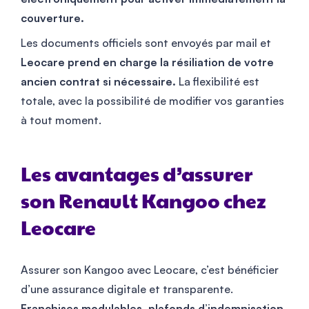
couverture.
Les documents officiels sont envoyés par mail et
Leocare prend en charge la résiliation de votre
ancien contrat si nécessaire.
La flexibilité est
totale, avec la possibilité de modifier vos garanties
à tout moment.
Les avantages d’assurer
son Renault Kangoo chez
Leocare
Assurer son Kangoo avec Leocare, c’est bénéficier
d’une assurance digitale et transparente.
Franchises modulables, plafonds d’indemnisation