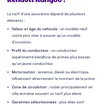
Renault Kangoo ?
Le tarif d’une assurance dépend de plusieurs
éléments :
Valeur et âge du véhicule
: un modèle neuf
coûte plus cher à assurer qu’un modèle
d’occasion.
Profil du conducteur
: un conducteur
expérimenté bénéficie de primes plus basses
qu’un jeune conducteur.
Motorisation
: essence, diesel ou électrique
influencent directement le montant de la prime.
Zone de circulation
: rouler principalement en
ville entraîne souvent un tarif plus élevé.
Garanties sélectionnées
: plus elles sont