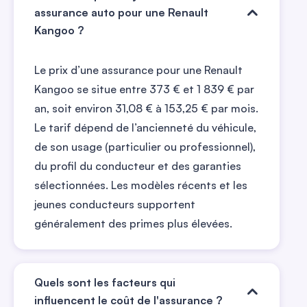
assurance auto pour une Renault
Kangoo ?
Le prix d’une assurance pour une Renault
Kangoo se situe entre 373 € et 1 839 € par
an, soit environ 31,08 € à 153,25 € par mois.
Le tarif dépend de l’ancienneté du véhicule,
de son usage (particulier ou professionnel),
du profil du conducteur et des garanties
sélectionnées. Les modèles récents et les
jeunes conducteurs supportent
généralement des primes plus élevées.
Quels sont les facteurs qui
influencent le coût de l'assurance ?