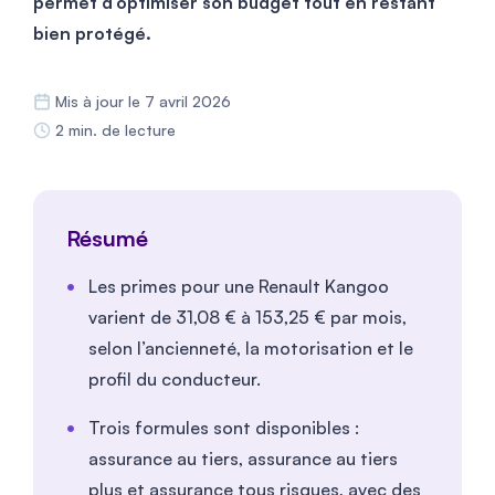
permet d’optimiser son budget tout en restant
bien protégé.
Mis à jour le 7 avril 2026
2 min. de lecture
Résumé
Les primes pour une Renault Kangoo
varient de 31,08 € à 153,25 € par mois,
selon l’ancienneté, la motorisation et le
profil du conducteur.
Trois formules sont disponibles :
assurance au tiers, assurance au tiers
plus et assurance tous risques, avec des