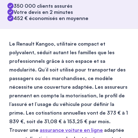
350 000 clients assurés
Votre devis en 2 minutes
452 € économisés en moyenne
Le Renault Kangoo, utilitaire compact et
polyvalent, séduit autant les familles que les
professionnels grâce à son espace et sa
modularité. Qu’il soit utilisé pour transporter des
passagers ou des marchandises, ce modèle
nécessite une couverture adaptée. Les assureurs
prennent en compte la motorisation, le profil de
l’assuré et l’usage du véhicule pour définir la
prime. Les cotisations annuelles vont de 373 € à 1
839 €, soit de 31,08 € à 153,25 € par mois.
Trouver une
assurance voiture en ligne
adaptée