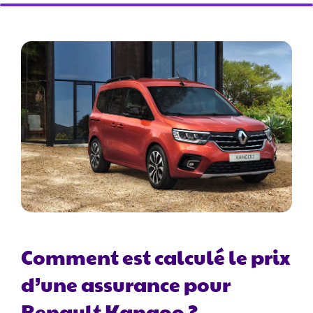
Comment est calculé le prix
d’une assurance pour