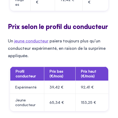
€
€
es
Prix selon le profil du conducteur
Un
jeune conducteur
paiera toujours plus qu’un
conducteur expérimenté, en raison de la surprime
appliquée.
Profil
Prix bas
Prix haut
conducteur
(€/mois)
(€/mois)
Expérimenté
39,42 €
92,41 €
Jeune
65,34 €
153,25 €
conducteur