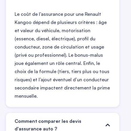
Le coût de l’assurance pour une Renault
Kangoo dépend de plusieurs critères : âge
et valeur du véhicule, motorisation
(essence, diesel, électrique), profil du
conducteur, zone de circulation et usage
(privé ou professionnel). Le bonus-malus
joue également un rôle central. Enfin, le
choix de la formule (tiers, tiers plus ou tous
risques) et l’ajout éventuel d’un conducteur
secondaire impactent directement la prime
mensuelle.
Comment comparer les devis
d'assurance auto ?