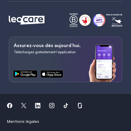
Assurez-vous dès aujourd’hui.
Téléchargez gratuitement l’application
Mentions légales