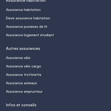
Assurance habitation
Assurance habitation
Devis assurance habitation
Assurance punaises de lit
Assurance logement étudiant
Autres assurances
Assurance vélo
Assurance vélo cargo
Assurance trottinette
Assurance animaux
Assurance emprunteur
Infos et conseils