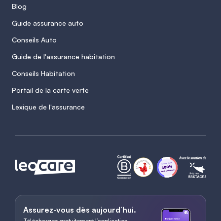
Blog
Guide assurance auto
Conseils Auto
Guide de l'assurance habitation
Conseils Habitation
Portail de la carte verte
Lexique de l'assurance
Assurez-vous dès aujourd’hui.
Téléchargez gratuitement l’application