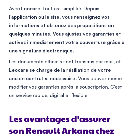
Avec
Leocare
, tout est simplifié.
Depuis
l’application ou le site, vous renseignez vos
informations et obtenez des propositions en
quelques minutes. Vous ajustez vos garanties et
activez immédiatement votre couverture grâce à
une signature électronique.
Les documents officiels sont transmis par mail, et
Leocare se charge de la résiliation de votre
ancien contrat si nécessaire.
Vous pouvez même
modifier vos garanties après la souscription. C’est
un service rapide, digital et flexible.
Les avantages d’assurer
son Renault Arkana chez