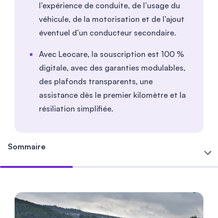
l’expérience de conduite, de l’usage du
véhicule, de la motorisation et de l’ajout
éventuel d’un conducteur secondaire.
Avec Leocare, la souscription est 100 %
digitale, avec des garanties modulables,
des plafonds transparents, une
assistance dès le premier kilomètre et la
résiliation simplifiée.
Sommaire