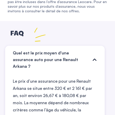
pas être incluses dans l’offre d’assurance Leocare. Pour en
savoir plus sur nos produits d’assurance, nous vous
invitons à consulter le détail de nos offres.
FAQ
Quel est le prix moyen d'une
assurance auto pour une Renault
Arkana ?
Le prix d’une assurance pour une Renault
Arkana se situe entre 320 € et 2 161 € par
an, soit environ 26,67 € à 180,08 € par
mois. La moyenne dépend de nombreux
critères comme l’âge du véhicule, la