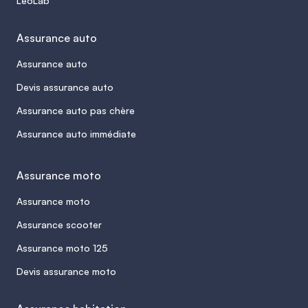
LeoLab
Assurance auto
Assurance auto
Devis assurance auto
Assurance auto pas chère
Assurance auto immédiate
Assurance moto
Assurance moto
Assurance scooter
Assurance moto 125
Devis assurance moto