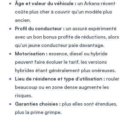
Âge et valeur du véhicule :
un Arkana récent
coûte plus cher à couvrir qu’un modèle plus
ancien.
Profil du conducteur :
un assuré expérimenté
avec un bon bonus profite de réductions, alors
qu’un jeune conducteur paie davantage.
Motorisation :
essence, diesel ou hybride
peuvent faire évoluer le tarif, les versions
hybrides étant généralement plus onéreuses.
Lieu de résidence et type d’utilisation :
rouler
beaucoup ou en zone dense augmente les
risques.
Garanties choisies :
plus elles sont étendues,
plus la prime grimpe.