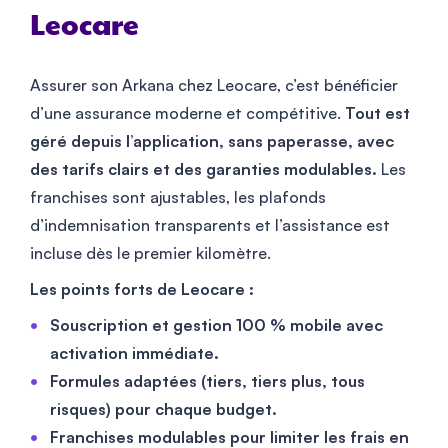
Leocare
Assurer son Arkana chez Leocare, c’est bénéficier
d’une assurance moderne et compétitive.
Tout est
géré depuis l’application, sans paperasse, avec
des tarifs clairs et des garanties modulables.
Les
franchises sont ajustables, les plafonds
d’indemnisation transparents et l’assistance est
incluse dès le premier kilomètre.
Les points forts de Leocare :
Souscription et gestion 100 % mobile avec
activation immédiate.
Formules adaptées (tiers, tiers plus, tous
risques) pour chaque budget.
Franchises modulables pour limiter les frais en