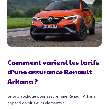
Comment varient les tarifs
d’une assurance Renault
Arkana ?
Le prix appliqué pour assurer une Renault Arkana
dépend de plusieurs éléments :