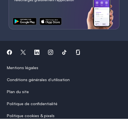
Mentions légales
Conditions générales d’utilisation
Plan du site
Politique de confidentialité
Politique cookies & pixels
Paramètres des cookies