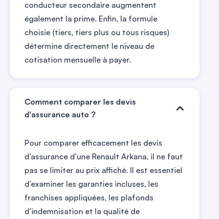
conducteur secondaire augmentent
également la prime. Enfin, la formule
choisie (tiers, tiers plus ou tous risques)
détermine directement le niveau de
cotisation mensuelle à payer.
Comment comparer les devis
d'assurance auto ?
Pour comparer efficacement les devis
d’assurance d’une Renault Arkana, il ne faut
pas se limiter au prix affiché. Il est essentiel
d’examiner les garanties incluses, les
franchises appliquées, les plafonds
d’indemnisation et la qualité de