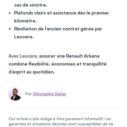
cas de sinistre.
Plafonds clairs et assistance dès le premier
kilomètre.
Résiliation de l’ancien contrat gérée par
Leocare.
Avec Leocare,
assurer une Renault Arkana
combine flexibilité, économies et tranquillité
d’esprit au quotidien.
Par
Christophe Djafar
Cet article a été rédigé à titre purement informatif. Les
garanties et situations décrites sont susceptibles de ne