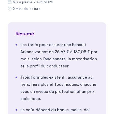
Mis à jour le 7 avril 2026
2 min. de lecture
Résumé
Les tarifs pour assurer une Renault
Arkana varient de 26,67 € à 180,08 € par
mois, selon l’ancienneté, la motorisation
et le profil du conducteur.
Trois formules existent : assurance au
tiers, tiers plus et tous risques, chacune
avec un niveau de protection et un prix
spécifique.
Le coût dépend du bonus-malus, de