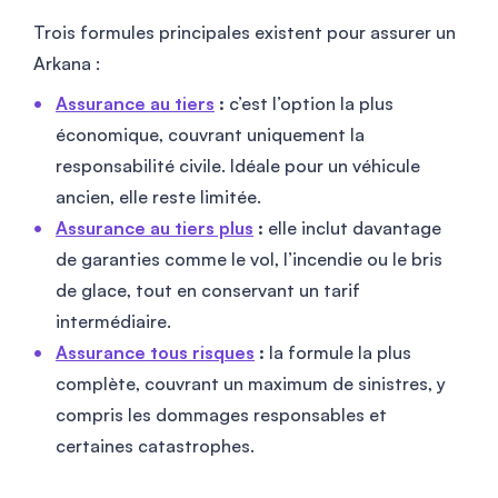
Trois formules principales existent pour assurer un
Arkana :
Assurance au tiers
:
c’est l’option la plus
économique, couvrant uniquement la
responsabilité civile. Idéale pour un véhicule
ancien, elle reste limitée.
Assurance au tiers plus
:
elle inclut davantage
de garanties comme le vol, l’incendie ou le bris
de glace, tout en conservant un tarif
intermédiaire.
Assurance tous risques
:
la formule la plus
complète, couvrant un maximum de sinistres, y
compris les dommages responsables et
certaines catastrophes.