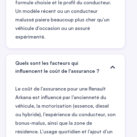
formule choisie et le profil du conducteur.
Un modèle récent ou un conducteur
malussé paiera beaucoup plus cher qu’un
véhicule d’occasion ou un assuré
expérimenté.
Quels sont les facteurs qui
influencent le coût de l'assurance ?
Le coût de l’assurance pour une Renault
Arkana est influencé par l’ancienneté du
véhicule, la motorisation (essence, diesel
ou hybride), l’expérience du conducteur, son
bonus-malus, ainsi que la zone de
résidence. L’usage quotidien et l’ajout d’un