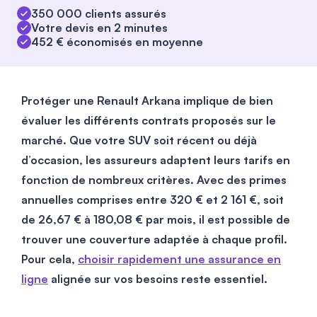
350 000 clients assurés
Votre devis en 2 minutes
452 € économisés en moyenne
Protéger une Renault Arkana implique de bien
évaluer les différents contrats proposés sur le
marché. Que votre SUV soit récent ou déjà
d’occasion, les assureurs adaptent leurs tarifs en
fonction de nombreux critères. Avec des primes
annuelles comprises entre 320 € et 2 161 €, soit
de 26,67 € à 180,08 € par mois, il est possible de
trouver une couverture adaptée à chaque profil.
Pour cela,
choisir rapidement une assurance en
ligne
alignée sur vos besoins reste essentiel.