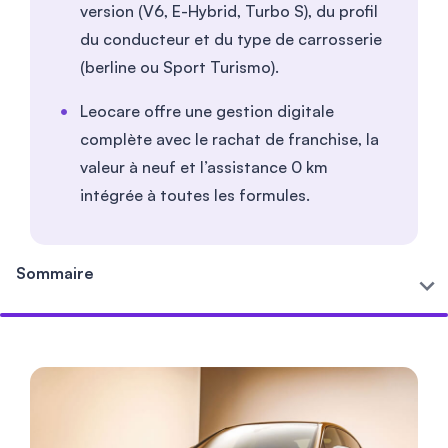
version (V6, E-Hybrid, Turbo S), du profil
du conducteur et du type de carrosserie
(berline ou Sport Turismo).
Leocare offre une gestion digitale
complète avec le rachat de franchise, la
valeur à neuf et l’assistance 0 km
intégrée à toutes les formules.
Sommaire