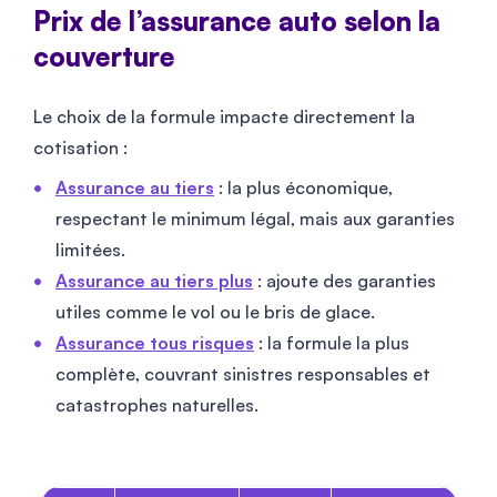
Prix de l’assurance auto selon la
couverture
Le choix de la formule impacte directement la
cotisation :
Assurance au tiers
: la plus économique,
respectant le minimum légal, mais aux garanties
limitées.
Assurance au tiers plus
: ajoute des garanties
utiles comme le vol ou le bris de glace.
Assurance tous risques
: la formule la plus
complète, couvrant sinistres responsables et
catastrophes naturelles.