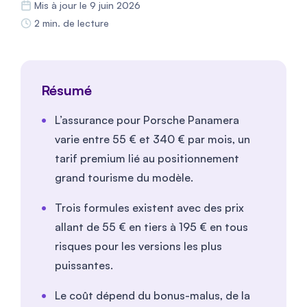
Mis à jour le 9 juin 2026
2 min. de lecture
Résumé
L’assurance pour Porsche Panamera
varie entre
55
€ et
340
€ par mois, un
tarif premium lié au positionnement
grand tourisme du modèle.
Trois formules existent avec des prix
allant de
55
€ en tiers à
195
€ en tous
risques pour les versions les plus
puissantes.
Le coût dépend du bonus-malus, de la