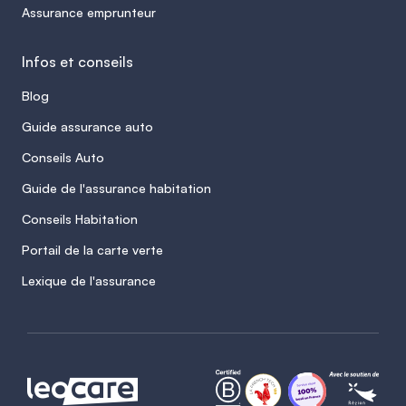
Assurance emprunteur
Infos et conseils
Blog
Guide assurance auto
Conseils Auto
Guide de l'assurance habitation
Conseils Habitation
Portail de la carte verte
Lexique de l'assurance