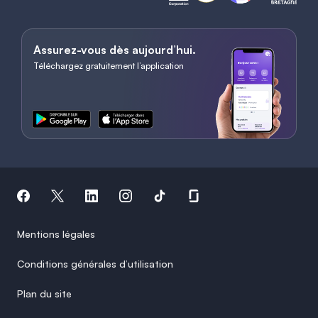
Assurez-vous dès aujourd’hui.
Téléchargez gratuitement l’application
Mentions légales
Conditions générales d’utilisation
Plan du site