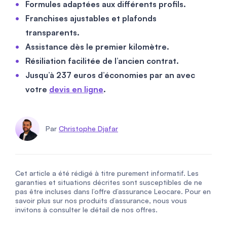
Formules adaptées aux différents profils.
Franchises ajustables et plafonds
transparents.
Assistance dès le premier kilomètre.
Résiliation facilitée de l’ancien contrat.
Jusqu’à
237
euros d’économies par an avec
votre
devis en ligne
.
Par
Christophe Djafar
Cet article a été rédigé à titre purement informatif. Les
garanties et situations décrites sont susceptibles de ne
pas être incluses dans l’offre d’assurance Leocare. Pour en
savoir plus sur nos produits d’assurance, nous vous
invitons à consulter le détail de nos offres.