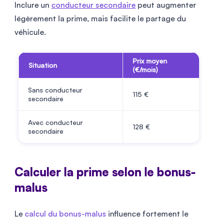
Inclure un
conducteur secondaire
peut augmenter
légèrement la prime, mais facilite le partage du
véhicule.
Prix moyen
Situation
(€/mois)
Sans conducteur
115
€
secondaire
Avec conducteur
128
€
secondaire
Calculer la prime selon le bonus-
malus
Le
calcul du bonus-malus
influence fortement le