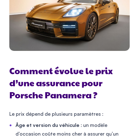
Comment évolue le prix
d’une assurance pour
Porsche Panamera ?
Le prix dépend de plusieurs paramètres :
Âge et version du véhicule
: un modèle
d’occasion coûte moins cher à assurer qu’un