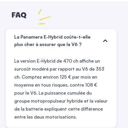
FAQ
La Panamera E-Hybrid coûte-t-elle
plus cher à assurer que la V6 ?
La version E-Hybrid de 470 ch affiche un
surcoût modéré par rapport au V6 de 353
ch. Comptez environ
125
€ par mois en
moyenne en tous risques, contre
108
€
pour le V6. La puissance cumulée du
groupe motopropulseur hybride et la valeur
de la batterie expliquent cette différence
entre les deux motorisations.