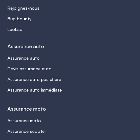
Rejoignez-nous
Bug bounty
LeoLab
Assurance auto
Assurance auto
Devis assurance auto
Assurance auto pas chère
Assurance auto immédiate
Assurance moto
Assurance moto
Assurance scooter