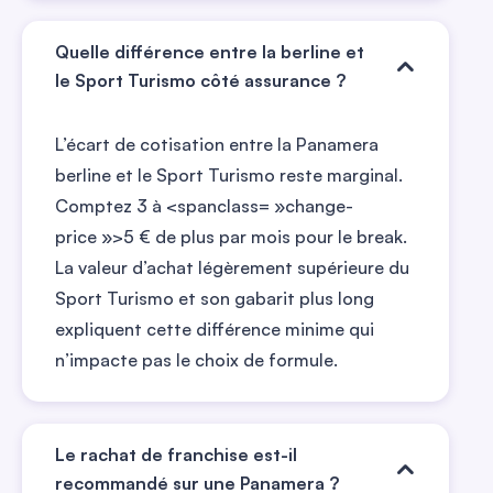
Quelle différence entre la berline et
le Sport Turismo côté assurance ?
L’écart de cotisation entre la Panamera
berline et le Sport Turismo reste marginal.
Comptez
3
à
<spanclass= »change-
price »>5
€ de plus par mois pour le break.
La valeur d’achat légèrement supérieure du
Sport Turismo et son gabarit plus long
expliquent cette différence minime qui
n’impacte pas le choix de formule.
Le rachat de franchise est-il
recommandé sur une Panamera ?