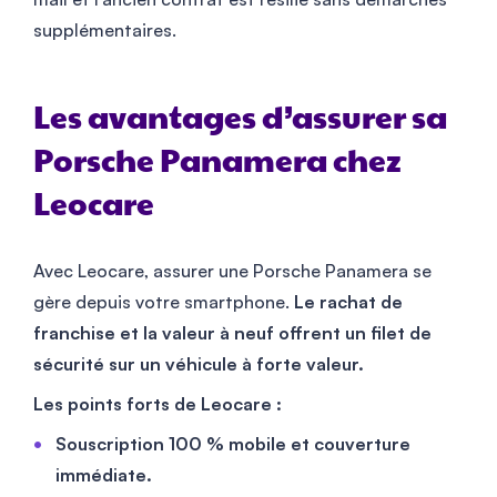
supplémentaires.
Les avantages d’assurer sa
Porsche Panamera chez
Leocare
Avec Leocare, assurer une Porsche Panamera se
gère depuis votre smartphone.
Le rachat de
franchise et la valeur à neuf offrent un filet de
sécurité sur un véhicule à forte valeur.
Les points forts de Leocare :
Souscription 100 % mobile et couverture
immédiate.