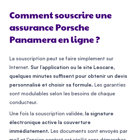
Comment souscrire une
assurance Porsche
Panamera en ligne ?
La souscription peut se faire simplement sur
Internet.
Sur l’application ou le site Leocare,
quelques minutes suffisent pour obtenir un devis
personnalisé et choisir sa formule.
Les garanties
sont modulables selon les besoins de chaque
conducteur.
Une fois la souscription validée,
la signature
électronique active la couverture
immédiatement.
Les documents sont envoyés par
mail et l’ancien contrat est résilié sans démarches