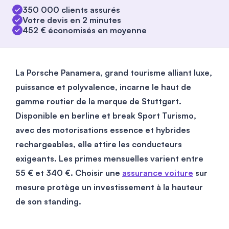
350 000 clients assurés
Votre devis en 2 minutes
452 € économisés en moyenne
La Porsche Panamera, grand tourisme alliant luxe,
puissance et polyvalence, incarne le haut de
gamme routier de la marque de Stuttgart.
Disponible en berline et break Sport Turismo,
avec des motorisations essence et hybrides
rechargeables, elle attire les conducteurs
exigeants. Les primes mensuelles varient entre
55
€ et
340
€. Choisir une
assurance voiture
sur
mesure protège un investissement à la hauteur
de son standing.