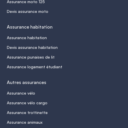
Assurance moto 125
Devis assurance moto
Assurance habitation
Assurance habitation
Devis assurance habitation
Assurance punaises de lit
Assurance logement étudiant
Autres assurances
Assurance vélo
Assurance vélo cargo
Assurance trottinette
Assurance animaux