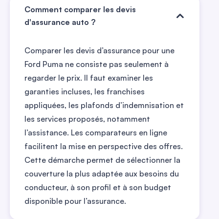
Comment comparer les devis
d'assurance auto ?
Comparer les devis d’assurance pour une
Ford Puma ne consiste pas seulement à
regarder le prix. Il faut examiner les
garanties incluses, les franchises
appliquées, les plafonds d’indemnisation et
les services proposés, notamment
l’assistance. Les comparateurs en ligne
facilitent la mise en perspective des offres.
Cette démarche permet de sélectionner la
couverture la plus adaptée aux besoins du
conducteur, à son profil et à son budget
disponible pour l’assurance.