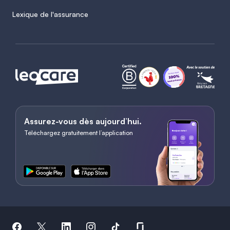
Lexique de l'assurance
Assurez-vous dès aujourd’hui.
Téléchargez gratuitement l’application