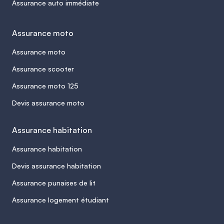
Assurance auto immédiate
Assurance moto
Assurance moto
Assurance scooter
Assurance moto 125
Devis assurance moto
Assurance habitation
Assurance habitation
Devis assurance habitation
Assurance punaises de lit
Assurance logement étudiant