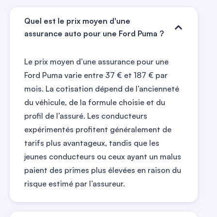
Quel est le prix moyen d'une
assurance auto pour une Ford Puma ?
Le prix moyen d’une assurance pour une
Ford Puma varie entre 37 € et 187 € par
mois. La cotisation dépend de l’ancienneté
du véhicule, de la formule choisie et du
profil de l’assuré. Les conducteurs
expérimentés profitent généralement de
tarifs plus avantageux, tandis que les
jeunes conducteurs ou ceux ayant un malus
paient des primes plus élevées en raison du
risque estimé par l’assureur.