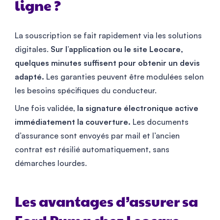
ligne ?
La souscription se fait rapidement via les solutions
digitales.
Sur l’application ou le site Leocare,
quelques minutes suffisent pour obtenir un devis
adapté.
Les garanties peuvent être modulées selon
les besoins spécifiques du conducteur.
Une fois validée,
la signature électronique active
immédiatement la couverture.
Les documents
d’assurance sont envoyés par mail et l’ancien
contrat est résilié automatiquement, sans
démarches lourdes.
Les avantages d’assurer sa