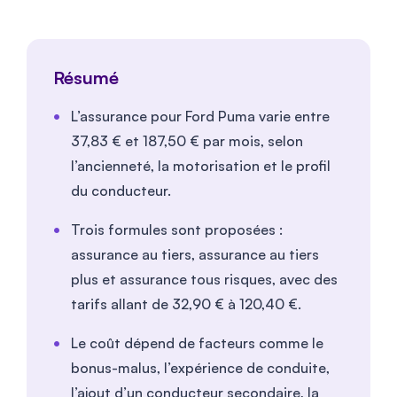
Résumé
L’assurance pour Ford Puma varie entre
37,83 € et 187,50 € par mois, selon
l’ancienneté, la motorisation et le profil
du conducteur.
Trois formules sont proposées :
assurance au tiers, assurance au tiers
plus et assurance tous risques, avec des
tarifs allant de 32,90 € à 120,40 €.
Le coût dépend de facteurs comme le
bonus-malus, l’expérience de conduite,
l’ajout d’un conducteur secondaire, la