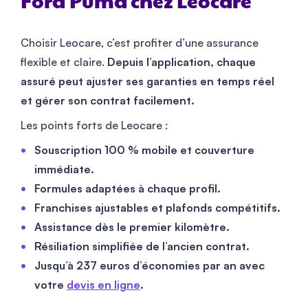
Ford Puma chez Leocare
Choisir Leocare, c’est profiter d’une assurance
flexible et claire.
Depuis l’application, chaque
assuré peut ajuster ses garanties en temps réel
et gérer son contrat facilement.
Les points forts de Leocare :
Souscription 100 % mobile et couverture
immédiate.
Formules adaptées à chaque profil.
Franchises ajustables et plafonds compétitifs.
Assistance dès le premier kilomètre.
Résiliation simplifiée de l’ancien contrat.
Jusqu’à 237 euros d’économies par an avec
votre
devis en ligne
.