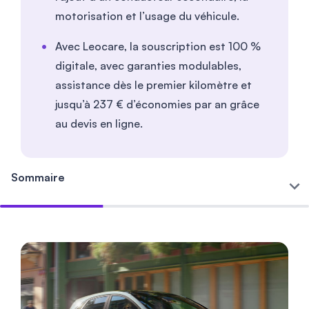
motorisation et l’usage du véhicule.
Avec Leocare, la souscription est 100 %
digitale, avec garanties modulables,
assistance dès le premier kilomètre et
jusqu’à 237 € d’économies par an grâce
au devis en ligne.
Sommaire