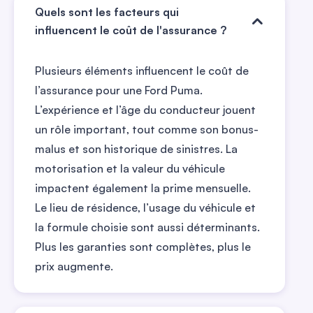
Quels sont les facteurs qui
influencent le coût de l'assurance ?
Plusieurs éléments influencent le coût de
l’assurance pour une Ford Puma.
L’expérience et l’âge du conducteur jouent
un rôle important, tout comme son bonus-
malus et son historique de sinistres. La
motorisation et la valeur du véhicule
impactent également la prime mensuelle.
Le lieu de résidence, l’usage du véhicule et
la formule choisie sont aussi déterminants.
Plus les garanties sont complètes, plus le
prix augmente.