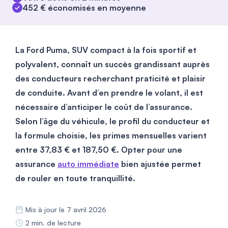
452 € économisés en moyenne
La Ford Puma, SUV compact à la fois sportif et
polyvalent, connaît un succès grandissant auprès
des conducteurs recherchant praticité et plaisir
de conduite. Avant d’en prendre le volant, il est
nécessaire d’anticiper le coût de l’assurance.
Selon l’âge du véhicule, le profil du conducteur et
la formule choisie, les primes mensuelles varient
entre 37,83 € et 187,50 €. Opter pour une
assurance
auto immédiate
bien ajustée permet
de rouler en toute tranquillité.
Mis à jour le 7 avril 2026
2 min. de lecture