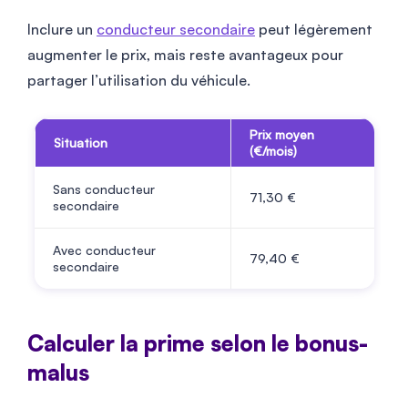
Inclure un
conducteur secondaire
peut légèrement
augmenter le prix, mais reste avantageux pour
partager l’utilisation du véhicule.
Prix moyen
Situation
(€/mois)
Sans conducteur
71,30 €
secondaire
Avec conducteur
79,40 €
secondaire
Calculer la prime selon le bonus-
malus