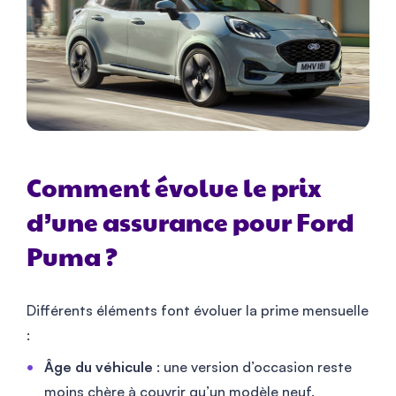
Comment évolue le prix
d’une assurance pour Ford
Puma ?
Différents éléments font évoluer la prime mensuelle
:
Âge du véhicule
: une version d’occasion reste
moins chère à couvrir qu’un modèle neuf.