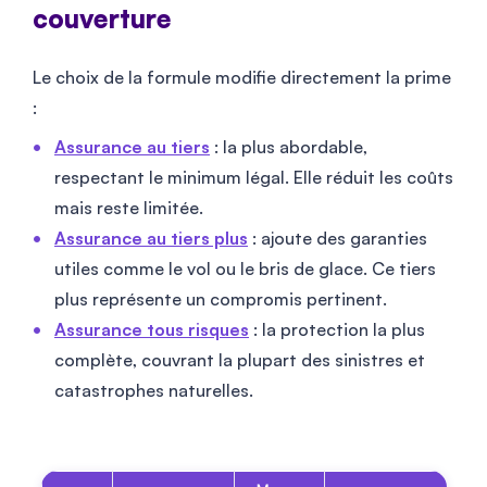
couverture
Le choix de la formule modifie directement la prime
:
Assurance au tiers
: la plus abordable,
respectant le minimum légal. Elle réduit les coûts
mais reste limitée.
Assurance au tiers plus
: ajoute des garanties
utiles comme le vol ou le bris de glace. Ce tiers
plus représente un compromis pertinent.
Assurance tous risques
: la protection la plus
complète, couvrant la plupart des sinistres et
catastrophes naturelles.