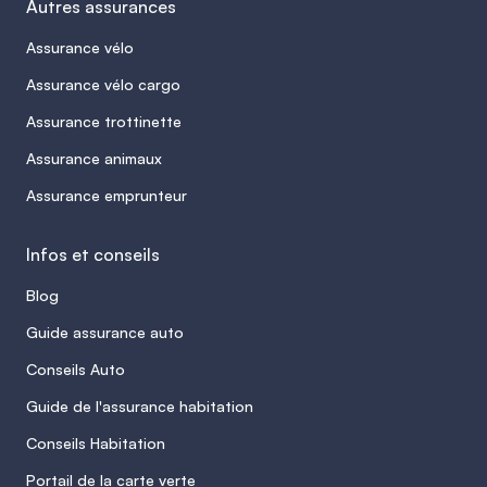
Autres assurances
Assurance vélo
Assurance vélo cargo
Assurance trottinette
Assurance animaux
Assurance emprunteur
Infos et conseils
Blog
Guide assurance auto
Conseils Auto
Guide de l'assurance habitation
Conseils Habitation
Portail de la carte verte