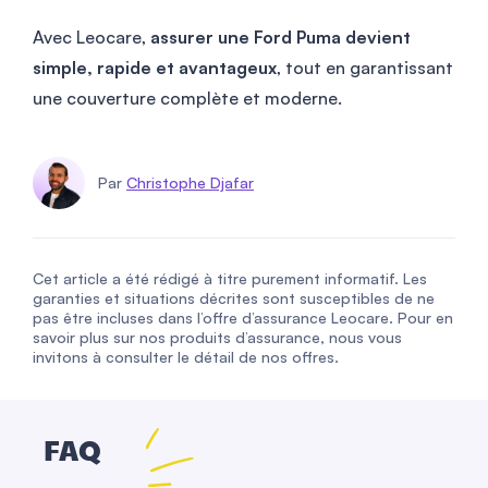
Avec Leocare,
assurer une Ford Puma devient
simple, rapide et avantageux
, tout en garantissant
une couverture complète et moderne.
Par
Christophe Djafar
Cet article a été rédigé à titre purement informatif. Les
garanties et situations décrites sont susceptibles de ne
pas être incluses dans l’offre d’assurance Leocare. Pour en
savoir plus sur nos produits d’assurance, nous vous
invitons à consulter le détail de nos offres.
FAQ