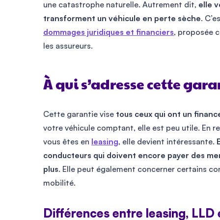
une catastrophe naturelle. Autrement dit,
elle 
transforment un véhicule en perte sèche
. C’e
dommages juridiques et financiers
, proposée 
les assureurs.
À qui s’adresse cette gara
Cette garantie vise
tous ceux qui ont un financ
votre véhicule comptant, elle est peu utile. En 
vous êtes en
leasing
, elle devient intéressante.
conducteurs qui doivent encore payer des men
plus
. Elle peut également concerner certains co
mobilité.
Différences entre leasing, LLD 