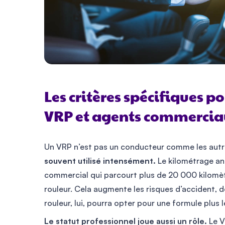
Les critères spécifiques p
VRP et agents commercia
Un VRP n’est pas un conducteur comme les autr
souvent utilisé intensément.
Le kilométrage ann
commercial qui parcourt plus de 20 000 kilomè
rouleur. Cela augmente les risques d’accident, d
rouleur, lui, pourra opter pour une formule plus 
Le statut professionnel joue aussi un rôle.
Le V