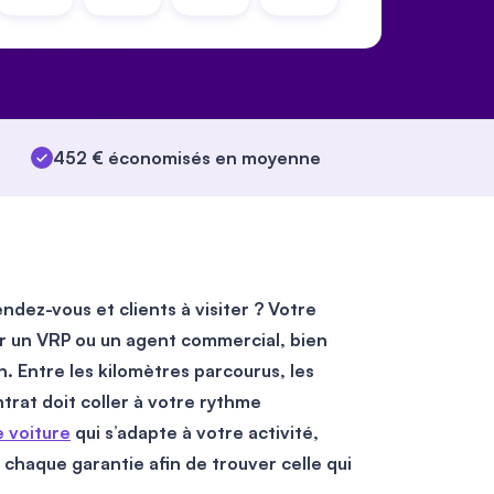
452 € économisés en moyenne
ndez-vous et clients à visiter ? Votre
ur un VRP ou un agent commercial, bien
n. Entre les kilomètres parcourus, les
ntrat doit coller à votre rythme
 voiture
qui s’adapte à votre activité,
chaque garantie afin de trouver celle qui