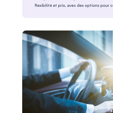
flexibilité et prix, avec des options pour