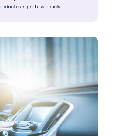
 conducteurs professionnels.