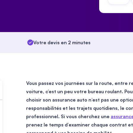
Votre devis en 2 minutes
Vous passez vos journées sur la route, entre re
voiture, c’est un peu votre bureau roulant. Po
choisir son assurance auto n’est pas une optio
responsabilités et les trajets quotidiens, le co
professionnel. Si vous cherchez une
assurance
prenez le temps d’examiner chaque contrat et 