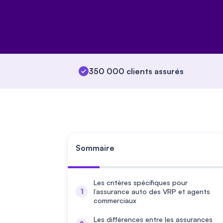
350 000 clients assurés
Sommaire
Les critères spécifiques pour
l’assurance auto des VRP et agents
commerciaux
Les différences entre les assurances