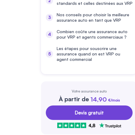
standards et celles destinées aux VRP
Nos conseils pour choisir la meilleure
assurance auto en tant que VRP
Combien coûte une assurance auto
pour VRP et agents commerciaux ?
Les étapes pour souscrire une
assurance quand on est VRP ou
agent commercial
Votre assurance auto
À partir de
14,90
€/mois
Devis gratuit