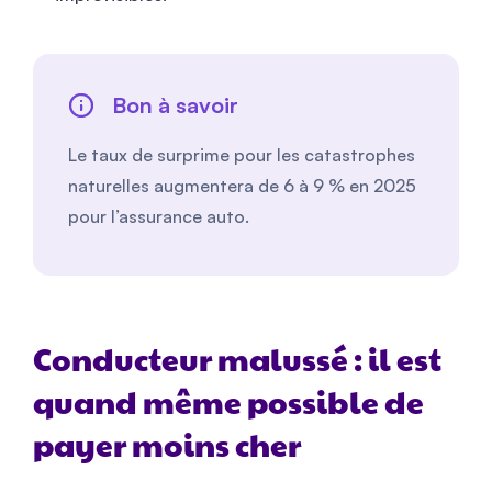
Bon à savoir
Le taux de surprime pour les catastrophes
naturelles augmentera de 6 à 9 % en 2025
pour l’assurance auto.
Conducteur malussé : il est
quand même possible de
payer moins cher