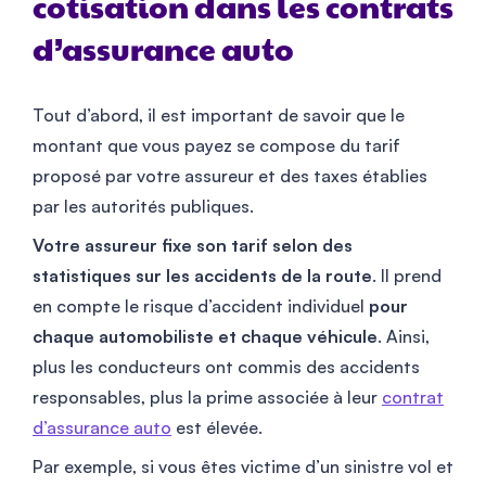
cotisation dans les contrats
d’assurance auto
Tout d’abord, il est important de savoir que le
montant que vous payez se compose du tarif
proposé par votre assureur et des taxes établies
par les autorités publiques.
Votre assureur fixe son tarif selon des
statistiques sur les accidents de la route
. Il prend
en compte le risque d’accident individuel
pour
chaque automobiliste et chaque véhicule
. Ainsi,
plus les conducteurs ont commis des accidents
responsables, plus la prime associée à leur
contrat
d’assurance auto
est élevée.
Par exemple, si vous êtes victime d’un sinistre vol et