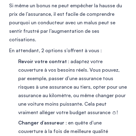
Si même un bonus ne peut empêcher la hausse du
prix de l’assurance, il est facile de comprendre
pourquoi un conducteur avec un malus peut se
sentir frustré par l’augmentation de ses
cotisations.
En attendant, 2 options s’offrent à vous :
Revoir votre contrat
: adaptez votre
couverture à vos besoins réels. Vous pouvez,
par exemple, passer d’une assurance tous
risques à une assurance au tiers, opter pour une
assurance au kilomètre, ou même changer pour
une voiture moins puissante. Cela peut
vraiment alléger votre budget assurance 👛!
Changer d’assureur
: en quête d’une
couverture à la fois de meilleure qualité