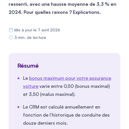
ressenti, avec une hausse moyenne de 3,3 % en
2024. Pour quelles raisons ? Explications.
Mis à jour le 7 avril 2026
3 min. de lecture
Résumé
Le
bonus maximum pour votre assurance
voiture
varie entre 0,50 (bonus maximal)
et 3,50 (malus maximal).
Le CRM est calculé annuellement en
fonction de l’historique de conduite des
douze derniers mois.