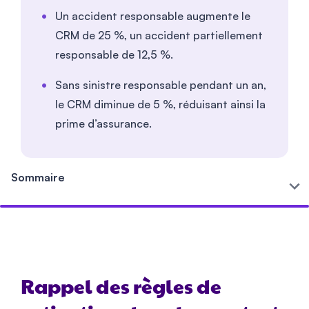
Un accident responsable augmente le
CRM de 25 %, un accident partiellement
responsable de 12,5 %.
Sans sinistre responsable pendant un an,
le CRM diminue de 5 %, réduisant ainsi la
prime d’assurance.
Sommaire
Rappel des règles de