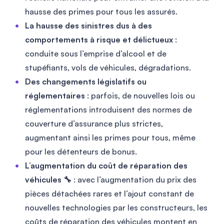
hausse des primes pour tous les assurés.
La hausse des sinistres dus à des
comportements à risque et délictueux
:
conduite sous l’emprise d’alcool et de
stupéfiants, vols de véhicules, dégradations.
Des changements législatifs ou
réglementaires
: parfois, de nouvelles lois ou
réglementations introduisent des normes de
couverture d’assurance plus strictes,
augmentant ainsi les primes pour tous, même
pour les détenteurs de bonus.
L’augmentation du coût de réparation des
véhicules 🔧
: avec l’augmentation du prix des
pièces détachées rares et l’ajout constant de
nouvelles technologies par les constructeurs, les
coûts de réparation des véhicules montent en