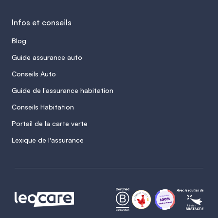
Infos et conseils
Blog
Guide assurance auto
Conseils Auto
Guide de l'assurance habitation
Conseils Habitation
Portail de la carte verte
Lexique de l'assurance