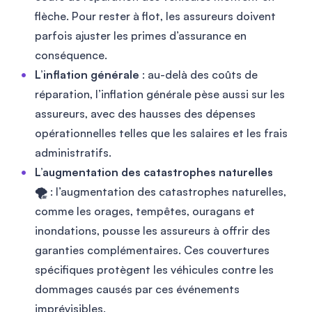
flèche. Pour rester à flot, les assureurs doivent
parfois ajuster les primes d’assurance en
conséquence.
L’inflation générale
: au-delà des coûts de
réparation, l’inflation générale pèse aussi sur les
assureurs, avec des hausses des dépenses
opérationnelles telles que les salaires et les frais
administratifs.
L’augmentation des catastrophes naturelles
🌪️
: l’augmentation des catastrophes naturelles,
comme les orages, tempêtes, ouragans et
inondations, pousse les assureurs à offrir des
garanties complémentaires. Ces couvertures
spécifiques protègent les véhicules contre les
dommages causés par ces événements
imprévisibles.