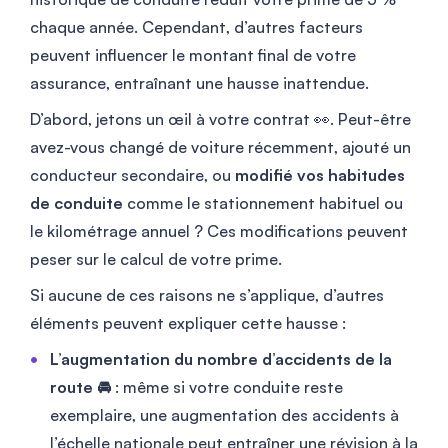
chaque année. Cependant, d’autres facteurs
peuvent influencer le montant final de votre
assurance, entraînant une hausse inattendue.
D’abord, jetons un œil à votre contrat 👀. Peut-être
avez-vous changé de voiture récemment, ajouté un
conducteur secondaire, ou
modifié vos habitudes
de conduite
comme le stationnement habituel ou
le kilométrage annuel ? Ces modifications peuvent
peser sur le calcul de votre prime.
Si aucune de ces raisons ne s’applique, d’autres
éléments peuvent expliquer cette hausse :
L’augmentation du nombre d’accidents de la
route 🚘
: même si votre conduite reste
exemplaire, une augmentation des accidents à
l’échelle nationale peut entraîner une révision à la