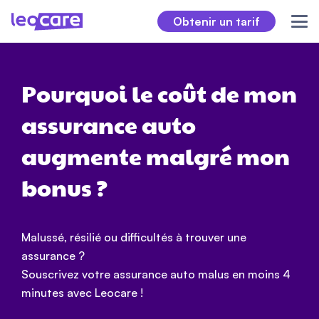
Obtenir un tarif
Pourquoi le coût de mon
assurance auto
augmente malgré mon
bonus ?
Malussé, résilié ou difficultés à trouver une
assurance ?
Souscrivez votre assurance auto malus en moins 4
minutes avec Leocare !