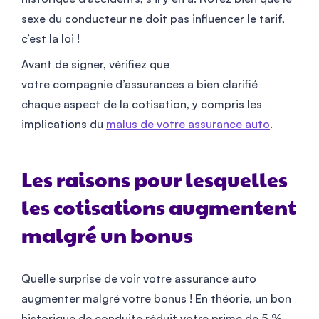
sexe du conducteur ne doit pas influencer le tarif,
c’est la loi !
Avant de signer, vérifiez que
votre compagnie d’assurances a bien clarifié
chaque aspect de la cotisation, y compris les
implications du
malus de votre assurance auto
.
Les raisons pour lesquelles
les cotisations augmentent
malgré un bonus
Quelle surprise de voir votre assurance auto
augmenter malgré votre bonus ! En théorie, un bon
historique de conduite réduit votre prime de 5 %