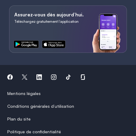
Assurez-vous dès aujourd’hui.
Téléchargez gratuitement l’application
Mentions légales
Conditions générales d’utilisation
Plan du site
Politique de confidentialité