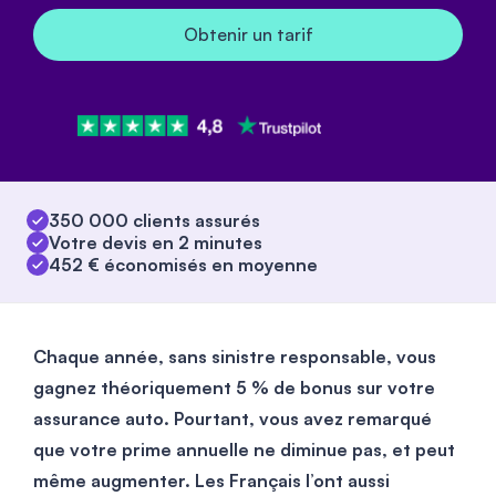
Obtenir un tarif
350 000 clients assurés
Votre devis en 2 minutes
452 € économisés en moyenne
Chaque année, sans sinistre responsable, vous
gagnez théoriquement 5 % de bonus sur votre
assurance auto. Pourtant, vous avez remarqué
que votre prime annuelle ne diminue pas, et peut
même augmenter. Les Français l’ont aussi