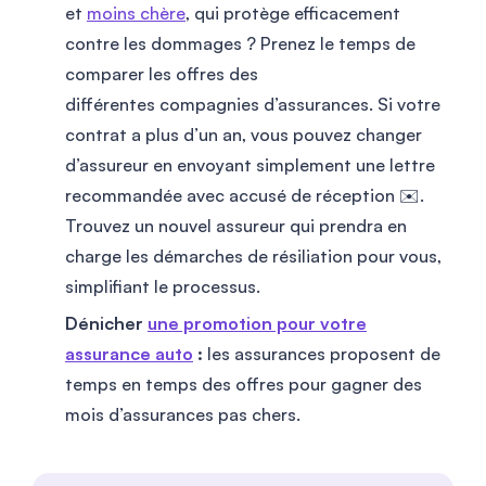
et
moins chère
, qui protège efficacement
contre les dommages ? Prenez le temps de
comparer les offres des
différentes compagnies d’assurances. Si votre
contrat a plus d’un an, vous pouvez changer
d’assureur en envoyant simplement une lettre
recommandée avec accusé de réception ✉️.
Trouvez un nouvel assureur qui prendra en
charge les démarches de résiliation pour vous,
simplifiant le processus.
Dénicher
une promotion pour votre
assurance auto
:
les assurances proposent de
temps en temps des offres pour gagner des
mois d’assurances pas chers.