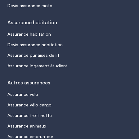
Devis assurance moto
Assurance habitation
Assurance habitation
Devis assurance habitation
Assurance punaises de lit
Assurance logement étudiant
Autres assurances
Assurance vélo
Assurance vélo cargo
Assurance trottinette
Assurance animaux
Assurance emprunteur