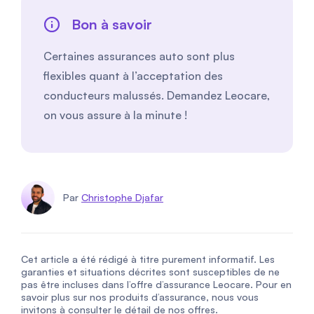
Bon à savoir
Certaines assurances auto sont plus
flexibles quant à l’acceptation des
conducteurs malussés. Demandez Leocare,
on vous assure à la minute !
Par
Christophe Djafar
Cet article a été rédigé à titre purement informatif. Les
garanties et situations décrites sont susceptibles de ne
pas être incluses dans l’offre d’assurance Leocare. Pour en
savoir plus sur nos produits d’assurance, nous vous
invitons à consulter le détail de nos offres.