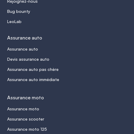
Rejoignez-nous
Bug bounty
LeoLab
Assurance auto
Assurance auto
Devis assurance auto
Assurance auto pas chère
Assurance auto immédiate
Assurance moto
Assurance moto
Assurance scooter
Assurance moto 125