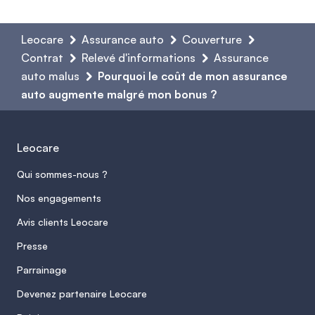
Leocare
Assurance auto
Couverture
Contrat
Relevé d'informations
Assurance
auto malus
Pourquoi le coût de mon assurance
auto augmente malgré mon bonus ?
Leocare
Qui sommes-nous ?
Nos engagements
Avis clients Leocare
Presse
Parrainage
Devenez partenaire Leocare