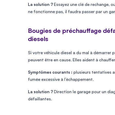
La solution ?
Essayez une clé de rechange, ou
ne fonctionne pas, il faudra passer par un ga
Bougies de préchauffage défa
diesels
Si votre véhicule diesel a du mal à démarrer p
peuvent être en cause. Elles aident à chauffe
Symptômes courants :
plusieurs tentatives 
fumée excessive à l’échappement.
La solution ?
Direction le garage pour un di
défaillantes.