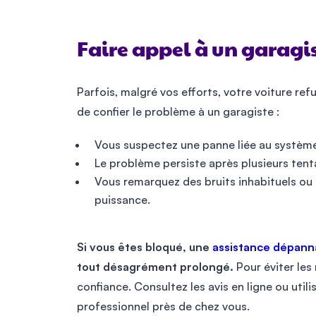
Faire appel à un garagis
Parfois, malgré vos efforts, votre voiture ref
de confier le problème à un garagiste :
Vous suspectez une panne liée au système
Le problème persiste après plusieurs tenta
Vous remarquez des bruits inhabituels o
puissance.
Si vous êtes bloqué, une
assistance dépan
tout désagrément prolongé.
Pour éviter les
confiance. Consultez les avis en ligne ou util
professionnel près de chez vous.