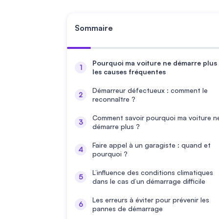
Sommaire
Pourquoi ma voiture ne démarre plus 
les causes fréquentes
Démarreur défectueux : comment le
reconnaître ?
Comment savoir pourquoi ma voiture n
démarre plus ?
Faire appel à un garagiste : quand et
pourquoi ?
L’influence des conditions climatiques
dans le cas d’un démarrage difficile
Les erreurs à éviter pour prévenir les
pannes de démarrage