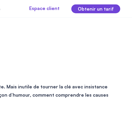
Espace client
e
Obtenir un tarif
e. Mais inutile de tourner la clé avec insistance
oupçon d’humour, comment comprendre les causes