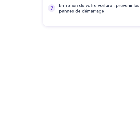
Entretien de votre voiture : prévenir les
pannes de démarrage