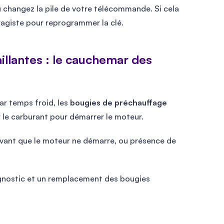
 changez la pile de votre télécommande. Si cela
ragiste pour reprogrammer la clé.
illantes : le cauchemar des
ar temps froid, les
bougies de préchauffage
r le carburant pour démarrer le moteur.
avant que le moteur ne démarre, ou présence de
agnostic et un remplacement des bougies