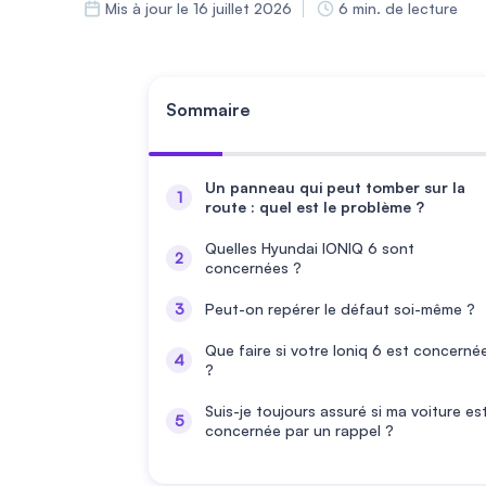
Mis à jour le 16 juillet 2026
6 min. de lecture
Sommaire
Un panneau qui peut tomber sur la
route : quel est le problème ?
Quelles Hyundai IONIQ 6 sont
concernées ?
Peut-on repérer le défaut soi-même ?
Que faire si votre Ioniq 6 est concerné
?
Suis-je toujours assuré si ma voiture es
concernée par un rappel ?