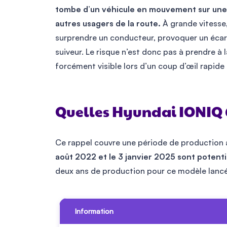
tombe d’un véhicule en mouvement sur une 
autres usagers de la route.
À grande vitesse,
surprendre un conducteur, provoquer un écar
suiveur. Le risque n’est donc pas à prendre à 
forcément visible lors d’un coup d’œil rapide
Quelles Hyundai IONIQ 6
Ce rappel couvre une période de production 
août 2022 et le 3 janvier 2025 sont poten
deux ans de production pour ce modèle lancé e
Information