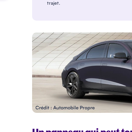
trajet.