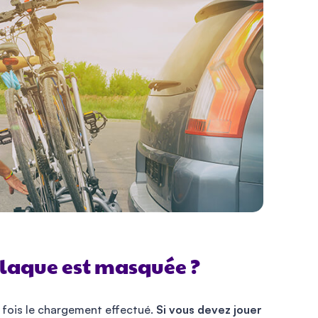
laque est masquée ?
ne fois le chargement effectué.
Si vous devez jouer