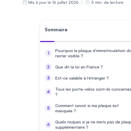
Mis à jour le 16 juillet 2026
5 min. de lecture
Sommaire
Pourquoi la plaque d’immatriculation do
rester visible ?
Que dit la loi en France ?
Est-ce valable à l’étranger ?
Tous les porte-vélos sont-ils concerné
?
Comment savoir si ma plaque est
masquée ?
Quels risques si je ne mets pas de plaq
supplémentaire ?