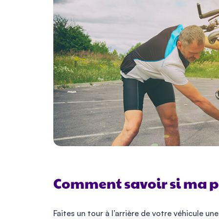
Comment savoir si ma p
Faites un tour à l’arrière de votre véhicule u