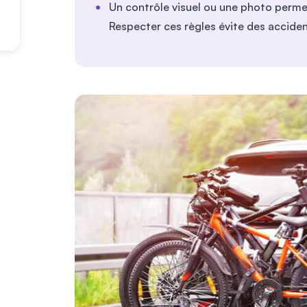
Un contrôle visuel ou une photo permet 
Respecter ces règles évite des accident