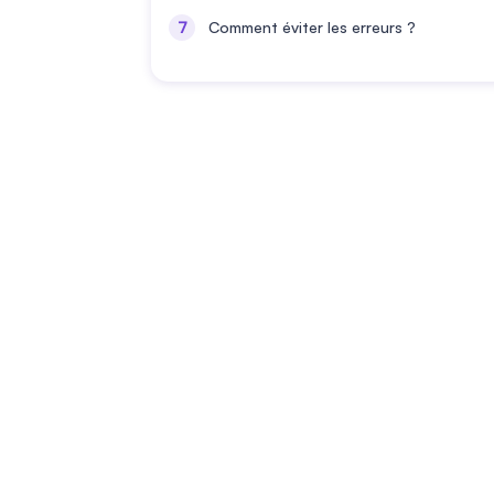
Comment éviter les erreurs ?