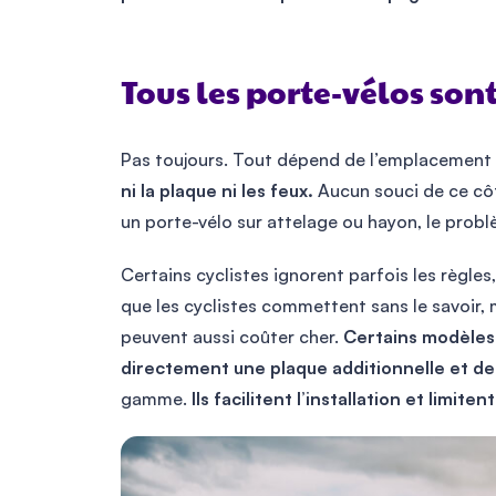
Tous les porte-vélos sont
Pas toujours. Tout dépend de l’emplacement
ni la plaque ni les feux.
Aucun souci de ce côt
un porte-vélo sur attelage ou hayon, le probl
Certains cyclistes ignorent parfois les règles
que les cyclistes commettent sans le savoir, 
peuvent aussi coûter cher.
Certains modèles
directement une plaque additionnelle et de
gamme.
Ils facilitent l’installation et limitent