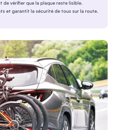
de vérifier que la plaque reste lisible.
s et garantit la sécurité de tous sur la route.