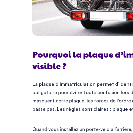
Pourquoi la plaque d’im
visible ?
La plaque d’immatriculation permet d’identif
obligatoire pour éviter toute confusion lors d
masquent cette plaque, les forces de l’ordre 
passe pas.
Les règles sont claires : plaque 
Quand vous installez un porte-vélo à l’arrière