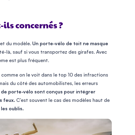
-ils concernés ?
 et du modèle.
Un porte-vélo de toit ne masque
é-là, sauf si vous transportez des girafes. Avec
ème est plus fréquent.
, comme on le voit dans le top 10 des infractions
mais du côté des automobilistes, les erreurs
 de porte-vélo sont conçus pour intégrer
s feux.
C’est souvent le cas des modèles haut de
 les oublis.