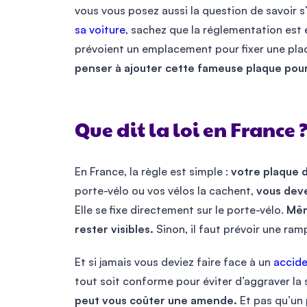
vous vous posez aussi la question de savoir s’
sa voiture
, sachez que la réglementation est
prévoient un emplacement pour fixer une pl
penser à ajouter cette fameuse plaque pour 
Que dit la loi en France 
En France, la règle est simple :
votre plaque d
porte-vélo ou vos vélos la cachent,
vous dev
Elle se fixe directement sur le porte-vélo.
Mêm
rester visibles.
Sinon, il faut prévoir une ram
Et si jamais vous deviez faire face à un
accide
tout soit conforme pour éviter d’aggraver la 
peut vous coûter une amende.
Et pas qu’un