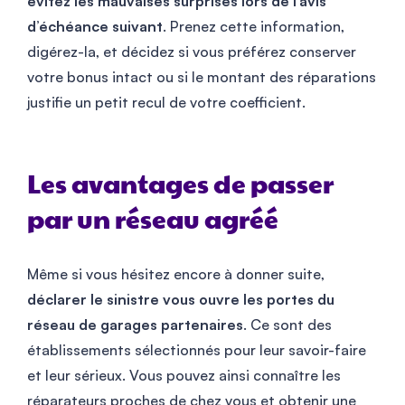
évitez les mauvaises surprises lors de l’avis
d’échéance suivant
. Prenez cette information,
digérez-la, et décidez si vous préférez conserver
votre bonus intact ou si le montant des réparations
justifie un petit recul de votre coefficient.
Les avantages de passer
par un réseau agréé
Même si vous hésitez encore à donner suite,
déclarer le sinistre vous ouvre les portes du
réseau de garages partenaires
. Ce sont des
établissements sélectionnés pour leur savoir-faire
et leur sérieux. Vous pouvez ainsi connaître les
réparateurs proches de chez vous et obtenir une