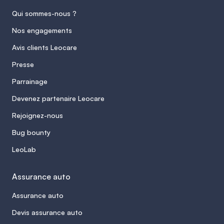
Qui sommes-nous ?
Nos engagements
Avis clients Leocare
Presse
Parrainage
Devenez partenaire Leocare
Rejoignez-nous
Bug bounty
LeoLab
Assurance auto
Assurance auto
Devis assurance auto