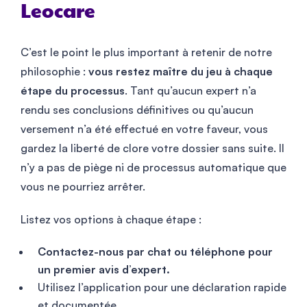
Leocare
C’est le point le plus important à retenir de notre
philosophie :
vous restez maître du jeu à chaque
étape du processus
. Tant qu’aucun expert n’a
rendu ses conclusions définitives ou qu’aucun
versement n’a été effectué en votre faveur, vous
gardez la liberté de clore votre dossier sans suite. Il
n’y a pas de piège ni de processus automatique que
vous ne pourriez arrêter.
Listez vos options à chaque étape :
Contactez-nous par chat ou téléphone pour
un premier avis d’expert.
Utilisez l’application pour une déclaration rapide
et documentée.