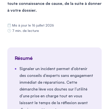
toute connaissance de cause, de la suite à donner
à votre dossier.
Mis à jour le 16 juillet 2026
7 min. de lecture
Résumé
Signaler un incident permet d’obtenir
des conseils d’experts sans engagement
immédiat de réparations. Cette
démarche lève vos doutes sur l’utilité
d’une prise en charge tout en vous
laissant le temps de la réflexion avant