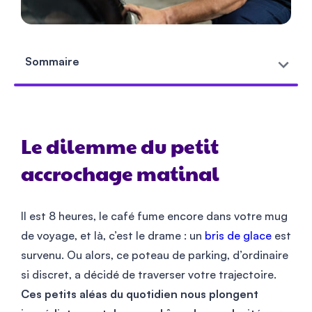
Sommaire
Le dilemme du petit
accrochage matinal
Il est 8 heures, le café fume encore dans votre mug
de voyage, et là, c’est le drame : un
bris de glace
est
survenu. Ou alors, ce poteau de parking, d’ordinaire
si discret, a décidé de traverser votre trajectoire.
Ces petits aléas du quotidien nous plongent