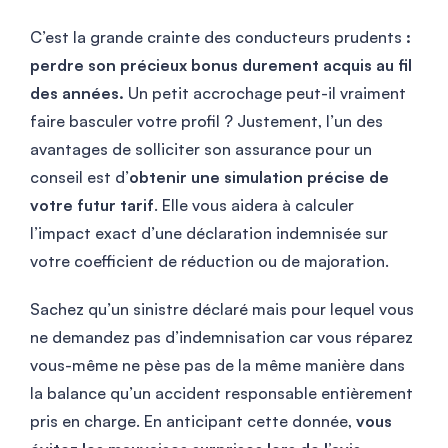
C’est la grande crainte des conducteurs prudents
:
perdre son précieux bonus durement acquis au fil
des années.
Un petit accrochage peut-il vraiment
faire basculer votre profil ? Justement, l’un des
avantages de solliciter son assurance pour un
conseil est d’
obtenir une simulation précise de
votre futur tarif
. Elle vous aidera à calculer
l’impact exact d’une déclaration indemnisée sur
votre coefficient de réduction ou de majoration.
Sachez qu’un sinistre déclaré mais pour lequel vous
ne demandez pas d’indemnisation car vous réparez
vous-même ne pèse pas de la même manière dans
la balance qu’un accident responsable entièrement
pris en charge. En anticipant cette donnée,
vous