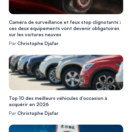
Caméra de surveillance et feux stop clignotants :
ces deux équipements vont devenir obligatoires
sur les voitures neuves
Par
Christophe Djafar
Top 10 des meilleurs véhicules d’occasion à
acquérir en 2026
Par
Christophe Djafar