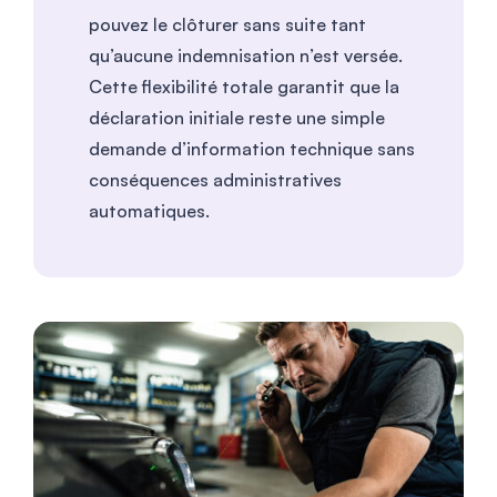
pouvez le clôturer sans suite tant
qu’aucune indemnisation n’est versée.
Cette flexibilité totale garantit que la
déclaration initiale reste une simple
demande d’information technique sans
conséquences administratives
automatiques.