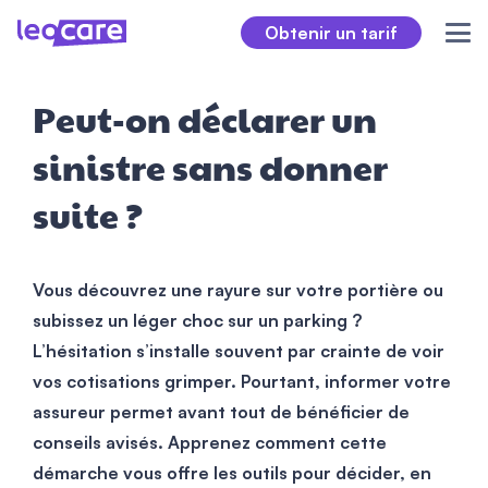
Obtenir un tarif
Peut-on déclarer un
sinistre sans donner
suite ?
Vous découvrez une rayure sur votre portière ou
subissez un léger choc sur un parking ?
L’hésitation s’installe souvent par crainte de voir
vos cotisations grimper. Pourtant, informer votre
assureur permet avant tout de bénéficier de
conseils avisés. Apprenez comment cette
démarche vous offre les outils pour décider, en