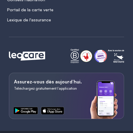
Portail de la carte verte
Lexique de l'assurance
Assurez-vous dès aujourd’hui.
Téléchargez gratuitement l’application