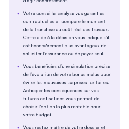
d’agir concrètement.
Votre conseiller analyse vos garanties
contractuelles et compare le montant
de la franchise au coût réel des travaux.
Cette aide à la décision vous indique s’il
est financièrement plus avantageux de
solliciter l’assurance ou de payer seul.
Vous bénéficiez d’une simulation précise
de l’évolution de votre bonus malus pour
éviter les mauvaises surprises tarifaires.
Anticiper les conséquences sur vos
futures cotisations vous permet de
choisir l’option la plus rentable pour
votre budget.
Vous restez maître de votre dossier et