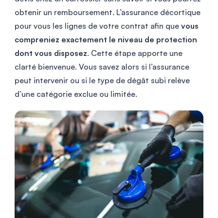
obtenir un remboursement. L’assurance décortique
pour vous les lignes de votre contrat afin que
vous
compreniez exactement le niveau de protection
dont vous disposez
. Cette étape apporte une
clarté bienvenue. Vous savez alors si l’assurance
peut intervenir ou si le type de dégât subi relève
d’une catégorie exclue ou limitée.