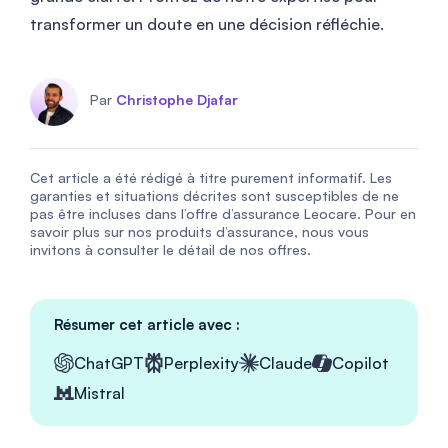
transformer un doute en une décision réfléchie.
Par
Christophe Djafar
Cet article a été rédigé à titre purement informatif. Les
garanties et situations décrites sont susceptibles de ne
pas être incluses dans l’offre d’assurance Leocare. Pour en
savoir plus sur nos produits d’assurance, nous vous
invitons à consulter le détail de nos offres.
Résumer cet article avec :
ChatGPT
Perplexity
Claude
Copilot
Mistral