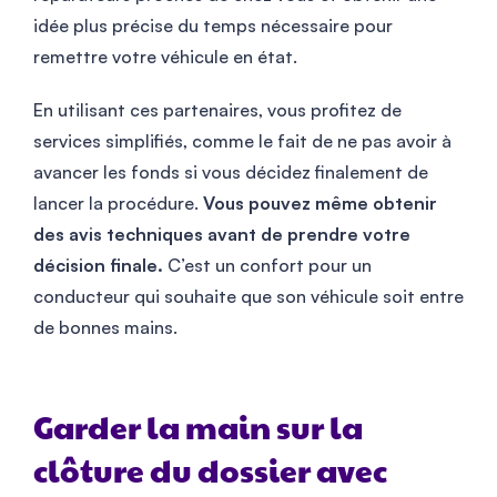
idée plus précise du temps nécessaire pour
remettre votre véhicule en état.
En utilisant ces partenaires, vous profitez de
services simplifiés, comme le fait de ne pas avoir à
avancer les fonds si vous décidez finalement de
lancer la procédure.
Vous pouvez même obtenir
des avis techniques avant de prendre votre
décision finale.
C’est un confort pour un
conducteur qui souhaite que son véhicule soit entre
de bonnes mains.
Garder la main sur la
clôture du dossier avec