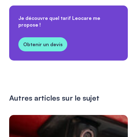
Je découvre quel tarif Leocare me
propose !
Obtenir un devis
Autres articles sur le sujet