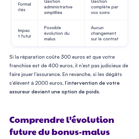
Gestion
Gestion
Formal
administrative
complète par
ités
simplifiée
vos soins
Possible
Aucun
Impac
évolution du
changement
t futur
malus
sur le contrat
Si la réparation coûte 300 euros et que votre
franchise est de 400 euros, il n’est pas judicieux de
faire jouer l’assurance. En revanche, si les dégâts
s’élèvent à 2000 euros,
l’intervention de votre
assureur devient une option de poids
.
Comprendre l’évolution
future du bonus-malus