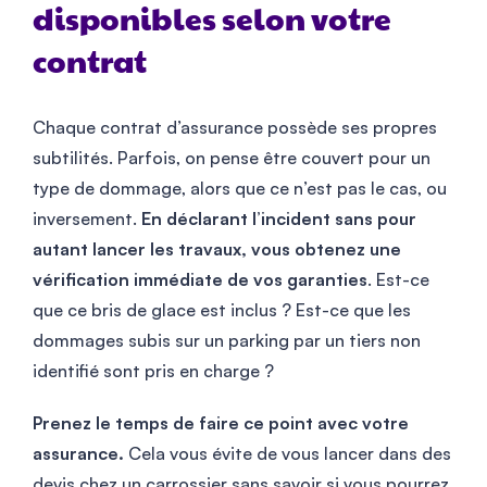
disponibles selon votre
contrat
Chaque contrat d’assurance possède ses propres
subtilités. Parfois, on pense être couvert pour un
type de dommage, alors que ce n’est pas le cas, ou
inversement.
En déclarant l’incident sans pour
autant lancer les travaux, vous obtenez une
vérification immédiate de vos garanties
. Est-ce
que ce bris de glace est inclus ? Est-ce que les
dommages subis sur un parking par un tiers non
identifié sont pris en charge ?
Prenez le temps de faire ce point avec votre
assurance.
Cela vous évite de vous lancer dans des
devis chez un carrossier sans savoir si vous pourrez