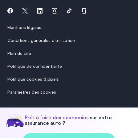
Mentions légales
Conditions générales d’utilisation
Plan du site
Politique de confidentialité
Politique cookies & pixels
Paramètres des cookies
Prêt à faire des économies
sur votre
assurance auto ?