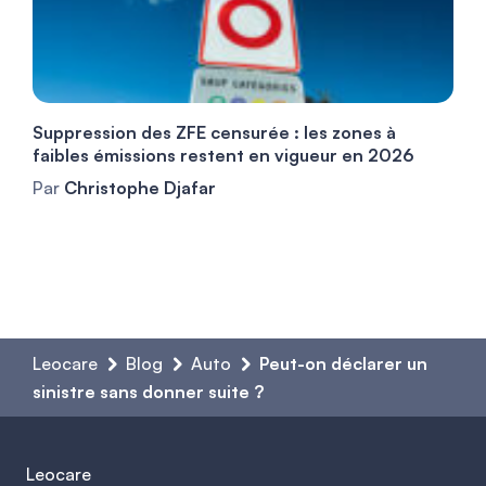
Suppression des ZFE censurée : les zones à
faibles émissions restent en vigueur en 2026
Par
Christophe Djafar
Leocare
Blog
Auto
Peut-on déclarer un
sinistre sans donner suite ?
Leocare