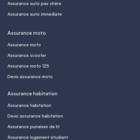
Assurance auto pas chère
Assurance auto immédiate
Assurance moto
Assurance moto
Assurance scooter
Assurance moto 125
Devis assurance moto
Assurance habitation
Assurance habitation
Devis assurance habitation
Assurance punaises de lit
Assurance logement étudiant