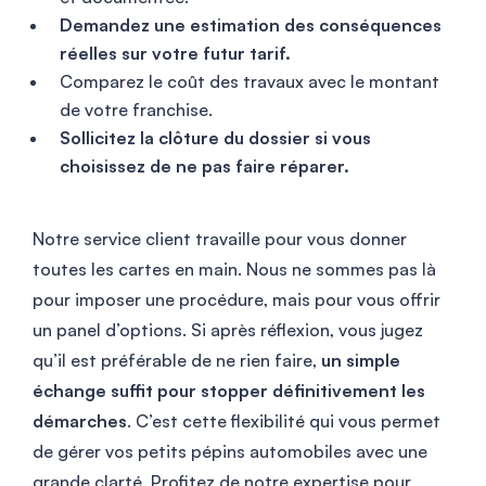
Demandez une estimation des conséquences
réelles sur votre futur tarif.
Comparez le coût des travaux avec le montant
de votre franchise.
Sollicitez la clôture du dossier si vous
choisissez de ne pas faire réparer.
Notre service client travaille pour vous donner
toutes les cartes en main. Nous ne sommes pas là
pour imposer une procédure, mais pour vous offrir
un panel d’options. Si après réflexion, vous jugez
qu’il est préférable de ne rien faire,
un simple
échange suffit pour stopper définitivement les
démarches
. C’est cette flexibilité qui vous permet
de gérer vos petits pépins automobiles avec une
grande clarté. Profitez de notre expertise pour