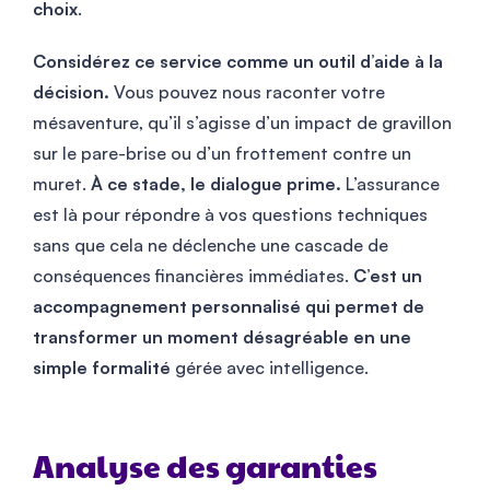
choix
.
Considérez ce service comme un outil d’aide à la
décision.
Vous pouvez nous raconter votre
mésaventure, qu’il s’agisse d’un impact de gravillon
sur le pare-brise ou d’un frottement contre un
muret.
À ce stade, le dialogue prime.
L’assurance
est là pour répondre à vos questions techniques
sans que cela ne déclenche une cascade de
conséquences financières immédiates.
C’est un
accompagnement personnalisé qui permet de
transformer un moment désagréable en une
simple formalité
gérée avec intelligence.
Analyse des garanties