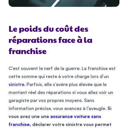
Le poids du coût des
réparations face à la
franchise
C’est souvent le nerf de la guerre. La franchise est
cette somme qui reste à votre charge lors d’un
sinistre
. Parfois, elle s’avère plus élevée que le
montant réel des réparations si vous allez voir un
garagiste par vos propres moyens. Sans
information précise, vous avancez à l’aveugle.
Si
vous avez une une
assurance voiture sans
franchise
, déclarer votre sinistre vous permet