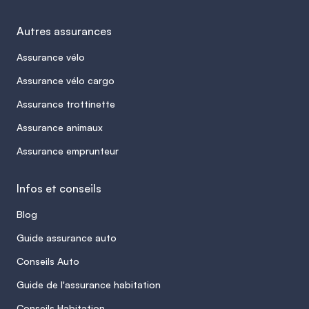
Autres assurances
Assurance vélo
Assurance vélo cargo
Assurance trottinette
Assurance animaux
Assurance emprunteur
Infos et conseils
Blog
Guide assurance auto
Conseils Auto
Guide de l'assurance habitation
Conseils Habitation