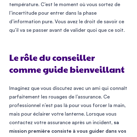
température. C’est le moment où vous sortez de
l’incertitude pour entrer dans la phase
d’information pure. Vous avez le droit de savoir ce
qu’il va se passer avant de valider quoi que ce soit.
Le rôle du conseiller
comme guide bienveillant
Imaginez que vous discutez avec un ami qui connaît
parfaitement les rouages de l’assurance. Ce
professionnel n’est pas là pour vous forcer la main,
mais pour éclairer votre lanterne. Lorsque vous
contactez votre assurance après un incident,
sa
mission première consiste à vous guider dans vos