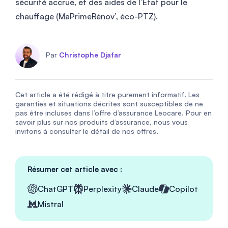
sécurité accrue, et des aides de l’État pour le
chauffage (MaPrimeRénov’, éco-PTZ).
Par
Christophe Djafar
Cet article a été rédigé à titre purement informatif. Les
garanties et situations décrites sont susceptibles de ne
pas être incluses dans l’offre d’assurance Leocare. Pour en
savoir plus sur nos produits d’assurance, nous vous
invitons à consulter le détail de nos offres.
Résumer cet article avec :
ChatGPT
Perplexity
Claude
Copilot
Mistral