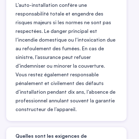
L’auto-installation confère une
responsabilité totale et engendre des
risques majeurs si les normes ne sont pas
respectées. Le danger principal est
l’incendie domestique ou l’intoxication due
au refoulement des fumées. En cas de
sinistre, l’assurance peut refuser
d’indemniser ou minorer la couverture.
Vous restez également responsable
pénalement et civilement des défauts
d’installation pendant dix ans, l’absence de
professionnel annulant souvent la garantie
constructeur de l’appareil.
Quelles sont les exigences de