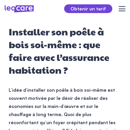
Obtenir un tarif
Installer son poêle à
bois soi-même : que
faire avec l’assurance
habitation ?
L’idée d’installer son poêle à bois soi-même est
souvent motivée par le désir de réaliser des
économies sur la main-d’œuvre et sur le
chauffage à long terme. Quoi de plus
réconfortant qu’un foyer crépitant pendant les