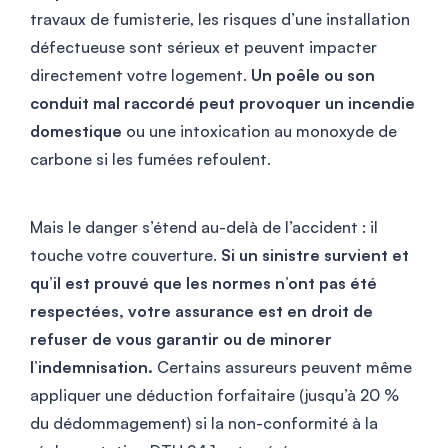
travaux de fumisterie, les risques d’une installation
défectueuse sont sérieux et peuvent impacter
directement votre logement.
Un poêle ou son
conduit mal raccordé peut provoquer un incendie
domestique
ou une intoxication au monoxyde de
carbone si les fumées refoulent.
Mais le danger s’étend au-delà de l’accident : il
touche votre couverture.
Si un sinistre survient et
qu’il est prouvé que les normes n’ont pas été
respectées, votre assurance est en droit de
refuser de vous garantir ou de minorer
l’indemnisation.
Certains assureurs peuvent même
appliquer une déduction forfaitaire (jusqu’à 20 %
du dédommagement) si la non-conformité à la