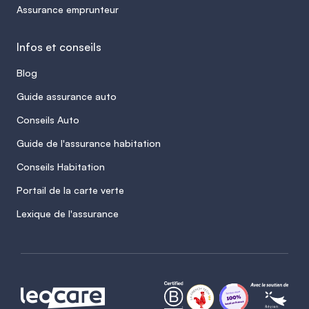
Assurance emprunteur
Infos et conseils
Blog
Guide assurance auto
Conseils Auto
Guide de l'assurance habitation
Conseils Habitation
Portail de la carte verte
Lexique de l'assurance