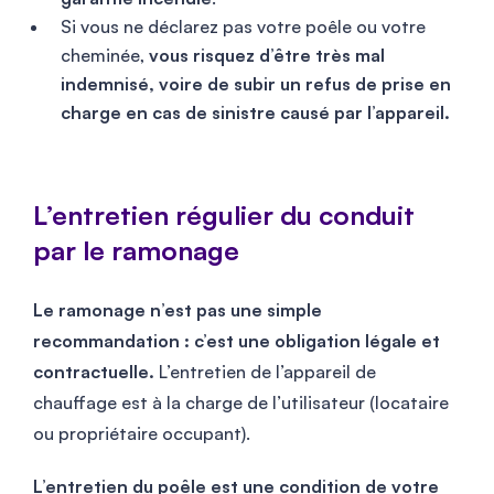
Si vous ne déclarez pas votre poêle ou votre
cheminée,
vous risquez d’être très mal
indemnisé, voire de subir un refus de prise en
charge en cas de sinistre causé par l’appareil.
L’entretien régulier du conduit
par le ramonage
Le ramonage n’est pas une simple
recommandation : c’est une obligation légale et
contractuelle.
L’entretien de l’appareil de
chauffage est à la charge de l’utilisateur (locataire
ou propriétaire occupant).
L’entretien du poêle est une condition de votre