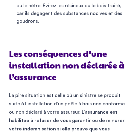
ou le hêtre. Évitez les résineux ou le bois traité,
car ils dégagent des substances nocives et des
goudrons.
Les conséquences d’une
installation non déclarée à
l’assurance
La pire situation est celle où un sinistre se produit
suite à l’installation d’un poêle à bois non conforme
ou non déclaré à votre assureur.
L’assurance est
habilitée à refuser de vous garantir ou de minorer
votre indemnisation si elle prouve que vous