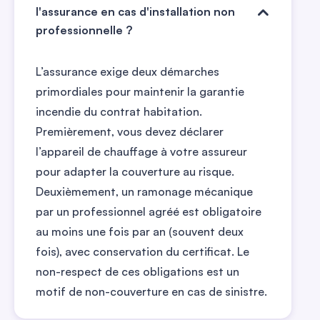
l'assurance en cas d'installation non
professionnelle ?
L’assurance exige deux démarches
primordiales pour maintenir la garantie
incendie du contrat habitation.
Premièrement, vous devez déclarer
l’appareil de chauffage à votre assureur
pour adapter la couverture au risque.
Deuxièmement, un ramonage mécanique
par un professionnel agréé est obligatoire
au moins une fois par an (souvent deux
fois), avec conservation du certificat. Le
non-respect de ces obligations est un
motif de non-couverture en cas de sinistre.