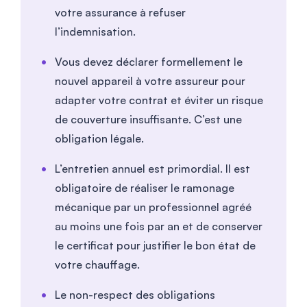
votre assurance à refuser
l’indemnisation.
Vous devez déclarer formellement le
nouvel appareil à votre assureur pour
adapter votre contrat et éviter un risque
de couverture insuffisante. C’est une
obligation légale.
L’entretien annuel est primordial. Il est
obligatoire de réaliser le ramonage
mécanique par un professionnel agréé
au moins une fois par an et de conserver
le certificat pour justifier le bon état de
votre chauffage.
Le non-respect des obligations