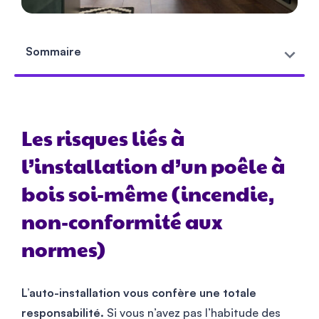
Sommaire
Les risques liés à
l’installation d’un poêle à
bois soi-même (incendie,
non-conformité aux
normes)
L’auto-installation vous confère une totale
responsabilité.
Si vous n’avez pas l’habitude des