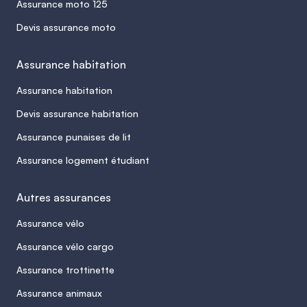
Assurance moto 125
Devis assurance moto
Assurance habitation
Assurance habitation
Devis assurance habitation
Assurance punaises de lit
Assurance logement étudiant
Autres assurances
Assurance vélo
Assurance vélo cargo
Assurance trottinette
Assurance animaux