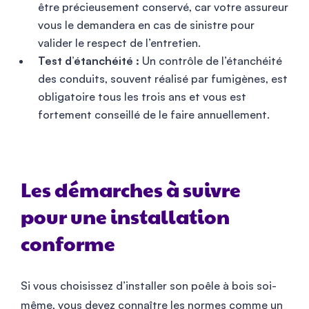
être précieusement conservé, car votre assureur
vous le demandera en cas de sinistre pour
valider le respect de l’entretien.
Test d’étanchéité :
Un contrôle de l’étanchéité
des conduits, souvent réalisé par fumigènes, est
obligatoire tous les trois ans et vous est
fortement conseillé de le faire annuellement.
Les démarches à suivre
pour une installation
conforme
Si vous choisissez d’installer son poêle à bois soi-
même, vous devez connaître les normes comme un