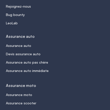
Rejoignez-nous
Bug bounty
LeoLab
Assurance auto
Assurance auto
Devis assurance auto
Assurance auto pas chère
Assurance auto immédiate
Assurance moto
Assurance moto
Assurance scooter