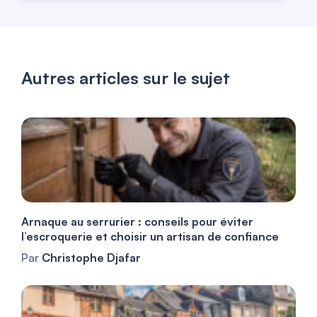
Autres articles sur le sujet
Arnaque au serrurier : conseils pour éviter
l’escroquerie et choisir un artisan de confiance
Par
Christophe Djafar