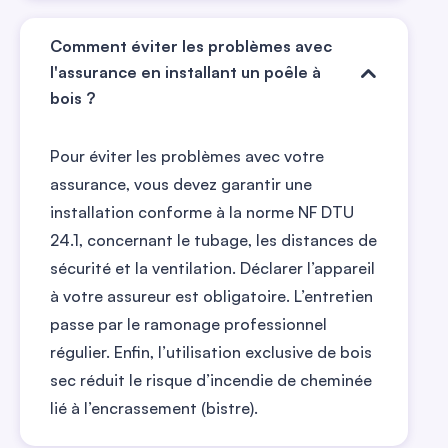
Comment éviter les problèmes avec
l'assurance en installant un poêle à
bois ?
Pour éviter les problèmes avec votre
assurance, vous devez garantir une
installation conforme à la norme NF DTU
24.1, concernant le tubage, les distances de
sécurité et la ventilation. Déclarer l’appareil
à votre assureur est obligatoire. L’entretien
passe par le ramonage professionnel
régulier. Enfin, l’utilisation exclusive de bois
sec réduit le risque d’incendie de cheminée
lié à l’encrassement (bistre).