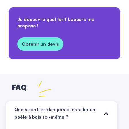
Je découvre quel tarif Leocare me
propose !
Obtenir un devis
FAQ
Quels sont les dangers d'installer un
poêle à bois soi-même ?