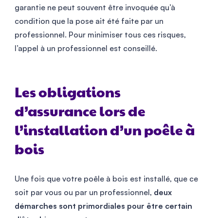
garantie ne peut souvent être invoquée qu’à
condition que la pose ait été faite par un
professionnel. Pour minimiser tous ces risques,
l’appel à un professionnel est conseillé.
Les obligations
d’assurance lors de
l’installation d’un poêle à
bois
Une fois que votre poêle à bois est installé, que ce
soit par vous ou par un professionnel,
deux
démarches sont primordiales pour être certain