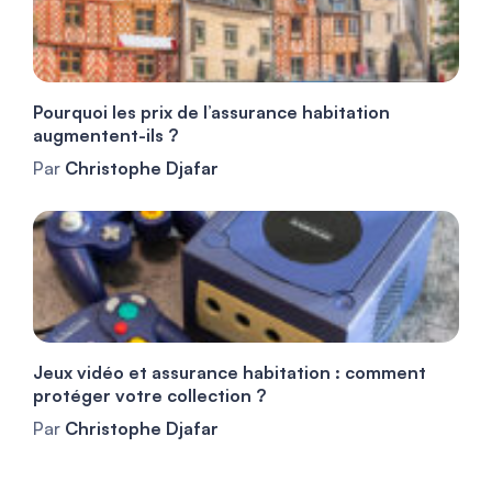
Pourquoi les prix de l’assurance habitation
augmentent-ils ?
Par
Christophe Djafar
Jeux vidéo et assurance habitation : comment
protéger votre collection ?
Par
Christophe Djafar