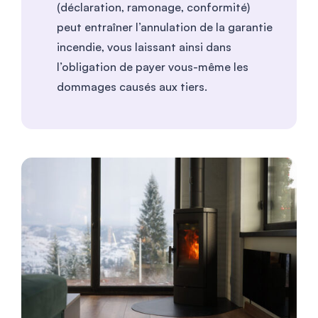
(déclaration, ramonage, conformité)
peut entraîner l’annulation de la garantie
incendie, vous laissant ainsi dans
l’obligation de payer vous-même les
dommages causés aux tiers.