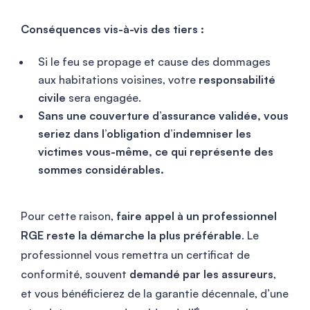
Conséquences vis-à-vis des tiers :
Si le feu se propage et cause des dommages
aux habitations voisines, votre
responsabilité
civile
sera engagée.
Sans une couverture d’assurance validée, vous
seriez dans l’obligation d’indemniser les
victimes vous-même, ce qui représente des
sommes considérables.
Pour cette raison,
faire appel à un professionnel
RGE reste la démarche la plus préférable
. Le
professionnel vous remettra un certificat de
conformité, souvent
demandé par les assureurs
,
et vous bénéficierez de la garantie décennale, d’une