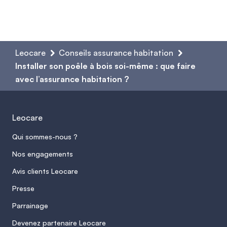
Leocare
Conseils assurance habitation
Installer son poêle à bois soi-même : que faire
avec l’assurance habitation ?
Leocare
Qui sommes-nous ?
Nos engagements
Avis clients Leocare
Presse
Parrainage
Devenez partenaire Leocare