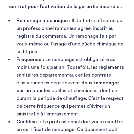
contrat pour l’activation de la garantie incendie
:
Ramonage mécanique :
Il doit être effectué par
un professionnel ramoneur agréé, inscrit au
registre du commerce. Un ramonage fait par
vous-même ou l’usage d’une bûche chimique ne
suffit pas.
Fréquence :
Le ramonage est obligatoire au
moins une fois par an. Toutefois, les règlements
sanitaires départementaux et les contrats
d’assurance exigent souvent
deux ramonages
par an
pour les poêles et cheminées, dont un
durant la période de chauffage. C’est le respect
de cette fréquence qui permet d’éviter un
sinistre lié à l’encrassement.
Certificat :
Le professionnel doit vous remettre
un certificat de ramonage. Ce document doit