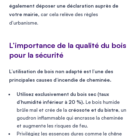
également déposer une déclaration auprès de
votre mairie,
car cela relève des règles
d’urbanisme.
L’importance de la qualité du bois
pour la sécurité
L’utilisation de bois non adapté est l’une des
principales causes d’incendie de cheminée.
Utilisez exclusivement du bois sec (taux
d’humidité inférieur à 20 %).
Le bois humide
brûle mal et crée de la
créosote et du bistre
, un
goudron inflammable qui encrasse la cheminée
et augmente les risques de feu.
Privilégiez les essences dures comme le chêne