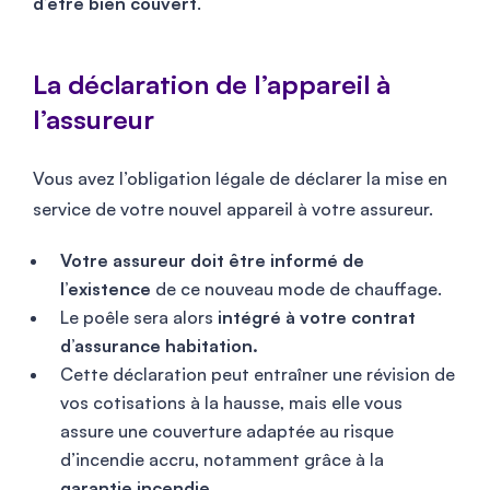
d’être bien couvert
.
La déclaration de l’appareil à
l’assureur
Vous avez l’obligation légale de déclarer la mise en
service de votre nouvel appareil à votre assureur.
Votre assureur doit être informé de
l’existence
de ce nouveau mode de chauffage.
Le poêle sera alors
intégré à votre contrat
d’assurance habitation.
Cette déclaration peut entraîner une révision de
vos cotisations à la hausse, mais elle vous
assure une couverture adaptée au risque
d’incendie accru, notamment grâce à la
garantie incendie
.