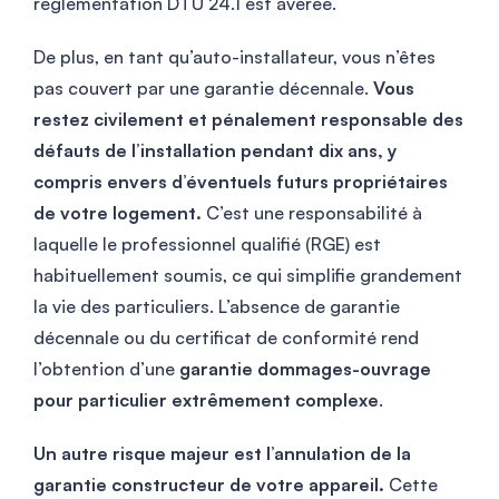
réglementation DTU 24.1 est avérée.
De plus, en tant qu’auto-installateur, vous n’êtes
pas couvert par une garantie décennale.
Vous
restez civilement et pénalement responsable des
défauts de l’installation pendant dix ans, y
compris envers d’éventuels futurs propriétaires
de votre logement.
C’est une responsabilité à
laquelle le professionnel qualifié (RGE) est
habituellement soumis, ce qui simplifie grandement
la vie des particuliers. L’absence de garantie
décennale ou du certificat de conformité rend
l’obtention d’une
garantie dommages-ouvrage
pour particulier extrêmement complexe
.
Un autre risque majeur est l’annulation de la
garantie constructeur de votre appareil.
Cette