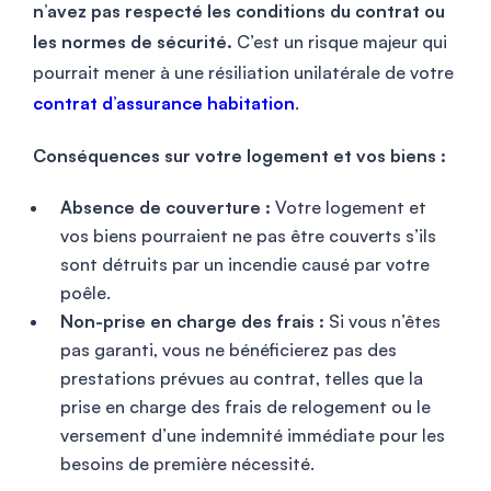
n’avez pas respecté les conditions du contrat ou
les normes de sécurité.
C’est un risque majeur qui
pourrait mener à une résiliation unilatérale de votre
contrat d’assurance habitation
.
Conséquences sur votre logement et vos biens :
Absence de couverture :
Votre logement et
vos biens pourraient ne pas être couverts s’ils
sont détruits par un incendie causé par votre
poêle.
Non-prise en charge des frais :
Si vous n’êtes
pas garanti, vous ne bénéficierez pas des
prestations prévues au contrat, telles que la
prise en charge des frais de relogement ou le
versement d’une indemnité immédiate pour les
besoins de première nécessité.