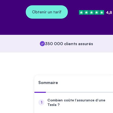
Obtenir un tarif
350 000 clients assurés
Sommaire
Combien coûte l’assurance d’une
Tesla ?