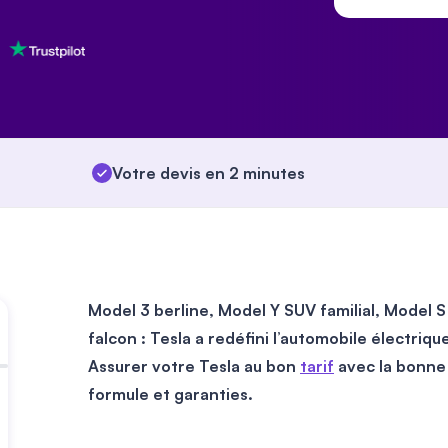
Votre devis en 2 minutes
Model 3 berline, Model Y SUV familial, Model 
falcon : Tesla a redéfini l’automobile électri
Assurer votre Tesla au bon
tarif
avec la bonn
formule et garanties.