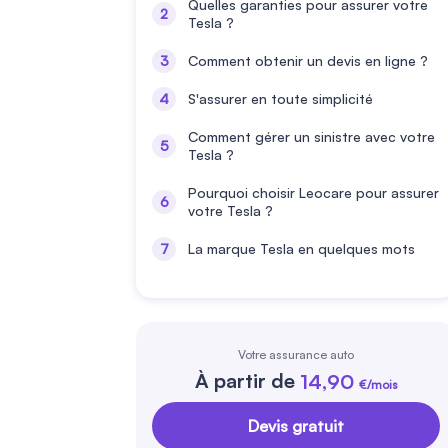
Quelles garanties pour assurer votre
Tesla ?
Comment obtenir un devis en ligne ?
S'assurer en toute simplicité
Comment gérer un sinistre avec votre
Tesla ?
Pourquoi choisir Leocare pour assurer
votre Tesla ?
La marque Tesla en quelques mots
Votre assurance auto
À partir de
14,90
€/mois
Devis gratuit