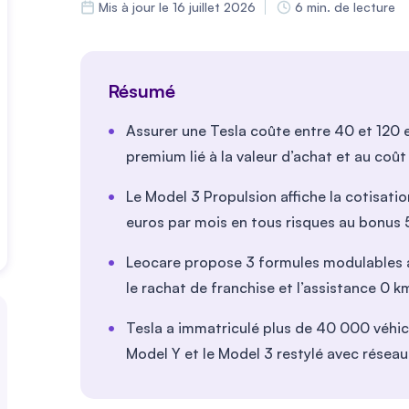
Mis à jour le 16 juillet 2026
6 min. de lecture
Résumé
Assurer une Tesla coûte entre 40 et 120 
premium lié à la valeur d’achat et au coût
Le Model 3 Propulsion affiche la cotisatio
euros par mois en tous risques au bonus
Leocare propose 3 formules modulables a
le rachat de franchise et l’assistance 0 k
Tesla a immatriculé plus de 40 000 véhic
Model Y et le Model 3 restylé avec résea