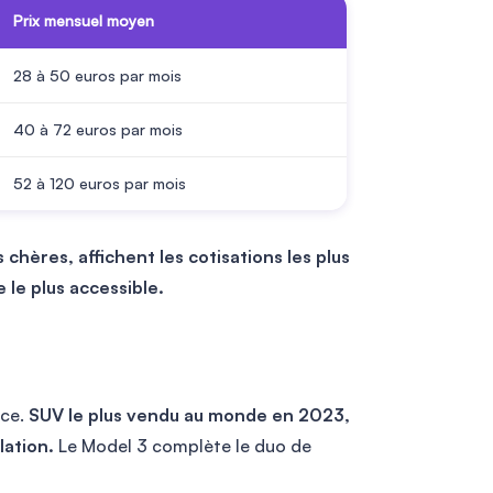
Prix mensuel moyen
28 à 50 euros par mois
40 à 72 euros par mois
52 à 120 euros par mois
 chères, affichent les cotisations les plus
 le plus accessible.
nce.
SUV le plus vendu au monde en 2023,
lation.
Le Model 3 complète le duo de