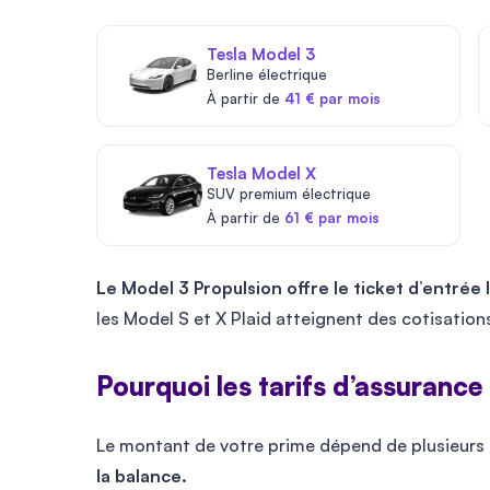
Tesla Model 3
Berline électrique
À partir de
41 € par mois
Tesla Model X
SUV premium électrique
À partir de
61 € par mois
Le Model 3 Propulsion offre le ticket d’entrée
les Model S et X Plaid atteignent des cotisations
Pourquoi les tarifs d’assurance 
Le montant de votre prime dépend de plusieurs 
la balance.