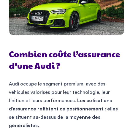
Combien coûte l’assurance
d’une Audi ?
Audi occupe le segment premium, avec des
véhicules valorisés pour leur technologie, leur
finition et leurs performances.
Les cotisations
d’assurance reflètent ce positionnement : elles
se situent au-dessus de la moyenne des
généralistes.