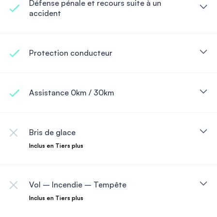
Défense pénale et recours suite à un
accident
Protection conducteur
Assistance 0km / 30km
Bris de glace
Inclus en Tiers plus
Vol – Incendie – Tempête
Inclus en Tiers plus