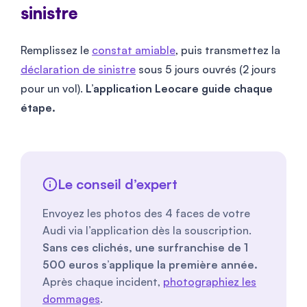
sinistre
Remplissez le
constat amiable
, puis transmettez la
déclaration de sinistre
sous 5 jours ouvrés (2 jours
pour un vol).
L’application Leocare guide chaque
étape.
Le conseil d’expert
Envoyez les photos des 4 faces de votre
Audi via l’application dès la souscription.
Sans ces clichés, une surfranchise de 1
500 euros s’applique la première année.
Après chaque incident,
photographiez les
dommages
.