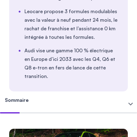
Leocare propose 3 formules modulables
avec la valeur à neuf pendant 24 mois, le
rachat de franchise et l’assistance 0 km
intégrée à toutes les formules.
Audi vise une gamme 100 % électrique
en Europe d’ici 2033 avec les Q4, Q6 et
Q8 e-tron en fers de lance de cette
transition.
Sommaire