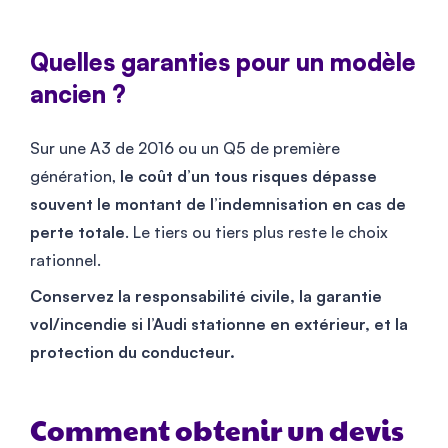
Quelles garanties pour un modèle
ancien ?
Sur une A3 de 2016 ou un Q5 de première
génération,
le coût d’un tous risques dépasse
souvent le montant de l’indemnisation en cas de
perte totale
. Le tiers ou tiers plus reste le choix
rationnel.
Conservez la responsabilité civile, la garantie
vol/incendie si l’Audi stationne en extérieur, et la
protection du conducteur.
Comment obtenir un devis