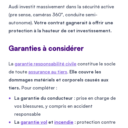
Audi investit massivement dans la sécurité active
(pre sense, caméras 360°, conduite semi-
autonome).
Votre contrat gagnerait à offrir une
protection à la hauteur de cet investissement.
Garanties à considérer
La
garantie responsabilité civile
constitue le socle
de toute
assurance au tiers
.
Elle couvre les
dommages matériels et corporels causés aux
tiers.
Pour compléter :
La garantie du conducteur
: prise en charge de
vos blessures, y compris en accident
responsable
La
garantie vol
et
incendie
: protection contre