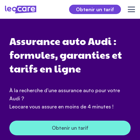
Obtenir un tarif
Assurance auto Audi :
formules, garanties et
tarifs en ligne
À la recherche d’une assurance auto pour votre
Audi ?
Leocare vous assure en moins de 4 minutes !
Obtenir un tarif