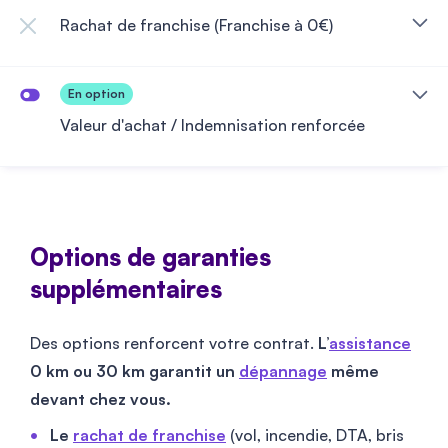
Rachat de franchise (Franchise à 0€)
Valeur d'achat / Indemnisation renforcée
Options de garanties
supplémentaires
Des options renforcent votre contrat.
L’
assistance
0 km ou 30 km garantit un
dépannage
même
devant chez vous.
Le
rachat de franchise
(vol, incendie, DTA, bris