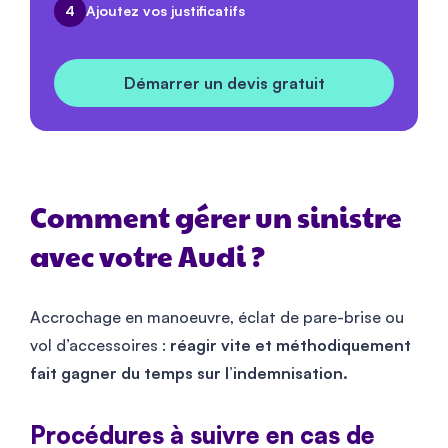
4
Ajoutez vos justificatifs
Démarrer un devis gratuit
Comment gérer un sinistre
avec votre Audi ?
Accrochage en manoeuvre, éclat de pare-brise ou
vol d’accessoires :
réagir vite et méthodiquement
fait gagner du temps sur l’indemnisation.
Procédures à suivre en cas de