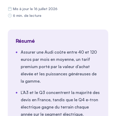
Mis à jour le 16 juillet 2026
6 min. de lecture
Résumé
Assurer une Audi coûte entre 40 et 120
euros par mois en moyenne, un tarif
premium porté par la valeur d’achat
élevée et les puissances généreuses de
la gamme.
L’A3 et le Q3 concentrent la majorité des
devis en France, tandis que le Q4 e-tron
électrique gagne du terrain chaque
année sur le segment électrique.