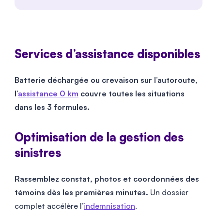
Services d’assistance disponibles
Batterie déchargée ou crevaison sur l’autoroute,
l’
assistance 0 km
couvre toutes les situations
dans les 3 formules.
Optimisation de la gestion des
sinistres
Rassemblez constat, photos et coordonnées des
témoins dès les premières minutes.
Un dossier
complet accélère l’
indemnisation
.