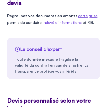
devis
Regroupez vos documents en amont :
carte grise
,
permis de conduire,
relevé d’informations
et RIB.
Le conseil d’expert
Toute donnée inexacte fragilise la
validité du contrat en cas de sinistre.
La
transparence protège vos intérêts.
Devis personnalisé selon votre