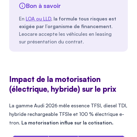
Bon à savoir
En
LOA ou LLD
,
la formule tous risques est
exigée par l’organisme de financement
.
Leocare accepte les véhicules en leasing
sur présentation du contrat.
Impact de la motorisation
(électrique, hybride) sur le prix
La gamme Audi 2026 mêle essence TFSI, diesel TDI,
hybride rechargeable TFSIe et 100 % électrique e-
tron.
La motorisation influe sur la cotisation.