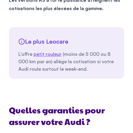
Les versions RS à forte puissance atteignent les
cotisations les plus élevées de la gamme.
Le plus Leocare
L’offre
petit rouleur
(moins de 5 000 ou 8
000 km par an) allège la cotisation si votre
Audi roule surtout le week-end.
Quelles garanties pour
assurer votre Audi ?