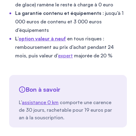
de glace) ramène le reste à charge à 0 euro
La garantie contenu et équipements
: jusqu’à 1
000 euros de contenu et 3 000 euros
d’équipements
L’
option valeur à neuf
en tous risques :
remboursement au prix d’achat pendant 24
mois, puis valeur d’
expert
majorée de 20 %
Bon à savoir
L’
assistance 0 km
comporte une carence
de 30 jours, rachetable pour 19 euros par
an à la souscription.