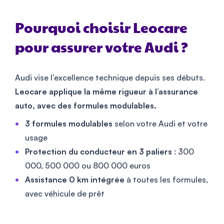
Pourquoi choisir Leocare
pour assurer votre Audi ?
Audi vise l’excellence technique depuis ses débuts.
Leocare applique la même rigueur à l’assurance
auto, avec des formules modulables.
3 formules modulables
selon votre Audi et votre
usage
Protection du conducteur en 3 paliers
: 300
000, 500 000 ou 800 000 euros
Assistance 0 km intégrée
à toutes les formules,
avec véhicule de prêt