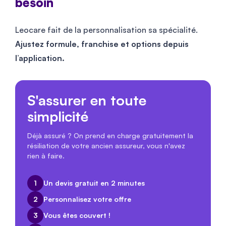
besoin
Leocare fait de la personnalisation sa spécialité.
Ajustez formule, franchise et options depuis
l’application.
S'assurer en toute
simplicité
Déjà assuré ? On prend en charge gratuitement la
résiliation de votre ancien assureur, vous n'avez
rien à faire.
1
Un devis gratuit en 2 minutes
2
Personnalisez votre offre
3
Vous êtes couvert !