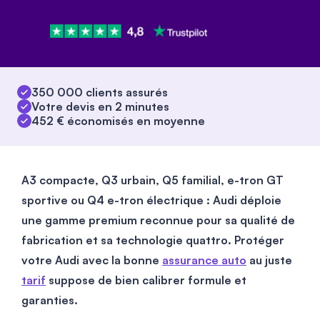
350 000 clients assurés
Votre devis en 2 minutes
452 € économisés en moyenne
A3 compacte, Q3 urbain, Q5 familial, e-tron GT
sportive ou Q4 e-tron électrique : Audi déploie
une gamme premium reconnue pour sa qualité de
fabrication et sa technologie quattro.
Protéger
votre Audi avec la bonne
assurance auto
au juste
tarif
suppose de bien calibrer formule et
garanties.