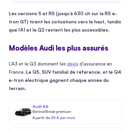
Les versions S et RS (jusqu’à 630 ch sur la RS e-
tron GT) tirent les cotisations vers le haut, tandis
que l’A1 et le Q2 restent les plus accessibles.
Modèles Audi les plus assurés
L’A3 et le Q3 dominent les
devis
d’assurance en
France.
Le Q5, SUV familial de référence, et le Q4
e-tron électrique gagnent chaque année du
terrain.
Audi A6
Berline/Break premium
À partir de
35 € par mois