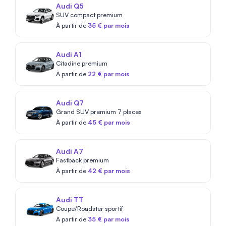
Audi Q5
SUV compact premium
À partir de
35 € par mois
Audi A1
Citadine premium
À partir de
22 € par mois
Audi Q7
Grand SUV premium 7 places
À partir de
45 € par mois
Audi A7
Fastback premium
À partir de
42 € par mois
Audi TT
Coupé/Roadster sportif
À partir de
35 € par mois