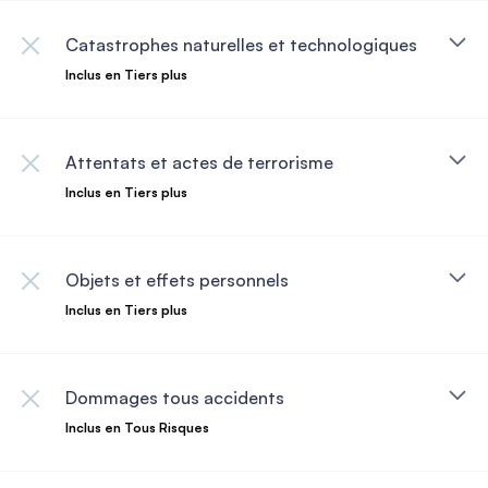
Catastrophes naturelles et technologiques
Inclus en Tiers plus
Attentats et actes de terrorisme
Inclus en Tiers plus
Objets et effets personnels
Inclus en Tiers plus
Dommages tous accidents
Inclus en Tous Risques