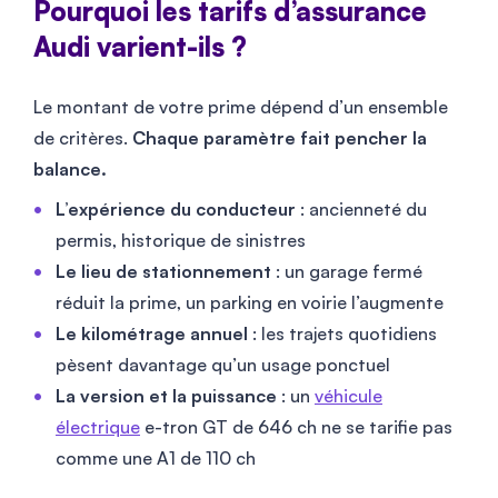
Pourquoi les tarifs d’assurance
Audi varient-ils ?
Le montant de votre prime dépend d’un ensemble
de critères.
Chaque paramètre fait pencher la
balance.
L’expérience du conducteur
: ancienneté du
permis, historique de sinistres
Le lieu de stationnement
: un garage fermé
réduit la prime, un parking en voirie l’augmente
Le kilométrage annuel
: les trajets quotidiens
pèsent davantage qu’un usage ponctuel
La version et la puissance
: un
véhicule
électrique
e-tron GT de 646 ch ne se tarifie pas
comme une A1 de 110 ch