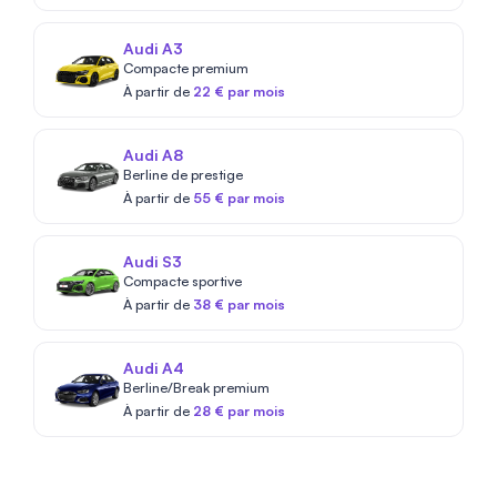
Audi A3
Compacte premium
À partir de
22 € par mois
Audi A8
Berline de prestige
À partir de
55 € par mois
Audi S3
Compacte sportive
À partir de
38 € par mois
Audi A4
Berline/Break premium
À partir de
28 € par mois