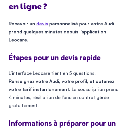
en ligne ?
Recevoir un
devis
personnalisé pour votre Audi
prend quelques minutes depuis l’application
Leocare.
Étapes pour un devis rapide
L’interface Leocare tient en 5 questions.
Renseignez votre Audi, votre profil, et obtenez
votre tarif instantanément.
La souscription prend
4 minutes, résiliation de l’ancien contrat gérée
gratuitement.
Informations à préparer pour un