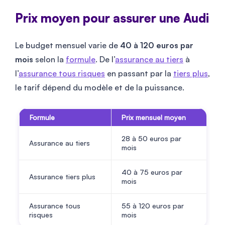
Prix moyen pour assurer une Audi
Le budget mensuel varie de
40 à 120 euros par
mois
selon la
formule
. De l’
assurance au tiers
à
l’
assurance tous risques
en passant par la
tiers plus
,
le tarif dépend du modèle et de la puissance.
Formule
Prix mensuel moyen
28 à 50 euros par
Assurance au tiers
mois
40 à 75 euros par
Assurance tiers plus
mois
Assurance tous
55 à 120 euros par
risques
mois