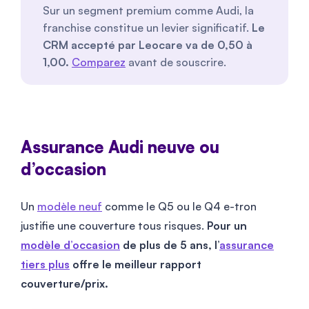
Sur un segment premium comme Audi, la
franchise constitue un levier significatif.
Le
CRM accepté par Leocare va de 0,50 à
1,00.
Comparez
avant de souscrire.
Assurance Audi neuve ou
d’occasion
Un
modèle neuf
comme le Q5 ou le Q4 e-tron
justifie une couverture tous risques.
Pour un
modèle d’occasion
de plus de 5 ans, l’
assurance
tiers plus
offre le meilleur rapport
couverture/prix.