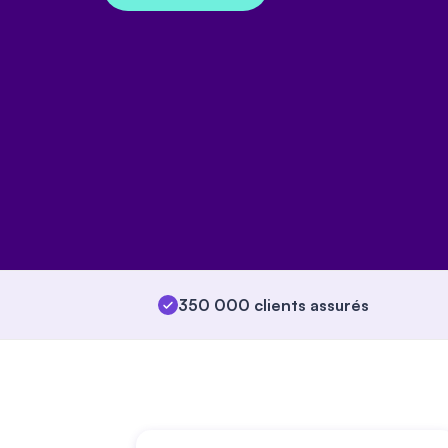
350 000 clients assurés