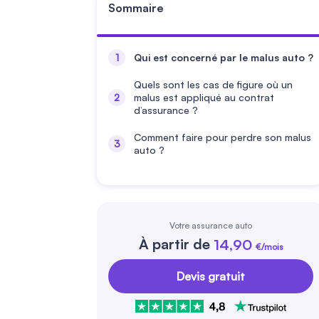
Sommaire
Qui est concerné par le malus auto ?
Quels sont les cas de figure où un
malus est appliqué au contrat
d’assurance ?
Comment faire pour perdre son malus
auto ?
Votre assurance auto
À partir de
14,90
€/mois
Devis gratuit