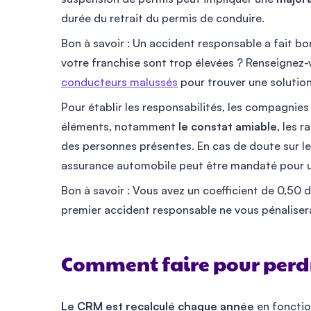
durée du retrait du permis de conduire.
Bon à savoir : Un accident responsable a fait bo
votre franchise sont trop élevées ? Renseignez
conducteurs malussés
pour trouver une solution
Pour établir les responsabilités, les compagnies
éléments, notamment
le constat amiable
, les 
des personnes présentes. En cas de doute sur le
assurance automobile peut être mandaté pour un
Bon à savoir : Vous avez un coefficient de 0,50 
premier accident responsable ne vous pénaliser
Comment faire pour perdr
Le CRM est recalculé chaque année
en fonctio