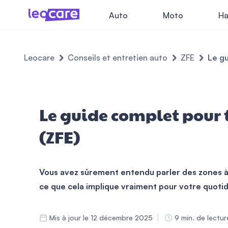
Auto
Moto
Ha
Leocare
Conseils et entretien auto
ZFE
Le gu
Le guide complet pour 
(ZFE)
Vous avez sûrement entendu parler des zones à f
ce que cela implique vraiment pour votre quoti
Mis à jour le 12 décembre 2025
9 min. de lectur