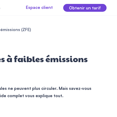
Espace client
e
Obtenir un tarif
 émissions (ZFE)
s à faibles émissions
les ne peuvent plus circuler. Mais savez-vous
ide complet vous explique tout.