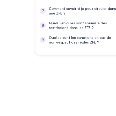
Comment savoir si je peux circuler dans
une ZFE ?
Quels véhicules sont soumis à des
restrictions dans les ZFE ?
Quelles sont les sanctions en cas de
non-respect des règles ZFE ?