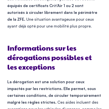
équipés de certificats Crit’Air 1 ou 2 sont
autorisés à circuler librement dans le périmètre
de la ZFE.
Une situation avantageuse pour ceux
ayant déjà opté pour une mobilité plus propre.
Informations sur les
dérogations possibles et
les exceptions
La dérogation est une solution pour ceux
impactés par les restrictions. Elle permet, sous
certaines conditions, de circuler temporairement
malgré les règles strictes.
Ces aides incluent des
exceptions pour les véhicules d’urgence, comme les