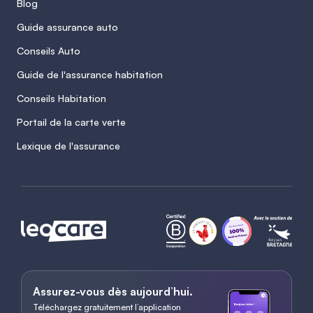
Blog
Guide assurance auto
Conseils Auto
Guide de l'assurance habitation
Conseils Habitation
Portail de la carte verte
Lexique de l'assurance
Assurez-vous dès aujourd’hui.
Téléchargez gratuitement l’application