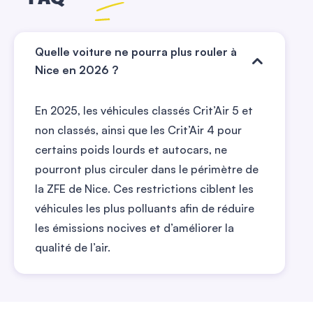
Quelle voiture ne pourra plus rouler à
Nice en 2026 ?
En 2025, les véhicules classés Crit’Air 5 et
non classés, ainsi que les Crit’Air 4 pour
certains poids lourds et autocars, ne
pourront plus circuler dans le périmètre de
la ZFE de Nice. Ces restrictions ciblent les
véhicules les plus polluants afin de réduire
les émissions nocives et d’améliorer la
qualité de l’air.