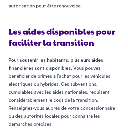
autorisation peut être renouvelée.
Les aides disponibles pour
faciliter la transition
Pour soutenir les habitants, plusieurs aides
financières sont disponibles.
Vous pouvez
bénéficier de primes à l’achat pour les véhicules
électriques ou hybrides. Ces subventions,
cumulables avec les aides nationales, réduisent
considérablement le coût de la transition.
Renseignez-vous auprès de votre concessionnaire
ou des autorités locales pour connaître les
démarches précises.