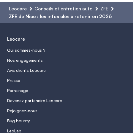
Leocare
Conseils et entretien auto
ZFE
ZFE de Nice : les infos clés à retenir en 2026
Leocare
Qui sommes-nous ?
Nos engagements
Avis clients Leocare
Presse
Parrainage
Devenez partenaire Leocare
Rejoignez-nous
Bug bounty
LeoLab