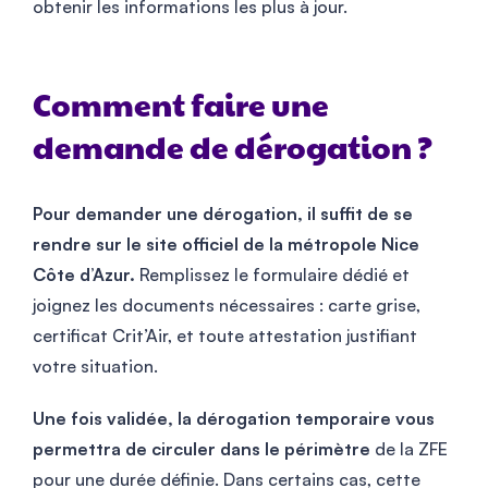
obtenir les informations les plus à jour.
Comment faire une
demande de dérogation ?
Pour demander une dérogation, il suffit de se
rendre sur le site officiel de la métropole Nice
Côte d’Azur.
Remplissez le formulaire dédié et
joignez les documents nécessaires : carte grise,
certificat Crit’Air, et toute attestation justifiant
votre situation.
Une fois validée, la dérogation temporaire vous
permettra de circuler dans le périmètre
de la ZFE
pour une durée définie. Dans certains cas, cette