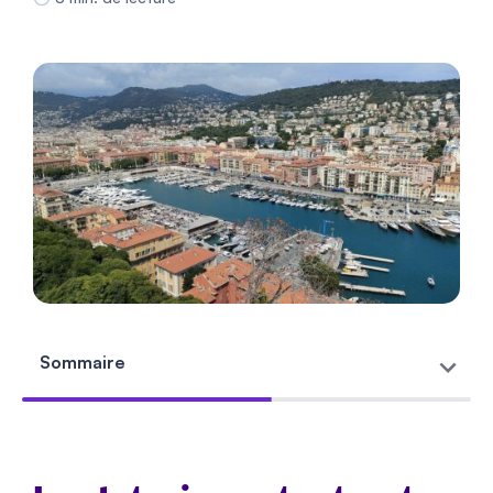
Sommaire