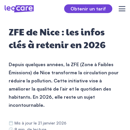
Obtenir un tarif
ZFE de Nice : les infos
clés à retenir en 2026
Depuis quelques années, la ZFE (Zone à Faibles
Émissions) de Nice transforme la circulation pour
réduire la pollution. Cette initiative vise à
améliorer la qualité de l’air et le quotidien des
habitants. En 2026, elle reste un sujet
incontournable.
Mis à jour le 21 janvier 2026
8 min. de lecture