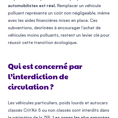
automobilistes est réel.
Remplacer un véhicule
polluant représente un coût non négligeable, même
avec les aides financières mises en place. Ces
subventions, destinées à encourager l’achat de
véhicules moins polluants, restent un levier clé pour
réussir cette transition écologique.
Qui est concerné par
l’interdiction de
circulation ?
Les véhicules particuliers, poids lourds et autocars
classés Crit’Air 5 ou non classés sont interdits dans
le périmètre de la ZFE.
Les zones les plus exposées