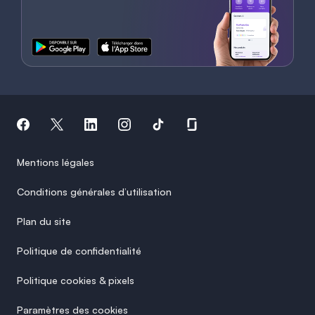
Mentions légales
Conditions générales d’utilisation
Plan du site
Politique de confidentialité
Politique cookies & pixels
Paramètres des cookies