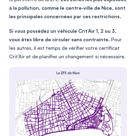
à la pollution, comme le centre-ville de Nice, sont
les principales concernées par ces restrictions.
Si vous possédez un véhicule Crit’Air 1, 2 ou 3,
vous êtes libre de circuler sans contrainte.
Pour
les autres, il est temps de vérifier votre certificat
Crit’Air et de planifier un changement si nécessaire.