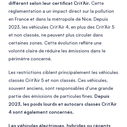
diffèrent selon leur certificat Crit’Air.
Cette
réglementation a un impact direct sur la pollution
en France et dans la métropole de Nice. Depuis
2023, les véhicules Crit’Air 4, en plus des Crit’Air 5
et non classés, ne peuvent plus circuler dans
certaines zones. Cette évolution reflète une
volonté claire de réduire les émissions dans le
périmètre concerné.
Les restrictions ciblent principalement les véhicules
classés Crit’Air 5 et non classés. Ces véhicules,
souvent anciens, sont responsables d’une grande
partie des émissions de particules fines.
Depuis
2023, les poids lourds et autocars classés Crit’Air
4 sont également concernés.
Les véhicules électriques, hybrides ou récents