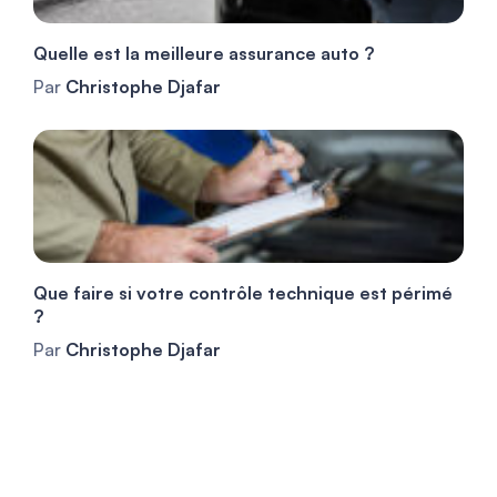
Quelle est la meilleure assurance auto ?
Par
Christophe Djafar
Que faire si votre contrôle technique est périmé
?
Par
Christophe Djafar