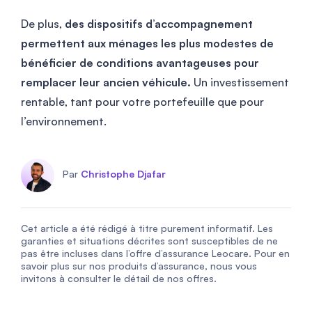
De plus,
des dispositifs d’accompagnement
permettent aux ménages les plus modestes de
bénéficier de conditions avantageuses pour
remplacer leur ancien véhicule.
Un investissement
rentable, tant pour votre portefeuille que pour
l’environnement.
Par
Christophe Djafar
Cet article a été rédigé à titre purement informatif. Les
garanties et situations décrites sont susceptibles de ne
pas être incluses dans l’offre d’assurance Leocare. Pour en
savoir plus sur nos produits d’assurance, nous vous
invitons à consulter le détail de nos offres.