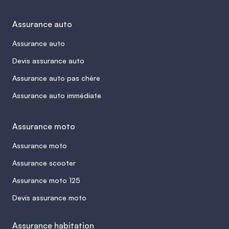
Assurance auto
Assurance auto
Devis assurance auto
Assurance auto pas chère
Assurance auto immédiate
Assurance moto
Assurance moto
Assurance scooter
Assurance moto 125
Devis assurance moto
Assurance habitation