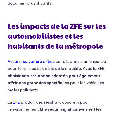
documents justificatifs.
Les impacts de la ZFE sur les
automobilistes et les
habitants de la métropole
Assurer sa voiture à Nice
est désormais un enjeu clé
pour faire face aux défis de la mobilité. Avec la ZFE,
choisir une assurance adaptée peut également
offrir des garanties spécifiques
pour les véhicules
moins polluants.
La
ZFE
produit des résultats concrets pour
l’environnement.
Elle réduit significativement les