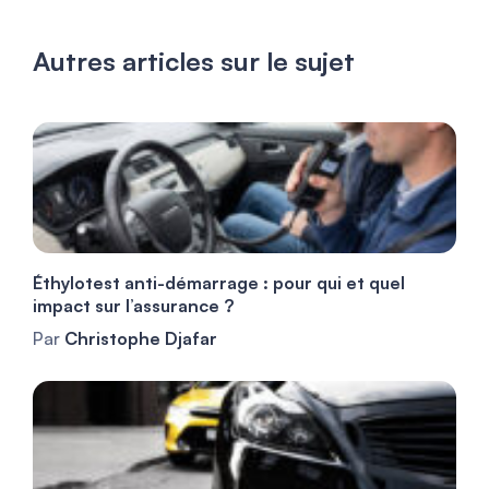
Autres articles sur le sujet
Éthylotest anti-démarrage : pour qui et quel
impact sur l’assurance ?
Par
Christophe Djafar