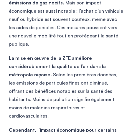
émissions de gaz nocifs.
Mais son impact
économique est aussi notable : l’achat d’un véhicule
neuf ou hybride est souvent coûteux, même avec
les aides disponibles. Ces mesures poussent vers
une nouvelle mobilité tout en protégeant la santé
publique.
La mise en œuvre de la ZFE améliore
considérablement la qualité de l’air dans la
métropole niçoise.
Selon les premières données,
les émissions de particules fines ont diminué,
offrant des bénéfices notables sur la santé des
habitants. Moins de pollution signifie également
moins de maladies respiratoires et
cardiovasculaires.
Cependant, l’impact économique pour certains