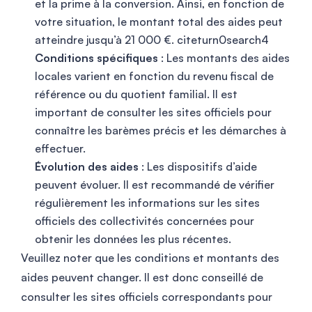
et la prime à la conversion. Ainsi, en fonction de
votre situation, le montant total des aides peut
atteindre jusqu’à 21 000 €. citeturn0search4
Conditions spécifiques
: Les montants des aides
locales varient en fonction du revenu fiscal de
référence ou du quotient familial. Il est
important de consulter les sites officiels pour
connaître les barèmes précis et les démarches à
effectuer.
Évolution des aides
: Les dispositifs d’aide
peuvent évoluer. Il est recommandé de vérifier
régulièrement les informations sur les sites
officiels des collectivités concernées pour
obtenir les données les plus récentes.
Veuillez noter que les conditions et montants des
aides peuvent changer. Il est donc conseillé de
consulter les sites officiels correspondants pour