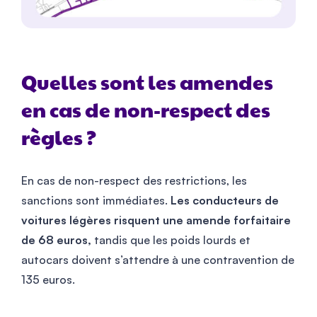
Quelles sont les amendes
en cas de non-respect des
règles ?
En cas de non-respect des restrictions, les
sanctions sont immédiates.
Les conducteurs de
voitures légères risquent une amende forfaitaire
de 68 euros,
tandis que les poids lourds et
autocars doivent s’attendre à une contravention de
135 euros.