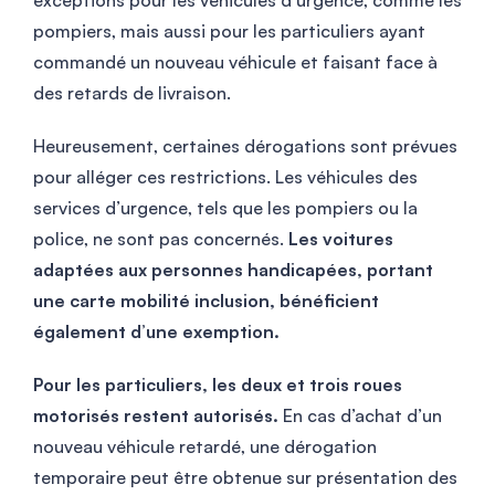
pompiers, mais aussi pour les particuliers ayant
commandé un nouveau véhicule et faisant face à
des retards de livraison.
Heureusement, certaines dérogations sont prévues
pour alléger ces restrictions. Les véhicules des
services d’urgence, tels que les pompiers ou la
police, ne sont pas concernés.
Les voitures
adaptées aux personnes handicapées, portant
une carte mobilité inclusion, bénéficient
également d’une exemption.
Pour les particuliers, les deux et trois roues
motorisés restent autorisés.
En cas d’achat d’un
nouveau véhicule retardé, une dérogation
temporaire peut être obtenue sur présentation des