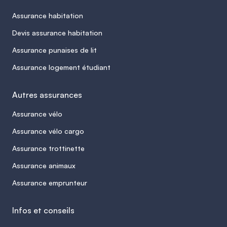
Assurance habitation
Devis assurance habitation
Assurance punaises de lit
Assurance logement étudiant
Autres assurances
Assurance vélo
Assurance vélo cargo
Assurance trottinette
Assurance animaux
Assurance emprunteur
Infos et conseils