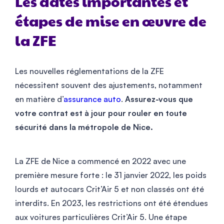
Les dates importantes et
étapes de mise en œuvre de
la ZFE
Les nouvelles réglementations de la ZFE
nécessitent souvent des ajustements, notamment
en matière d’
assurance auto
.
Assurez-vous que
votre contrat est à jour pour rouler en toute
sécurité dans la métropole de Nice.
La ZFE de Nice a commencé en 2022 avec une
première mesure forte : le 31 janvier 2022, les poids
lourds et autocars Crit’Air 5 et non classés ont été
interdits. En 2023, les restrictions ont été étendues
aux voitures particulières Crit’Air 5. Une étape