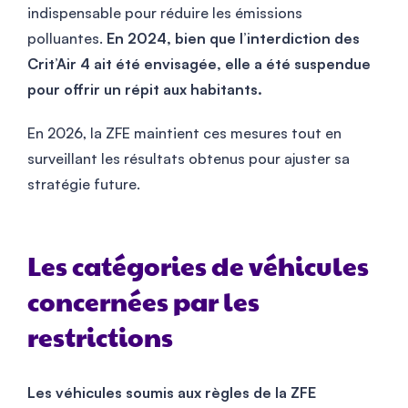
indispensable pour réduire les émissions
polluantes.
En 2024, bien que l’interdiction des
Crit’Air 4 ait été envisagée, elle a été suspendue
pour offrir un répit aux habitants.
En 2026, la ZFE maintient ces mesures tout en
surveillant les résultats obtenus pour ajuster sa
stratégie future.
Les catégories de véhicules
concernées par les
restrictions
Les véhicules soumis aux règles de la ZFE