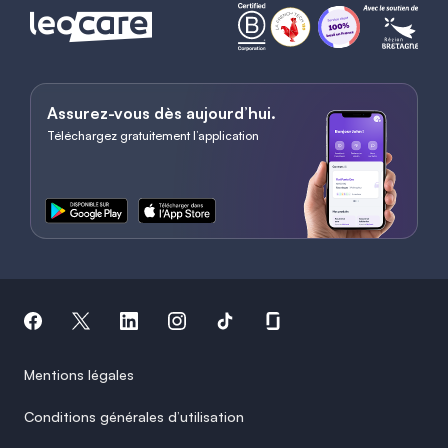
Assurez-vous dès aujourd’hui.
Téléchargez gratuitement l’application
Mentions légales
Conditions générales d’utilisation