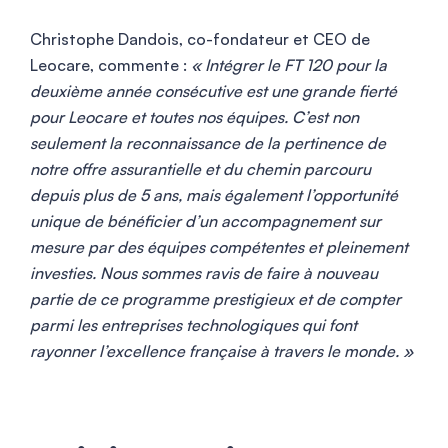
Christophe Dandois, co-fondateur et CEO de
Leocare, commente :
« Intégrer le FT 120 pour la
deuxième année consécutive est une grande fierté
pour Leocare et toutes nos équipes. C’est non
seulement la reconnaissance de la pertinence de
notre offre assurantielle et du chemin parcouru
depuis plus de 5 ans, mais également l’opportunité
unique de bénéficier d’un accompagnement sur
mesure par des équipes compétentes et pleinement
investies. Nous sommes ravis de faire à nouveau
partie de ce programme prestigieux et de compter
parmi les entreprises technologiques qui font
rayonner l’excellence française à travers le monde. »