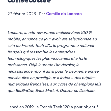
consécutive
27 février 2023
Par
Camille de Leocare
Leocare, la néo-assurance multiservices 100 %
mobile, annonce ce jour avoir été sélectionnée au
sein du French Tech 120, le programme national
français qui rassemble les entreprises
technologiques les plus innovantes et à forte
croissance. Déjà lauréate l’an dernier, la
néoassurance rejoint ainsi pour la deuxième année
consécutive ce prestigieux « index » des pépites
numériques françaises, aux côtés de champions tels
que BlaBlaCar, Back Market, Deezer ou Doctolib.
Lancé en 2019, le French Tech 120 a pour objectif