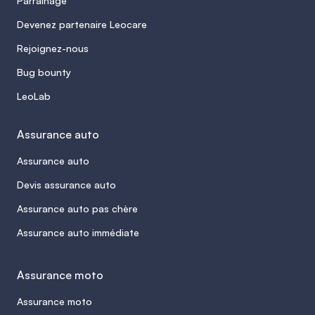
Parrainage
Devenez partenaire Leocare
Rejoignez-nous
Bug bounty
LeoLab
Assurance auto
Assurance auto
Devis assurance auto
Assurance auto pas chère
Assurance auto immédiate
Assurance moto
Assurance moto