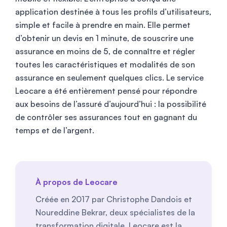
application destinée à tous les profils d’utilisateurs,
simple et facile à prendre en main. Elle permet
d’obtenir un devis en 1 minute, de souscrire une
assurance en moins de 5, de connaître et régler
toutes les caractéristiques et modalités de son
assurance en seulement quelques clics. Le service
Leocare a été entièrement pensé pour répondre
aux besoins de l’assuré d’aujourd’hui : la possibilité
de contrôler ses assurances tout en gagnant du
temps et de l’argent.
À propos de Leocare
Créée en 2017 par Christophe Dandois et
Noureddine Bekrar, deux spécialistes de la
transformation digitale, Leocare est la