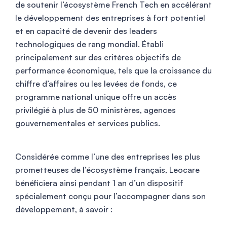
de soutenir l’écosystème French Tech en accélérant
le développement des entreprises à fort potentiel
et en capacité de devenir des leaders
technologiques de rang mondial. Établi
principalement sur des critères objectifs de
performance économique, tels que la croissance du
chiffre d’affaires ou les levées de fonds, ce
programme national unique offre un accès
privilégié à plus de 50 ministères, agences
gouvernementales et services publics.
Considérée comme l’une des entreprises les plus
prometteuses de l’écosystème français, Leocare
bénéficiera ainsi pendant 1 an d’un dispositif
spécialement conçu pour l’accompagner dans son
développement, à savoir :