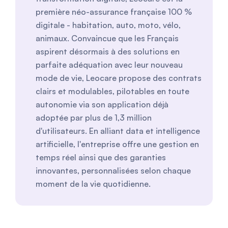
première néo-assurance française 100 %
digitale - habitation, auto, moto, vélo,
animaux. Convaincue que les Français
aspirent désormais à des solutions en
parfaite adéquation avec leur nouveau
mode de vie, Leocare propose des contrats
clairs et modulables, pilotables en toute
autonomie via son application déjà
adoptée par plus de 1,3 million
d'utilisateurs. En alliant data et intelligence
artificielle, l'entreprise offre une gestion en
temps réel ainsi que des garanties
innovantes, personnalisées selon chaque
moment de la vie quotidienne.