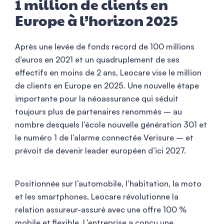
1 million de clients en
Europe à l’horizon 2025
Après une levée de fonds record de 100 millions
d’euros en 2021 et un quadruplement de ses
effectifs en moins de 2 ans, Leocare vise le million
de clients en Europe en 2025. Une nouvelle étape
importante pour la néoassurance qui séduit
toujours plus de partenaires renommés – au
nombre desquels l’école nouvelle génération 301 et
le numéro 1 de l’alarme connectée Verisure – et
prévoit de devenir leader européen d’ici 2027.
Positionnée sur l’automobile, l’habitation, la moto
et les smartphones, Leocare révolutionne la
relation assureur-assuré avec une offre 100 %
mobile et flexible. L’entreprise a conçu une