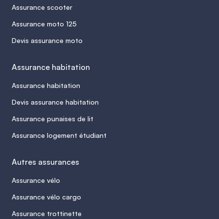
Assurance scooter
Assurance moto 125
Devis assurance moto
Assurance habitation
Assurance habitation
Devis assurance habitation
Assurance punaises de lit
Assurance logement étudiant
Autres assurances
Assurance vélo
Assurance vélo cargo
Assurance trottinette