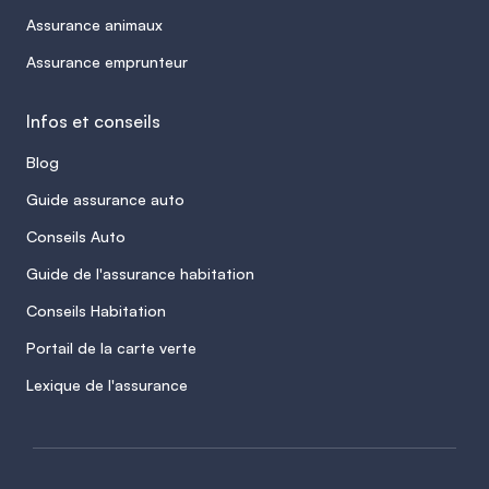
Assurance animaux
Assurance emprunteur
Infos et conseils
Blog
Guide assurance auto
Conseils Auto
Guide de l'assurance habitation
Conseils Habitation
Portail de la carte verte
Lexique de l'assurance