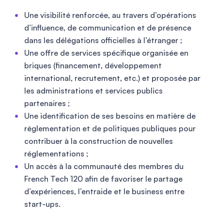
Une visibilité renforcée, au travers d’opérations
d’influence, de communication et de présence
dans les délégations officielles à l’étranger ;
Une offre de services spécifique organisée en
briques (financement, développement
international, recrutement, etc.) et proposée par
les administrations et services publics
partenaires ;
Une identification de ses besoins en matière de
réglementation et de politiques publiques pour
contribuer à la construction de nouvelles
réglementations ;
Un accès à la communauté des membres du
French Tech 120 afin de favoriser le partage
d’expériences, l’entraide et le business entre
start-ups.