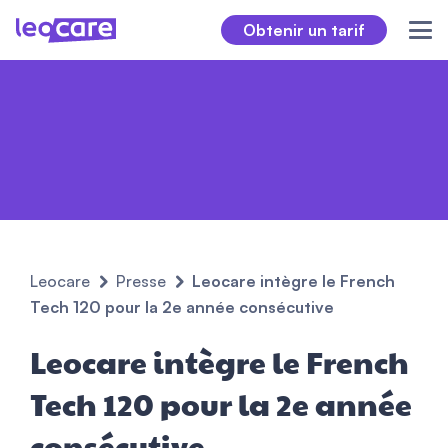
Obtenir un tarif
Leocare
Presse
Leocare intègre le French
Tech 120 pour la 2e année consécutive
Leocare intègre le French
Tech 120 pour la 2e année