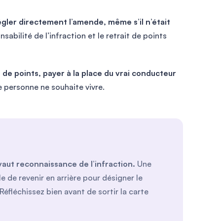
égler directement l’amende, même s’il n’était
nsabilité de l’infraction et le retrait de points
s de points, payer à la place du vrai conducteur
 personne ne souhaite vivre.
vaut reconnaissance de l’infraction.
Une
le de revenir en arrière pour désigner le
Réfléchissez bien avant de sortir la carte