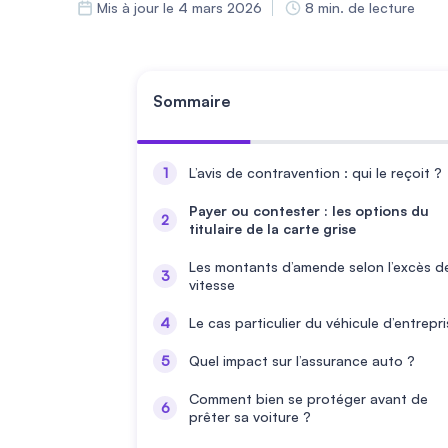
Mis à jour le 4 mars 2026
8 min. de lecture
Sommaire
L’avis de contravention : qui le reçoit ?
Payer ou contester : les options du
titulaire de la carte grise
Les montants d’amende selon l’excès d
vitesse
Le cas particulier du véhicule d’entrepr
Quel impact sur l’assurance auto ?
Comment bien se protéger avant de
prêter sa voiture ?