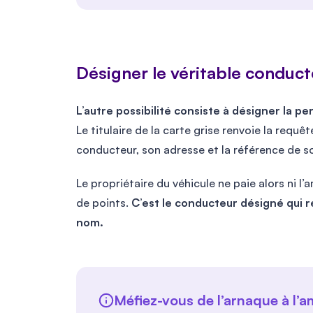
Désigner le véritable conduct
L’autre possibilité consiste à désigner la p
Le titulaire de la carte grise renvoie la requê
conducteur, son adresse et la référence de s
Le propriétaire du véhicule ne paie alors ni l
de points.
C’est le conducteur désigné qui 
nom.
Méfiez-vous de l’arnaque à l