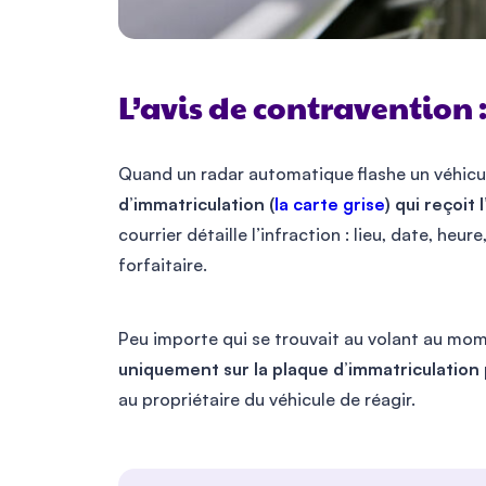
L’avis de contravention : 
Quand un radar automatique flashe un véhicu
d’immatriculation (
la carte grise
) qui reçoit
courrier détaille l’infraction : lieu, date, he
forfaitaire.
Peu importe qui se trouvait au volant au mom
uniquement sur la plaque d’immatriculation p
au propriétaire du véhicule de réagir.