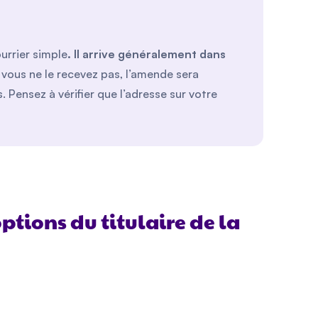
urrier simple
. Il arrive généralement dans
 vous ne le recevez pas, l’amende sera
Pensez à vérifier que l’adresse sur votre
options du titulaire de la