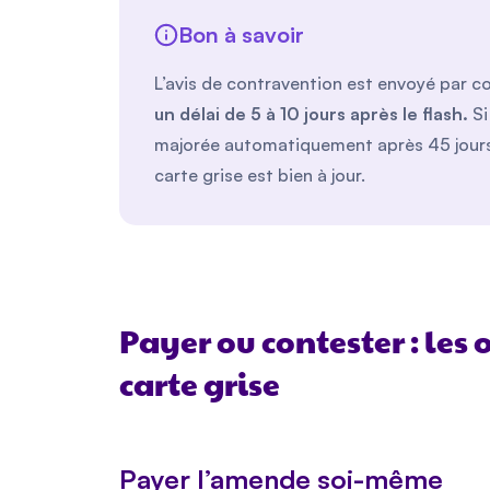
Bon à savoir
L’avis de contravention est envoyé par co
un délai de 5 à 10 jours après le flash.
Si
majorée automatiquement après 45 jours. 
carte grise est bien à jour.
Payer ou contester : les 
carte grise
Payer l’amende soi-même