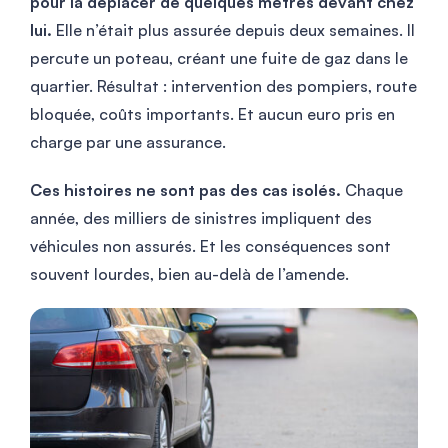
pour la déplacer de quelques mètres devant chez
lui.
Elle n’était plus assurée depuis deux semaines. Il
percute un poteau, créant une fuite de gaz dans le
quartier. Résultat : intervention des pompiers, route
bloquée, coûts importants. Et aucun euro pris en
charge par une assurance.
Ces histoires ne sont pas des cas isolés.
Chaque
année, des milliers de sinistres impliquent des
véhicules non assurés. Et les conséquences sont
souvent lourdes, bien au-delà de l’amende.