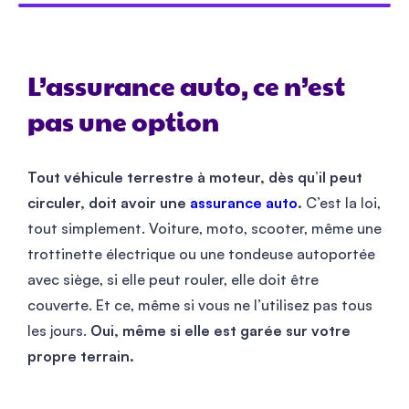
L’assurance auto, ce n’est
pas une option
Tout véhicule terrestre à moteur, dès qu’il peut
circuler, doit avoir une
assurance auto
.
C’est la loi,
tout simplement. Voiture, moto, scooter, même une
trottinette électrique ou une tondeuse autoportée
avec siège, si elle peut rouler, elle doit être
couverte. Et ce, même si vous ne l’utilisez pas tous
les jours.
Oui, même si elle est garée sur votre
propre terrain.