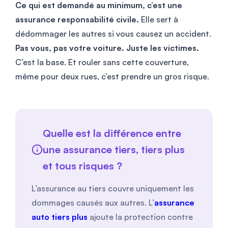
Ce qui est demandé au minimum, c’est une
assurance responsabilité civile.
Elle sert à
dédommager les autres si vous causez un accident.
Pas vous, pas votre voiture. Juste les victimes.
C’est la base. Et rouler sans cette couverture,
même pour deux rues, c’est prendre un gros risque.
Quelle est la différence entre
une assurance tiers, tiers plus
et tous risques ?
L’assurance au tiers couvre uniquement les
dommages causés aux autres. L’
assurance
auto tiers plus
ajoute la protection contre