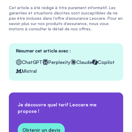
Cet article a été rédigé à titre purement informatif. Les
garanties et situations décrites sont susceptibles de ne
pas être incluses dans l’offre d’assurance Leocare. Pour en
savoir plus sur nos produits d’assurance, nous vous
invitons à consulter le détail de nos offres.
Résumer cet article avec :
ChatGPT
Perplexity
Claude
Copilot
Mistral
Je découvre quel tarif Leocare me
propose !
Obtenir un devis