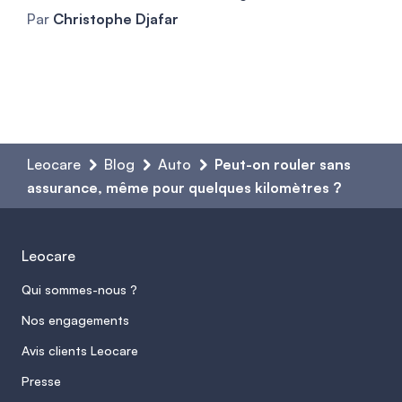
Par
Christophe Djafar
Leocare
Blog
Auto
Peut-on rouler sans
assurance, même pour quelques kilomètres ?
Leocare
Qui sommes-nous ?
Nos engagements
Avis clients Leocare
Presse