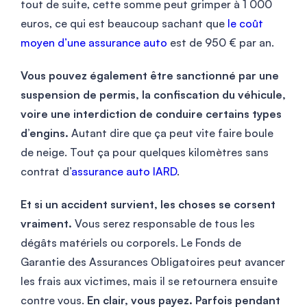
tout de suite, cette somme peut grimper à 1 000
euros, ce qui est beaucoup sachant que
le coût
moyen d’une assurance auto
est de 950 € par an.
Vous pouvez également être sanctionné par une
suspension de permis, la confiscation du véhicule,
voire une interdiction de conduire certains types
d’engins.
Autant dire que ça peut vite faire boule
de neige. Tout ça pour quelques kilomètres sans
contrat d’
assurance auto IARD
.
Et si un accident survient, les choses se corsent
vraiment.
Vous serez responsable de tous les
dégâts matériels ou corporels. Le Fonds de
Garantie des Assurances Obligatoires peut avancer
les frais aux victimes, mais il se retournera ensuite
contre vous.
En clair, vous payez. Parfois pendant