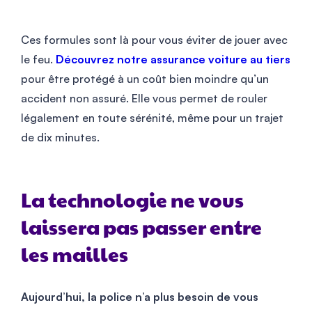
Ces formules sont là pour vous éviter de jouer avec
le feu.
Découvrez notre assurance voiture au tiers
pour être protégé à un coût bien moindre qu’un
accident non assuré. Elle vous permet de rouler
légalement en toute sérénité, même pour un trajet
de dix minutes.
La technologie ne vous
laissera pas passer entre
les mailles
Aujourd’hui, la police n’a plus besoin de vous