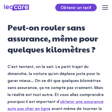
Obtenir un tarif
Peut-on rouler sans
assurance, même pour
quelques kilomètres ?
C’est tentant, on le sait. Le petit trajet du
dimanche, la voiture qu’on déplace juste pour la
garer mieux… On se dit que quelques kilomètres
sans assurance, ça ne compte pas vraiment. Mais
la réalité est tout autre. Et vous allez comprendre
pourquoi il est important d’
obtenir une assurance
auto pas cher en ligne
avant même de tourner la