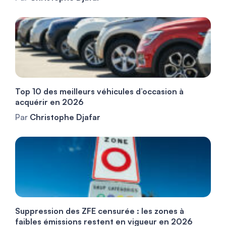
Top 10 des meilleurs véhicules d’occasion à
acquérir en 2026
Par
Christophe Djafar
Suppression des ZFE censurée : les zones à
faibles émissions restent en vigueur en 2026