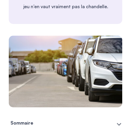
jeu n’en vaut vraiment pas la chandelle.
Sommaire