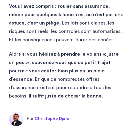
Vous l’avez compris : rouler sans assurance,
même pour quelques kilomètres, ce n’est pas une
astuce, c’est un piège.
Les lois sont claires, les
risques sont réels, les contrôles sont automatisés.
Et les conséquences peuvent durer des années.
Alors si vous hésitez à prendre le volant « juste
un peu », souvenez-vous que ce petit trajet
pourrait vous coûter bien plus qu’un plein
d’essence.
Et que de nombreuses offres
d’assurance existent pour répondre à tous les
besoins.
Il suffit juste de choisir la bonne.
Par
Christophe Djafar