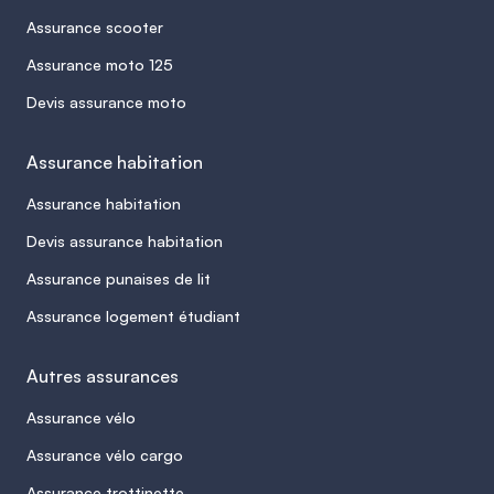
Assurance scooter
Assurance moto 125
Devis assurance moto
Assurance habitation
Assurance habitation
Devis assurance habitation
Assurance punaises de lit
Assurance logement étudiant
Autres assurances
Assurance vélo
Assurance vélo cargo
Assurance trottinette