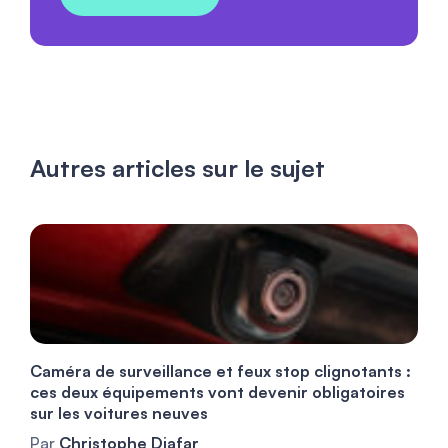
Autres articles sur le sujet
Caméra de surveillance et feux stop clignotants :
ces deux équipements vont devenir obligatoires
sur les voitures neuves
Par
Christophe Djafar