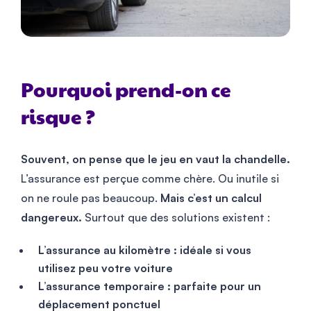
Pourquoi prend-on ce
risque ?
Souvent, on pense que le jeu en vaut la chandelle.
L’assurance est perçue comme chère. Ou inutile si
on ne roule pas beaucoup.
Mais c’est un calcul
dangereux.
Surtout que des solutions existent :
L’assurance au kilomètre : idéale si vous
utilisez peu votre voiture
L’assurance temporaire : parfaite pour un
déplacement ponctuel