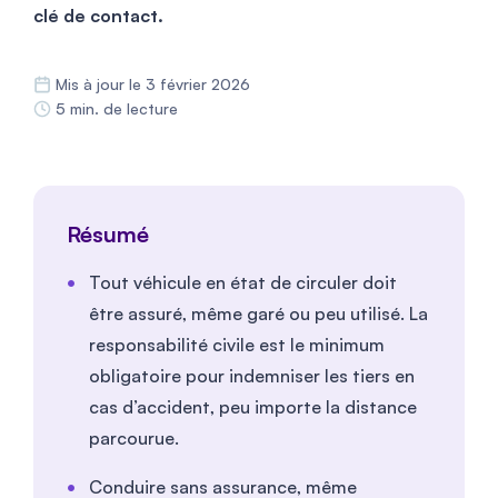
clé de contact.
Mis à jour le 3 février 2026
5 min. de lecture
Résumé
Tout véhicule en état de circuler doit
être assuré, même garé ou peu utilisé. La
responsabilité civile est le minimum
obligatoire pour indemniser les tiers en
cas d’accident, peu importe la distance
parcourue.
Conduire sans assurance, même