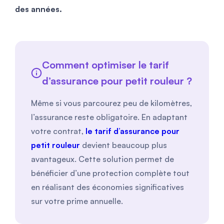
des années.
Comment optimiser le tarif
d’assurance pour petit rouleur ?
Même si vous parcourez peu de kilomètres,
l’assurance reste obligatoire. En adaptant
votre contrat,
le tarif d’assurance pour
petit rouleur
devient beaucoup plus
avantageux. Cette solution permet de
bénéficier d’une protection complète tout
en réalisant des économies significatives
sur votre prime annuelle.