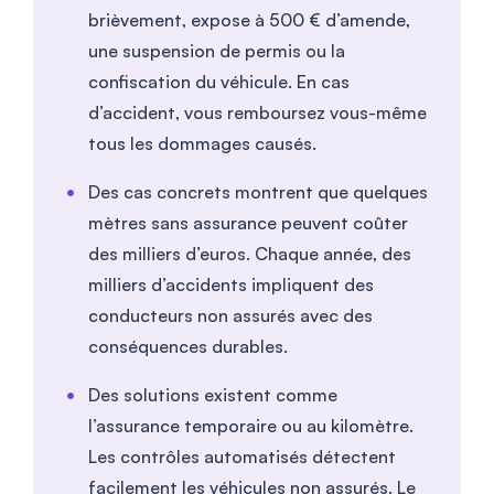
brièvement, expose à 500 € d’amende,
une suspension de permis ou la
confiscation du véhicule. En cas
d’accident, vous remboursez vous-même
tous les dommages causés.
Des cas concrets montrent que quelques
mètres sans assurance peuvent coûter
des milliers d’euros. Chaque année, des
milliers d’accidents impliquent des
conducteurs non assurés avec des
conséquences durables.
Des solutions existent comme
l’assurance temporaire ou au kilomètre.
Les contrôles automatisés détectent
facilement les véhicules non assurés. Le