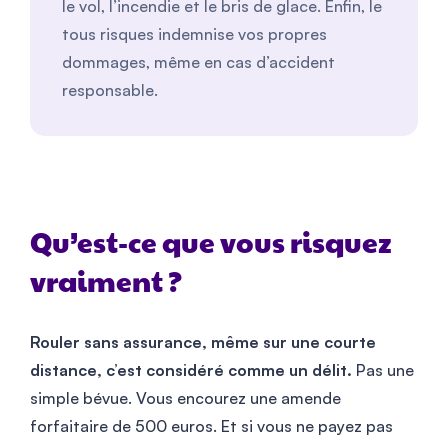
le vol, l’incendie et le bris de glace. Enfin, le
tous risques indemnise vos propres
dommages, même en cas d’accident
responsable.
Qu’est-ce que vous risquez
vraiment ?
Rouler sans assurance, même sur une courte
distance, c’est considéré comme un délit.
Pas une
simple bévue. Vous encourez une amende
forfaitaire de 500 euros. Et si vous ne payez pas