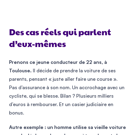
Des cas réels qui parlent
d’eux-mêmes
Prenons ce jeune conducteur de 22 ans, à
Toulouse.
Il décide de prendre la voiture de ses
parents, pensant « juste aller faire une course ».
Pas d’assurance à son nom. Un accrochage avec un
cycliste, qui se blesse. Bilan ? Plusieurs milliers
d’euros à rembourser. Et un casier judiciaire en
bonus.
Autre exemple : un homme utilise sa vieille voiture