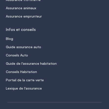
Assurance animaux
Assurance emprunteur
Infos et conseils
Blog
Guide assurance auto
Conseils Auto
Guide de l'assurance habitation
Conseils Habitation
Portail de la carte verte
Lexique de l'assurance