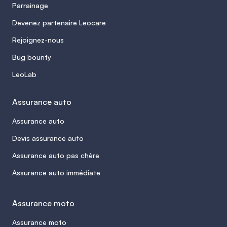
Parrainage
Devenez partenaire Leocare
Rejoignez-nous
Bug bounty
LeoLab
Assurance auto
Assurance auto
Devis assurance auto
Assurance auto pas chère
Assurance auto immédiate
Assurance moto
Assurance moto