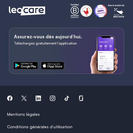
Assurez-vous dès aujourd’hui.
Téléchargez gratuitement l’application
Mentions légales
Conditions générales d’utilisation