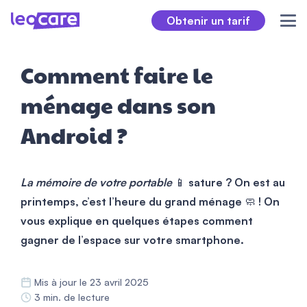
Obtenir un tarif
Comment faire le
ménage dans son
Android ?
La mémoire de votre portable
📱
sature ? On est au
printemps, c’est l’heure du grand ménage
🧼
! On
vous explique en quelques étapes comment
gagner de l’espace sur votre smartphone.
Mis à jour le 23 avril 2025
3 min. de lecture