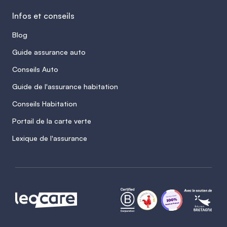
Infos et conseils
Blog
Guide assurance auto
Conseils Auto
Guide de l'assurance habitation
Conseils Habitation
Portail de la carte verte
Lexique de l'assurance