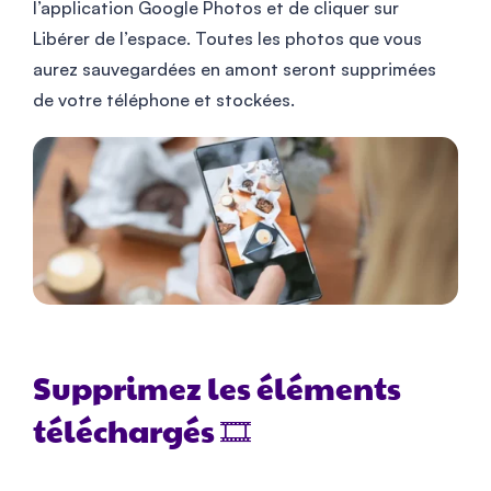
l’application Google Photos et de cliquer sur
Libérer de l’espace. Toutes les photos que vous
aurez sauvegardées en amont seront supprimées
de votre téléphone et stockées.
Supprimez les éléments
téléchargés 🎞️