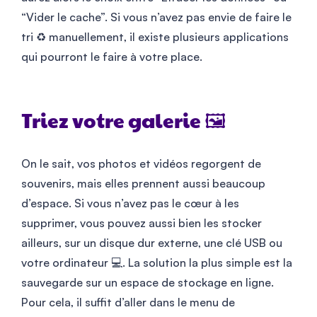
“Vider le cache”. Si vous n’avez pas envie de faire le
tri ♻️ manuellement, il existe plusieurs applications
qui pourront le faire à votre place.
Triez votre galerie 🖼️
On le sait, vos photos et vidéos regorgent de
souvenirs, mais elles prennent aussi beaucoup
d’espace. Si vous n’avez pas le cœur à les
supprimer, vous pouvez aussi bien les stocker
ailleurs, sur un disque dur externe, une clé USB ou
votre ordinateur 💻. La solution la plus simple est la
sauvegarde sur un espace de stockage en ligne.
Pour cela, il suffit d’aller dans le menu de