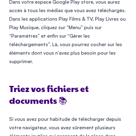
Dans votre espace Google Play store, vous aurez
accès à tous les médias que vous avez téléchargés.
Dans les applications Play Films & TV, Play Livres ou
Play Musique, cliquez sur “Menu” puis sur
“Paramètres” et enfin sur “Gérer les
téléchargements”. Là, vous pourrez cocher sur les
éléments dont vous n’avez plus besoin pour les
supprimer.
Triez vos fichiers et
documents 📚
Si vous avez pour habitude de télécharger depuis
votre navigateur, vous avez sûrement plusieurs