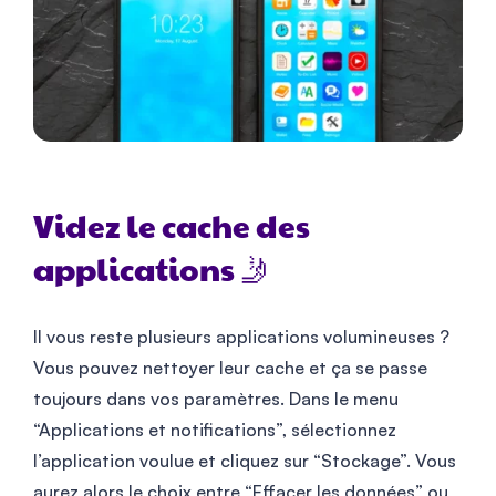
Videz le cache des
applications 🤳
Il vous reste plusieurs applications volumineuses ?
Vous pouvez nettoyer leur cache et ça se passe
toujours dans vos paramètres. Dans le menu
“Applications et notifications”, sélectionnez
l’application voulue et cliquez sur “Stockage”. Vous
aurez alors le choix entre “Effacer les données” ou