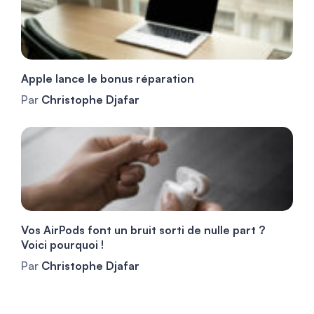
Apple lance le bonus réparation
Par
Christophe Djafar
Vos AirPods font un bruit sorti de nulle part ?
Voici pourquoi !
Par
Christophe Djafar