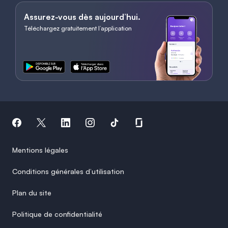
Assurez-vous dès aujourd’hui.
Téléchargez gratuitement l’application
Mentions légales
Conditions générales d’utilisation
Plan du site
Politique de confidentialité