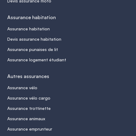
Devis assurance moto
Assurance habitation
Assurance habitation
Devis assurance habitation
Assurance punaises de lit
Assurance logement étudiant
Autres assurances
Assurance vélo
Assurance vélo cargo
Assurance trottinette
Assurance animaux
Assurance emprunteur