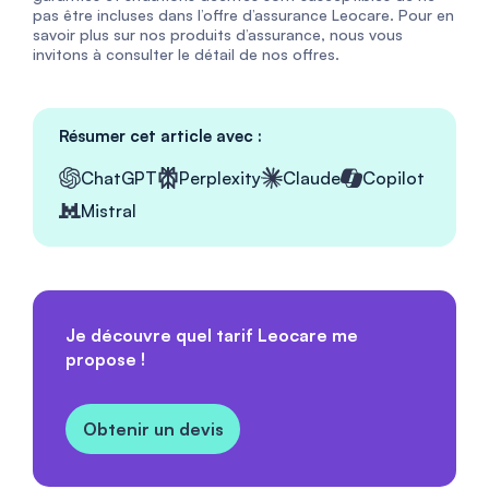
pas être incluses dans l’offre d’assurance Leocare. Pour en
savoir plus sur nos produits d’assurance, nous vous
invitons à consulter le détail de nos offres.
Résumer cet article avec :
ChatGPT
Perplexity
Claude
Copilot
Mistral
Je découvre quel tarif Leocare me
propose !
Obtenir un devis