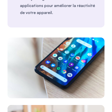
applications pour améliorer la réactivité
de votre appareil.