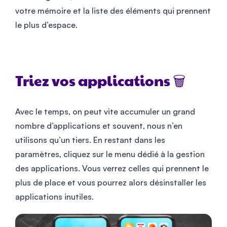
votre mémoire et la liste des éléments qui prennent
le plus d’espace.
Triez vos applications 🗑️
Avec le temps, on peut vite accumuler un grand
nombre d’applications et souvent, nous n’en
utilisons qu’un tiers. En restant dans les
paramètres, cliquez sur le menu dédié à la gestion
des applications. Vous verrez celles qui prennent le
plus de place et vous pourrez alors désinstaller les
applications inutiles.