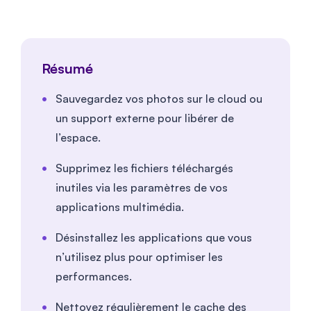
Résumé
Sauvegardez vos photos sur le cloud ou
un support externe pour libérer de
l’espace. ​
Supprimez les fichiers téléchargés
inutiles via les paramètres de vos
applications multimédia. ​
Désinstallez les applications que vous
n’utilisez plus pour optimiser les
performances. ​
Nettoyez régulièrement le cache des