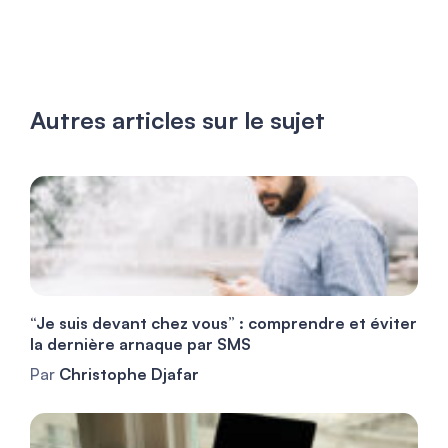
Autres articles sur le sujet
“Je suis devant chez vous” : comprendre et éviter
la dernière arnaque par SMS
Par
Christophe Djafar