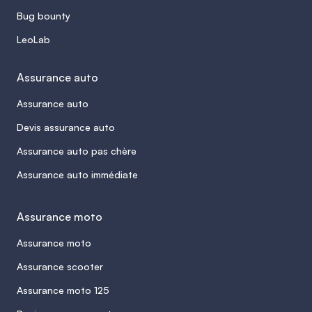
Bug bounty
LeoLab
Assurance auto
Assurance auto
Devis assurance auto
Assurance auto pas chère
Assurance auto immédiate
Assurance moto
Assurance moto
Assurance scooter
Assurance moto 125