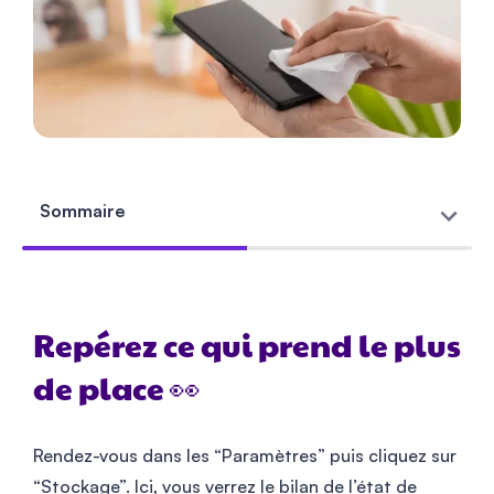
Sommaire
Repérez ce qui prend le plus
de place 👀
Rendez-vous dans les “Paramètres” puis cliquez sur
“Stockage”. Ici, vous verrez le bilan de l’état de