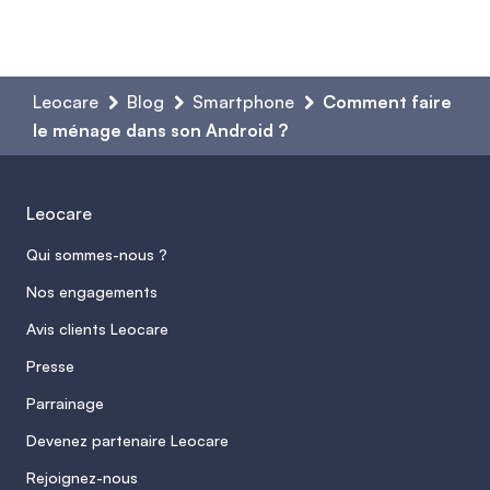
Leocare
Blog
Smartphone
Comment faire
le ménage dans son Android ?
Leocare
Qui sommes-nous ?
Nos engagements
Avis clients Leocare
Presse
Parrainage
Devenez partenaire Leocare
Rejoignez-nous