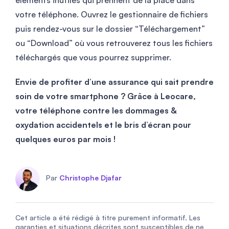
éléments inutiles qui prennent de la place dans
votre téléphone. Ouvrez le gestionnaire de fichiers
puis rendez-vous sur le dossier “Téléchargement”
ou “Download” où vous retrouverez tous les fichiers
téléchargés que vous pourrez supprimer.
Envie de profiter d’une assurance qui sait prendre
soin de votre smartphone ? Grâce à Leocare,
votre téléphone contre les dommages &
oxydation accidentels et le bris d’écran pour
quelques euros par mois !
Par
Christophe Djafar
Cet article a été rédigé à titre purement informatif. Les
garanties et situations décrites sont susceptibles de ne