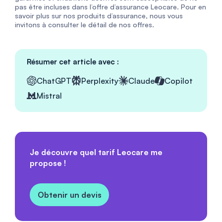
pas être incluses dans l’offre d’assurance Leocare. Pour en
savoir plus sur nos produits d’assurance, nous vous
invitons à consulter le détail de nos offres.
Résumer cet article avec :
ChatGPT
Perplexity
Claude
Copilot
Mistral
Je découvre quel tarif Leocare me
propose !
Obtenir un devis