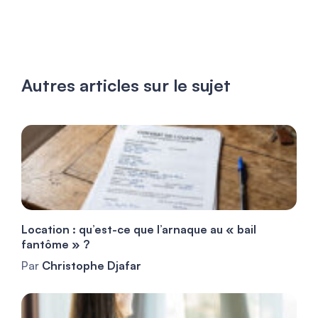
Autres articles sur le sujet
Location : qu’est-ce que l’arnaque au « bail
fantôme » ?
Par
Christophe Djafar