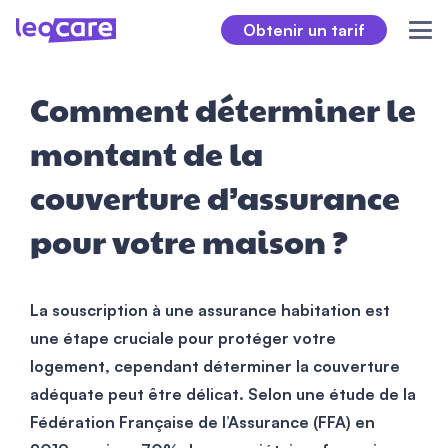
Obtenir un tarif
Comment déterminer le
montant de la
couverture d’assurance
pour votre maison ?
La souscription à une assurance habitation est
une étape cruciale pour protéger votre
logement, cependant déterminer la couverture
adéquate peut être délicat. Selon une étude de la
Fédération Française de l’Assurance (FFA) en