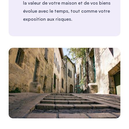
la valeur de votre maison et de vos biens
évolue avec le temps, tout comme votre
exposition aux risques.