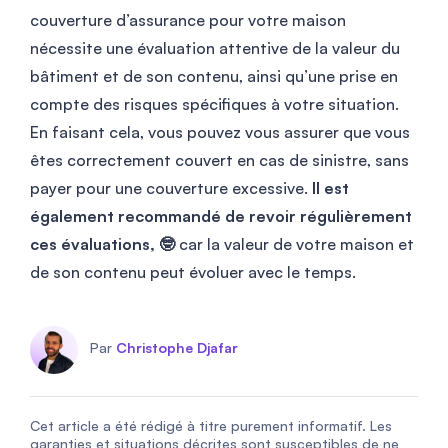
couverture d’assurance pour votre maison
nécessite une évaluation attentive de la valeur du
bâtiment et de son contenu, ainsi qu’une prise en
compte des risques spécifiques à votre situation.
En faisant cela, vous pouvez vous assurer que vous
êtes correctement couvert en cas de sinistre, sans
payer pour une couverture excessive.
Il est
également recommandé de revoir régulièrement
ces évaluations, 🤓
car la valeur de votre maison et
de son contenu peut évoluer avec le temps.
Par
Christophe Djafar
Cet article a été rédigé à titre purement informatif. Les
garanties et situations décrites sont susceptibles de ne