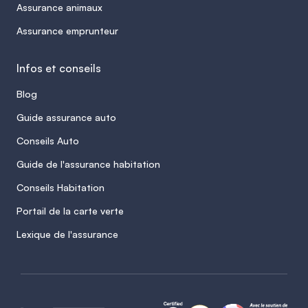
Assurance animaux
Assurance emprunteur
Infos et conseils
Blog
Guide assurance auto
Conseils Auto
Guide de l'assurance habitation
Conseils Habitation
Portail de la carte verte
Lexique de l'assurance