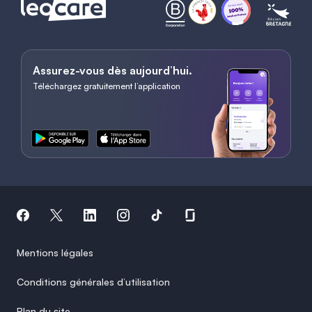
Assurez-vous dès aujourd’hui.
Téléchargez gratuitement l’application
Mentions légales
Conditions générales d’utilisation
Plan du site