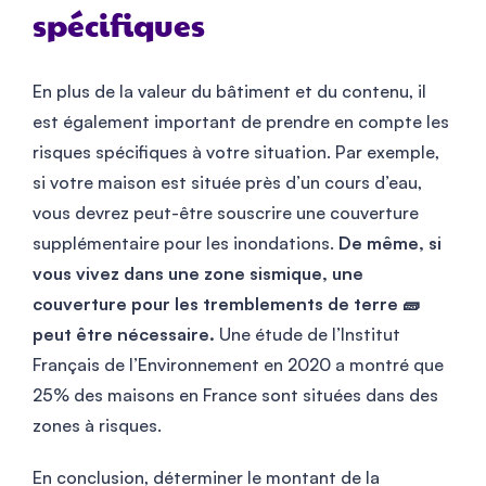
spécifiques
En plus de la valeur du bâtiment et du contenu, il
est également important de prendre en compte les
risques spécifiques à votre situation. Par exemple,
si votre maison est située près d’un cours d’eau,
vous devrez peut-être souscrire une couverture
supplémentaire pour les inondations.
De même, si
vous vivez dans une zone sismique, une
couverture pour les tremblements de terre 🧱
peut être nécessaire.
Une étude de l’Institut
Français de l’Environnement en 2020 a montré que
25% des maisons en France sont situées dans des
zones à risques.
En conclusion, déterminer le montant de la