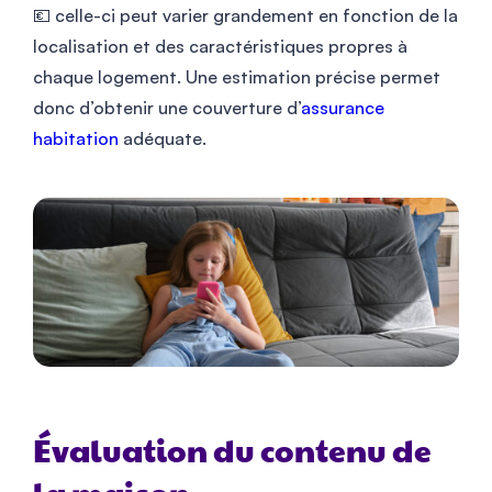
💶 celle-ci peut varier grandement en fonction de la
localisation et des caractéristiques propres à
chaque logement. Une estimation précise permet
donc d’obtenir une couverture d’
assurance
habitation
adéquate.
Évaluation du contenu de