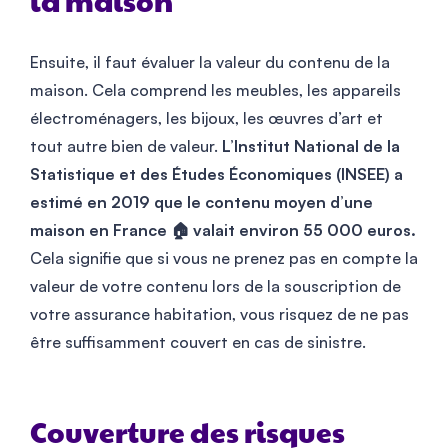
la maison
Ensuite, il faut évaluer la valeur du contenu de la
maison. Cela comprend les meubles, les appareils
électroménagers, les bijoux, les œuvres d’art et
tout autre bien de valeur.
L’Institut National de la
Statistique et des Études Économiques (INSEE) a
estimé en 2019 que le contenu moyen d’une
maison en France 🏠 valait environ 55 000 euros.
Cela signifie que si vous ne prenez pas en compte la
valeur de votre contenu lors de la souscription de
votre assurance habitation, vous risquez de ne pas
être suffisamment couvert en cas de sinistre.
Couverture des risques