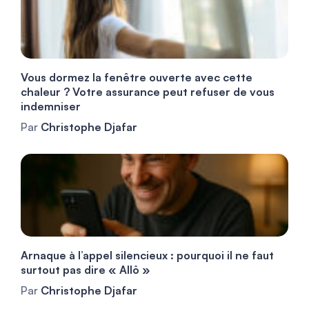
Vous dormez la fenêtre ouverte avec cette
chaleur ? Votre assurance peut refuser de vous
indemniser
Par
Christophe Djafar
Arnaque à l’appel silencieux : pourquoi il ne faut
surtout pas dire « Allô »
Par
Christophe Djafar