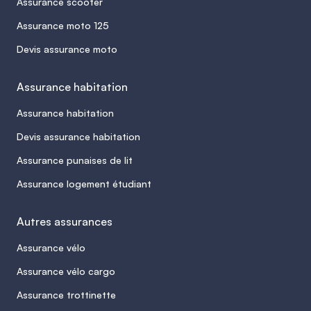
Assurance scooter
Assurance moto 125
Devis assurance moto
Assurance habitation
Assurance habitation
Devis assurance habitation
Assurance punaises de lit
Assurance logement étudiant
Autres assurances
Assurance vélo
Assurance vélo cargo
Assurance trottinette