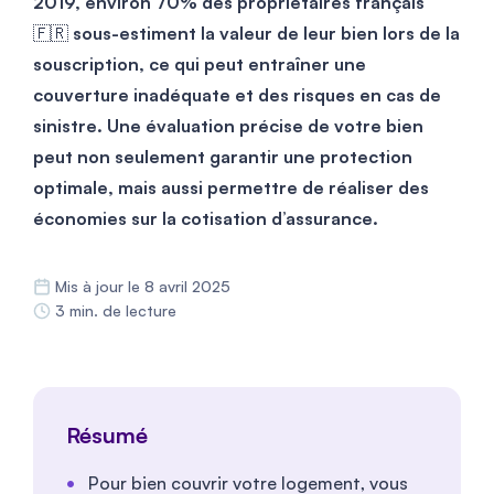
2019, environ 70% des propriétaires français
🇫🇷 sous-estiment la valeur de leur bien lors de la
souscription, ce qui peut entraîner une
couverture inadéquate et des risques en cas de
sinistre. Une évaluation précise de votre bien
peut non seulement garantir une protection
optimale, mais aussi permettre de réaliser des
économies sur la cotisation d’assurance.
Mis à jour le 8 avril 2025
3 min. de lecture
Résumé
Pour bien couvrir votre logement, vous