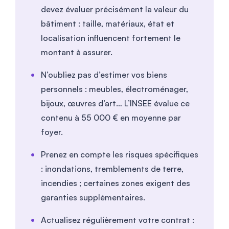
devez évaluer précisément la valeur du
bâtiment : taille, matériaux, état et
localisation influencent fortement le
montant à assurer.
N’oubliez pas d’estimer vos biens
personnels : meubles, électroménager,
bijoux, œuvres d’art… L’INSEE évalue ce
contenu à 55 000 € en moyenne par
foyer.
Prenez en compte les risques spécifiques
: inondations, tremblements de terre,
incendies ; certaines zones exigent des
garanties supplémentaires.
Actualisez régulièrement votre contrat :