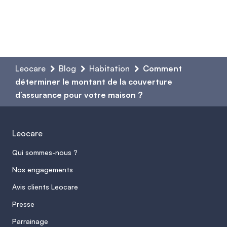
Leocare
Blog
Habitation
Comment
déterminer le montant de la couverture
d’assurance pour votre maison ?
Leocare
Qui sommes-nous ?
Nos engagements
Avis clients Leocare
Presse
Parrainage