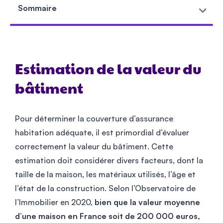
Sommaire
Estimation de la valeur du
bâtiment
Pour déterminer la couverture d’assurance
habitation adéquate, il est primordial d’évaluer
correctement la valeur du bâtiment. Cette
estimation doit considérer divers facteurs, dont la
taille de la maison, les matériaux utilisés, l’âge et
l’état de la construction. Selon l’Observatoire de
l’Immobilier en 2020,
bien que la valeur moyenne
d’une maison en France soit de 200 000 euros,