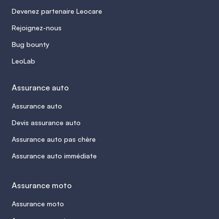
Devenez partenaire Leocare
Rejoignez-nous
Bug bounty
LeoLab
Assurance auto
Assurance auto
Devis assurance auto
Assurance auto pas chère
Assurance auto immédiate
Assurance moto
Assurance moto