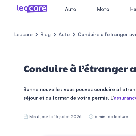
Auto
Moto
Ha
Leocare
Blog
Auto
Conduire à l’étranger ave
Conduire à l’étranger a
Bonne nouvelle : vous pouvez conduire à l’étran
séjour et du format de votre permis. L’
assuranc
Mis à jour le 16 juillet 2026
6 min. de lecture