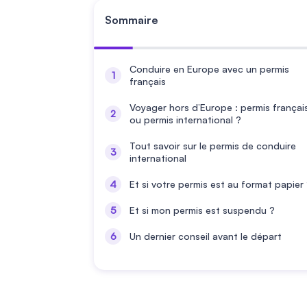
Sommaire
Conduire en Europe avec un permis
français
Voyager hors d’Europe : permis françai
ou permis international ?
Tout savoir sur le permis de conduire
international
Et si votre permis est au format papier
Et si mon permis est suspendu ?
Un dernier conseil avant le départ