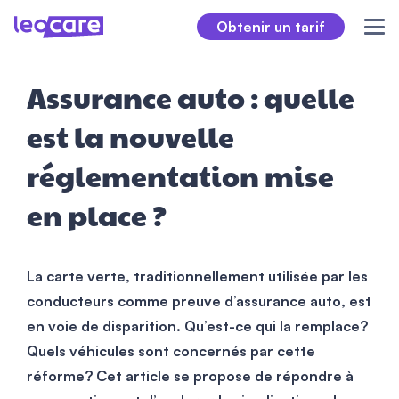
Obtenir un tarif
Assurance auto : quelle
est la nouvelle
réglementation mise
en place ?
La carte verte, traditionnellement utilisée par les
conducteurs comme preuve d’assurance auto, est
en voie de disparition. Qu’est-ce qui la remplace?
Quels véhicules sont concernés par cette
réforme? Cet article se propose de répondre à