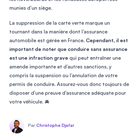
munies d’un siège.
La suppression de la carte verte marque un
tournant dans la manière dont l’assurance
automobile est gérée en France.
Cependant, il est
important de noter que conduire sans assurance
est une infraction grave
qui peut entraîner une
amende importante et d’autres sanctions, y
compris la suspension ou l’annulation de votre
permis de conduire. Assurez-vous donc toujours de
disposer d’une preuve d’assurance adéquate pour
votre véhicule. 🚘
Par
Christophe Djafar