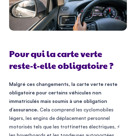
Pour qui la carte verte
reste-t-elle obligatoire ?
Malgré ces changements, la carte verte reste
obligatoire pour certains véhicules non
immatriculés mais soumis à une obligation
d’assurance.
Cela comprend les cyclomobiles
légers, les engins de déplacement personnel
motorisés tels que les trottinettes électriques, ⚡
les hoverboards et les tondeuses autoportées