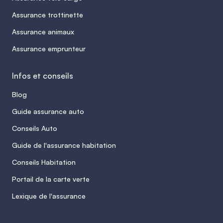
Assurance trottinette
Assurance animaux
Assurance emprunteur
Infos et conseils
Blog
Guide assurance auto
Conseils Auto
Guide de l'assurance habitation
Conseils Habitation
Portail de la carte verte
Lexique de l'assurance