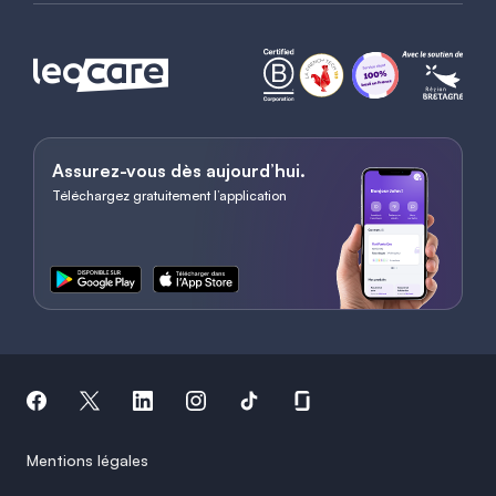
Assurez-vous dès aujourd’hui.
Téléchargez gratuitement l’application
Mentions légales