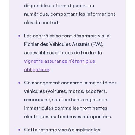
disponible au format papier ou
numérique, comportant les informations
clés du contrat.
Les contrôles se font désormais via le
Fichier des Véhicules Assurés (FVA),
accessible aux forces de l’ordre, la
vignette assurance n’étant plus
obligatoire
.
Ce changement concerne la majorité des
véhicules (voitures, motos, scooters,
remorques), sauf certains engins non
immatriculés comme les trottinettes
électriques ou tondeuses autoportées.
Cette réforme vise à simplifier les