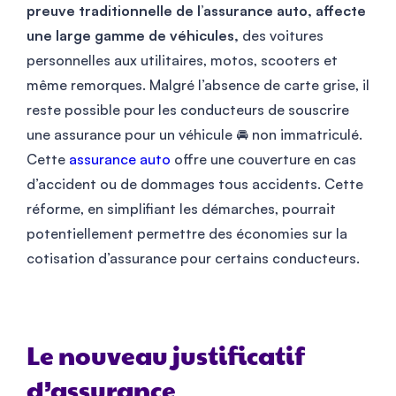
preuve traditionnelle de l’assurance auto, affecte
une large gamme de véhicules,
des voitures
personnelles aux utilitaires, motos, scooters et
même remorques. Malgré l’absence de carte grise, il
reste possible pour les conducteurs de souscrire
une assurance pour un véhicule 🚘 non immatriculé.
Cette
assurance auto
offre une couverture en cas
d’accident ou de dommages tous accidents. Cette
réforme, en simplifiant les démarches, pourrait
potentiellement permettre des économies sur la
cotisation d’assurance pour certains conducteurs.
Le nouveau justificatif
d’assurance