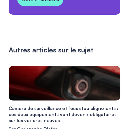
Autres articles sur le sujet
Caméra de surveillance et feux stop clignotants :
ces deux équipements vont devenir obligatoires
sur les voitures neuves