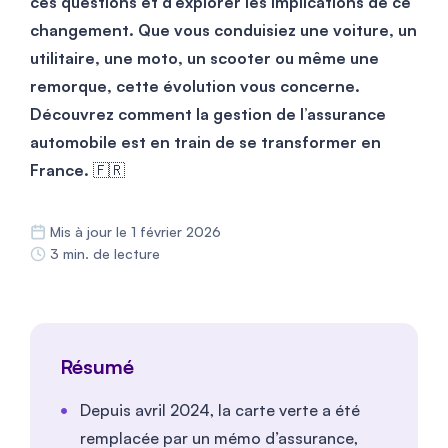
ces questions et d’explorer les implications de ce
changement. Que vous conduisiez une voiture, un
utilitaire, une moto, un scooter ou même une
remorque, cette évolution vous concerne.
Découvrez comment la gestion de l’assurance
automobile est en train de se transformer en
France.
🇫🇷
Mis à jour le 1 février 2026
3 min. de lecture
Résumé
Depuis avril 2024, la carte verte a été
remplacée par un mémo d’assurance,