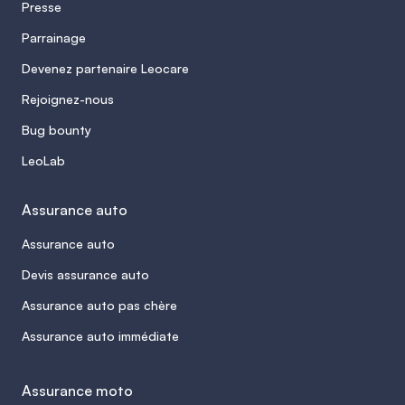
Presse
Parrainage
Devenez partenaire Leocare
Rejoignez-nous
Bug bounty
LeoLab
Assurance auto
Assurance auto
Devis assurance auto
Assurance auto pas chère
Assurance auto immédiate
Assurance moto