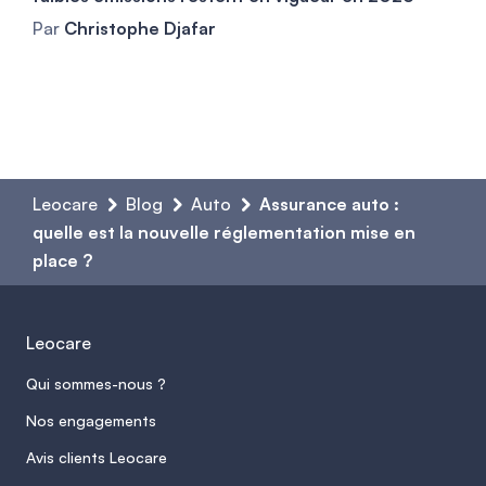
Par
Christophe Djafar
Leocare
Blog
Auto
Assurance auto :
quelle est la nouvelle réglementation mise en
place ?
Leocare
Qui sommes-nous ?
Nos engagements
Avis clients Leocare