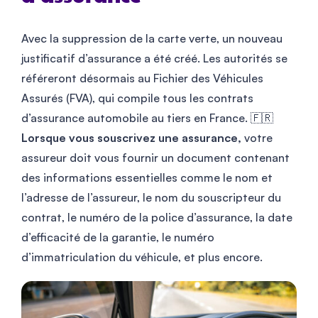
Avec la suppression de la carte verte, un nouveau
justificatif d’assurance a été créé. Les autorités se
référeront désormais au Fichier des Véhicules
Assurés (FVA), qui compile tous les contrats
d’assurance automobile au tiers en France. 🇫🇷
Lorsque vous souscrivez une assurance,
votre
assureur doit vous fournir un document contenant
des informations essentielles comme le nom et
l’adresse de l’assureur, le nom du souscripteur du
contrat, le numéro de la police d’assurance, la date
d’efficacité de la garantie, le numéro
d’immatriculation du véhicule, et plus encore.