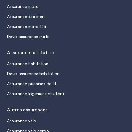
Assurance moto
Assurance scooter
Assurance moto 125
Devis assurance moto
Assurance habitation
Assurance habitation
Devis assurance habitation
Assurance punaises de lit
Assurance logement étudiant
Autres assurances
Assurance vélo
Assurance vélo cargo