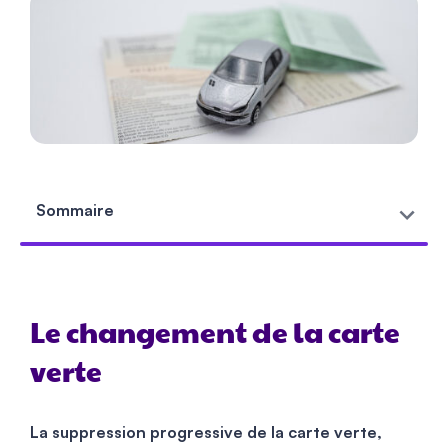
Sommaire
Le changement de la carte
verte
La suppression progressive de la carte verte,